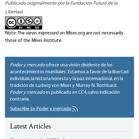
Publicado originalmente por la Fundación Futuro de la
Libertad.
Note: The views expressed on Mises.org are not necessarily
those of the Mises Institute.
Poder y mercado
ofrece una visión disidente de los
acontecimientos mundiales. Estamos a favor de la libertad
individual, la historia honesta y la paz internacional, en la
tradición de Ludwig von Mises y Murray N. Rothbard.
Poder y mercado
es publicado en
CC4
, salvo indicación
contraria.
Subscribe to Poder y mercado
Latest Articles