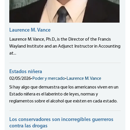
Laurence M. Vance
Laurence M. Vance, Ph.D., is the Director of the Francis
Wayland Institute and an Adjunct Instructor in Accounting
at...
Estados niñera
02/05/2026
•
Poder y mercado
•
Laurence M. Vance
Si hay algo que demuestra que los americanos viven en un
Estado niñera es el laberinto de leyes, normas y
reglamentos sobre el alcohol que existen en cada estado.
Los conservadores son incorregibles guerreros
contra las drogas