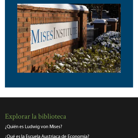
Explorar la biblioteca
¿Quién es Ludwig von Mises?
¿Qué es la Escuela Austriaca de Economía?