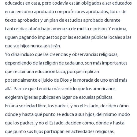
educados en casa, pero todavía están obligados a ser educados
en un entorno aprobado con profesores aprobados, libros de
texto aprobados y un plan de estudios aprobado durante
tantos días al año bajo amenaza de multa o prisión. Y encima,
siguen pagando impuestos por las escuelas públicas locales a las
que sus hijos nunca asistirán.
Yo diría incluso que las creencias y observancias religiosas,
dependiendo de la religión de cada uno, son más importantes
que recibir una educación laica, porque implican
potencialmente el juicio de Dios y la morada de uno en el más
allá. Parece que tendría más sentido que los americanos
exigieran iglesias públicas en lugar de escuelas públicas.
En una sociedad libre, los padres, y no el Estado, deciden cómo,
dónde y hasta qué punto se educa a sus hijos, del mismo modo
que los padres, y no el Estado, deciden cómo, dónde y hasta
qué punto sus hijos participan en actividades religiosas.