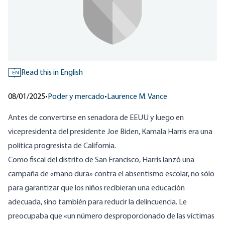
Read this in English
EN
08/01/2025
•
Poder y mercado
•
Laurence M. Vance
Antes de convertirse en senadora de EEUU y luego en
vicepresidenta del presidente Joe Biden, Kamala Harris era una
política progresista de California.
Como fiscal del distrito de San Francisco,
Harris
lanzó una
campaña de «mano dura» contra el absentismo escolar, no sólo
para garantizar que los niños recibieran una educación
adecuada, sino también para reducir la delincuencia. Le
preocupaba que «un número desproporcionado de las víctimas