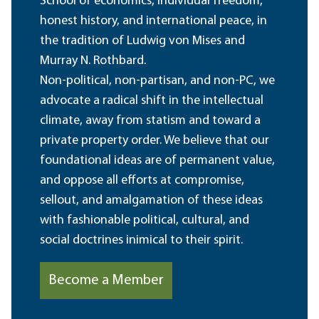
School of economics, individual freedom,
honest history, and international peace, in
the tradition of Ludwig von Mises and
Murray N. Rothbard.
Non-political, non-partisan, and non-PC, we
advocate a radical shift in the intellectual
climate, away from statism and toward a
private property order. We believe that our
foundational ideas are of permanent value,
and oppose all efforts at compromise,
sellout, and amalgamation of these ideas
with fashionable political, cultural, and
social doctrines inimical to their spirit.
Become a Member