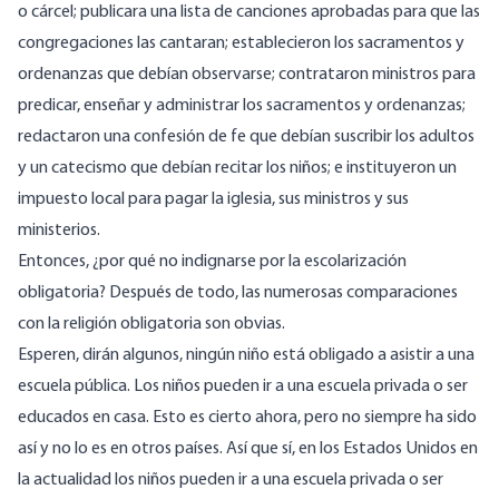
o cárcel; publicara una lista de canciones aprobadas para que las
congregaciones las cantaran; establecieron los sacramentos y
ordenanzas que debían observarse; contrataron ministros para
predicar, enseñar y administrar los sacramentos y ordenanzas;
redactaron una confesión de fe que debían suscribir los adultos
y un catecismo que debían recitar los niños; e instituyeron un
impuesto local para pagar la iglesia, sus ministros y sus
ministerios.
Entonces, ¿por qué no indignarse por la escolarización
obligatoria? Después de todo, las numerosas comparaciones
con la religión obligatoria son obvias.
Esperen, dirán algunos, ningún niño está obligado a asistir a una
escuela pública. Los niños pueden ir a una escuela privada o ser
educados en casa. Esto es cierto ahora, pero no siempre ha sido
así y no lo es en otros países. Así que sí, en los Estados Unidos en
la actualidad los niños pueden ir a una escuela privada o ser