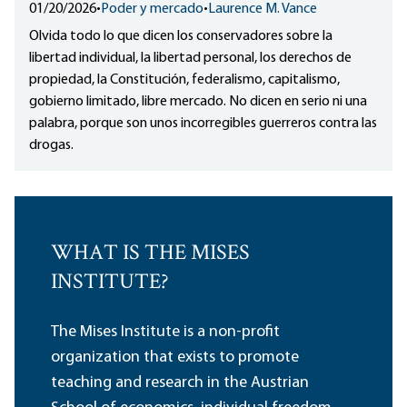
01/20/2026
•
Poder y mercado
•
Laurence M. Vance
Olvida todo lo que dicen los conservadores sobre la
libertad individual, la libertad personal, los derechos de
propiedad, la Constitución, federalismo, capitalismo,
gobierno limitado, libre mercado. No dicen en serio ni una
palabra, porque son unos incorregibles guerreros contra las
drogas.
WHAT IS THE MISES
INSTITUTE?
The Mises Institute is a non-profit
organization that exists to promote
teaching and research in the Austrian