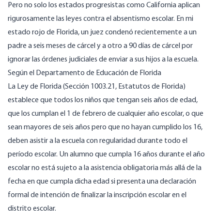
Pero no solo los estados progresistas como California aplican
rigurosamente las leyes contra el absentismo escolar. En mi
estado rojo de
Florida
, un juez condenó recientemente a un
padre a seis meses de cárcel y a otro a 90 días de cárcel por
ignorar las órdenes judiciales de enviar a sus hijos a la escuela.
Según
el Departamento de Educación de Florida
La Ley de Florida (Sección 1003.21, Estatutos de Florida)
establece que todos los niños que tengan seis años de edad,
que los cumplan el 1 de febrero de cualquier año escolar, o que
sean mayores de seis años pero que no hayan cumplido los 16,
deben asistir a la escuela con regularidad durante todo el
período escolar. Un alumno que cumpla 16 años durante el año
escolar no está sujeto a la asistencia obligatoria más allá de la
fecha en que cumpla dicha edad si presenta una declaración
formal de intención de finalizar la inscripción escolar en el
distrito escolar.