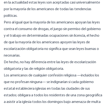
en la actualidad estas leyes son aceptadas casi universalmente
por la mayoría de los americanos de todas las tendencias
políticas.
Pero al igual que la mayoría de los americanos apoyan las leyes
contra el consumo de drogas, el juego sin permiso del gobierno
y el trabajo en determinadas ocupaciones sin licencia, el hecho
de que la mayoría de los americanos apoyen las leyes de
escolarización obligatoria no significa que sean leyes buenas o
necesarias.
De hecho, no hay diferencia entre las leyes de escolarización
obligatoria y las de religión obligatoria.
Los americanos de cualquier confesión religiosa —incluidos los
que no profesan ninguna— se indignarían si cada gobierno
estatal estableciera iglesias en todas las ciudades de sus
estados; obligara a todos los residentes de una zona geográfica
a asistir a la iglesia todos los domingos bajo amenaza de multa