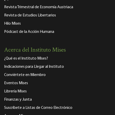
Revista Trimestral de Economía Austriaca
Revista de Estudios Libertarios
Hilo Mises
Pódcast de la Acción Humana
Acerca del Instituto Mises
¿Qué es el Instituto Mises?
Indicaciones para Llegar al Instituto
Conviértete en Miembro
Eventos Mises
Librería Mises
Finanzas y Junta
Suscríbete a Listas de Correo Electrónico