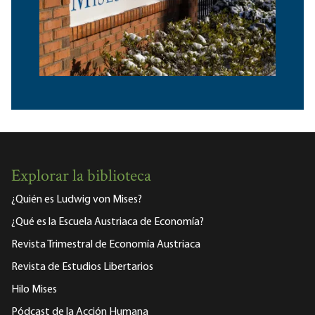
Explorar la biblioteca
¿Quién es Ludwig von Mises?
¿Qué es la Escuela Austriaca de Economía?
Revista Trimestral de Economía Austriaca
Revista de Estudios Libertarios
Hilo Mises
Pódcast de la Acción Humana