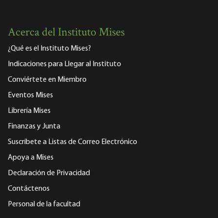
Acerca del Instituto Mises
¿Qué es el Instituto Mises?
Indicaciones para Llegar al Instituto
Conviértete en Miembro
Eventos Mises
Librería Mises
Finanzas y Junta
Suscríbete a Listas de Correo Electrónico
Apoya a Mises
Declaración de Privacidad
Contáctenos
Personal de la facultad