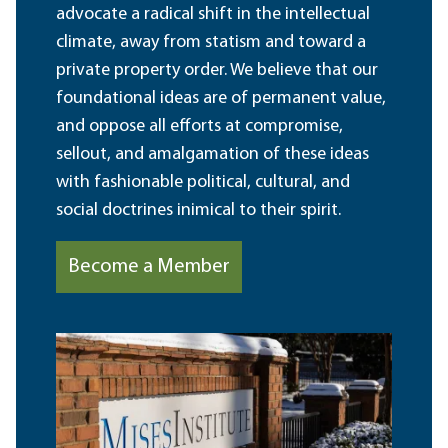
advocate a radical shift in the intellectual
climate, away from statism and toward a
private property order. We believe that our
foundational ideas are of permanent value,
and oppose all efforts at compromise,
sellout, and amalgamation of these ideas
with fashionable political, cultural, and
social doctrines inimical to their spirit.
Become a Member