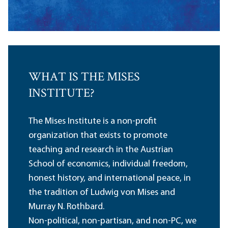
WHAT IS THE MISES
INSTITUTE?
The Mises Institute is a non-profit
organization that exists to promote
teaching and research in the Austrian
School of economics, individual freedom,
honest history, and international peace, in
the tradition of Ludwig von Mises and
Murray N. Rothbard.
Non-political, non-partisan, and non-PC, we