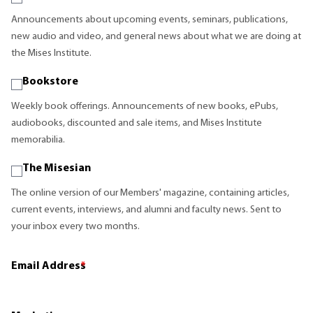
Announcements about upcoming events, seminars, publications,
new audio and video, and general news about what we are doing at
the Mises Institute.
Bookstore
Weekly book offerings. Announcements of new books, ePubs,
audiobooks, discounted and sale items, and Mises Institute
memorabilia.
The Misesian
The online version of our Members' magazine, containing articles,
current events, interviews, and alumni and faculty news. Sent to
your inbox every two months.
Email Address
*