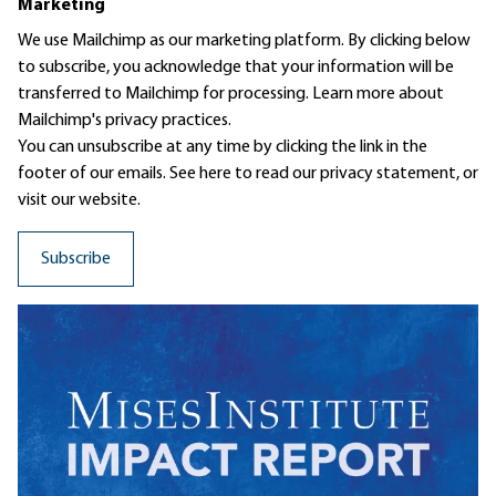
Marketing
We use Mailchimp as our marketing platform. By clicking below
to subscribe, you acknowledge that your information will be
transferred to Mailchimp for processing.
Learn more
about
Mailchimp's privacy practices.
You can unsubscribe at any time by clicking the link in the
footer of our emails. See here to read our
privacy statement
, or
visit our website.