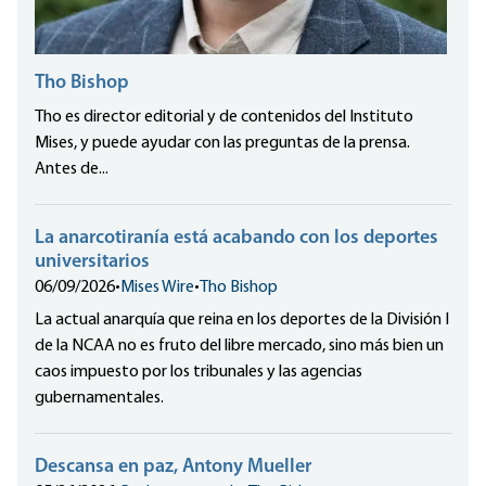
Tho Bishop
Tho es director editorial y de contenidos del Instituto
Mises, y puede ayudar con las preguntas de la prensa.
Antes de...
La anarcotiranía está acabando con los deportes
universitarios
06/09/2026
•
Mises Wire
•
Tho Bishop
La actual anarquía que reina en los deportes de la División I
de la NCAA no es fruto del libre mercado, sino más bien un
caos impuesto por los tribunales y las agencias
gubernamentales.
Descansa en paz, Antony Mueller