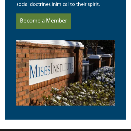
social doctrines inimical to their spirit.
Become a Member