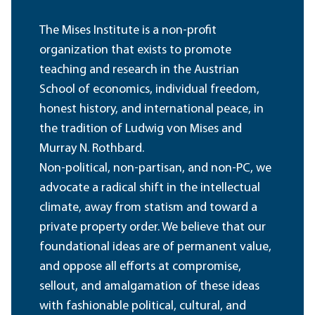
The Mises Institute is a non-profit
organization that exists to promote
teaching and research in the Austrian
School of economics, individual freedom,
honest history, and international peace, in
the tradition of Ludwig von Mises and
Murray N. Rothbard.
Non-political, non-partisan, and non-PC, we
advocate a radical shift in the intellectual
climate, away from statism and toward a
private property order. We believe that our
foundational ideas are of permanent value,
and oppose all efforts at compromise,
sellout, and amalgamation of these ideas
with fashionable political, cultural, and