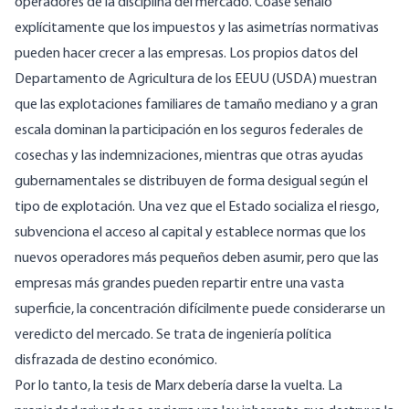
operadores de la disciplina del mercado. Coase señaló
explícitamente que los impuestos y las asimetrías normativas
pueden hacer crecer a las empresas. Los propios datos del
Departamento de Agricultura de los EEUU (USDA) muestran
que las explotaciones familiares de tamaño mediano y a gran
escala dominan la participación en los seguros federales de
cosechas y las indemnizaciones, mientras que otras ayudas
gubernamentales se distribuyen de forma desigual según el
tipo de explotación. Una vez que el Estado socializa el riesgo,
subvenciona el acceso al capital y establece normas que los
nuevos operadores más pequeños deben asumir, pero que las
empresas más grandes pueden repartir entre una vasta
superficie, la concentración difícilmente puede considerarse un
veredicto del mercado. Se trata de ingeniería política
disfrazada de destino económico.
Por lo tanto, la tesis de Marx debería darse la vuelta. La