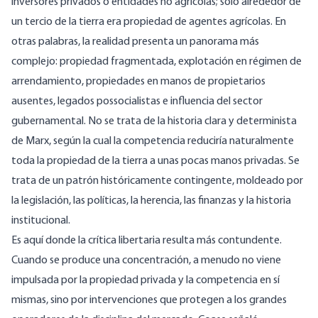
inversores privados o entidades no agrícolas; solo alrededor de
un tercio de la tierra era propiedad de agentes agrícolas. En
otras palabras, la realidad presenta un panorama más
complejo: propiedad fragmentada, explotación en régimen de
arrendamiento, propiedades en manos de propietarios
ausentes, legados possocialistas e influencia del sector
gubernamental. No se trata de la historia clara y determinista
de Marx, según la cual la competencia reduciría naturalmente
toda la propiedad de la tierra a unas pocas manos privadas. Se
trata de un patrón históricamente contingente, moldeado por
la legislación, las políticas, la herencia, las finanzas y la historia
institucional.
Es aquí donde la crítica libertaria resulta más contundente.
Cuando se produce una concentración, a menudo no viene
impulsada por la propiedad privada y la competencia en sí
mismas, sino por intervenciones que protegen a los grandes