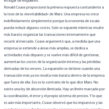
en lugar de engullirlos.
Ronald Coase
proporcionó
la primera respuesta contundente a
la tesis de la «inevitabilidad» de Marx. Una empresa no crece
indefinidamente simplemente porque la economía de escala
pueda reducir algunos costes. Solo se expande mientras resulte
más barato organizar las transacciones internamente que
recurrir al mercado. Coase argumentó que, a medida que una
empresa se extiende a áreas más amplias, se dedica a
actividades más dispares y se vuelve más difícil de gestionar,
aumentan los costes de la organización interna y las pérdidas
derivadas de los errores. La expansión se detiene cuando una
transacción más ya no resulta más barata dentro de la empresa
que fuera de ella. Eso es lo contrario de lo que dice Marx. No
existe una ley de absorción ilimitada. Hay un límite marcado por
la coordinación, el error y el propio sistema de precios. Y lo que
es aún más importante, Coase observó que los impuestos y las