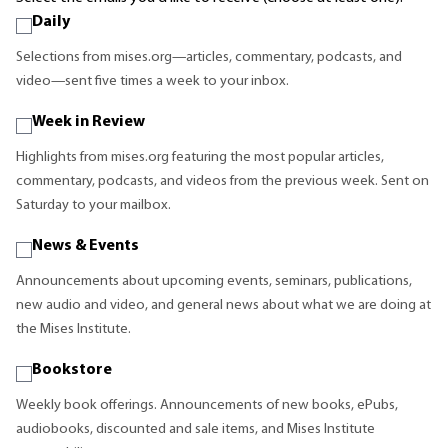
Daily
Selections from mises.org—articles, commentary, podcasts, and
video—sent five times a week to your inbox.
Week in Review
Highlights from mises.org featuring the most popular articles,
commentary, podcasts, and videos from the previous week. Sent on
Saturday to your mailbox.
News & Events
Announcements about upcoming events, seminars, publications,
new audio and video, and general news about what we are doing at
the Mises Institute.
Bookstore
Weekly book offerings. Announcements of new books, ePubs,
audiobooks, discounted and sale items, and Mises Institute