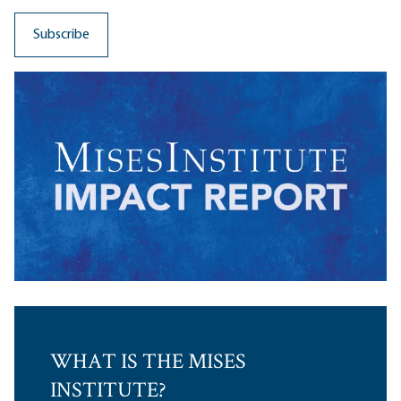
WHAT IS THE MISES
INSTITUTE?