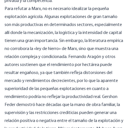
privada y la competencia.
Para refutar a Marx, no es necesario idealizar la pequeña
explotación agrícola. Algunas explotaciones de gran tamaño
son más productivas en determinados sectores, especialmente
allí donde la mecanización, la logística y la intensidad de capital
tienen una gran importancia. Sin embargo, la literatura empírica
no corrobora la «ley de hierro» de Marx, sino que muestra una
relación compleja y condicionada.
Fernando Aragón y otros
autores sostienen
que el rendimiento por hectárea puede
resultar engañoso, ya que también refleja distorsiones del
mercado y rendimientos decrecientes, por lo que la aparente
superioridad de las pequeñas explotaciones en cuanto a
rendimiento podría no reflejar la productividad real. Gershon
Feder
demostró hace décadas
que la mano de obra familiar, la
supervisión y las restricciones crediticias pueden generar una
relación positiva o negativa entre el tamaño de la explotación y