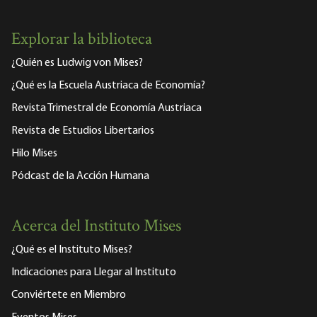
Explorar la biblioteca
¿Quién es Ludwig von Mises?
¿Qué es la Escuela Austriaca de Economía?
Revista Trimestral de Economía Austriaca
Revista de Estudios Libertarios
Hilo Mises
Pódcast de la Acción Humana
Acerca del Instituto Mises
¿Qué es el Instituto Mises?
Indicaciones para Llegar al Instituto
Conviértete en Miembro