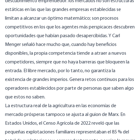
descubrimiento emprendedor: los mercados no son estructuras
estáticas en las que las grandes empresas establecidas se
limitan a alcanzar un óptimo matemático; son procesos
competitivos en los que los agentes más perspicaces descubren
oportunidades que habían pasado desapercibidas. Y Carl
Menger señaló hace mucho que, cuando hay beneficios
disponibles, la propia competencia tiende a atraer a nuevos
competidores, siempre que no haya barreras que bloqueen la
entrada. El libre mercado, por lo tanto, no garantiza la
existencia de grandes imperios. Genera retos continuos para los
operadores establecidos por parte de personas que saben algo
que estos no saben.
La estructura real de la agricultura en las economías de
mercado prósperas tampoco se ajusta al guion de Marx. En
Estados Unidos, el
Censo Agrícola de 2022 reveló
que las
pequeñas explotaciones familiares representaban el 85 % del