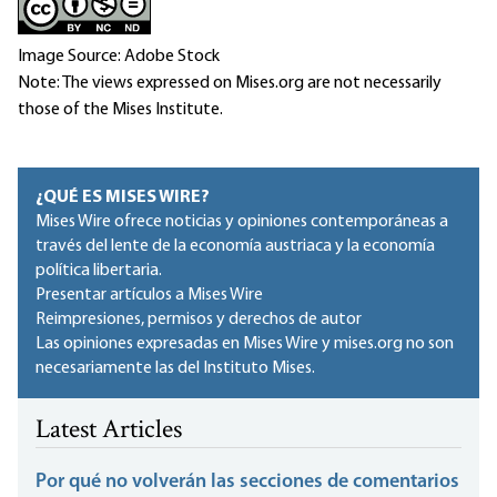
Image Source: Adobe Stock
Note: The views expressed on Mises.org are not necessarily
those of the Mises Institute.
¿QUÉ ES MISES WIRE?
Mises Wire ofrece noticias y opiniones contemporáneas a
través del lente de la economía austriaca y la economía
política libertaria.
Presentar artículos a Mises Wire
Reimpresiones, permisos y derechos de autor
Las opiniones expresadas en Mises Wire y mises.org no son
necesariamente las del Instituto Mises.
Latest Articles
Por qué no volverán las secciones de comentarios