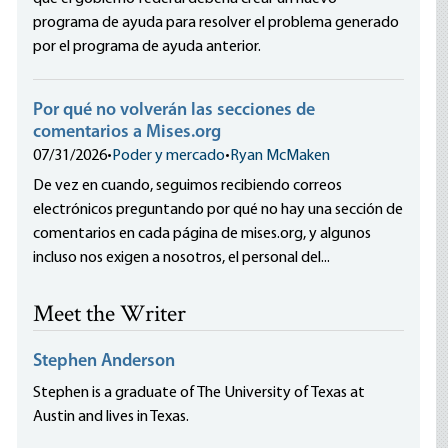
programa de ayuda para resolver el problema generado
por el programa de ayuda anterior.
Por qué no volverán las secciones de
comentarios a Mises.org
07/31/2026
•
Poder y mercado
•
Ryan McMaken
De vez en cuando, seguimos recibiendo correos
electrónicos preguntando por qué no hay una sección de
comentarios en cada página de mises.org, y algunos
incluso nos exigen a nosotros, el personal del...
Meet the Writer
Stephen Anderson
Stephen is a graduate of The University of Texas at
Austin and lives in Texas.