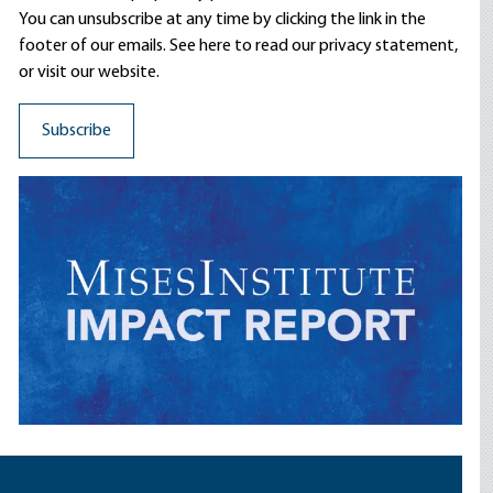
You can unsubscribe at any time by clicking the link in the
footer of our emails. See here to read our
privacy statement
,
or visit our website.