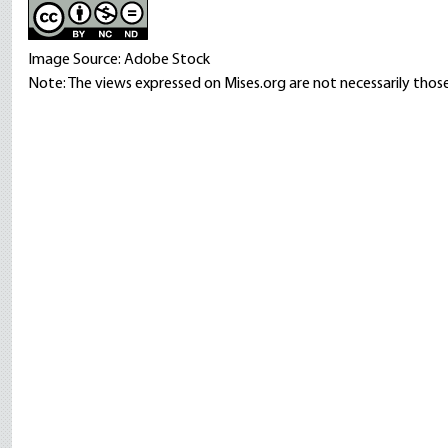
Image Source: Adobe Stock
Note: The views expressed on Mises.org are not necessarily those