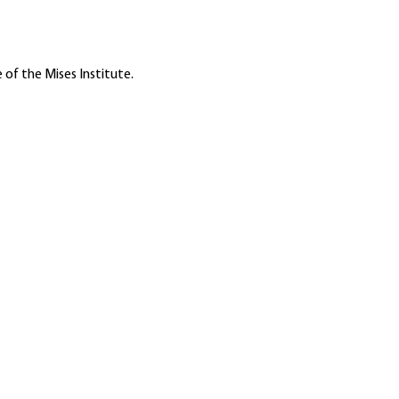
 of the Mises Institute.