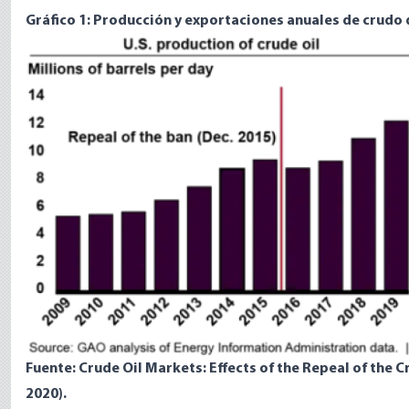
Gráfico 1: Producción y exportaciones anuales de crudo
Image
Fuente:
Crude Oil Markets: Effects of the Repeal of the C
2020).