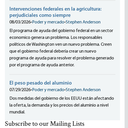
Intervenciones federales en la agricultura:
perjudiciales como siempre
08/03/2026
•
Poder y mercado
•
Stephen Anderson
El programa de ayuda del gobierno federal en un sector
economico genera un problema. Los responsables
políticos de Washington ven un nuevo problema. Creen
que el gobierno federal debería crear un nuevo
programa de ayuda para resolver el problema generado
por el programa de ayuda anterior.
El peso pesado del aluminio
07/29/2026
•
Poder y mercado
•
Stephen Anderson
Dos medidas del gobierno de los EEUU están afectando
la oferta, la demanda y los precios del aluminio a nivel
mundial.
Subscribe to our Mailing Lists