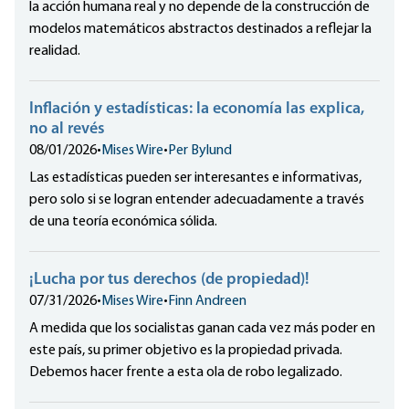
la acción humana real y no depende de la construcción de
modelos matemáticos abstractos destinados a reflejar la
realidad.
Inflación y estadísticas: la economía las explica,
no al revés
08/01/2026
•
Mises Wire
•
Per Bylund
Las estadísticas pueden ser interesantes e informativas,
pero solo si se logran entender adecuadamente a través
de una teoría económica sólida.
¡Lucha por tus derechos (de propiedad)!
07/31/2026
•
Mises Wire
•
Finn Andreen
A medida que los socialistas ganan cada vez más poder en
este país, su primer objetivo es la propiedad privada.
Debemos hacer frente a esta ola de robo legalizado.