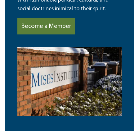
with fashionable political, cultural, and
social doctrines inimical to their spirit.
Become a Member