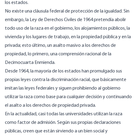
los estados.
No existe una cláusula federal de protección de la igualdad. Sin
embargo, la Ley de Derechos Civiles de 1964 pretendía abolir
todo uso de la raza en el gobierno, los alojamientos públicos, la
vivienda y los lugares de trabajo, en la propiedad pública y en la
privada; esto último, un asalto masivo a los derechos de
propiedad, lo primero, una comprensión racional de la
Decimocuarta Enmienda.
Desde 1964, la mayoría de los estados han promulgado sus
propias leyes contra la discriminación racial, que básicamente
imitan las leyes federales y siguen prohibiendo al gobierno
utilizar la raza como base para cualquier decisión y continuando
el asalto a los derechos de propiedad privada.
En la actualidad, casi todas las universidades utilizan la raza
como factor de admisión. Según sus propias declaraciones
públicas, creen que están sirviendo a un bien social y