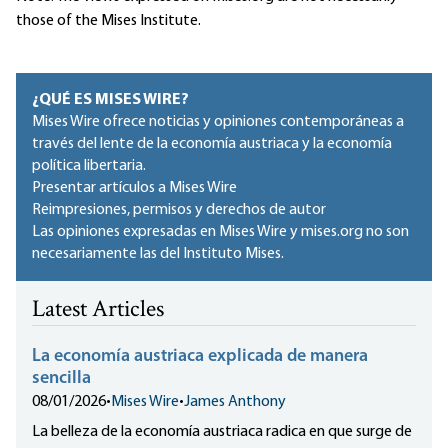
those of the Mises Institute.
¿QUÉ ES MISES WIRE?
Mises Wire ofrece noticias y opiniones contemporáneas a
través del lente de la economía austriaca y la economía
política libertaria.
Presentar artículos a Mises Wire
Reimpresiones, permisos y derechos de autor
Las opiniones expresadas en Mises Wire y mises.org no son
necesariamente las del Instituto Mises.
Latest Articles
La economía austriaca explicada de manera
sencilla
08/01/2026
•
Mises Wire
•
James Anthony
La belleza de la economía austriaca radica en que surge de