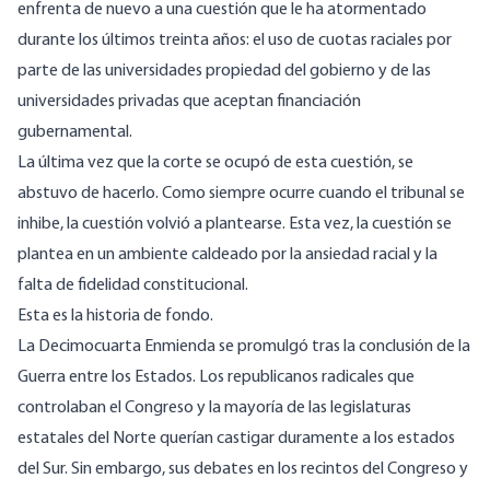
enfrenta de nuevo a una cuestión que le ha atormentado
durante los últimos treinta años: el uso de cuotas raciales por
parte de las universidades propiedad del gobierno y de las
universidades privadas que aceptan financiación
gubernamental.
La última vez que la corte se ocupó de esta cuestión, se
abstuvo de hacerlo. Como siempre ocurre cuando el tribunal se
inhibe, la cuestión volvió a plantearse. Esta vez, la cuestión se
plantea en un ambiente caldeado por la ansiedad racial y la
falta de fidelidad constitucional.
Esta es la historia de fondo.
La Decimocuarta Enmienda se promulgó tras la conclusión de la
Guerra entre los Estados. Los republicanos radicales que
controlaban el Congreso y la mayoría de las legislaturas
estatales del Norte querían castigar duramente a los estados
del Sur. Sin embargo, sus debates en los recintos del Congreso y