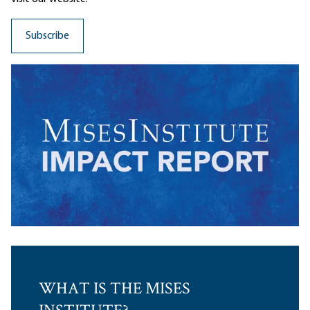
WHAT IS THE MISES