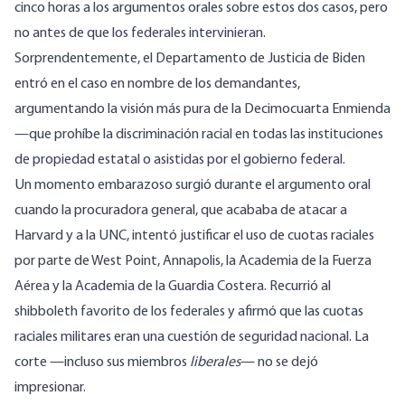
cinco horas a los argumentos orales sobre estos dos casos, pero
no antes de que los federales intervinieran.
Sorprendentemente, el Departamento de Justicia de Biden
entró en el caso en nombre de los demandantes,
argumentando la visión más pura de la Decimocuarta Enmienda
—que prohíbe la discriminación racial en todas las instituciones
de propiedad estatal o asistidas por el gobierno federal.
Un momento embarazoso surgió durante el argumento oral
cuando la procuradora general, que acababa de atacar a
Harvard y a la UNC, intentó justificar el uso de cuotas raciales
por parte de West Point, Annapolis, la Academia de la Fuerza
Aérea y la Academia de la Guardia Costera. Recurrió al
shibboleth favorito de los federales y afirmó que las cuotas
raciales militares eran una cuestión de seguridad nacional. La
corte —incluso sus miembros
liberales
— no se dejó
impresionar.