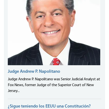
Judge Andrew P. Napolitano
Judge Andrew P. Napolitano was Senior Judicial Analyst at
Fox News, former Judge of the Superior Court of New
Jersey...
¿Sigue teniendo los EEUU una Constitución?