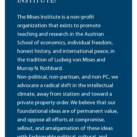
INSTITUTE?
The Mises Institute is a non-profit
organization that exists to promote
teaching and research in the Austrian
School of economics, individual freedom,
honest history, and international peace, in
the tradition of Ludwig von Mises and
Murray N. Rothbard.
Non-political, non-partisan, and non-PC, we
advocate a radical shift in the intellectual
climate, away from statism and toward a
private property order. We believe that our
foundational ideas are of permanent value,
and oppose all efforts at compromise,
sellout, and amalgamation of these ideas