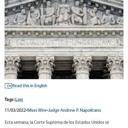
Read this in English
EN
Tags:
Law
11/03/2022
•
Mises Wire
•
Judge Andrew P. Napolitano
Esta semana, la Corte Suprema de los Estados Unidos se