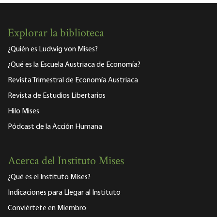
Explorar la biblioteca
¿Quién es Ludwig von Mises?
¿Qué es la Escuela Austriaca de Economía?
Revista Trimestral de Economía Austriaca
Revista de Estudios Libertarios
Hilo Mises
Pódcast de la Acción Humana
Acerca del Instituto Mises
¿Qué es el Instituto Mises?
Indicaciones para Llegar al Instituto
Conviértete en Miembro