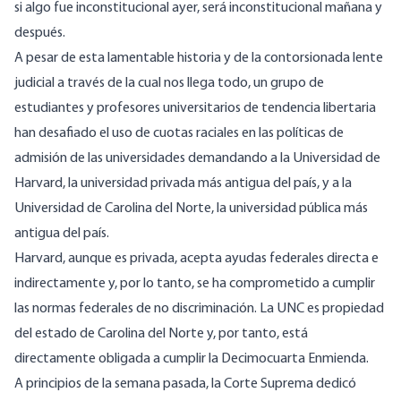
si algo fue inconstitucional ayer, será inconstitucional mañana y
después.
A pesar de esta lamentable historia y de la contorsionada lente
judicial a través de la cual nos llega todo, un grupo de
estudiantes y profesores universitarios de tendencia libertaria
han desafiado el uso de cuotas raciales en las políticas de
admisión de las universidades demandando a la Universidad de
Harvard, la universidad privada más antigua del país, y a la
Universidad de Carolina del Norte, la universidad pública más
antigua del país.
Harvard, aunque es privada, acepta ayudas federales directa e
indirectamente y, por lo tanto, se ha comprometido a cumplir
las normas federales de no discriminación. La UNC es propiedad
del estado de Carolina del Norte y, por tanto, está
directamente obligada a cumplir la Decimocuarta Enmienda.
A principios de la semana pasada, la Corte Suprema dedicó