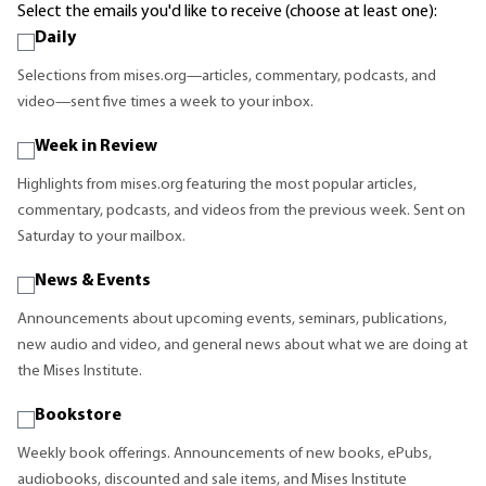
Select the emails you'd like to receive (choose at least one):
Daily
Selections from mises.org—articles, commentary, podcasts, and
video—sent five times a week to your inbox.
Week in Review
Highlights from mises.org featuring the most popular articles,
commentary, podcasts, and videos from the previous week. Sent on
Saturday to your mailbox.
News & Events
Announcements about upcoming events, seminars, publications,
new audio and video, and general news about what we are doing at
the Mises Institute.
Bookstore
Weekly book offerings. Announcements of new books, ePubs,
audiobooks, discounted and sale items, and Mises Institute