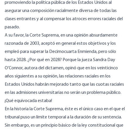
promoviendo la política pública de los Estados Unidos al
asegurar una composición racialmente diversa de todas las
clases entrantes y al compensar los atroces errores raciales del
pasado.
A su favor, la Corte Suprema, en una opinión absurdamente
razonada de 2003, aceptó en general estos objetivos y los
empleó para superar la Decimocuarta Enmienda, pero sólo
hasta 2028. ¿Por qué en 2028? Porque la jueza Sandra Day
O’Connor, autora del dictamen, opinó que en los veinticinco
años siguientes a su opinión, las relaciones raciales en los
Estados Unidos habrán mejorado tanto que las cuotas raciales
en las admisiones universitarias no serán un problema público.
¡Qué equivocada estaba!
En la historia la Corte Suprema, éste es el único caso en el que el
tribunal puso un límite temporal a la duración de su sentencia.
Sin embargo, es un principio básico de la ley constitucional que