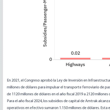
En 2021, el Congreso aprobó la Ley de Inversión en Infraestruc
millones de dólares
para impulsar el transporte ferroviario de pa
de
1120 millones de dólares
en el año fiscal 2019 a
2120 millones 
Para el año fiscal 2024, los subsidios de capital de Amtrak alcanz
operativos en efectivo sumaron 1.150 millones de dólares. Esta