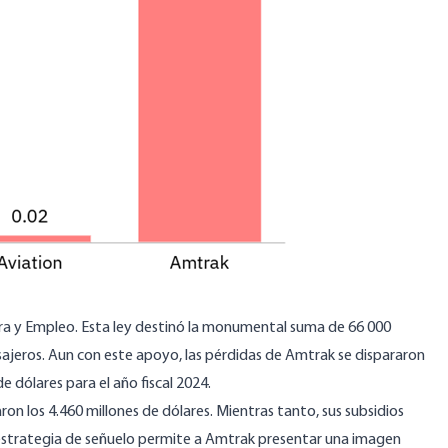
tura y Empleo. Esta ley destinó la monumental suma de
66 000
sajeros. Aun con este apoyo, las pérdidas de Amtrak se dispararon
de dólares
para el año fiscal 2024.
aron los 4.460 millones de dólares. Mientras tanto, sus subsidios
 estrategia de señuelo permite a Amtrak presentar una imagen