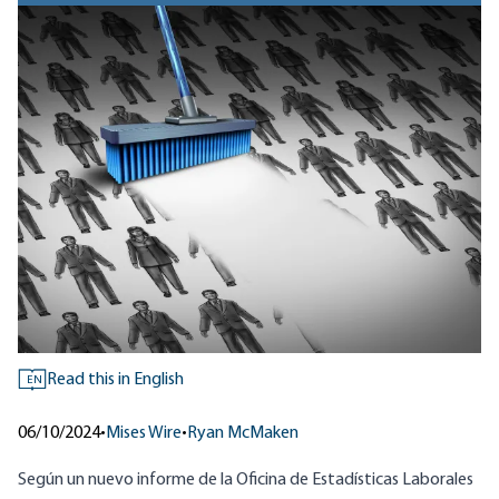
Read this in English
EN
06/10/2024
•
Mises Wire
•
Ryan McMaken
Según
un nuevo informe de la Oficina de Estadísticas Laborales