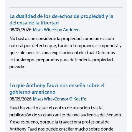
La dualidad de los derechos de propiedad y la
defensa de la libertad
08/05/2026
•
Mises Wire
•
Finn Andreen
No basta con considerar la propiedad como un estado
natural por defecto que, tarde o temprano, se impondrá y
que solo necesita una explicación intelectual. Debemos
estar siempre preparados para defender la propiedad
privada.
Lo que Anthony Fauci nos enseña sobre el
gobierno americano
08/05/2026
•
Mises Wire
•
Connor O'Keeffe
Fauci ha vuelto a ser el centro de atención tras la
publicación de su diario antes de una audiencia del Senado.
Y eso es bueno, porque la trayectoria profesional de
Anthony Fauci nos puede enseñar mucho sobre dónde