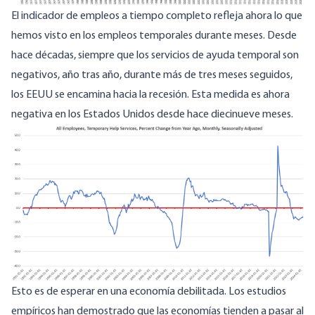
El indicador de empleos a tiempo completo refleja ahora lo que
hemos visto en los empleos temporales durante meses. Desde
hace décadas, siempre que los servicios de
ayuda
temporal son
negativos, año tras año, durante más de tres meses seguidos,
los EEUU se encamina hacia la recesión. Esta medida es ahora
negativa en los Estados Unidos desde hace diecinueve meses.
Esto es de esperar en una economía debilitada. Los estudios
empíricos han demostrado que las economías tienden a pasar al