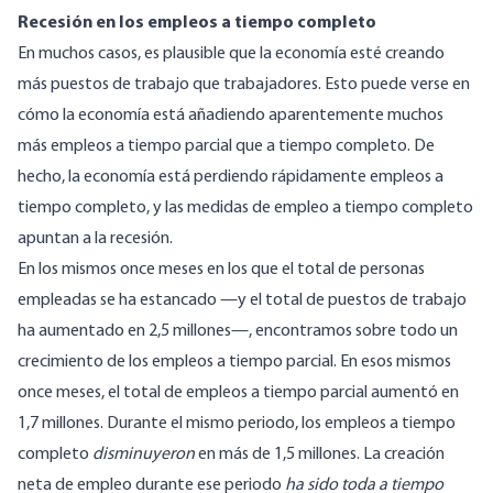
Recesión en los empleos a tiempo completo
En muchos casos, es plausible que la economía esté creando
más puestos de trabajo que trabajadores. Esto puede verse en
cómo la economía está añadiendo aparentemente muchos
más empleos a tiempo parcial que a tiempo completo. De
hecho, la economía está perdiendo rápidamente empleos a
tiempo completo, y las medidas de empleo a tiempo completo
apuntan a la recesión.
En los mismos once meses en los que el total de personas
empleadas se ha estancado —y el total de puestos de trabajo
ha aumentado en 2,5 millones—, encontramos sobre todo un
crecimiento de los empleos a tiempo parcial. En esos mismos
once meses, el total de empleos a tiempo parcial aumentó en
1,7 millones. Durante el mismo periodo, los empleos a tiempo
completo
disminuyeron
en más de 1,5 millones. La creación
neta de empleo durante ese periodo
ha sido toda a tiempo