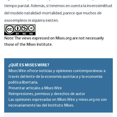
tiempo parcial. Además, si tenemos en cuenta la inverosimilitud
del modelo natalidad-mortalidad, parece que muchos de
esos
empleos ni siquiera existen.
Note: The views expressed on Mises.org are not necessarily
those of the Mises Institute.
¿QUÉ ES MISES WIRE?
Mises Wire ofrece noticias y opiniones contemporáneas a
través del lente de la economía austriaca y la economía
política libertaria.
Presentar artículos a Mises Wire
Reimpresiones, permisos y derechos de autor
Las opiniones expresadas en Mises Wire y mises.org no son
necesariamente las del Instituto Mises.