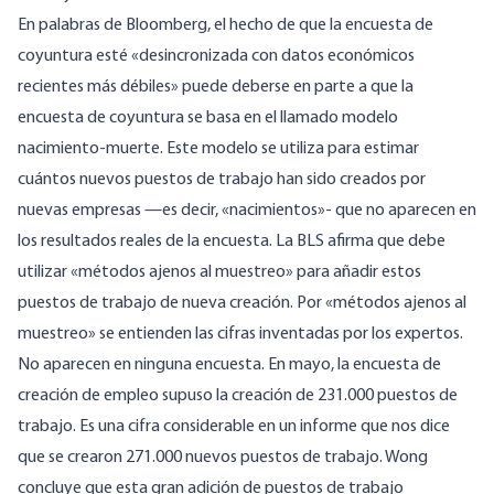
En palabras de Bloomberg, el hecho de que la encuesta de
coyuntura esté «desincronizada con datos económicos
recientes más débiles» puede deberse en parte a que la
encuesta de coyuntura se basa en el llamado modelo
nacimiento-muerte. Este modelo se utiliza para estimar
cuántos nuevos puestos de trabajo han sido creados por
nuevas empresas —es decir, «nacimientos»- que no aparecen en
los resultados reales de la encuesta. La BLS afirma que debe
utilizar «métodos ajenos al muestreo» para añadir estos
puestos de trabajo de nueva creación. Por «métodos ajenos al
muestreo» se entienden las cifras inventadas por los expertos.
No aparecen en ninguna encuesta.
En mayo, la encuesta de
creación de empleo supuso la creación de 231.000 puestos de
trabajo
. Es una cifra considerable en un informe que nos dice
que se crearon 271.000 nuevos puestos de trabajo. Wong
concluye que esta gran adición de puestos de trabajo