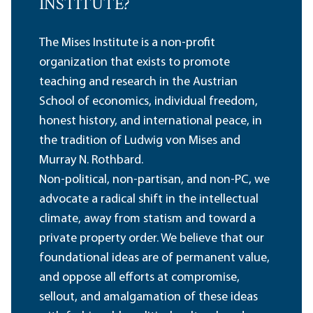
INSTITUTE?
The Mises Institute is a non-profit
organization that exists to promote
teaching and research in the Austrian
School of economics, individual freedom,
honest history, and international peace, in
the tradition of Ludwig von Mises and
Murray N. Rothbard.
Non-political, non-partisan, and non-PC, we
advocate a radical shift in the intellectual
climate, away from statism and toward a
private property order. We believe that our
foundational ideas are of permanent value,
and oppose all efforts at compromise,
sellout, and amalgamation of these ideas