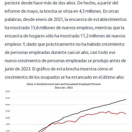
persiste desde hace más de dos años. De hecho, a partir del
informe de mayo, la brecha se sitúa en 4,3 millones. En otras
palabras, desde enero de 2021, la encuesta de establecimientos
ha mostrado 15,6 millones de nuevos empleos, mientras que la
encuesta de hogares sólo ha mostrado 11,2 millones de nuevos
empleos. Y, dado que prácticamente no ha habido crecimiento
de personas empleadas durante casi un año, casi todo ese
nuevo crecimiento de personas empleadas se produjo antes de
junio de 2023. El gráfico de esta brecha muestra cómo el
crecimiento de los ocupados se ha estancado en el último año: