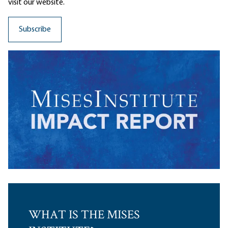
visit our website.
WHAT IS THE MISES