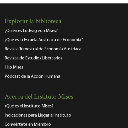
Explorar la biblioteca
¿Quién es Ludwig von Mises?
¿Qué es la Escuela Austriaca de Economía?
Revista Trimestral de Economía Austriaca
Revista de Estudios Libertarios
Hilo Mises
Pódcast de la Acción Humana
Acerca del Instituto Mises
¿Qué es el Instituto Mises?
Indicaciones para Llegar al Instituto
Conviértete en Miembro