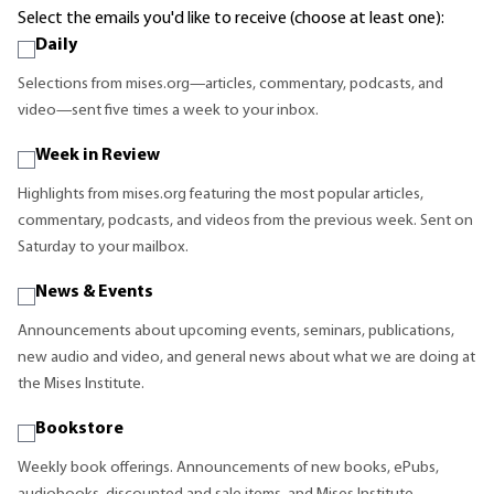
Select the emails you'd like to receive (choose at least one):
Daily
Selections from mises.org—articles, commentary, podcasts, and
video—sent five times a week to your inbox.
Week in Review
Highlights from mises.org featuring the most popular articles,
commentary, podcasts, and videos from the previous week. Sent on
Saturday to your mailbox.
News & Events
Announcements about upcoming events, seminars, publications,
new audio and video, and general news about what we are doing at
the Mises Institute.
Bookstore
Weekly book offerings. Announcements of new books, ePubs,