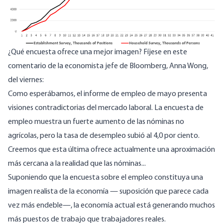
¿Qué encuesta ofrece una mejor imagen? Fíjese en
este
comentario
de la economista jefe de Bloomberg, Anna Wong,
del viernes:
Como esperábamos, el informe de empleo de mayo presenta
visiones contradictorias del mercado laboral. La encuesta de
empleo muestra un fuerte aumento de las nóminas no
agrícolas, pero la tasa de desempleo subió al 4,0 por ciento.
Creemos que esta última ofrece actualmente una aproximación
más cercana a la realidad que las nóminas...
Suponiendo que la encuesta sobre el empleo constituya una
imagen realista de la economía
—
suposición que parece cada
vez más endeble—, la economía actual está generando muchos
más puestos de trabajo que trabajadores reales.