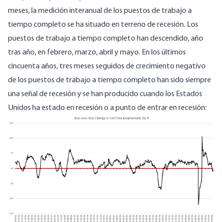
meses, la
medición interanual de los
puestos de trabajo a
tiempo completo se ha situado en terreno de recesión. Los
puestos de trabajo a tiempo completo han descendido, año
tras año, en febrero, marzo, abril y mayo. En los últimos
cincuenta años, tres meses seguidos de crecimiento negativo
de los puestos de trabajo a tiempo completo han sido siempre
una señal de recesión y se han producido cuando los Estados
Unidos ha estado en recesión o a punto de entrar en recesión: