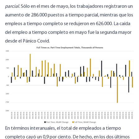
parcial.
Sólo en el mes de mayo, los trabajadores registraron un
aumento de 286.000 puestos a tiempo parcial, mientras que los
empleos a tiempo completo se redujeron en 626.000. La caída
del empleo a tiempo completo en mayo fue la segunda mayor
desde el Pánico Covid.
En términos interanuales, el total de empleados a tiempo
completo cayó un 0,9 por ciento. De hecho, en los dos últimos