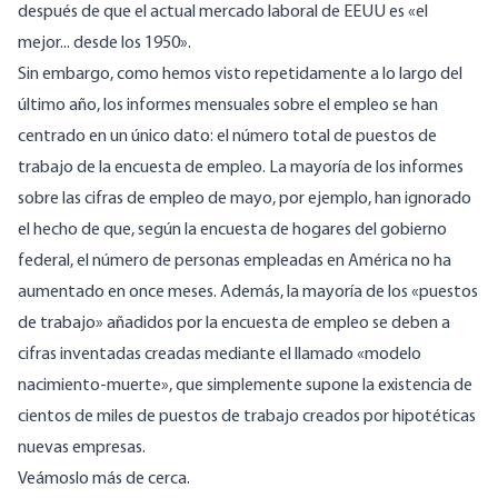
después de que el actual mercado laboral de EEUU es «el
mejor... desde los 1950».
Sin embargo, como hemos visto repetidamente a lo largo del
último año, los informes mensuales sobre el empleo se han
centrado en un único dato: el número total de puestos de
trabajo de la encuesta de empleo. La mayoría de los informes
sobre las cifras de empleo de mayo, por ejemplo, han ignorado
el hecho de que, según la encuesta de hogares del gobierno
federal, el número de personas empleadas en América no ha
aumentado en once meses. Además, la mayoría de los «puestos
de trabajo» añadidos por la encuesta de empleo se deben a
cifras inventadas creadas mediante el llamado «modelo
nacimiento-muerte», que simplemente supone la existencia de
cientos de miles de puestos de trabajo creados por hipotéticas
nuevas empresas.
Veámoslo más de cerca.