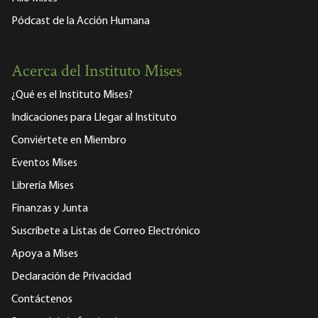
Pódcast de la Acción Humana
Acerca del Instituto Mises
¿Qué es el Instituto Mises?
Indicaciones para Llegar al Instituto
Conviértete en Miembro
Eventos Mises
Librería Mises
Finanzas y Junta
Suscríbete a Listas de Correo Electrónico
Apoya a Mises
Declaración de Privacidad
Contáctenos