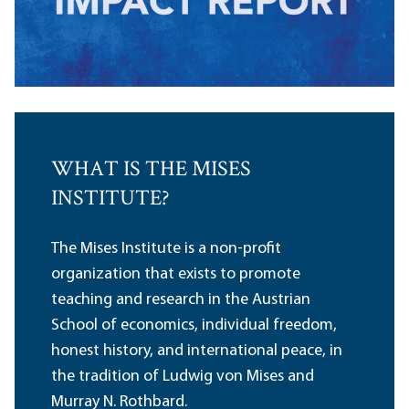
WHAT IS THE MISES
INSTITUTE?
The Mises Institute is a non-profit
organization that exists to promote
teaching and research in the Austrian
School of economics, individual freedom,
honest history, and international peace, in
the tradition of Ludwig von Mises and
Murray N. Rothbard.