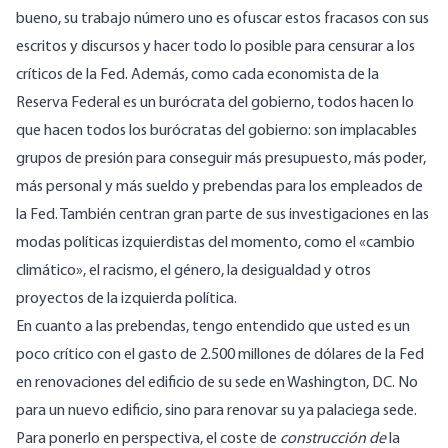
bueno, su trabajo número uno es ofuscar estos fracasos con sus
escritos y discursos y hacer todo lo posible para censurar a los
críticos de la Fed. Además, como cada economista de la
Reserva Federal es un burócrata del gobierno, todos hacen lo
que hacen todos los burócratas del gobierno: son implacables
grupos de presión para conseguir más presupuesto, más poder,
más personal y más sueldo y prebendas para los empleados de
la Fed. También centran gran parte de sus investigaciones en las
modas políticas izquierdistas del momento, como el «cambio
climático», el racismo, el género, la desigualdad y otros
proyectos de la izquierda política.
En cuanto a las prebendas, tengo entendido que usted es un
poco crítico con el gasto de 2.500 millones de dólares de la Fed
en renovaciones del edificio de su sede en Washington, DC. No
para un nuevo edificio, sino para renovar su ya palaciega sede.
Para ponerlo en perspectiva, el coste de
construcción de
la