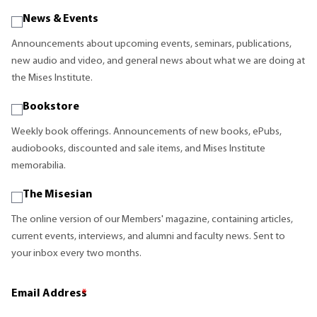
News & Events
Announcements about upcoming events, seminars, publications,
new audio and video, and general news about what we are doing at
the Mises Institute.
Bookstore
Weekly book offerings. Announcements of new books, ePubs,
audiobooks, discounted and sale items, and Mises Institute
memorabilia.
The Misesian
The online version of our Members' magazine, containing articles,
current events, interviews, and alumni and faculty news. Sent to
your inbox every two months.
Email Address
*