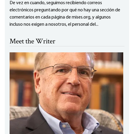
De vez en cuando, seguimos recibiendo correos
electrónicos preguntando por qué no hay una sección de
comentarios en cada página de mises.org, y algunos
incluso nos exigen a nosotros, el personal del...
Meet the Writer