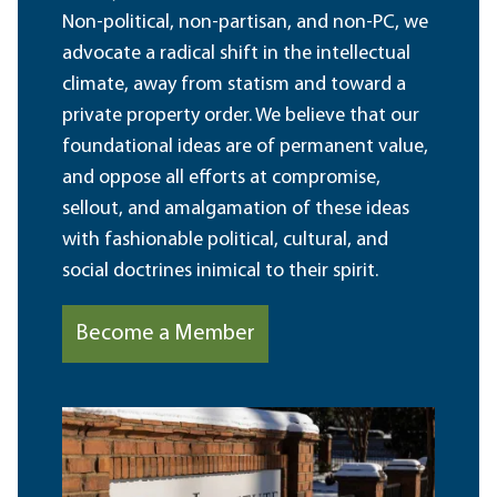
Non-political, non-partisan, and non-PC, we
advocate a radical shift in the intellectual
climate, away from statism and toward a
private property order. We believe that our
foundational ideas are of permanent value,
and oppose all efforts at compromise,
sellout, and amalgamation of these ideas
with fashionable political, cultural, and
social doctrines inimical to their spirit.
Become a Member