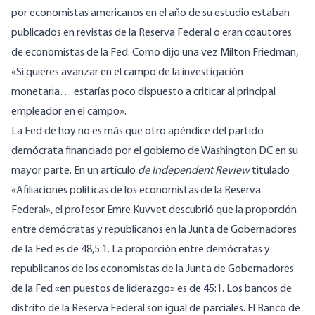
por economistas americanos en el año de su estudio estaban
publicados en revistas de la Reserva Federal o eran coautores
de economistas de la Fed. Como dijo una vez Milton Friedman,
«Si quieres avanzar en el campo de la investigación
monetaria… estarías poco dispuesto a criticar al principal
empleador en el campo».
La Fed de hoy no es más que otro apéndice del partido
demócrata financiado por el gobierno de Washington DC en su
mayor parte. En un artículo
de Independent Review
titulado
«
Afiliaciones políticas de los economistas de la Reserva
Federal
», el profesor Emre Kuvvet descubrió que la proporción
entre demócratas y republicanos en la Junta de Gobernadores
de la Fed es de 48,5:1. La proporción entre demócratas y
republicanos de los economistas de la Junta de Gobernadores
de la Fed «en puestos de liderazgo» es de 45:1. Los bancos de
distrito de la Reserva Federal son igual de parciales. El Banco de