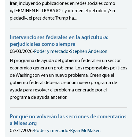
Irán, incluyendo publicaciones en redes sociales como
«¡TERMINEN EL TRABAJO!» y «Tomen el petróleo. ¡Sin
piedad!», el presidente Trump ha...
Intervenciones federales en la agricultura:
perjudiciales como siempre
08/03/2026
•
Poder y mercado
•
Stephen Anderson
El programa de ayuda del gobierno federal en un sector
economico genera un problema. Los responsables políticos
de Washington ven un nuevo problema. Creen que el
gobierno federal debería crear un nuevo programa de
ayuda para resolver el problema generado por el
programa de ayuda anterior.
Por qué no volverán las secciones de comentarios
a Mises.org
07/31/2026
•
Poder y mercado
•
Ryan McMaken