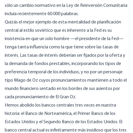
sólo un cambio normativo en la Ley de Reinversión Comunitaria
incluía recientemente 60.000 palabras.
Quizás el mejor ejemplo de esta mentalidad de planificación
central al estilo soviético que es inherente a la Fed es su
insistencia en que un solo hombre —el presidente de la Fed—
tenga tanta influencia como la que tiene sobre las tasas de
interés. Las tasas de interés deberían ser fijados por la oferta y
la demanda de fondos prestables, incorporando los tipos de
preferencia temporal de los individuos, y no por un personaje
tipo Mago de Oz cuyos pronunciamientos mantienen a todo el
mundo financiero sentado en los bordes de sus asientos por
cada pronunciamiento de El Gran Oz.
Hemos abolido los bancos centrales tres veces en nuestra
historia: el Banco de Norteamérica, el Primer Banco de los
Estados Unidos y el Segundo Banco de los Estados Unidos. El
banco central actual es infinitamente más insidioso que los tres