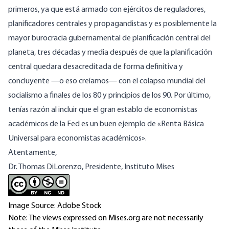
primeros, ya que está armado con ejércitos de reguladores,
planificadores centrales y propagandistas y es posiblemente la
mayor burocracia gubernamental de planificación central del
planeta, tres décadas y media después de que la planificación
central quedara desacreditada de forma definitiva y
concluyente —o eso creíamos— con el colapso mundial del
socialismo a finales de los 80 y principios de los 90. Por último,
tenías razón al incluir que el gran establo de economistas
académicos de la Fed es un buen ejemplo de «Renta Básica
Universal para economistas académicos».
Atentamente,
Dr. Thomas DiLorenzo, Presidente, Instituto Mises
Image Source: Adobe Stock
Note: The views expressed on Mises.org are not necessarily