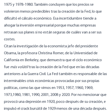
1975 y 1978-1980. También concluyen que los precios se
volvieron menos predecibles tras la creación de la Fed, lo que
dificultó el cálculo económico. Esa incertidumbre tiende a
ahogar la inversión empresarial porque muchas empresas
retrasan sus planes si no están seguras de cuáles van a ser sus
costes.
Citan la investigación de la economista jefe del presidente
Obama, la profesora Christina Romer, de la Universidad de
California en Berkeley, que demuestra que el ciclo económico
fue
más volátil
tras la creación de la Fed que en las décadas
anteriores a la Guerra Civil. La Fed también es responsable de las
interminables crisis económicas provocadas por sus propias
políticas, como las que vimos en 1953, 1957, 1960, 1969,
1973,1980, 1981, 1990, 2001, 2008 y 2020. Por no mencionar que
provocó una depresión en 1920, poco después de su creación, e
impulsó el crack bursátil de 1929 menos de una década después.