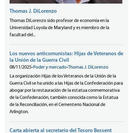
Thomas J. DiLorenzo
Thomas DiLorenzo sido profesor de economía en la
Universidad Loyola de Maryland y es miembro de la
facultad del...
Los nuevos anticomunistas: Hijas de Veteranos de
la Unión de la Guerra Civil
08/11/2025
•
Poder y mercado
•
Thomas J. DiLorenzo
La organización Hijas de los Veteranos de la Unión de la
Guerra Civil se ha unido a las Hijas de la Confederación para
abogar por la restauración de la estatua conmemorativa
de la Confederación, también conocida como la Estatua
de la Reconciliación, en el Cementerio Nacional de
Arlington.
Carta abierta al secretario del Tesoro Bessent