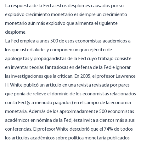
La respuesta de la Fed a estos desplomes causados por su
explosivo crecimiento monetario es siempre un crecimiento
monetario aún más explosivo que alimenta el siguiente
desplome.
La Fed emplea a unos 500 de esos economistas académicos a
los que usted alude, y componen un gran ejército de
apologistas y propagandistas de la Fed cuyo trabajo consiste
en inventar teorías fantasiosas en defensa de la Fed e ignorar
las investigaciones que la critican. En 2005, el profesor Lawrence
H. White publicó un artículo en una revista revisada por pares
que ponía de relieve el dominio de los economistas relacionados
con la Fed (y a menudo pagados) en el campo de la economía
monetaria. Además de los aproximadamente 500 economistas
académicos en nómina de la Fed, ésta invita a cientos más a sus
conferencias. El profesor White descubrió que el 74% de todos
los artículos académicos sobre política monetaria publicados