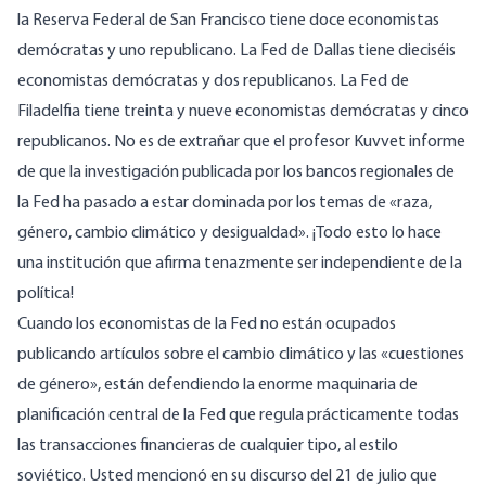
la Reserva Federal de San Francisco tiene doce economistas
demócratas y uno republicano. La Fed de Dallas tiene dieciséis
economistas demócratas y dos republicanos. La Fed de
Filadelfia tiene treinta y nueve economistas demócratas y cinco
republicanos. No es de extrañar que el profesor Kuvvet informe
de que la investigación publicada por los bancos regionales de
la Fed ha pasado a estar dominada por los temas de «raza,
género, cambio climático y desigualdad». ¡Todo esto lo hace
una institución que afirma tenazmente ser independiente de la
política!
Cuando los economistas de la Fed no están ocupados
publicando artículos sobre el cambio climático y las «cuestiones
de género», están defendiendo la enorme maquinaria de
planificación central de la Fed que regula prácticamente todas
las transacciones financieras de cualquier tipo, al estilo
soviético. Usted mencionó en su discurso del 21 de julio que