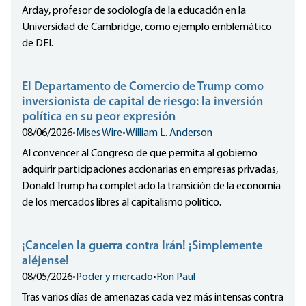
Arday, profesor de sociología de la educación en la
Universidad de Cambridge, como ejemplo emblemático
de DEI.
El Departamento de Comercio de Trump como
inversionista de capital de riesgo: la inversión
política en su peor expresión
08/06/2026
•
Mises Wire
•
William L. Anderson
Al convencer al Congreso de que permita al gobierno
adquirir participaciones accionarias en empresas privadas,
Donald Trump ha completado la transición de la economía
de los mercados libres al capitalismo político.
¡Cancelen la guerra contra Irán! ¡Simplemente
aléjense!
08/05/2026
•
Poder y mercado
•
Ron Paul
Tras varios días de amenazas cada vez más intensas contra