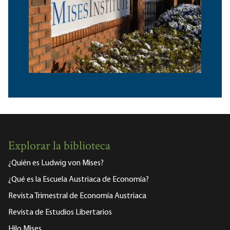
Explorar la biblioteca
¿Quién es Ludwig von Mises?
¿Qué es la Escuela Austriaca de Economía?
Revista Trimestral de Economía Austriaca
Revista de Estudios Libertarios
Hilo Mises