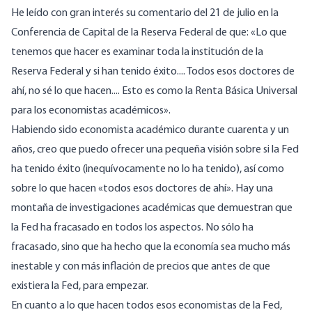
He leído con gran interés su comentario del 21 de julio en la
Conferencia de Capital de la Reserva Federal de que: «Lo que
tenemos que hacer es examinar toda la institución de la
Reserva Federal y si han tenido éxito.... Todos esos doctores de
ahí, no sé lo que hacen.... Esto es como la Renta Básica Universal
para los economistas académicos».
Habiendo sido economista académico durante cuarenta y un
años, creo que puedo ofrecer una pequeña visión sobre si la Fed
ha tenido éxito (inequívocamente no lo ha tenido), así como
sobre lo que hacen «todos esos doctores de ahí». Hay una
montaña de investigaciones académicas que demuestran que
la Fed ha fracasado en todos los aspectos. No sólo ha
fracasado, sino que ha hecho que la economía sea mucho más
inestable y con más inflación de precios que antes de que
existiera la Fed, para empezar.
En cuanto a lo que hacen todos esos economistas de la Fed,