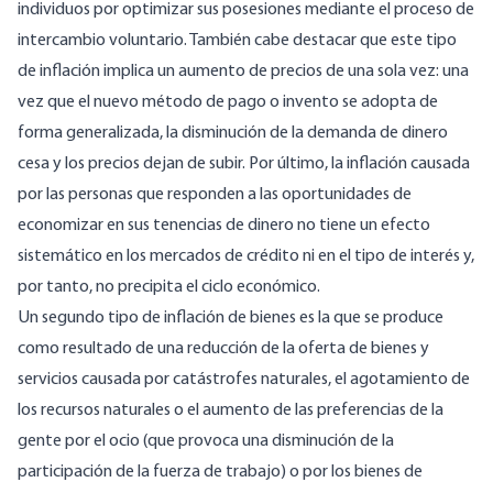
individuos por optimizar sus posesiones mediante el proceso de
intercambio voluntario. También cabe destacar que este tipo
de inflación implica un aumento de precios de una sola vez: una
vez que el nuevo método de pago o invento se adopta de
forma generalizada, la disminución de la demanda de dinero
cesa y los precios dejan de subir. Por último, la inflación causada
por las personas que responden a las oportunidades de
economizar en sus tenencias de dinero no tiene un efecto
sistemático en los mercados de crédito ni en el tipo de interés y,
por tanto, no precipita el ciclo económico.
Un segundo tipo de inflación de bienes es la que se produce
como resultado de una reducción de la oferta de bienes y
servicios causada por catástrofes naturales, el agotamiento de
los recursos naturales o el aumento de las preferencias de la
gente por el ocio (que provoca una disminución de la
participación de la fuerza de trabajo) o por los bienes de