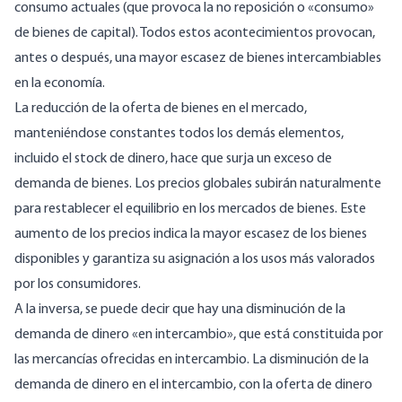
consumo actuales (que provoca la no reposición o «consumo»
de bienes de capital). Todos estos acontecimientos provocan,
antes o después, una mayor escasez de bienes intercambiables
en la economía.
La reducción de la oferta de bienes en el mercado,
manteniéndose constantes todos los demás elementos,
incluido el stock de dinero, hace que surja un exceso de
demanda de bienes. Los precios globales subirán naturalmente
para restablecer el equilibrio en los mercados de bienes. Este
aumento de los precios indica la mayor escasez de los bienes
disponibles y garantiza su asignación a los usos más valorados
por los consumidores.
A la inversa, se puede decir que hay una disminución de la
demanda de dinero «en intercambio», que está constituida por
las mercancías ofrecidas en intercambio. La disminución de la
demanda de dinero en el intercambio, con la oferta de dinero