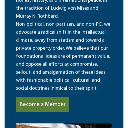
honest history, and international peace, in
the tradition of Ludwig von Mises and
Murray N. Rothbard.
Non-political, non-partisan, and non-PC, we
advocate a radical shift in the intellectual
climate, away from statism and toward a
private property order. We believe that our
foundational ideas are of permanent value,
and oppose all efforts at compromise,
sellout, and amalgamation of these ideas
with fashionable political, cultural, and
social doctrines inimical to their spirit.
Become a Member