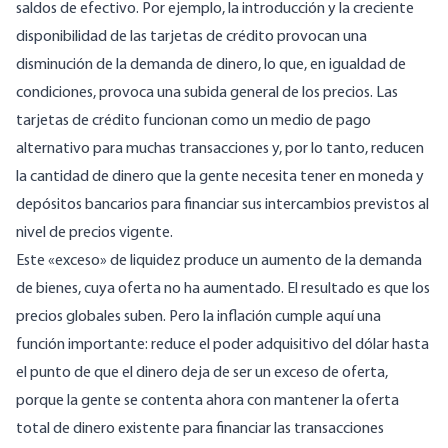
saldos de efectivo. Por ejemplo, la introducción y la creciente
disponibilidad de las tarjetas de crédito provocan una
disminución de la demanda de dinero, lo que, en igualdad de
condiciones, provoca una subida general de los precios. Las
tarjetas de crédito funcionan como un medio de pago
alternativo para muchas transacciones y, por lo tanto, reducen
la cantidad de dinero que la gente necesita tener en moneda y
depósitos bancarios para financiar sus intercambios previstos al
nivel de precios vigente.
Este «exceso» de liquidez produce un aumento de la demanda
de bienes, cuya oferta no ha aumentado. El resultado es que los
precios globales suben. Pero la inflación cumple aquí una
función importante: reduce el poder adquisitivo del dólar hasta
el punto de que el dinero deja de ser un exceso de oferta,
porque la gente se contenta ahora con mantener la oferta
total de dinero existente para financiar las transacciones