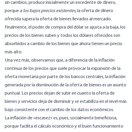
sin cambios, produce inicialmente un excedente de dinero,
porque
a los bajos precios existentes
, la oferta de dinero
ofrecida supera la oferta de bienes llevados al mercado.
Finalmente, el poder de compra del dólar se ajusta a la baja, los
precios de los bienes suben y todos los dólares ofrecidos son
absorbidos a cambio de los bienes que ahora tienen un precio
más alto.
Una vez más, observamos que, a diferencia de la inflación
continua de los precios que suele provocar la expansión de la
oferta monetaria por parte de los bancos centrales, la inflación
generada por la disminución de la oferta de bienes es un asunto
puntual. Los precios dejan de subir en cuanto la oferta de
bienes y servicios deja de disminuir y se estabiliza en el nivel más
bajo consistente con el cambio de los datos económicos.
La inflación de «escasez» es, pues, socialmente beneficiosa,
porque facilita el cálculo económico y el buen funcionamiento