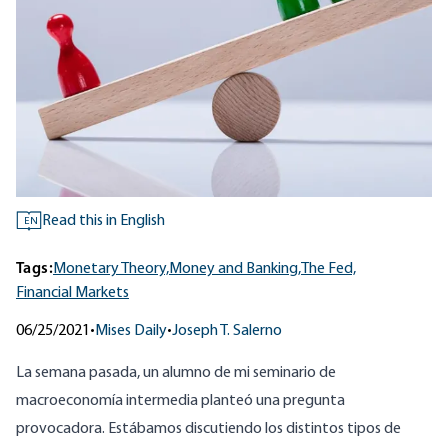
Read this in English
EN
Tags:
Monetary Theory,
Money and Banking,
The Fed,
Financial Markets
06/25/2021
•
Mises Daily
•
Joseph T. Salerno
La semana pasada, un alumno de mi seminario de
macroeconomía intermedia planteó una pregunta
provocadora. Estábamos discutiendo los distintos tipos de