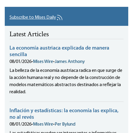
Subscribe to Mises Daily
Latest Articles
La economía austriaca explicada de manera
sencilla
08/01/2026
•
Mises Wire
•
James Anthony
La belleza de la economía austriaca radica en que surge de
la acción humana real y no depende de la construcción de
modelos matemáticos abstractos destinados a reflejar la
realidad.
Inflación y estadísticas: la economía las explica,
no al revés
08/01/2026
•
Mises Wire
•
Per Bylund