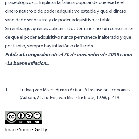
praxeológicos..... Implican la falacia popular de que existe el
dinero neutro o de poder adquisitivo estable y que el dinero
sano debe ser neutro y de poder adquisitivo estable....
Sin embargo, quienes aplican estos términos no son conscientes
de que el poder adquisitivo nunca permanece inalterado y que,
1
por tanto, siempre hay inflación o deflación.
Publicado originalmente el 20 de noviembre de 2009 como
«La buena inflación».
1
Ludwig von Mises,
Human Action: A Treatise on Economics
(Auburn, AL: Ludwig von Mises Institute, 1998), p. 419.
Image Source: Getty