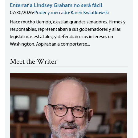
Enterrar a Lindsey Graham no será fácil
07/30/2026
•
Poder y mercado
•
Karen Kwiatkowski
Hace mucho tiempo, existían grandes senadores. Firmes y
responsables, representaban a sus gobernadores y a las
legislaturas estatales, y defendían esos intereses en
Washington. Aspiraban a comportarse...
Meet the Writer