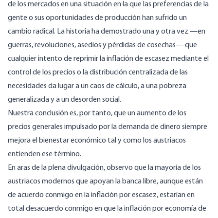
de los mercados en una situación en la que las preferencias de la
gente o sus oportunidades de producción han sufrido un
cambio radical. La historia ha demostrado una y otra vez —en
guerras, revoluciones, asedios y pérdidas de cosechas— que
cualquier intento de reprimir la inflación de escasez mediante el
control de los precios o la distribución centralizada de las
necesidades da lugar a un caos de cálculo, a una pobreza
generalizada y a un desorden social.
Nuestra conclusión es, por tanto, que un aumento de los
precios generales impulsado por la demanda de dinero siempre
mejora el bienestar económico tal y como los austriacos
entienden ese término.
En aras de la plena divulgación, observo que la mayoría de los
austriacos modernos que apoyan la banca libre, aunque están
de acuerdo conmigo en la inflación por escasez, estarían en
total desacuerdo conmigo en que la inflación por economía de