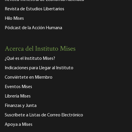
Revista de Estudios Libertarios
Hilo Mises
Pódcast de la Acción Humana
Acerca del Instituto Mises
¿Qué es el Instituto Mises?
Indicaciones para Llegar al Instituto
Conviértete en Miembro
Eventos Mises
Librería Mises
Finanzas y Junta
Suscríbete a Listas de Correo Electrónico
Apoya a Mises