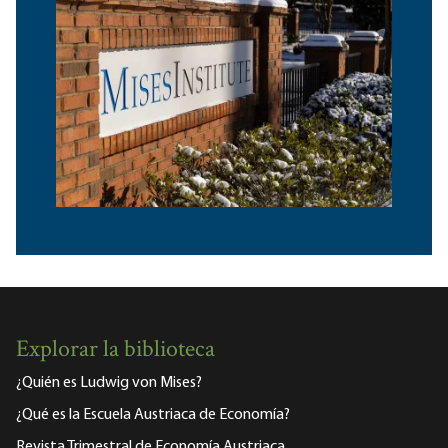
Explorar la biblioteca
¿Quién es Ludwig von Mises?
¿Qué es la Escuela Austriaca de Economía?
Revista Trimestral de Economía Austriaca