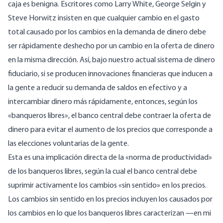
caja es benigna. Escritores como Larry White, George Selgin y
Steve Horwitz insisten en que cualquier cambio en el gasto
total causado por los cambios en la demanda de dinero debe
ser rápidamente deshecho por un cambio en la oferta de dinero
en la misma dirección. Así, bajo nuestro actual sistema de dinero
fiduciario, si se producen innovaciones financieras que inducen a
la gente a reducir su demanda de saldos en efectivo y a
intercambiar dinero más rápidamente, entonces, según los
«banqueros libres», el banco central debe contraer la oferta de
dinero para evitar el aumento de los precios que corresponde a
las elecciones voluntarias de la gente.
Esta es una implicación directa de la «norma de productividad»
de los banqueros libres, según la cual el banco central debe
suprimir activamente los cambios «sin sentido» en los precios.
Los cambios sin sentido en los precios incluyen los causados por
los cambios en lo que los banqueros libres caracterizan —en mi