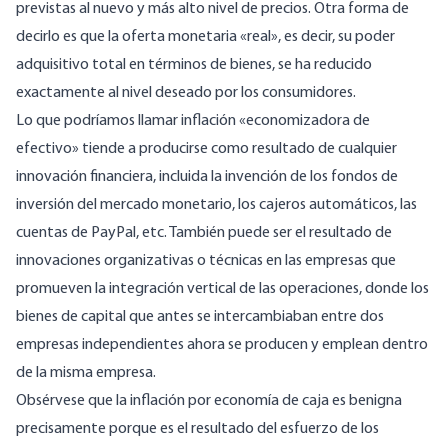
previstas al nuevo y más alto nivel de precios. Otra forma de
decirlo es que la oferta monetaria «real», es decir, su poder
adquisitivo total en términos de bienes, se ha reducido
exactamente al nivel deseado por los consumidores.
Lo que podríamos llamar inflación «economizadora de
efectivo» tiende a producirse como resultado de cualquier
innovación financiera, incluida la invención de los fondos de
inversión del mercado monetario, los cajeros automáticos, las
cuentas de PayPal, etc. También puede ser el resultado de
innovaciones organizativas o técnicas en las empresas que
promueven la integración vertical de las operaciones, donde los
bienes de capital que antes se intercambiaban entre dos
empresas independientes ahora se producen y emplean dentro
de la misma empresa.
Obsérvese que la inflación por economía de caja es benigna
precisamente porque es el resultado del esfuerzo de los