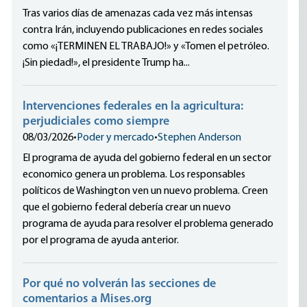
Tras varios días de amenazas cada vez más intensas
contra Irán, incluyendo publicaciones en redes sociales
como «¡TERMINEN EL TRABAJO!» y «Tomen el petróleo.
¡Sin piedad!», el presidente Trump ha...
Intervenciones federales en la agricultura:
perjudiciales como siempre
08/03/2026
•
Poder y mercado
•
Stephen Anderson
El programa de ayuda del gobierno federal en un sector
economico genera un problema. Los responsables
políticos de Washington ven un nuevo problema. Creen
que el gobierno federal debería crear un nuevo
programa de ayuda para resolver el problema generado
por el programa de ayuda anterior.
Por qué no volverán las secciones de
comentarios a Mises.org