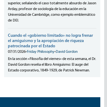
superior, señalando el caso totalmente absurdo de Jason
Arday, profesor de sociología de la educación en la
Universidad de Cambridge, como ejemplo emblemático
de DEI.
Cuando el «gobierno limitado» no logra frenar
el amiguismo y la apropiación de riqueza
patrocinada por el Estado
07/31/2026
•
Friday Philosophy
•
David Gordon
En la sección «Filosofía del viernes» de esta semana, el Dr.
David Gordon reseña el libro Amiguismo: El auge del
Estado corporativo, 1849-1929, de Patrick Newman.