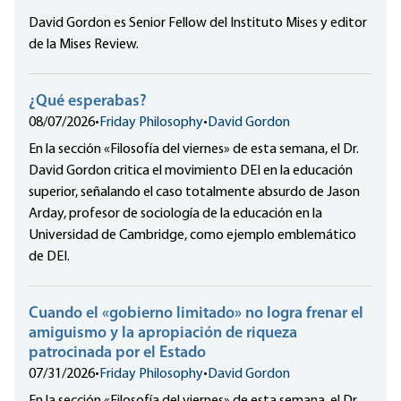
David Gordon es Senior Fellow del Instituto Mises y editor
de la Mises Review.
¿Qué esperabas?
08/07/2026
•
Friday Philosophy
•
David Gordon
En la sección «Filosofía del viernes» de esta semana, el Dr.
David Gordon critica el movimiento DEI en la educación
superior, señalando el caso totalmente absurdo de Jason
Arday, profesor de sociología de la educación en la
Universidad de Cambridge, como ejemplo emblemático
de DEI.
Cuando el «gobierno limitado» no logra frenar el
amiguismo y la apropiación de riqueza
patrocinada por el Estado
07/31/2026
•
Friday Philosophy
•
David Gordon