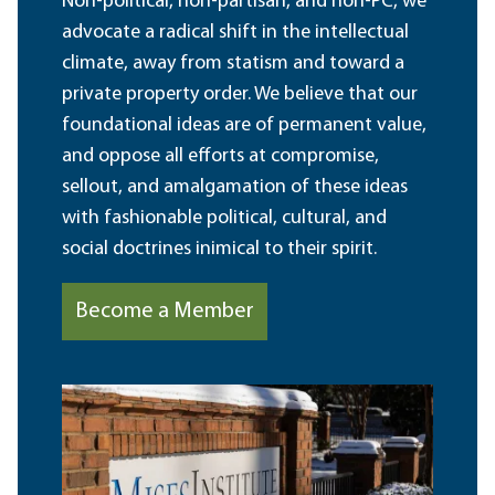
Non-political, non-partisan, and non-PC, we
advocate a radical shift in the intellectual
climate, away from statism and toward a
private property order. We believe that our
foundational ideas are of permanent value,
and oppose all efforts at compromise,
sellout, and amalgamation of these ideas
with fashionable political, cultural, and
social doctrines inimical to their spirit.
Become a Member