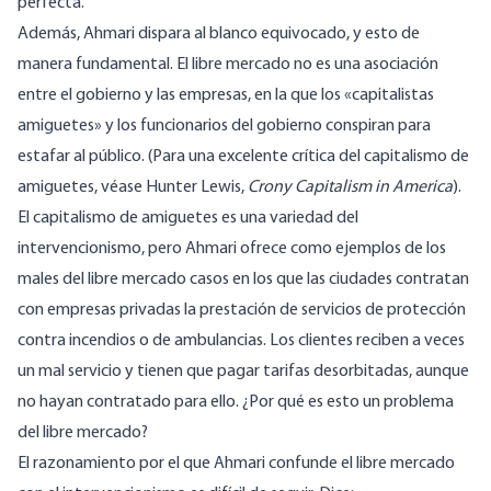
perfecta.
Además, Ahmari dispara al blanco equivocado, y esto de
manera fundamental. El libre mercado no es una asociación
entre el gobierno y las empresas, en la que los «capitalistas
amiguetes» y los funcionarios del gobierno conspiran para
estafar al público. (Para una excelente crítica del capitalismo de
amiguetes, véase Hunter Lewis,
Crony Capitalism in America
).
El capitalismo de amiguetes es una variedad del
intervencionismo, pero Ahmari ofrece como ejemplos de los
males del libre mercado casos en los que las ciudades contratan
con empresas privadas la prestación de servicios de protección
contra incendios o de ambulancias. Los clientes reciben a veces
un mal servicio y tienen que pagar tarifas desorbitadas, aunque
no hayan contratado para ello. ¿Por qué es esto un problema
del libre mercado?
El razonamiento por el que Ahmari confunde el libre mercado