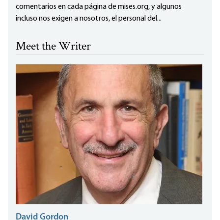
comentarios en cada página de mises.org, y algunos
incluso nos exigen a nosotros, el personal del...
Meet the Writer
David Gordon