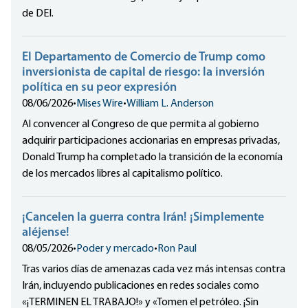
de DEI.
El Departamento de Comercio de Trump como
inversionista de capital de riesgo: la inversión
política en su peor expresión
08/06/2026
•
Mises Wire
•
William L. Anderson
Al convencer al Congreso de que permita al gobierno
adquirir participaciones accionarias en empresas privadas,
Donald Trump ha completado la transición de la economía
de los mercados libres al capitalismo político.
¡Cancelen la guerra contra Irán! ¡Simplemente
aléjense!
08/05/2026
•
Poder y mercado
•
Ron Paul
Tras varios días de amenazas cada vez más intensas contra
Irán, incluyendo publicaciones en redes sociales como
«¡TERMINEN EL TRABAJO!» y «Tomen el petróleo. ¡Sin