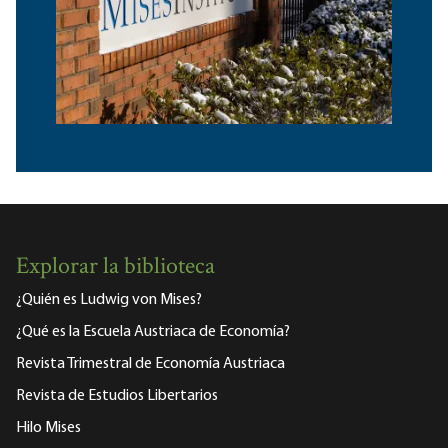
Explorar la biblioteca
¿Quién es Ludwig von Mises?
¿Qué es la Escuela Austriaca de Economía?
Revista Trimestral de Economía Austriaca
Revista de Estudios Libertarios
Hilo Mises