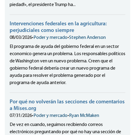
piedad!», el presidente Trump ha...
Intervenciones federales en la agricultura:
perjudiciales como siempre
08/03/2026
•
Poder y mercado
•
Stephen Anderson
El programa de ayuda del gobierno federal en un sector
economico genera un problema. Los responsables políticos
de Washington ven un nuevo problema. Creen que el
gobierno federal debería crear un nuevo programa de
ayuda para resolver el problema generado por el
programa de ayuda anterior.
Por qué no volverán las secciones de comentarios
a Mises.org
07/31/2026
•
Poder y mercado
•
Ryan McMaken
De vez en cuando, seguimos recibiendo correos
electrónicos preguntando por qué no hay una sección de