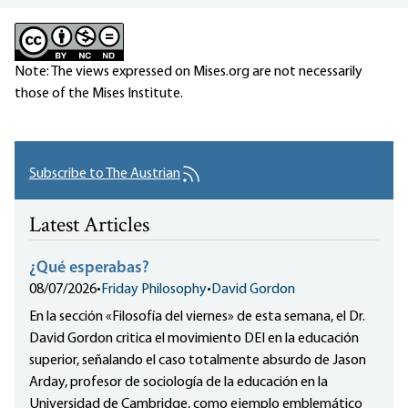
Note: The views expressed on Mises.org are not necessarily
those of the Mises Institute.
Subscribe to The Austrian
Latest Articles
¿Qué esperabas?
08/07/2026
•
Friday Philosophy
•
David Gordon
En la sección «Filosofía del viernes» de esta semana, el Dr.
David Gordon critica el movimiento DEI en la educación
superior, señalando el caso totalmente absurdo de Jason
Arday, profesor de sociología de la educación en la
Universidad de Cambridge, como ejemplo emblemático