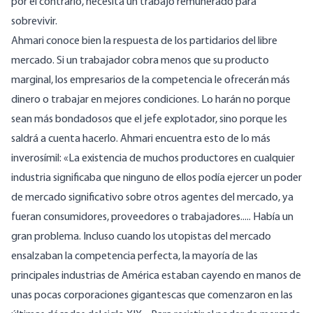
por el contrario, necesita un trabajo remunerado para
sobrevivir.
Ahmari conoce bien la respuesta de los partidarios del libre
mercado. Si un trabajador cobra menos que su producto
marginal, los empresarios de la competencia le ofrecerán más
dinero o trabajar en mejores condiciones. Lo harán no porque
sean más bondadosos que el jefe explotador, sino porque les
saldrá a cuenta hacerlo. Ahmari encuentra esto de lo más
inverosímil: «La existencia de muchos productores en cualquier
industria significaba que ninguno de ellos podía ejercer un poder
de mercado significativo sobre otros agentes del mercado, ya
fueran consumidores, proveedores o trabajadores..... Había un
gran problema. Incluso cuando los utopistas del mercado
ensalzaban la competencia perfecta, la mayoría de las
principales industrias de América estaban cayendo en manos de
unas pocas corporaciones gigantescas que comenzaron en las