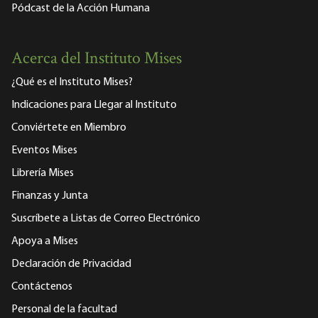
Pódcast de la Acción Humana
Acerca del Instituto Mises
¿Qué es el Instituto Mises?
Indicaciones para Llegar al Instituto
Conviértete en Miembro
Eventos Mises
Librería Mises
Finanzas y Junta
Suscríbete a Listas de Correo Electrónico
Apoya a Mises
Declaración de Privacidad
Contáctenos
Personal de la facultad