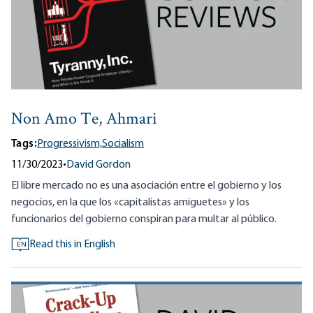
Non Amo Te, Ahmari
Tags:
Progressivism,
Socialism
11/30/2023
•
David Gordon
El libre mercado no es una asociación entre el gobierno y los
negocios, en la que los «capitalistas amiguetes» y los
funcionarios del gobierno conspiran para multar al público.
Read this in English
EN