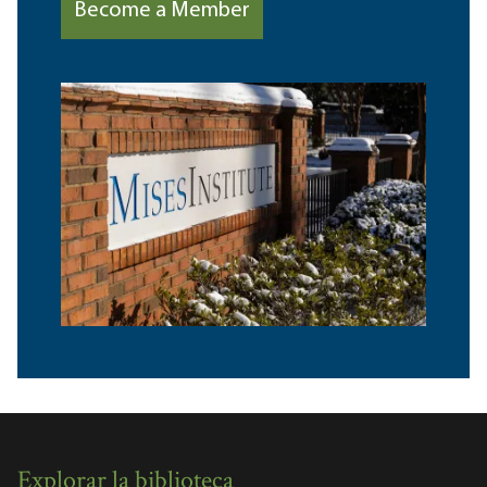
Become a Member
Explorar la biblioteca