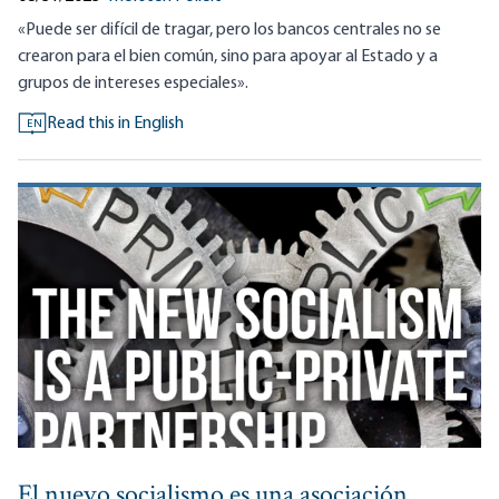
«Puede ser difícil de tragar, pero los bancos centrales no se
crearon para el bien común, sino para apoyar al Estado y a
grupos de intereses especiales».
Read this in English
EN
El nuevo socialismo es una asociación