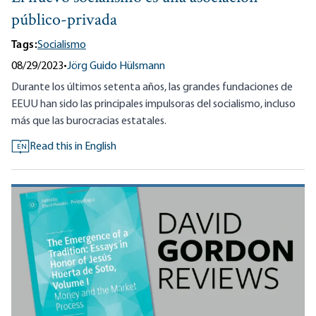
público-privada
Tags:
Socialismo
08/29/2023
•
Jörg Guido Hülsmann
Durante los últimos setenta años, las grandes fundaciones de
EEUU han sido las principales impulsoras del socialismo, incluso
más que las burocracias estatales.
Read this in English
EN