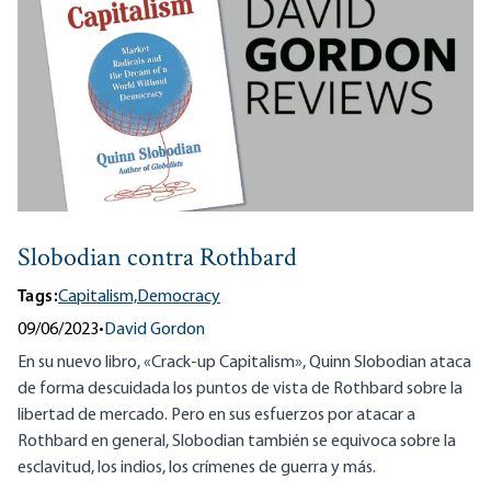
Slobodian contra Rothbard
Tags:
Capitalism,
Democracy
09/06/2023
•
David Gordon
En su nuevo libro, «Crack-up Capitalism», Quinn Slobodian ataca
de forma descuidada los puntos de vista de Rothbard sobre la
libertad de mercado. Pero en sus esfuerzos por atacar a
Rothbard en general, Slobodian también se equivoca sobre la
esclavitud, los indios, los crímenes de guerra y más.