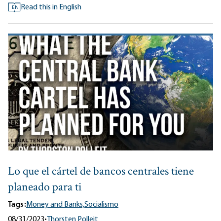
Read this in English
EN
Lo que el cártel de bancos centrales tiene
planeado para ti
Tags:
Money and Banks,
Socialismo
08/31/2023
•
Thorsten Polleit