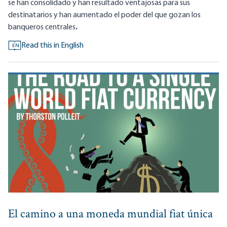
se han consolidado y han resultado ventajosas para sus
destinatarios y han aumentado el poder del que gozan los
banqueros centrales
.
Read this in English
EN
El camino a una moneda mundial fiat única