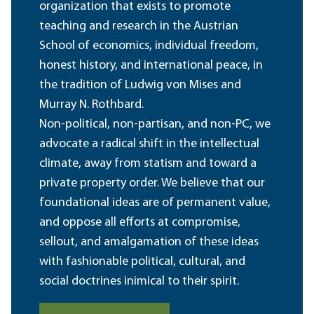
organization that exists to promote
teaching and research in the Austrian
School of economics, individual freedom,
honest history, and international peace, in
the tradition of Ludwig von Mises and
Murray N. Rothbard.
Non-political, non-partisan, and non-PC, we
advocate a radical shift in the intellectual
climate, away from statism and toward a
private property order. We believe that our
foundational ideas are of permanent value,
and oppose all efforts at compromise,
sellout, and amalgamation of these ideas
with fashionable political, cultural, and
social doctrines inimical to their spirit.