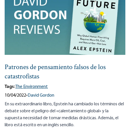
Patrones de pensamiento falsos de los
catastrofistas
Tags:
The Environment
10/04/2022
•
David Gordon
En su extraordinario libro, Epstein ha cambiado los términos del
debate sobre el peligro del «calentamiento global» y la
supuesta necesidad de tomar medidas drásticas. Además, el
libro está escrito en un inglés sencillo.