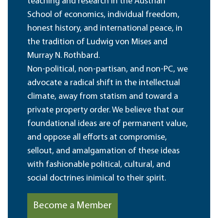
teaching and research in the Austrian
School of economics, individual freedom,
honest history, and international peace, in
the tradition of Ludwig von Mises and
Murray N. Rothbard.
Non-political, non-partisan, and non-PC, we
advocate a radical shift in the intellectual
climate, away from statism and toward a
private property order. We believe that our
foundational ideas are of permanent value,
and oppose all efforts at compromise,
sellout, and amalgamation of these ideas
with fashionable political, cultural, and
social doctrines inimical to their spirit.
Become a Member