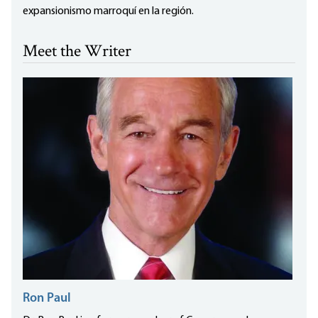
expansionismo marroquí en la región.
Meet the Writer
Ron Paul