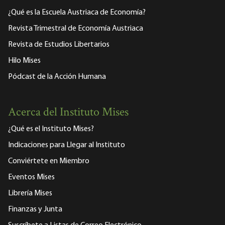
¿Qué es la Escuela Austriaca de Economía?
Revista Trimestral de Economía Austriaca
Revista de Estudios Libertarios
Hilo Mises
Pódcast de la Acción Humana
Acerca del Instituto Mises
¿Qué es el Instituto Mises?
Indicaciones para Llegar al Instituto
Conviértete en Miembro
Eventos Mises
Librería Mises
Finanzas y Junta