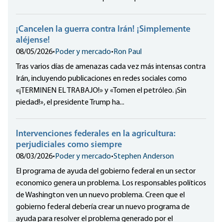
¡Cancelen la guerra contra Irán! ¡Simplemente
aléjense!
08/05/2026
•
Poder y mercado
•
Ron Paul
Tras varios días de amenazas cada vez más intensas contra
Irán, incluyendo publicaciones en redes sociales como
«¡TERMINEN EL TRABAJO!» y «Tomen el petróleo. ¡Sin
piedad!», el presidente Trump ha...
Intervenciones federales en la agricultura:
perjudiciales como siempre
08/03/2026
•
Poder y mercado
•
Stephen Anderson
El programa de ayuda del gobierno federal en un sector
economico genera un problema. Los responsables políticos
de Washington ven un nuevo problema. Creen que el
gobierno federal debería crear un nuevo programa de
ayuda para resolver el problema generado por el