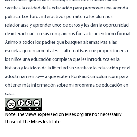
sacrifica la calidad de la educación para promover una agenda
política. Los foros interactivos permiten a los alumnos
relacionarse y aprender unos de otros y les dan la oportunidad
de interactuar con sus compañeros fuera de un entorno formal.
Animo a todos los padres que busquen alternativas a las
escuelas gubernamentales —alternativas que proporcionen a
los niños una educación completa que les introduzca en la
historia y las ideas de la libertad sin sacrificar la educación por el
adoctrinamiento— a que visiten RonPaulCurriculum.com para
obtener más información sobre mi programa de educación en
casa.
Note: The views expressed on Mises.org are not necessarily
those of the Mises Institute.