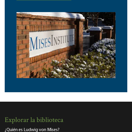
Explorar la biblioteca
¿Quién es Ludwig von Mises?