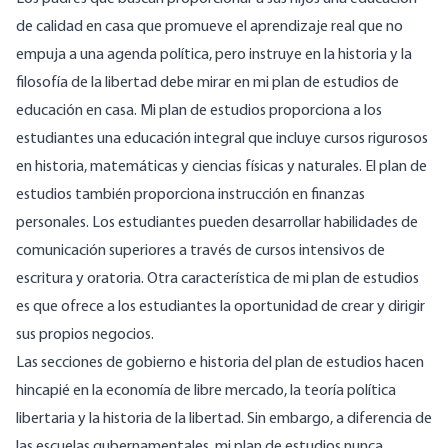
de calidad en casa que promueve el aprendizaje real que no
empuja a una agenda política, pero instruye en la historia y la
filosofía de la libertad debe mirar en mi plan de estudios de
educación en casa. Mi plan de estudios proporciona a los
estudiantes una educación integral que incluye cursos rigurosos
en historia, matemáticas y ciencias físicas y naturales. El plan de
estudios también proporciona instrucción en finanzas
personales. Los estudiantes pueden desarrollar habilidades de
comunicación superiores a través de cursos intensivos de
escritura y oratoria. Otra característica de mi plan de estudios
es que ofrece a los estudiantes la oportunidad de crear y dirigir
sus propios negocios.
Las secciones de gobierno e historia del plan de estudios hacen
hincapié en la economía de libre mercado, la teoría política
libertaria y la historia de la libertad. Sin embargo, a diferencia de
las escuelas gubernamentales, mi plan de estudios nunca