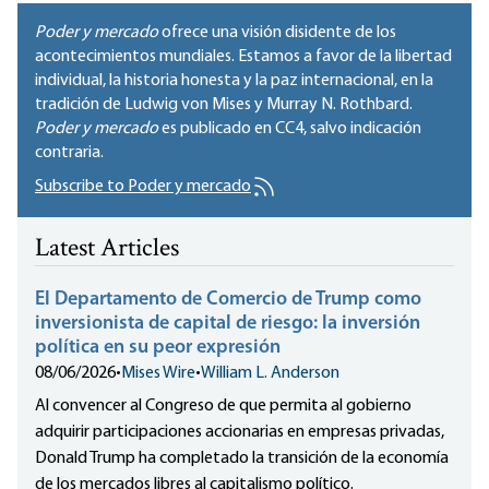
Poder y mercado
ofrece una visión disidente de los
acontecimientos mundiales. Estamos a favor de la libertad
individual, la historia honesta y la paz internacional, en la
tradición de Ludwig von Mises y Murray N. Rothbard.
Poder y mercado
es publicado en
CC4
, salvo indicación
contraria.
Subscribe to Poder y mercado
Latest Articles
El Departamento de Comercio de Trump como
inversionista de capital de riesgo: la inversión
política en su peor expresión
08/06/2026
•
Mises Wire
•
William L. Anderson
Al convencer al Congreso de que permita al gobierno
adquirir participaciones accionarias en empresas privadas,
Donald Trump ha completado la transición de la economía
de los mercados libres al capitalismo político.