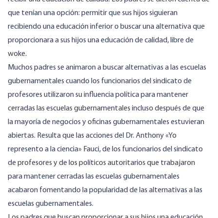
que tenían una opción: permitir que sus hijos siguieran
recibiendo una educación inferior o buscar una alternativa que
proporcionara a sus hijos una educación de calidad, libre de
woke.
Muchos padres se animaron a buscar alternativas a las escuelas
gubernamentales cuando los funcionarios del sindicato de
profesores utilizaron su influencia política para mantener
cerradas las escuelas gubernamentales incluso después de que
la mayoría de negocios y oficinas gubernamentales estuvieran
abiertas. Resulta que las acciones del Dr. Anthony «Yo
represento a la ciencia» Fauci, de los funcionarios del sindicato
de profesores y de los políticos autoritarios que trabajaron
para mantener cerradas las escuelas gubernamentales
acabaron fomentando la popularidad de las alternativas a las
escuelas gubernamentales.
Los padres que buscan proporcionar a sus hijos una educación