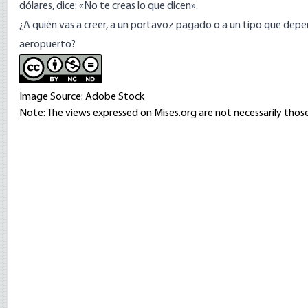
dólares, dice: «No te creas lo que dicen».
¿A quién vas a creer, a un portavoz pagado o a un tipo que depen
aeropuerto?
Image Source: Adobe Stock
Note: The views expressed on Mises.org are not necessarily those