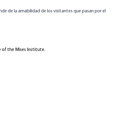
de de la amabilidad de los visitantes que pasan por el
 of the Mises Institute.