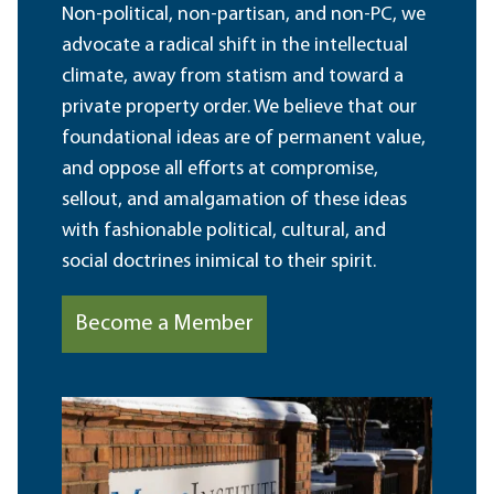
Non-political, non-partisan, and non-PC, we
advocate a radical shift in the intellectual
climate, away from statism and toward a
private property order. We believe that our
foundational ideas are of permanent value,
and oppose all efforts at compromise,
sellout, and amalgamation of these ideas
with fashionable political, cultural, and
social doctrines inimical to their spirit.
Become a Member