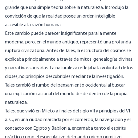
grande que una simple teoría sobre la naturaleza. Introdujo la
convicción de que la realidad posee un orden inteligible
accesible a la razón humana.
Este cambio puede parecer insignificante para la mente
moderna, pero, en el mundo antiguo, representó una profunda
ruptura civilizatoria. Antes de Tales, la estructura del cosmos se
explicaba principalmente a través de mitos, genealogías divinas
y narrativas sagradas. La naturaleza reflejaba la voluntad de los
dioses, no principios descubribles mediante la investigación.
Tales cambió el rumbo del pensamiento occidental al buscar
una explicación racional del mundo desde dentro de la propia
naturaleza.
Tales, que vivió en Mileto a finales del siglo VII y principios del VI
a. C., en una ciudad marcada por el comercio, la navegación y el
contacto con Egipto y Babilonia, encarnaba tanto el espíritu
práctico como el especulativo del mundo griego primitivo.