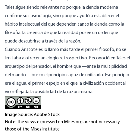
Tales sigue siendo relevante no porque la ciencia moderna
confirme su cosmología, sino porque ayudó a establecer el
hábito intelectual del que dependen tanto la ciencia como la
filosofía: la creencia de que la realidad posee un orden que
puede descubrirse a través de la razón.
Cuando Aristóteles lo llamó más tarde el primer filósofo, no se
limitaba a ofrecer un elogio retrospectivo. Reconoció en Tales el
arquetipo del pensador, el hombre que —ante la multiplicidad
del mundo— buscó el principio capaz de unificarlo. Ese principio
era el agua, el primer espejo en el que la civilización occidental
vio reflejada la posibilidad de la razón misma.
Image Source: Adobe Stock
Note: The views expressed on Mises.org are not necessarily
those of the Mises Institute.