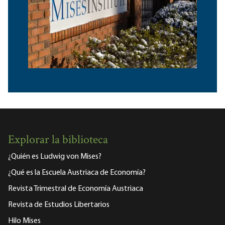
Explorar la biblioteca
¿Quién es Ludwig von Mises?
¿Qué es la Escuela Austriaca de Economía?
Revista Trimestral de Economía Austriaca
Revista de Estudios Libertarios
Hilo Mises