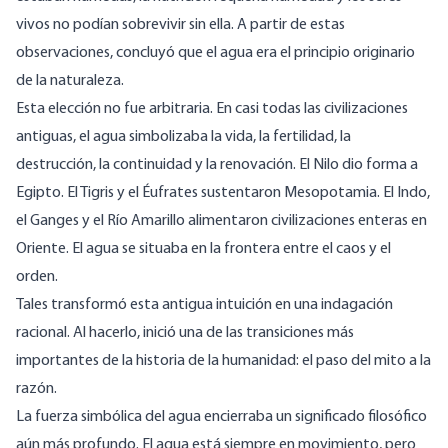
vivos no podían sobrevivir sin ella. A partir de estas
observaciones, concluyó que el agua era el principio originario
de la naturaleza.
Esta elección no fue arbitraria. En casi todas las civilizaciones
antiguas, el agua simbolizaba la vida, la fertilidad, la
destrucción, la continuidad y la renovación. El Nilo dio forma a
Egipto. El Tigris y el Éufrates sustentaron Mesopotamia. El Indo,
el Ganges y el Río Amarillo alimentaron civilizaciones enteras en
Oriente. El agua se situaba en la frontera entre el caos y el
orden.
Tales transformó esta antigua intuición en una indagación
racional. Al hacerlo, inició una de las transiciones más
importantes de la historia de la humanidad: el paso del mito a la
razón.
La fuerza simbólica del agua encierraba un significado filosófico
aún más profundo. El agua está siempre en movimiento, pero