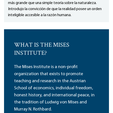
más grande que una simple teoría sobre la naturaleza.
Introdujo la convicción de que la realidad posee un orden
inteligible accesible a la razón humana.
WHAT IS THE MISES
INSTITUTE?
The Mises Institute is a non-profit
organization that exists to promote
teaching and research in the Austrian
School of economics, individual freedom,
honest history, and international peace, in
the tradition of Ludwig von Mises and
Murray N. Rothbard.