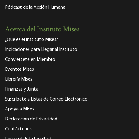
Pódcast de la Acción Humana
Acerca del Instituto Mises
¿Qué es el Instituto Mises?
Indicaciones para Llegar al Instituto
Conviértete en Miembro
Eventos Mises
Librería Mises
Finanzas y Junta
Suscríbete a Listas de Correo Electrónico
Apoya a Mises
Declaración de Privacidad
Contáctenos
Personal de la facultad