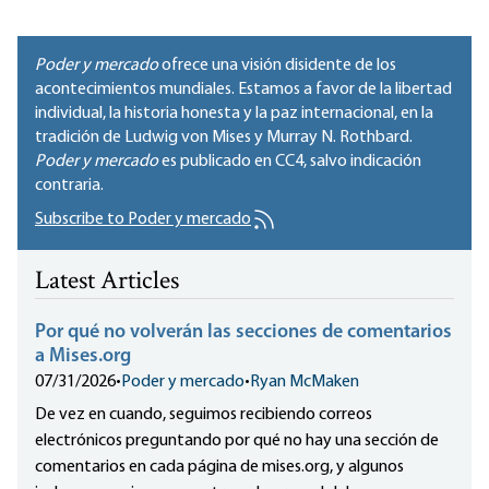
Poder y mercado
ofrece una visión disidente de los
acontecimientos mundiales. Estamos a favor de la libertad
individual, la historia honesta y la paz internacional, en la
tradición de Ludwig von Mises y Murray N. Rothbard.
Poder y mercado
es publicado en
CC4
, salvo indicación
contraria.
Subscribe to Poder y mercado
Latest Articles
Por qué no volverán las secciones de comentarios
a Mises.org
07/31/2026
•
Poder y mercado
•
Ryan McMaken
De vez en cuando, seguimos recibiendo correos
electrónicos preguntando por qué no hay una sección de
comentarios en cada página de mises.org, y algunos