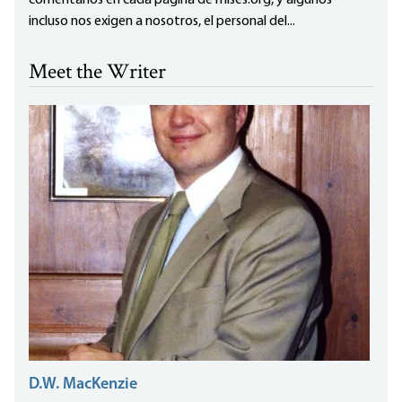
incluso nos exigen a nosotros, el personal del...
Meet the Writer
D.W. MacKenzie