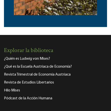
Explorar la biblioteca
¿Quién es Ludwig von Mises?
¿Qué es la Escuela Austriaca de Economía?
Revista Trimestral de Economía Austriaca
Revista de Estudios Libertarios
Hilo Mises
Pódcast de la Acción Humana