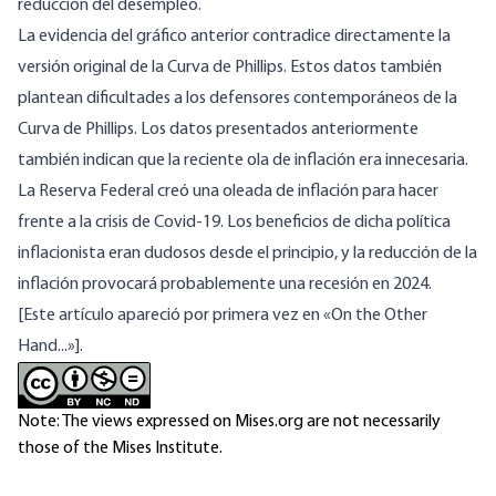
reducción del desempleo.
La evidencia del gráfico anterior contradice directamente la
versión original de la Curva de Phillips. Estos datos también
plantean dificultades a los defensores contemporáneos de la
Curva de Phillips. Los datos presentados anteriormente
también indican que la reciente ola de inflación era innecesaria.
La Reserva Federal creó una oleada de inflación para hacer
frente a la crisis de Covid-19. Los beneficios de dicha política
inflacionista eran dudosos desde el principio, y la reducción de la
inflación provocará probablemente una recesión en 2024.
[Este artículo apareció por primera vez en «On the Other
Hand...»
].
Note: The views expressed on Mises.org are not necessarily
those of the Mises Institute.