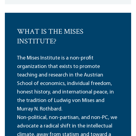
WHAT IS THE MISES
INSTITUTE?
The Mises Institute is a non-profit
organization that exists to promote
teaching and research in the Austrian
School of economics, individual freedom,
honest history, and international peace, in
the tradition of Ludwig von Mises and
Murray N. Rothbard.
Non-political, non-partisan, and non-PC, we
advocate a radical shift in the intellectual
climate, away from statism and toward a