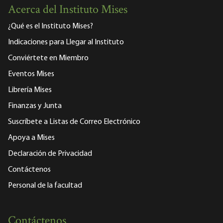
Acerca del Instituto Mises
¿Qué es el Instituto Mises?
Indicaciones para Llegar al Instituto
Conviértete en Miembro
Eventos Mises
Librería Mises
Finanzas y Junta
Suscríbete a Listas de Correo Electrónico
Apoya a Mises
Declaración de Privacidad
Contáctenos
Personal de la facultad
Contáctenos