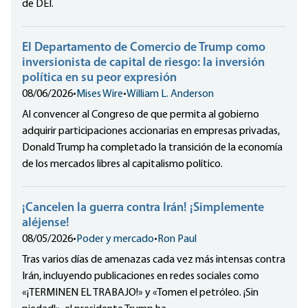
de DEI.
El Departamento de Comercio de Trump como
inversionista de capital de riesgo: la inversión
política en su peor expresión
08/06/2026
•
Mises Wire
•
William L. Anderson
Al convencer al Congreso de que permita al gobierno
adquirir participaciones accionarias en empresas privadas,
Donald Trump ha completado la transición de la economía
de los mercados libres al capitalismo político.
¡Cancelen la guerra contra Irán! ¡Simplemente
aléjense!
08/05/2026
•
Poder y mercado
•
Ron Paul
Tras varios días de amenazas cada vez más intensas contra
Irán, incluyendo publicaciones en redes sociales como
«¡TERMINEN EL TRABAJO!» y «Tomen el petróleo. ¡Sin