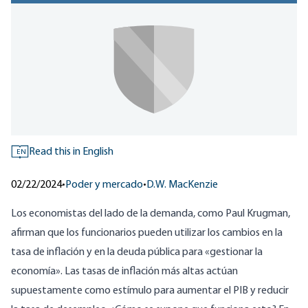
Read this in English
EN
02/22/2024
•
Poder y mercado
•
D.W. MacKenzie
Los economistas del lado de la demanda, como Paul Krugman,
afirman que los funcionarios pueden utilizar los cambios en la
tasa de inflación y en la deuda pública para «gestionar la
economía». Las tasas de inflación más altas actúan
supuestamente como estímulo para aumentar el PIB y reducir