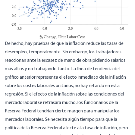
De hecho, hay pruebas de que la inflación reduce las tasas de
desempleo, temporalmente. Sin embargo, los trabajadores
reaccionan ante la escasez de mano de obra pidiendo salarios
más altos y
no trabajando tanto
. La línea de tendencia del
gráfico anterior representa el efecto inmediato de la inflación
sobre los costes laborales unitarios, no hay retardo en esta
regresión. Si el efecto de la inflación sobre las condiciones del
mercado laboral se retrasara mucho, los funcionarios de la
Reserva Federal tendrían cierto margen para manipular los
mercados laborales. Se necesita algún tiempo para que la
política de la Reserva Federal afecte a la tasa de inflación, pero