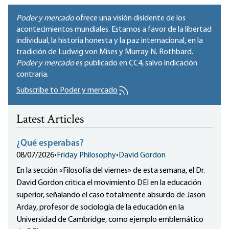
Poder y mercado
ofrece una visión disidente de los
acontecimientos mundiales. Estamos a favor de la libertad
individual, la historia honesta y la paz internacional, en la
tradición de Ludwig von Mises y Murray N. Rothbard.
Poder y mercado
es publicado en
CC4
, salvo indicación
contraria.
Subscribe to Poder y mercado
Latest Articles
¿Qué esperabas?
08/07/2026
•
Friday Philosophy
•
David Gordon
En la sección «Filosofía del viernes» de esta semana, el Dr.
David Gordon critica el movimiento DEI en la educación
superior, señalando el caso totalmente absurdo de Jason
Arday, profesor de sociología de la educación en la
Universidad de Cambridge, como ejemplo emblemático