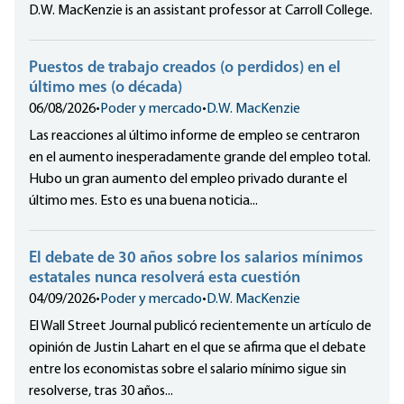
D.W. MacKenzie is an assistant professor at Carroll College.
Puestos de trabajo creados (o perdidos) en el
último mes (o década)
06/08/2026
•
Poder y mercado
•
D.W. MacKenzie
Las reacciones al último informe de empleo se centraron
en el aumento inesperadamente grande del empleo total.
Hubo un gran aumento del empleo privado durante el
último mes. Esto es una buena noticia...
El debate de 30 años sobre los salarios mínimos
estatales nunca resolverá esta cuestión
04/09/2026
•
Poder y mercado
•
D.W. MacKenzie
El Wall Street Journal publicó recientemente un artículo de
opinión de Justin Lahart en el que se afirma que el debate
entre los economistas sobre el salario mínimo sigue sin
resolverse, tras 30 años...