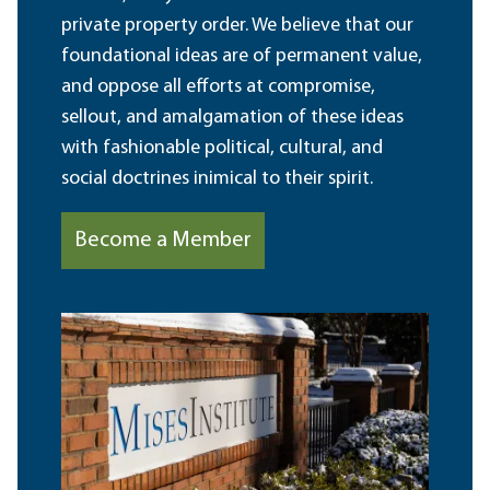
private property order. We believe that our
foundational ideas are of permanent value,
and oppose all efforts at compromise,
sellout, and amalgamation of these ideas
with fashionable political, cultural, and
social doctrines inimical to their spirit.
Become a Member