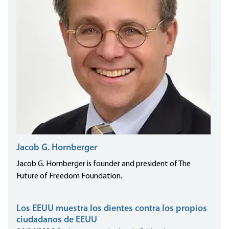
Jacob G. Hornberger
Jacob G. Hornberger is founder and president of The
Future of Freedom Foundation.
Los EEUU muestra los dientes contra los propios
ciudadanos de EEUU