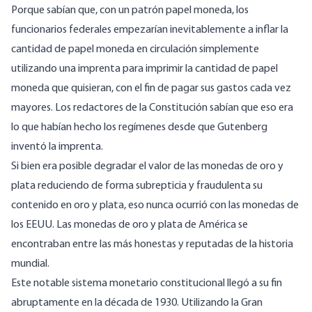
Porque sabían que, con un patrón papel moneda, los
funcionarios federales empezarían inevitablemente a inflar la
cantidad de papel moneda en circulación simplemente
utilizando una imprenta para imprimir la cantidad de papel
moneda que quisieran, con el fin de pagar sus gastos cada vez
mayores. Los redactores de la Constitución sabían que eso era
lo que habían hecho los regímenes desde que Gutenberg
inventó la imprenta.
Si bien era posible degradar el valor de las monedas de oro y
plata reduciendo de forma subrepticia y fraudulenta su
contenido en oro y plata, eso nunca ocurrió con las monedas de
los EEUU. Las monedas de oro y plata de América se
encontraban entre las más honestas y reputadas de la historia
mundial.
Este notable sistema monetario constitucional llegó a su fin
abruptamente en la década de 1930. Utilizando la Gran