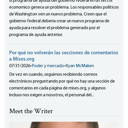
El programa de ayuda del gobierno federal en un sector
economico genera un problema. Los responsables políticos
de Washington ven un nuevo problema. Creen que el
gobierno federal debería crear un nuevo programa de
ayuda para resolver el problema generado por el
programa de ayuda anterior.
Por qué no volverán las secciones de comentarios
a Mises.org
07/31/2026
•
Poder y mercado
•
Ryan McMaken
De vez en cuando, seguimos recibiendo correos
electrónicos preguntando por qué no hay una sección de
comentarios en cada página de mises.org, y algunos
incluso nos exigen a nosotros, el personal del...
Meet the Writer