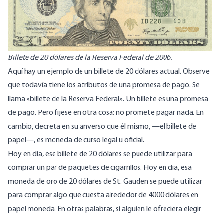
Billete de 20 dólares de la Reserva Federal de 2006.
Aquí hay un ejemplo de un billete de 20 dólares actual. Observe
que todavía tiene los atributos de una promesa de pago. Se
llama «billete de la Reserva Federal». Un billete es una promesa
de pago. Pero fíjese en otra cosa: no promete pagar nada. En
cambio, decreta en su anverso que él mismo, —el billete de
papel—, es moneda de curso legal u oficial.
Hoy en día, ese billete de 20 dólares se puede utilizar para
comprar un par de paquetes de cigarrillos. Hoy en día, esa
moneda de oro de 20 dólares de St. Gauden se puede utilizar
para comprar algo que cuesta alrededor de 4000 dólares en
papel moneda. En otras palabras, si alguien le ofreciera elegir