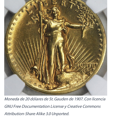
Moneda de 20 dólares de St. Gauden de 1907.
Con licencia
GNU Free Documentation License y Creative Commons
Attribution-Share Alike 3.0 Unported.