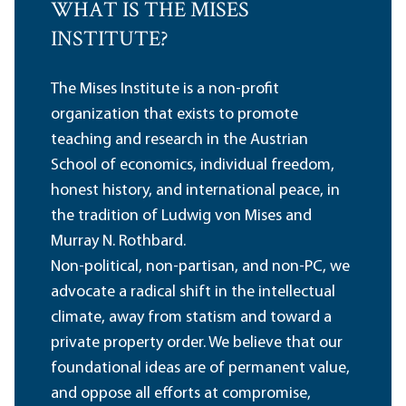
WHAT IS THE MISES
INSTITUTE?
The Mises Institute is a non-profit
organization that exists to promote
teaching and research in the Austrian
School of economics, individual freedom,
honest history, and international peace, in
the tradition of Ludwig von Mises and
Murray N. Rothbard.
Non-political, non-partisan, and non-PC, we
advocate a radical shift in the intellectual
climate, away from statism and toward a
private property order. We believe that our
foundational ideas are of permanent value,
and oppose all efforts at compromise,