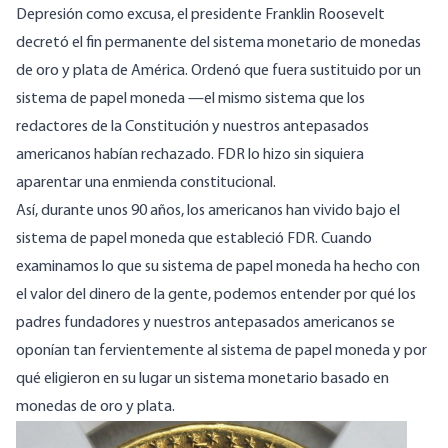
Depresión como excusa, el presidente Franklin Roosevelt
decretó el fin permanente del sistema monetario de monedas
de oro y plata de América. Ordenó que fuera sustituido por un
sistema de papel moneda —el mismo sistema que los
redactores de la Constitución y nuestros antepasados
americanos habían rechazado. FDR lo hizo sin siquiera
aparentar una enmienda constitucional.
Así, durante unos 90 años, los americanos han vivido bajo el
sistema de papel moneda que estableció FDR. Cuando
examinamos lo que su sistema de papel moneda ha hecho con
el valor del dinero de la gente, podemos entender por qué los
padres fundadores y nuestros antepasados americanos se
oponían tan fervientemente al sistema de papel moneda y por
qué eligieron en su lugar un sistema monetario basado en
monedas de oro y plata.