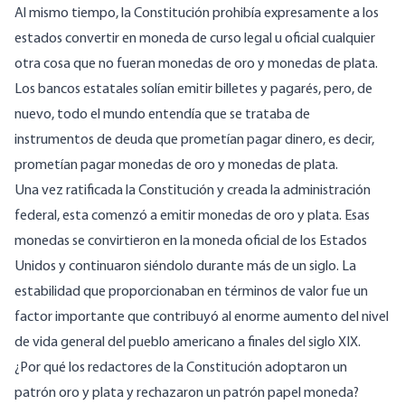
Al mismo tiempo, la Constitución prohibía expresamente a los
estados convertir en moneda de curso legal u oficial cualquier
otra cosa que no fueran monedas de oro y monedas de plata.
Los bancos estatales solían emitir billetes y pagarés, pero, de
nuevo, todo el mundo entendía que se trataba de
instrumentos de deuda que prometían pagar dinero, es decir,
prometían pagar monedas de oro y monedas de plata.
Una vez ratificada la Constitución y creada la administración
federal, esta comenzó a emitir monedas de oro y plata. Esas
monedas se convirtieron en la moneda oficial de los Estados
Unidos y continuaron siéndolo durante más de un siglo. La
estabilidad que proporcionaban en términos de valor fue un
factor importante que contribuyó al enorme aumento del nivel
de vida general del pueblo americano a finales del siglo XIX.
¿Por qué los redactores de la Constitución adoptaron un
patrón oro y plata y rechazaron un patrón papel moneda?