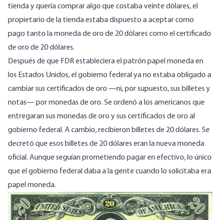
tienda y quería comprar algo que costaba veinte dólares, el
propietario de la tienda estaba dispuesto a aceptar como
pago tanto la moneda de oro de 20 dólares como el certificado
de oro de 20 dólares.
Después de que FDR estableciera el patrón papel moneda en
los Estados Unidos, el gobierno federal ya no estaba obligado a
cambiar sus certificados de oro —ni, por supuesto, sus billetes y
notas— por monedas de oro. Se ordenó a los americanos que
entregaran sus monedas de oro y sus certificados de oro al
gobierno federal. A cambio, recibieron billetes de 20 dólares. Se
decretó que esos billetes de 20 dólares eran la nueva moneda
oficial. Aunque seguían prometiendo pagar en efectivo, lo único
que el gobierno federal daba a la gente cuando lo solicitaba era
papel moneda.