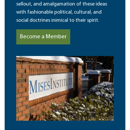
sellout, and amalgamation of these ideas
with fashionable political, cultural, and
social doctrines inimical to their spirit.
Become a Member