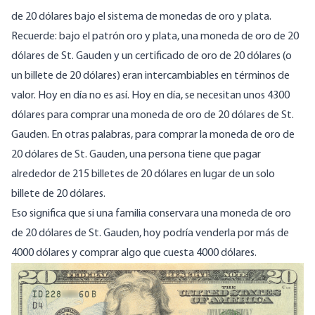
de 20 dólares bajo el sistema de monedas de oro y plata.
Recuerde: bajo el patrón oro y plata, una moneda de oro de 20
dólares de St. Gauden y un certificado de oro de 20 dólares (o
un billete de 20 dólares) eran intercambiables en términos de
valor. Hoy en día no es así. Hoy en día, se necesitan unos 4300
dólares para comprar una moneda de oro de 20 dólares de St.
Gauden. En otras palabras, para comprar la moneda de oro de
20 dólares de St. Gauden, una persona tiene que pagar
alrededor de 215 billetes de 20 dólares en lugar de un solo
billete de 20 dólares.
Eso significa que si una familia conservara una moneda de oro
de 20 dólares de St. Gauden, hoy podría venderla por más de
4000 dólares y comprar algo que cuesta 4000 dólares.