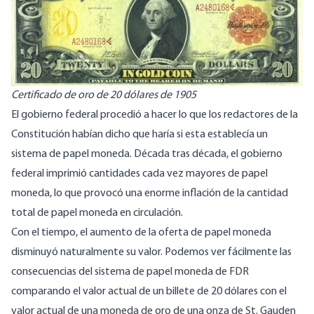
Certificado de oro de 20 dólares de 1905
El gobierno federal procedió a hacer lo que los redactores de la
Constitución habían dicho que haría si esta establecía un
sistema de papel moneda. Década tras década, el gobierno
federal imprimió cantidades cada vez mayores de papel
moneda, lo que provocó una enorme inflación de la cantidad
total de papel moneda en circulación.
Con el tiempo, el aumento de la oferta de papel moneda
disminuyó naturalmente su valor. Podemos ver fácilmente las
consecuencias del sistema de papel moneda de FDR
comparando el valor actual de un billete de 20 dólares con el
valor actual de una moneda de oro de una onza de St. Gauden