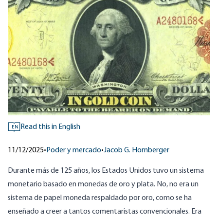
Read this in English
EN
11/12/2025
•
Poder y mercado
•
Jacob G. Hornberger
Durante más de 125 años, los Estados Unidos tuvo un sistema
monetario basado en monedas de oro y plata. No, no era un
sistema de papel moneda respaldado por oro, como se ha
enseñado a creer a tantos comentaristas convencionales. Era