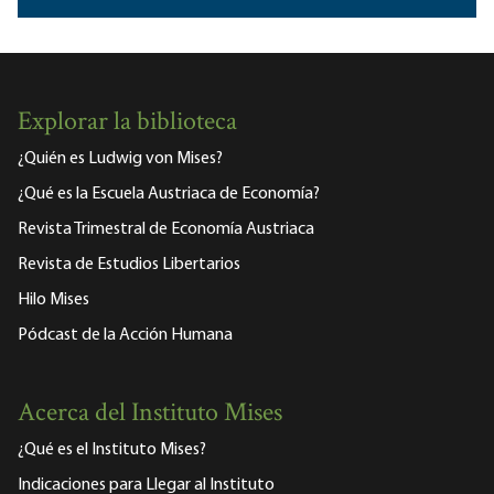
Explorar la biblioteca
¿Quién es Ludwig von Mises?
¿Qué es la Escuela Austriaca de Economía?
Revista Trimestral de Economía Austriaca
Revista de Estudios Libertarios
Hilo Mises
Pódcast de la Acción Humana
Acerca del Instituto Mises
¿Qué es el Instituto Mises?
Indicaciones para Llegar al Instituto