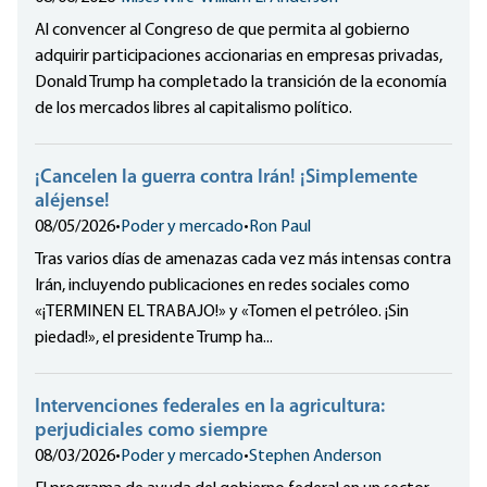
Al convencer al Congreso de que permita al gobierno
adquirir participaciones accionarias en empresas privadas,
Donald Trump ha completado la transición de la economía
de los mercados libres al capitalismo político.
¡Cancelen la guerra contra Irán! ¡Simplemente
aléjense!
08/05/2026
•
Poder y mercado
•
Ron Paul
Tras varios días de amenazas cada vez más intensas contra
Irán, incluyendo publicaciones en redes sociales como
«¡TERMINEN EL TRABAJO!» y «Tomen el petróleo. ¡Sin
piedad!», el presidente Trump ha...
Intervenciones federales en la agricultura:
perjudiciales como siempre
08/03/2026
•
Poder y mercado
•
Stephen Anderson