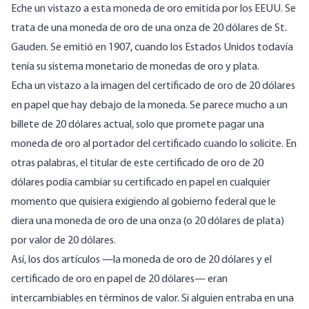
Eche un vistazo a esta moneda de oro emitida por los EEUU. Se
trata de una moneda de oro de una onza de 20 dólares de St.
Gauden. Se emitió en 1907, cuando los Estados Unidos todavía
tenía su sistema monetario de monedas de oro y plata.
Echa un vistazo a la imagen del certificado de oro de 20 dólares
en papel que hay debajo de la moneda. Se parece mucho a un
billete de 20 dólares actual, solo que promete pagar una
moneda de oro al portador del certificado cuando lo solicite. En
otras palabras, el titular de este certificado de oro de 20
dólares podía cambiar su certificado en papel en cualquier
momento que quisiera exigiendo al gobierno federal que le
diera una moneda de oro de una onza (o 20 dólares de plata)
por valor de 20 dólares.
Así, los dos artículos —la moneda de oro de 20 dólares y el
certificado de oro en papel de 20 dólares— eran
intercambiables en términos de valor. Si alguien entraba en una