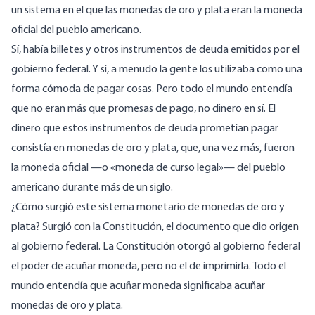
un sistema en el que las monedas de oro y plata eran la moneda
oficial del pueblo americano.
Sí, había billetes y otros instrumentos de deuda emitidos por el
gobierno federal. Y sí, a menudo la gente los utilizaba como una
forma cómoda de pagar cosas. Pero todo el mundo entendía
que no eran más que promesas de pago, no dinero en sí. El
dinero que estos instrumentos de deuda prometían pagar
consistía en monedas de oro y plata, que, una vez más, fueron
la moneda oficial —o «moneda de curso legal»— del pueblo
americano durante más de un siglo.
¿Cómo surgió este sistema monetario de monedas de oro y
plata? Surgió con la Constitución, el documento que dio origen
al gobierno federal. La Constitución otorgó al gobierno federal
el poder de acuñar moneda, pero no el de imprimirla. Todo el
mundo entendía que acuñar moneda significaba acuñar
monedas de oro y plata.