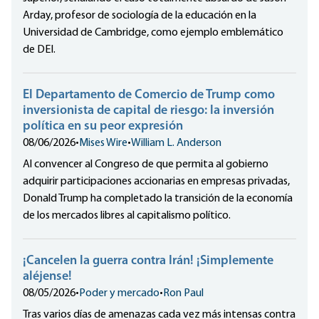
Arday, profesor de sociología de la educación en la
Universidad de Cambridge, como ejemplo emblemático
de DEI.
El Departamento de Comercio de Trump como
inversionista de capital de riesgo: la inversión
política en su peor expresión
08/06/2026
•
Mises Wire
•
William L. Anderson
Al convencer al Congreso de que permita al gobierno
adquirir participaciones accionarias en empresas privadas,
Donald Trump ha completado la transición de la economía
de los mercados libres al capitalismo político.
¡Cancelen la guerra contra Irán! ¡Simplemente
aléjense!
08/05/2026
•
Poder y mercado
•
Ron Paul
Tras varios días de amenazas cada vez más intensas contra