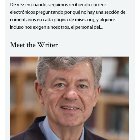
De vez en cuando, seguimos recibiendo correos
electrónicos preguntando por qué no hay una sección de
comentarios en cada página de mises.org, y algunos
incluso nos exigen a nosotros, el personal del...
Meet the Writer