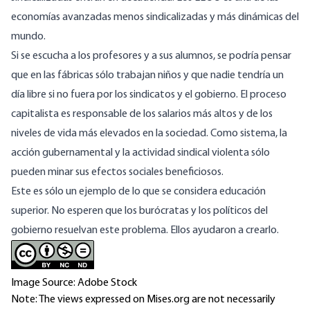
economías avanzadas menos sindicalizadas y más dinámicas del
mundo.
Si se escucha a los profesores y a sus alumnos, se podría pensar
que en las fábricas sólo trabajan niños y que nadie tendría un
día libre si no fuera por los sindicatos y el gobierno. El proceso
capitalista es responsable de los salarios más altos y de los
niveles de vida más elevados en la sociedad. Como sistema, la
acción gubernamental y la actividad sindical violenta sólo
pueden minar sus efectos sociales beneficiosos.
Este es sólo un ejemplo de lo que se considera educación
superior. No esperen que los burócratas y los políticos del
gobierno resuelvan este problema. Ellos ayudaron a crearlo.
Image Source: Adobe Stock
Note: The views expressed on Mises.org are not necessarily