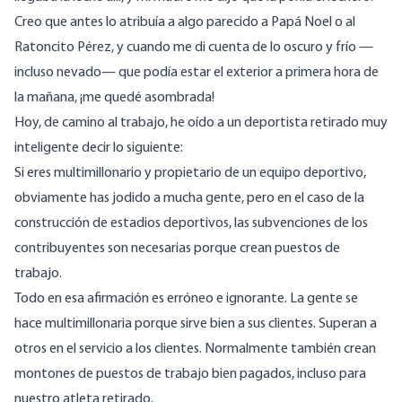
Creo que antes lo atribuía a algo parecido a Papá Noel o al
Ratoncito Pérez, y cuando me di cuenta de lo oscuro y frío —
incluso nevado— que podía estar el exterior a primera hora de
la mañana, ¡me quedé asombrada!
Hoy, de camino al trabajo, he oído a un deportista retirado muy
inteligente decir lo siguiente:
Si eres multimillonario y propietario de un equipo deportivo,
obviamente has jodido a mucha gente, pero en el caso de la
construcción de estadios deportivos, las subvenciones de los
contribuyentes son necesarias porque crean puestos de
trabajo.
Todo en esa afirmación es erróneo e ignorante. La gente se
hace multimillonaria porque sirve bien a sus clientes. Superan a
otros en el servicio a los clientes. Normalmente también crean
montones de puestos de trabajo bien pagados, incluso para
nuestro atleta retirado.