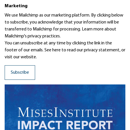
Marketing
We use Mailchimp as our marketing platform. By clicking below
to subscribe, you acknowledge that your information will be
transferred to Mailchimp for processing.
Learn more
about
Mailchimp's privacy practices.
You can unsubscribe at any time by clicking the link in the
footer of our emails. See here to read our
privacy statement
, or
visit our website.