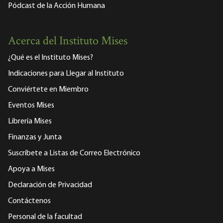
Pódcast de la Acción Humana
Acerca del Instituto Mises
¿Qué es el Instituto Mises?
Indicaciones para Llegar al Instituto
Conviértete en Miembro
Eventos Mises
Librería Mises
Finanzas y Junta
Suscríbete a Listas de Correo Electrónico
Apoya a Mises
Declaración de Privacidad
Contáctenos
Personal de la facultad