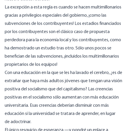
La excepción a esta regla es cuando se hacen multimillonarios
gracias a privilegios especiales del gobierno, ¡como las
subvenciones de los contribuyentes! Los estadios financiados
por los contribuyentes son el clásico caso de propuesta
perdedora para la economía local y los contribuyentes, como
ha demostrado un estudio tras otro. Sólo unos pocos se
benefician de las subvenciones, ¡incluidos los multimillonarios
propietarios de los equipos!
Con una educación en la que se les ha lavado el cerebro, ¿es de
extrañar que haya más adultos jóvenes que tengan una visión
positiva del socialismo que del capitalismo? Las creencias
positivas en el socialismo sólo aumentan con más educación
universitaria. Esas creencias deberían disminuir con más
educación si la universidad se tratara de aprender, en lugar
de
adoctrinar
.
El único resquicio de esperanza —y pondré un enlace a