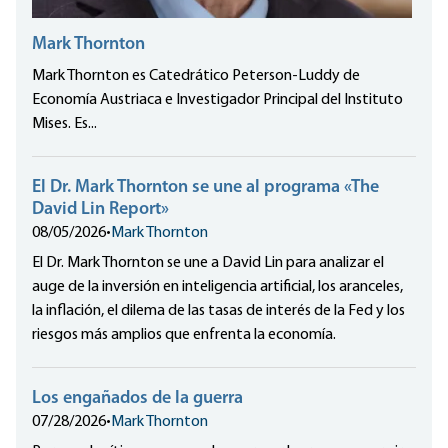
Mark Thornton
Mark Thornton es Catedrático Peterson-Luddy de
Economía Austriaca e Investigador Principal del Instituto
Mises. Es...
El Dr. Mark Thornton se une al programa «The
David Lin Report»
08/05/2026
•
Mark Thornton
El Dr. Mark Thornton se une a David Lin para analizar el
auge de la inversión en inteligencia artificial, los aranceles,
la inflación, el dilema de las tasas de interés de la Fed y los
riesgos más amplios que enfrenta la economía.
Los engañados de la guerra
07/28/2026
•
Mark Thornton