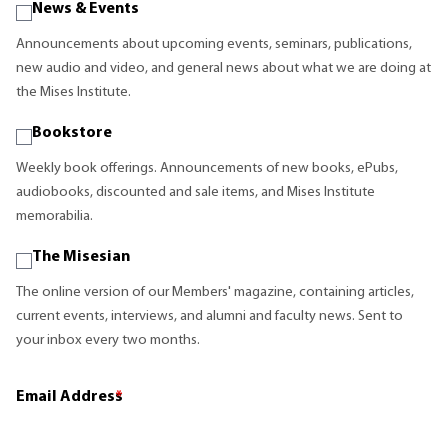
News & Events
Announcements about upcoming events, seminars, publications,
new audio and video, and general news about what we are doing at
the Mises Institute.
Bookstore
Weekly book offerings. Announcements of new books, ePubs,
audiobooks, discounted and sale items, and Mises Institute
memorabilia.
The Misesian
The online version of our Members' magazine, containing articles,
current events, interviews, and alumni and faculty news. Sent to
your inbox every two months.
Email Address
*