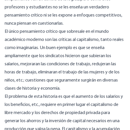
profesores y estudiantes no se les enseña un verdadero
pensamiento crítico ni se les expone a enfoques competitivos,
nunca piensan en cuestionarlas.
El único pensamiento crítico que sobresale en el mundo
académico moderno son las críticas al capitalismo, tanto reales
como imaginarias. Un buen ejemplo es que se enseña
ampliamente que los sindicatos hicieron que subieran los
salarios, mejoraran las condiciones de trabajo, redujeran las
horas de trabajo, eliminaran el trabajo de las mujeres y de los
niños, etc.; cuestiones que seguramente surgirán en diversas
clases de historia y economía.
El problema de esta historia es que el aumento de los salarios y
los beneficios, etc., requiere en primer lugar el capitalismo de
libre mercado y los derechos de propiedad privada para
generar los ahorros y la inversión de capital necesarios en una
producción que valga la pena. El capitalismo y la acumulación