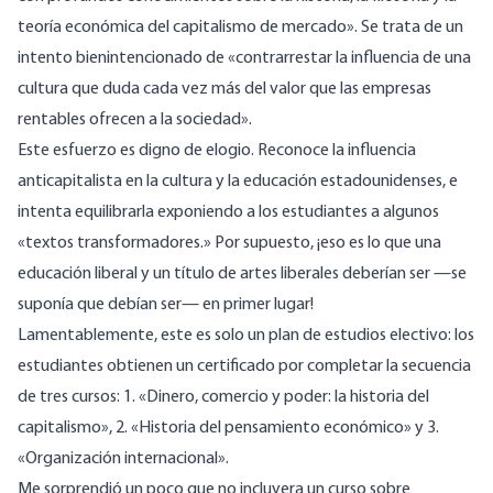
teoría económica del capitalismo de mercado». Se trata de un
intento bienintencionado de «contrarrestar la influencia de una
cultura que duda cada vez más del valor que las empresas
rentables ofrecen a la sociedad».
Este esfuerzo es digno de elogio. Reconoce la influencia
anticapitalista en la cultura y la educación estadounidenses, e
intenta equilibrarla exponiendo a los estudiantes a algunos
«textos transformadores.» Por supuesto, ¡eso es lo que una
educación liberal y un título de artes liberales deberían ser —se
suponía que debían ser— en primer lugar!
Lamentablemente, este es solo un plan de estudios electivo: los
estudiantes obtienen un certificado por completar la secuencia
de tres cursos: 1. «Dinero, comercio y poder: la historia del
capitalismo», 2. «Historia del pensamiento económico» y 3.
«Organización internacional».
Me sorprendió un poco que no incluyera un curso sobre