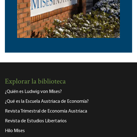
Explorar la biblioteca
¿Quién es Ludwig von Mises?
¿Qué es la Escuela Austriaca de Economía?
Revista Trimestral de Economía Austriaca
Revista de Estudios Libertarios
Hilo Mises