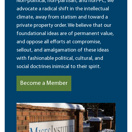
Non-political, non-partisan, and non-PC, we
advocate a radical shift in the intellectual
climate, away from statism and toward a
private property order. We believe that our
foundational ideas are of permanent value,
and oppose all efforts at compromise,
sellout, and amalgamation of these ideas
with fashionable political, cultural, and
social doctrines inimical to their spirit.
Become a Member