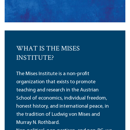
WHAT IS THE MISES
INSTITUTE?
The Mises Institute is a non-profit
organization that exists to promote
teaching and research in the Austrian
School of economics, individual freedom,
honest history, and international peace, in
the tradition of Ludwig von Mises and
Murray N. Rothbard.