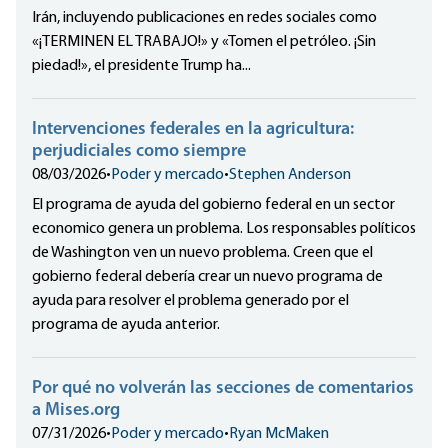
Irán, incluyendo publicaciones en redes sociales como
«¡TERMINEN EL TRABAJO!» y «Tomen el petróleo. ¡Sin
piedad!», el presidente Trump ha...
Intervenciones federales en la agricultura:
perjudiciales como siempre
08/03/2026
•
Poder y mercado
•
Stephen Anderson
El programa de ayuda del gobierno federal en un sector
economico genera un problema. Los responsables políticos
de Washington ven un nuevo problema. Creen que el
gobierno federal debería crear un nuevo programa de
ayuda para resolver el problema generado por el
programa de ayuda anterior.
Por qué no volverán las secciones de comentarios
a Mises.org
07/31/2026
•
Poder y mercado
•
Ryan McMaken