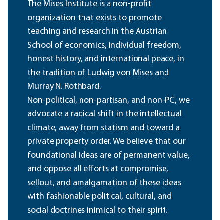
The Mises Institute is a non-profit
organization that exists to promote
teaching and research in the Austrian
School of economics, individual freedom,
honest history, and international peace, in
the tradition of Ludwig von Mises and
Murray N. Rothbard.
Non-political, non-partisan, and non-PC, we
advocate a radical shift in the intellectual
climate, away from statism and toward a
private property order. We believe that our
foundational ideas are of permanent value,
and oppose all efforts at compromise,
sellout, and amalgamation of these ideas
with fashionable political, cultural, and
social doctrines inimical to their spirit.