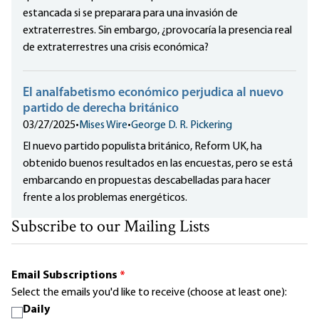
estancada si se preparara para una invasión de
extraterrestres. Sin embargo, ¿provocaría la presencia real
de extraterrestres una crisis económica?
El analfabetismo económico perjudica al nuevo
partido de derecha británico
03/27/2025
•
Mises Wire
•
George D. R. Pickering
El nuevo partido populista británico, Reform UK, ha
obtenido buenos resultados en las encuestas, pero se está
embarcando en propuestas descabelladas para hacer
frente a los problemas energéticos.
Subscribe to our Mailing Lists
Email Subscriptions
*
Select the emails you'd like to receive (choose at least one):
Daily