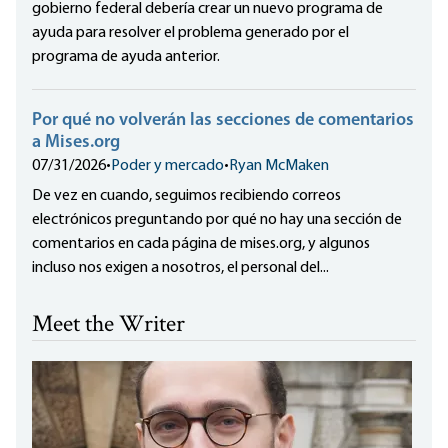
gobierno federal debería crear un nuevo programa de
ayuda para resolver el problema generado por el
programa de ayuda anterior.
Por qué no volverán las secciones de comentarios
a Mises.org
07/31/2026
•
Poder y mercado
•
Ryan McMaken
De vez en cuando, seguimos recibiendo correos
electrónicos preguntando por qué no hay una sección de
comentarios en cada página de mises.org, y algunos
incluso nos exigen a nosotros, el personal del...
Meet the Writer