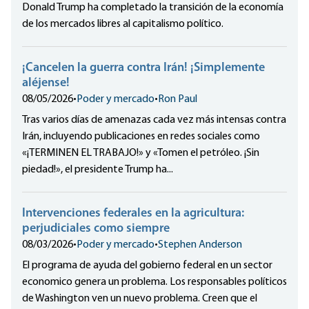
Donald Trump ha completado la transición de la economía
de los mercados libres al capitalismo político.
¡Cancelen la guerra contra Irán! ¡Simplemente
aléjense!
08/05/2026
•
Poder y mercado
•
Ron Paul
Tras varios días de amenazas cada vez más intensas contra
Irán, incluyendo publicaciones en redes sociales como
«¡TERMINEN EL TRABAJO!» y «Tomen el petróleo. ¡Sin
piedad!», el presidente Trump ha...
Intervenciones federales en la agricultura:
perjudiciales como siempre
08/03/2026
•
Poder y mercado
•
Stephen Anderson
El programa de ayuda del gobierno federal en un sector
economico genera un problema. Los responsables políticos
de Washington ven un nuevo problema. Creen que el