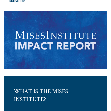
WHAT IS THE MISES
INSTITUTE?