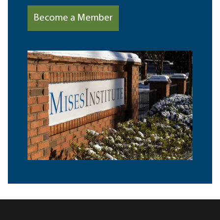
Become a Member