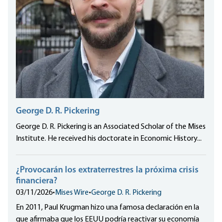
George D. R. Pickering
George D. R. Pickering is an Associated Scholar of the Mises
Institute. He received his doctorate in Economic History...
¿Provocarán los extraterrestres la próxima crisis
financiera?
03/11/2026
•
Mises Wire
•
George D. R. Pickering
En 2011, Paul Krugman hizo una famosa declaración en la
que afirmaba que los EEUU podría reactivar su economía