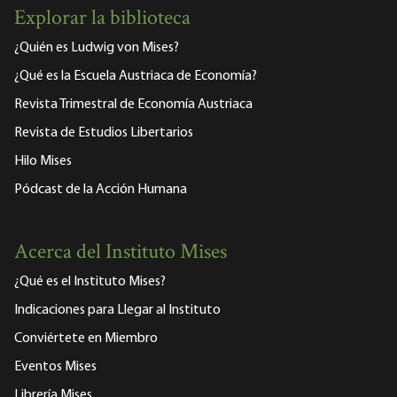
Explorar la biblioteca
¿Quién es Ludwig von Mises?
¿Qué es la Escuela Austriaca de Economía?
Revista Trimestral de Economía Austriaca
Revista de Estudios Libertarios
Hilo Mises
Pódcast de la Acción Humana
Acerca del Instituto Mises
¿Qué es el Instituto Mises?
Indicaciones para Llegar al Instituto
Conviértete en Miembro
Eventos Mises
Librería Mises