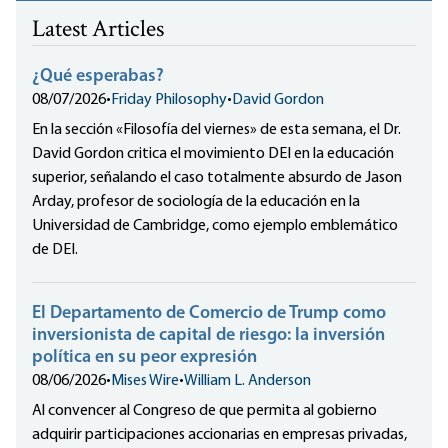
Latest Articles
¿Qué esperabas?
08/07/2026
•
Friday Philosophy
•
David Gordon
En la sección «Filosofía del viernes» de esta semana, el Dr.
David Gordon critica el movimiento DEI en la educación
superior, señalando el caso totalmente absurdo de Jason
Arday, profesor de sociología de la educación en la
Universidad de Cambridge, como ejemplo emblemático
de DEI.
El Departamento de Comercio de Trump como
inversionista de capital de riesgo: la inversión
política en su peor expresión
08/06/2026
•
Mises Wire
•
William L. Anderson
Al convencer al Congreso de que permita al gobierno
adquirir participaciones accionarias en empresas privadas,