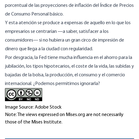
porcentual de las proyecciones de inflación del Índice de Precios
de Consumo Personal básico.
Y esta atención se produce a expensas de aquello en lo que los
empresarios se centrarían —a saber, satisfacer a los
consumidores— si no hubiera un gran circo de impresión de
dinero que llega a la ciudad con regularidad.
Por desgracia, la Fed tiene mucha influencia en el ahorro para la
jubilación, los tipos hipotecarios, el coste de la vida, las subidas y
bajadas de la bolsa, la producción, el consumo y el comercio
internacional. ¿Podemos permitirnos ignorarla?
Image Source: Adobe Stock
Note: The views expressed on Mises.org are not necessarily
those of the Mises Institute.