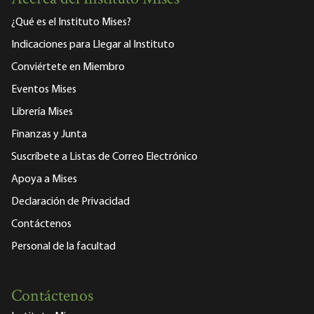
¿Qué es el Instituto Mises?
Indicaciones para Llegar al Instituto
Conviértete en Miembro
Eventos Mises
Librería Mises
Finanzas y Junta
Suscríbete a Listas de Correo Electrónico
Apoya a Mises
Declaración de Privacidad
Contáctenos
Personal de la facultad
Contáctenos