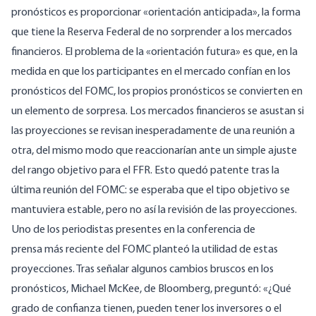
pronósticos es proporcionar «orientación anticipada», la forma
que tiene la Reserva Federal de no sorprender a los mercados
financieros. El problema de la «orientación futura» es que, en la
medida en que los participantes en el mercado confían en los
pronósticos del FOMC, los propios pronósticos se convierten en
un elemento de sorpresa. Los mercados financieros se asustan si
las proyecciones se revisan inesperadamente de una reunión a
otra, del mismo modo que reaccionarían ante un simple ajuste
del rango objetivo para el FFR. Esto quedó patente tras la
última reunión del FOMC: se esperaba que el tipo objetivo se
mantuviera estable, pero no así la revisión de las proyecciones.
Uno de los periodistas presentes en la
conferencia de
prensa
más reciente
del FOMC
planteó la utilidad de estas
proyecciones. Tras señalar algunos cambios bruscos en los
pronósticos, Michael McKee, de Bloomberg, preguntó: «¿Qué
grado de confianza tienen, pueden tener los inversores o el