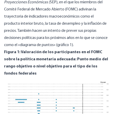
Proyecciones Económicas (
SEP), en el que los miembros del
Comité Federal de Mercado Abierto (FOMC) adivinan la
trayectoria de indicadores macroeconómicos como el
producto interior bruto, la tasa de desempleo y la inflación de
precios. También hacen un intento de prever sus propias
decisiones políticas para los próximos años en lo que se conoce
como el «diagrama de puntos» (gráfico 1).
Figura 1: Valoración de los participantes en el FOMC
sobre la política monetaria adecuada: Punto medio del
rango objetivo o nivel objetivo para el tipo de los
fondos federales
Image