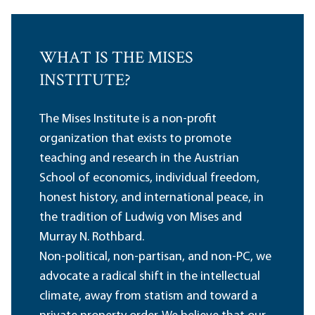
WHAT IS THE MISES
INSTITUTE?
The Mises Institute is a non-profit
organization that exists to promote
teaching and research in the Austrian
School of economics, individual freedom,
honest history, and international peace, in
the tradition of Ludwig von Mises and
Murray N. Rothbard.
Non-political, non-partisan, and non-PC, we
advocate a radical shift in the intellectual
climate, away from statism and toward a