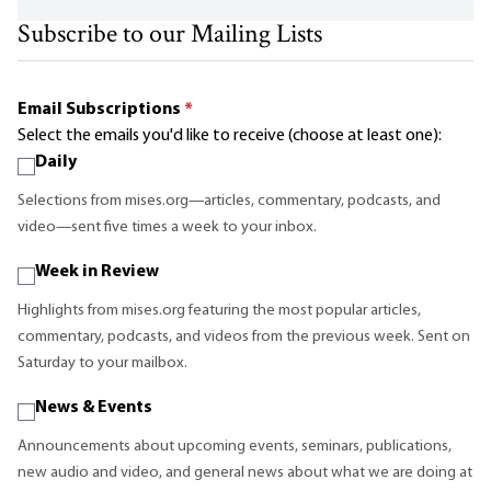
Subscribe to our Mailing Lists
Email Subscriptions
*
Select the emails you'd like to receive (choose at least one):
Daily
Selections from mises.org—articles, commentary, podcasts, and
video—sent five times a week to your inbox.
Week in Review
Highlights from mises.org featuring the most popular articles,
commentary, podcasts, and videos from the previous week. Sent on
Saturday to your mailbox.
News & Events
Announcements about upcoming events, seminars, publications,
new audio and video, and general news about what we are doing at