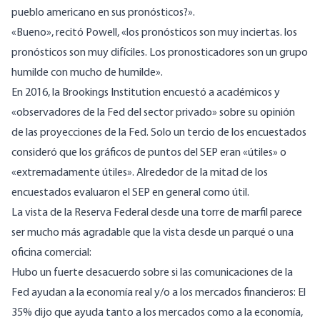
pueblo americano en sus pronósticos?».
«Bueno», recitó Powell, «los pronósticos son muy inciertas. los
pronósticos son muy difíciles. Los pronosticadores son un grupo
humilde con mucho de humilde».
En 2016, la Brookings Institution
encuestó a
académicos y
«observadores de la Fed del sector privado» sobre su opinión
de las proyecciones de la Fed. Solo un tercio de los encuestados
consideró que los gráficos de puntos del SEP eran «útiles» o
«extremadamente útiles». Alrededor de la mitad de los
encuestados evaluaron el SEP en general como útil.
La vista de la Reserva Federal desde una torre de marfil parece
ser mucho más agradable que la vista desde un parqué o una
oficina comercial:
Hubo un fuerte desacuerdo sobre si las comunicaciones de la
Fed ayudan a la economía real y/o a los mercados financieros: El
35% dijo que ayuda tanto a los mercados como a la economía,