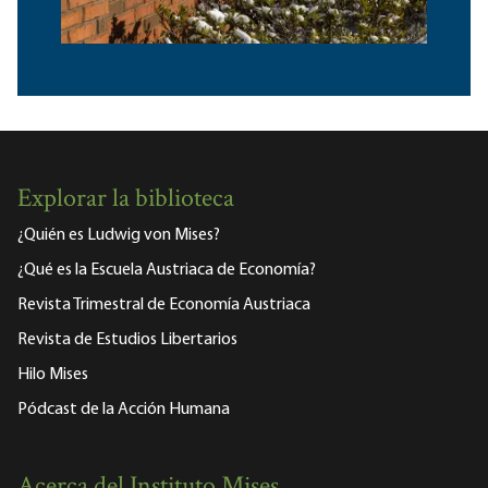
Explorar la biblioteca
¿Quién es Ludwig von Mises?
¿Qué es la Escuela Austriaca de Economía?
Revista Trimestral de Economía Austriaca
Revista de Estudios Libertarios
Hilo Mises
Pódcast de la Acción Humana
Acerca del Instituto Mises