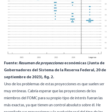
Fuente:
Resumen de proyecciones
económicas (Junta de
Gobernadores del Sistema de la Reserva Federal, 20 de
septiembre de 2023), fig. 2.
Uno de los problemas de estas proyecciones es que suelen ser
muy erróneas. Cabría esperar que las proyecciones de los
miembros del FOMC para su propio tipo de interés fueran las
más exactas, ya que tienen un control absoluto sobre él. He