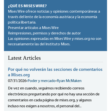
¿QUÉ ES MISES WIRE?
Mises Wire ofrece noticias y opiniones contemporáneas a
través del lente de la economía austriaca y la economía
política libertaria.
Presentar artículos a Mises Wire
Reimpresiones, permisos y derechos de autor
Las opiniones expresadas en Mises Wire y mises.org no son
necesariamente las del Instituto Mises.
Latest Articles
Por qué no volverán las secciones de comentarios
a Mises.org
07/31/2026
•
Poder y mercado
•
Ryan McMaken
De vez en cuando, seguimos recibiendo correos
electrónicos preguntando por qué no hay una sección de
comentarios en cada página de mises.org, y algunos
incluso nos exigen a nosotros, el personal del...