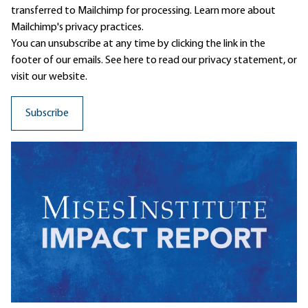
transferred to Mailchimp for processing.
Learn more
about
Mailchimp's privacy practices.
You can unsubscribe at any time by clicking the link in the
footer of our emails. See here to read our
privacy statement
, or
visit our website.