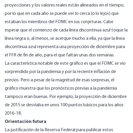
proyecciones y los valores reales están alineados en el tiempo,
por lo que en cada año se puede ver lo cerca (o lo lejos) que
estaban los miembros del FOMC en sus conjeturas. Cabe
esperar que el comienzo de cada línea discontinua azul toque la
línea negra o, al menos, se acerque mucho a ella, ya que la línea
discontinua azul representa una proyección de diciembre para
el FFR de fin de año, para el que faltan unas dos semanas.
La característica notable de este gráfico es que el FOMC se vio
sorprendido por la pandemia y por la reciente inflación de
precios. Pero a pesar de la magnitud de esas sorpresas, el
gráfico muestra que los pronósticos previas a la pandemia
tampoco eran buenas. Por ejemplo, la proyección de diciembre
de 2015 se desviaba en unos 100 puntos básicos para los años
2016-18.
Orientación futura
La justificación de la Reserva Federal para publicar estos