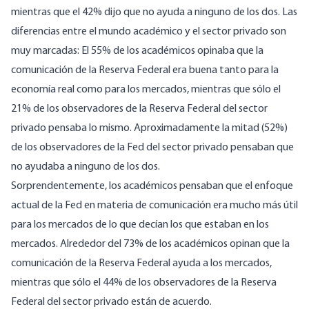
mientras que el 42% dijo que no ayuda a ninguno de los dos. Las
diferencias entre el mundo académico y el sector privado son
muy marcadas: El 55% de los académicos opinaba que la
comunicación de la Reserva Federal era buena tanto para la
economía real como para los mercados, mientras que sólo el
21% de los observadores de la Reserva Federal del sector
privado pensaba lo mismo. Aproximadamente la mitad (52%)
de los observadores de la Fed del sector privado pensaban que
no ayudaba a ninguno de los dos.
Sorprendentemente, los académicos pensaban que el enfoque
actual de la Fed en materia de comunicación era mucho más útil
para los mercados de lo que decían los que estaban en los
mercados. Alrededor del 73% de los académicos opinan que la
comunicación de la Reserva Federal ayuda a los mercados,
mientras que sólo el 44% de los observadores de la Reserva
Federal del sector privado están de acuerdo.