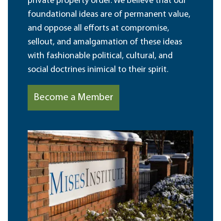
private property order. We believe that our
foundational ideas are of permanent value,
and oppose all efforts at compromise,
sellout, and amalgamation of these ideas
with fashionable political, cultural, and
social doctrines inimical to their spirit.
Become a Member