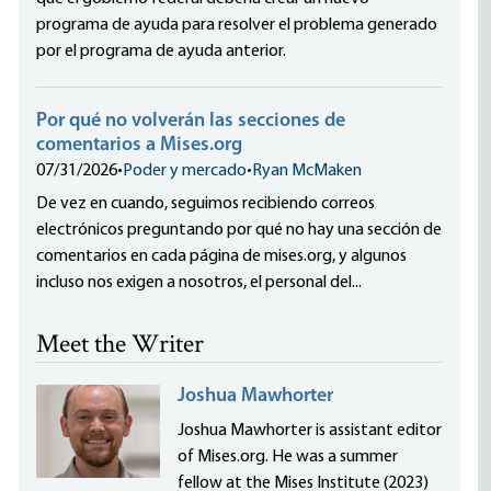
programa de ayuda para resolver el problema generado
por el programa de ayuda anterior.
Por qué no volverán las secciones de
comentarios a Mises.org
07/31/2026
•
Poder y mercado
•
Ryan McMaken
De vez en cuando, seguimos recibiendo correos
electrónicos preguntando por qué no hay una sección de
comentarios en cada página de mises.org, y algunos
incluso nos exigen a nosotros, el personal del...
Meet the Writer
Joshua Mawhorter
Joshua Mawhorter is assistant editor
of Mises.org. He was a summer
fellow at the Mises Institute (2023)