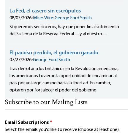
La Fed, el casero sin escrúpulos
08/03/2026
•
Mises Wire
•
George Ford Smith
Si queremos ser sinceros, hay que poner fin al sufrimiento
del Sistema de la Reserva Federal —y al nuestro—.
El paraíso perdido, el gobierno ganado
07/27/2026
•
George Ford Smith
Tras derrotar a los británicos en la Revolución americana,
los americanos tuvieron la oportunidad de encaminar al
país por un largo camino hacia la libertad. En cambio,
optaron por fortalecer el poder del gobierno.
Subscribe to our Mailing Lists
Email Subscriptions
*
Select the emails you'd like to receive (choose at least one):