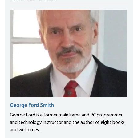
George Ford Smith
George Ford is a former mainframe and PC programmer
and technology instructor and the author of eight books
and welcomes...