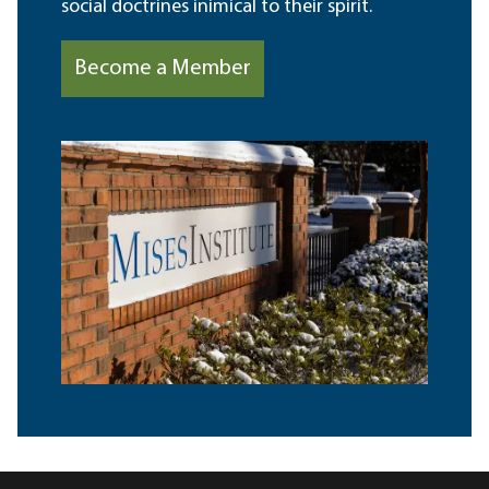
social doctrines inimical to their spirit.
Become a Member