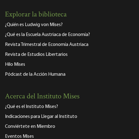
Explorar la biblioteca
¿Quién es Ludwig von Mises?
¿Qué es la Escuela Austriaca de Economía?
Revista Trimestral de Economía Austriaca
Revista de Estudios Libertarios
Hilo Mises
Pódcast de la Acción Humana
Acerca del Instituto Mises
¿Qué es el Instituto Mises?
Indicaciones para Llegar al Instituto
Conviértete en Miembro
Eventos Mises