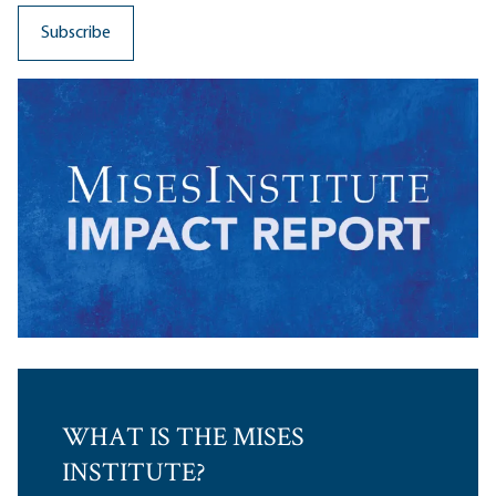
WHAT IS THE MISES
INSTITUTE?