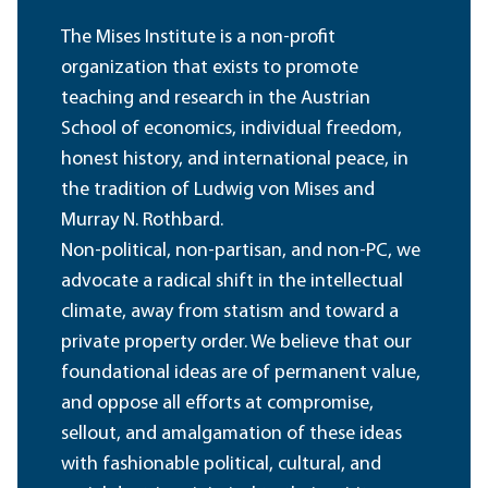
The Mises Institute is a non-profit
organization that exists to promote
teaching and research in the Austrian
School of economics, individual freedom,
honest history, and international peace, in
the tradition of Ludwig von Mises and
Murray N. Rothbard.
Non-political, non-partisan, and non-PC, we
advocate a radical shift in the intellectual
climate, away from statism and toward a
private property order. We believe that our
foundational ideas are of permanent value,
and oppose all efforts at compromise,
sellout, and amalgamation of these ideas
with fashionable political, cultural, and