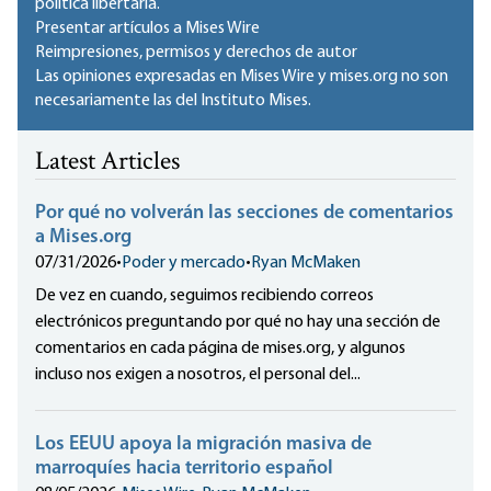
política libertaria.
Presentar artículos a Mises Wire
Reimpresiones, permisos y derechos de autor
Las opiniones expresadas en Mises Wire y mises.org no son
necesariamente las del Instituto Mises.
Latest Articles
Por qué no volverán las secciones de comentarios
a Mises.org
07/31/2026
•
Poder y mercado
•
Ryan McMaken
De vez en cuando, seguimos recibiendo correos
electrónicos preguntando por qué no hay una sección de
comentarios en cada página de mises.org, y algunos
incluso nos exigen a nosotros, el personal del...
Los EEUU apoya la migración masiva de
marroquíes hacia territorio español