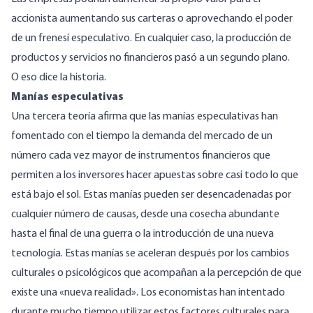
accionista aumentando sus carteras o aprovechando el poder
de un frenesí especulativo. En cualquier caso, la producción de
productos y servicios no financieros pasó a un segundo plano.
O eso dice la historia.
Manías especulativas
Una tercera teoría afirma que las manías especulativas han
fomentado con el tiempo la demanda del mercado de un
número cada vez mayor de instrumentos financieros que
permiten a los inversores hacer apuestas sobre casi todo lo que
está bajo el sol. Estas manías pueden ser desencadenadas por
cualquier número de causas, desde una cosecha abundante
hasta el final de una guerra o la introducción de una nueva
tecnología. Estas manías se aceleran después por los cambios
culturales o psicológicos que acompañan a la percepción de que
existe una «nueva realidad». Los economistas han intentado
durante mucho tiempo utilizar estos factores culturales para