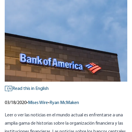
Read this in English
EN
03/18/2020
•
Mises Wire
•
Ryan McMaken
Leer o ver las noticias en el mundo actual es enfrentarse a una
amplia gama de historias sobre la organización financiera y las
instituciones financieras. Las noticias sobre los bancos centrales,