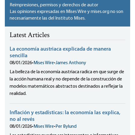
Reimpresiones, permisos y derechos de autor
Las opiniones expresadas en Mises Wire y mises.org no son
necesariamente las del Instituto Mises.
Latest Articles
La economía austriaca explicada de manera
sencilla
08/01/2026
•
Mises Wire
•
James Anthony
La belleza de la economía austriaca radica en que surge de
la acción humana real y no depende de la construcción de
modelos matemáticos abstractos destinados a reflejar la
realidad.
Inflación y estadísticas: la economía las explica,
no al revés
08/01/2026
•
Mises Wire
•
Per Bylund