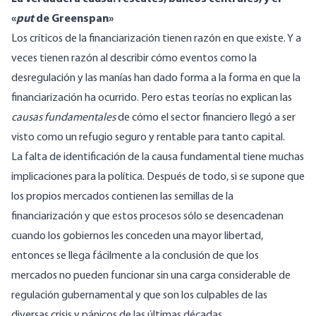
«
put
de Greenspan»
Los críticos de la financiarización tienen razón en que existe. Y a
veces tienen razón al describir cómo eventos como la
desregulación y las manías han dado forma a la forma en que la
financiarización ha ocurrido. Pero estas teorías no explican las
causas fundamentales
de cómo el sector financiero llegó a ser
visto como un refugio seguro y rentable para tanto capital.
La falta de identificación de la causa fundamental tiene muchas
implicaciones para la política. Después de todo, si se supone que
los propios mercados contienen las semillas de la
financiarización y que estos procesos sólo se desencadenan
cuando los gobiernos les conceden una mayor libertad,
entonces se llega fácilmente a la conclusión de que los
mercados no pueden funcionar sin una carga considerable de
regulación gubernamental y que son los culpables de las
diversas crisis y pánicos de las últimas décadas.