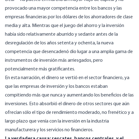
provocado una mayor competencia entre los bancos y las
empresas financieras por los dólares de los ahorradores de clase
media y alta. Mientras que el juego del ahorro y la inversión
había sido relativamente aburrido y sedante antes de la
desregulación de los años setenta y ochenta, la nueva
competencia que desencadenó dio lugar a una amplia gama de
instrumentos de inversión más arriesgados, pero
potencialmente más gratificantes.
En esta narración, el dinero se vertió en el sector financiero, ya
que las empresas de inversión y los bancos estaban
compitiendo más que nunca y aumentando los beneficios de las
inversiones. Esto absorbió el dinero de otros sectores que aún
ofrecían sólo el tipo de rendimiento moderado, no frenético y a
largo plazo que venía con la inversión en la industria
manufacturera y los servicios no financieros.
La verdadera causa: rescates, bancos centrales, y el