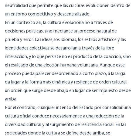
neutralidad que permite que las culturas evolucionen dentro de
un entorno competitivo y descentralizado.
En un contexto así, la cultura evoluciona no a través de
decisiones políticas, sino mediante un proceso natural de
prueba y error. Las ideas, los idiomas, los estilos artísticos y las
identidades colectivas se desarrollan a través de la libre
interacción, y lo que persiste no es producto de la coacción, sino
el resultado de una elección humana voluntaria. Aunque este
proceso pueda parecer desordenado a corto plazo, a la larga
da lugar a la forma más dinámica y resiliente de orden cultural;
un orden que surge desde abajo en lugar de ser impuesto desde
arriba.
Por el contrario, cualquier intento del Estado por consolidar una
cultura oficial conduce necesariamente a una reducción de la
diversidad cultural y al surgimiento de resistencia social. En las
sociedades donde la cultura se define desde arriba, se