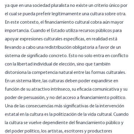
ya que en una sociedad pluralista no existe un criterio único por
el cual se pueda preferir legítimamente una cultura sobre otra.
En este contexto, el financiamiento cultural cobra aún mayor
importancia. Cuando el Estado utiliza recursos públicos para
apoyar expresiones culturales específicas, en realidad está
llevando a cabo una redistribución obligatoria a favor de un
sistema de significado concreto. Esto no solo entra en conflicto
con la libertad individual de elección, sino que también
distorsiona la competencia natural entre las formas culturales.
En un sistema libre, las culturas deben poder expandirse en
función de su atractivo intrínseco, su eficacia comunicativa y su
poder de persuasión, y no del acceso a financiamiento político.
Una de las consecuencias más significativas de la intervención
estatal en la cultura es la politización de la vida cultural. Cuando
la cultura se vuelve dependiente del financiamiento público y
del poder político, los artistas, escritores y productores