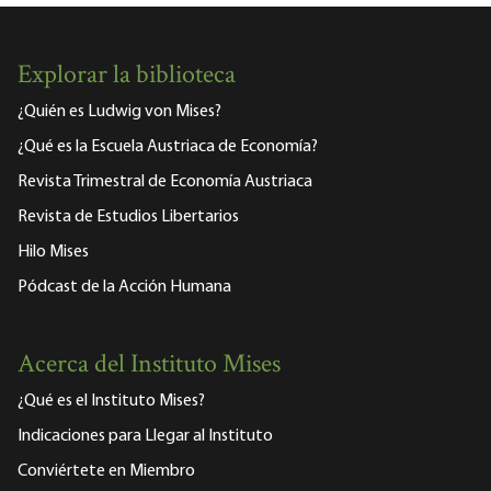
Explorar la biblioteca
¿Quién es Ludwig von Mises?
¿Qué es la Escuela Austriaca de Economía?
Revista Trimestral de Economía Austriaca
Revista de Estudios Libertarios
Hilo Mises
Pódcast de la Acción Humana
Acerca del Instituto Mises
¿Qué es el Instituto Mises?
Indicaciones para Llegar al Instituto
Conviértete en Miembro