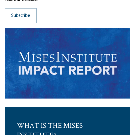
WHAT IS THE MISES