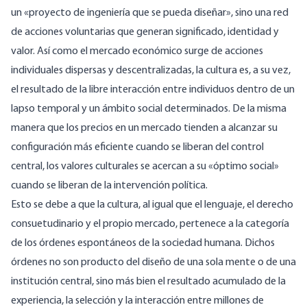
un «proyecto de ingeniería que se pueda diseñar», sino una red
de acciones voluntarias que generan significado, identidad y
valor. Así como el mercado económico surge de acciones
individuales dispersas y descentralizadas, la cultura es, a su vez,
el resultado de la libre interacción entre individuos dentro de un
lapso temporal y un ámbito social determinados. De la misma
manera que los precios en un mercado tienden a alcanzar su
configuración más eficiente cuando se liberan del control
central, los valores culturales se acercan a su «óptimo social»
cuando se liberan de la intervención política.
Esto se debe a que la cultura, al igual que el lenguaje, el derecho
consuetudinario y el propio mercado, pertenece a la categoría
de los órdenes espontáneos de la sociedad humana. Dichos
órdenes no son producto del diseño de una sola mente o de una
institución central, sino más bien el resultado acumulado de la
experiencia, la selección y la interacción entre millones de