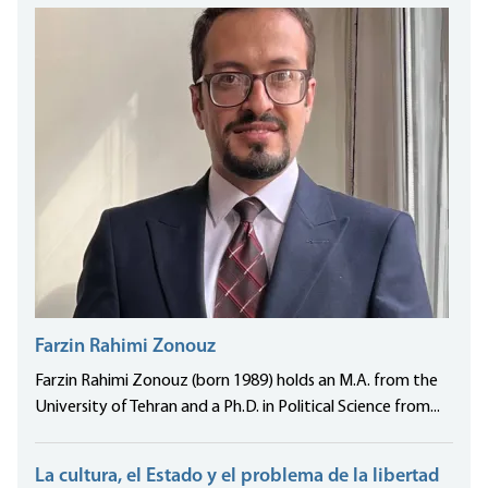
Farzin Rahimi Zonouz
Farzin Rahimi Zonouz (born 1989) holds an M.A. from the
University of Tehran and a Ph.D. in Political Science from...
La cultura, el Estado y el problema de la libertad