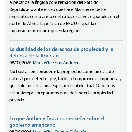
A pesar de la fingida consternación del Partido
Republicano ante el uso que hace Marruecos de los
migrantes como arma contra los exclaves españoles en el
norte de África, la política de EEUU respalda el
expansionismo marroquí en la región.
La dualidad de los derechos de propiedad y la
defensa de la libertad
08/05/2026
•
Mises Wire
•
Finn Andreen
No basta con considerar la propiedad como un estado
natural por defecto que, tarde o temprano, se impondrá y
que solo necesita una explicación intelectual. Debemos
estar siempre preparados para defender la propiedad
privada.
Lo que Anthony Fauci nos enseña sobre el
gobierno americano