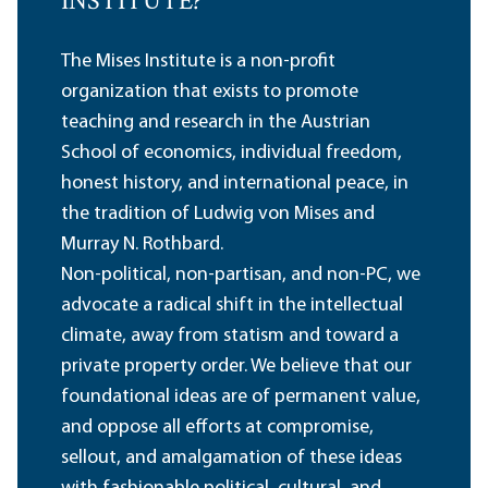
INSTITUTE?
The Mises Institute is a non-profit
organization that exists to promote
teaching and research in the Austrian
School of economics, individual freedom,
honest history, and international peace, in
the tradition of Ludwig von Mises and
Murray N. Rothbard.
Non-political, non-partisan, and non-PC, we
advocate a radical shift in the intellectual
climate, away from statism and toward a
private property order. We believe that our
foundational ideas are of permanent value,
and oppose all efforts at compromise,
sellout, and amalgamation of these ideas