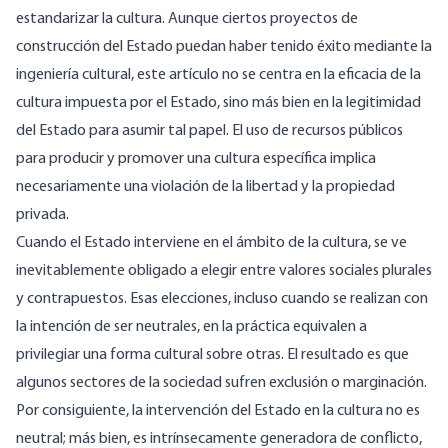
estandarizar la cultura. Aunque ciertos proyectos de
construcción del Estado puedan haber tenido éxito mediante la
ingeniería cultural, este artículo no se centra en la eficacia de la
cultura impuesta por el Estado, sino más bien en la legitimidad
del Estado para asumir tal papel. El uso de recursos públicos
para producir y promover una cultura específica implica
necesariamente una violación de la libertad y la propiedad
privada.
Cuando el Estado interviene en el ámbito de la cultura, se ve
inevitablemente obligado a elegir entre valores sociales plurales
y contrapuestos. Esas elecciones, incluso cuando se realizan con
la intención de ser neutrales, en la práctica equivalen a
privilegiar una forma cultural sobre otras. El resultado es que
algunos sectores de la sociedad sufren exclusión o marginación.
Por consiguiente, la intervención del Estado en la cultura no es
neutral; más bien, es intrínsecamente generadora de conflicto,