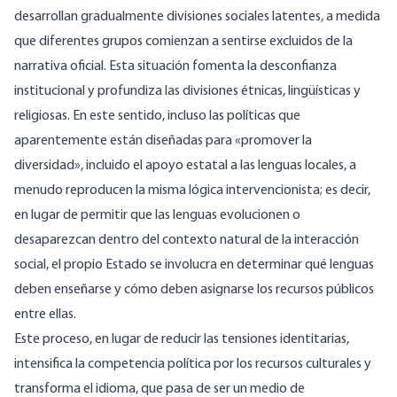
desarrollan gradualmente divisiones sociales latentes, a medida
que diferentes grupos comienzan a sentirse excluidos de la
narrativa oficial. Esta situación fomenta la desconfianza
institucional y profundiza las divisiones étnicas, lingüísticas y
religiosas. En este sentido, incluso las políticas que
aparentemente están diseñadas para «promover la
diversidad», incluido el apoyo estatal a las lenguas locales, a
menudo reproducen la misma lógica intervencionista; es decir,
en lugar de permitir que las lenguas evolucionen o
desaparezcan dentro del contexto natural de la interacción
social, el propio Estado se involucra en determinar qué lenguas
deben enseñarse y cómo deben asignarse los recursos públicos
entre ellas.
Este proceso, en lugar de reducir las tensiones identitarias,
intensifica la competencia política por los recursos culturales y
transforma el idioma, que pasa de ser un medio de