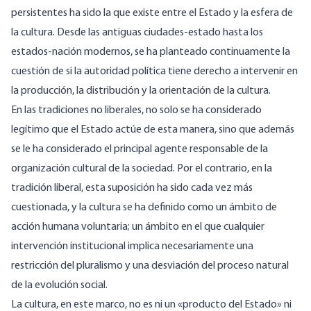
persistentes ha sido la que existe entre el Estado y la esfera de
la cultura. Desde las antiguas ciudades-estado hasta los
estados-nación modernos, se ha planteado continuamente la
cuestión de si la autoridad política tiene derecho a intervenir en
la producción, la distribución y la orientación de la cultura.
En las tradiciones no liberales, no solo se ha considerado
legítimo que el Estado actúe de esta manera, sino que además
se le ha considerado el principal agente responsable de la
organización cultural de la sociedad. Por el contrario, en la
tradición liberal, esta suposición ha sido cada vez más
cuestionada, y la cultura se ha definido como un ámbito de
acción humana voluntaria; un ámbito en el que cualquier
intervención institucional implica necesariamente una
restricción del pluralismo y una desviación del proceso natural
de la evolución social.
La cultura, en este marco, no es ni un «producto del Estado» ni