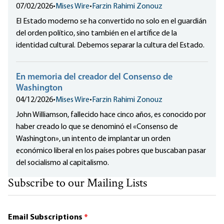
07/02/2026
•
Mises Wire
•
Farzin Rahimi Zonouz
El Estado moderno se ha convertido no solo en el guardián
del orden político, sino también en el artífice de la
identidad cultural. Debemos separar la cultura del Estado.
En memoria del creador del Consenso de
Washington
04/12/2026
•
Mises Wire
•
Farzin Rahimi Zonouz
John Williamson, fallecido hace cinco años, es conocido por
haber creado lo que se denominó el «Consenso de
Washington», un intento de implantar un orden
económico liberal en los países pobres que buscaban pasar
del socialismo al capitalismo.
Subscribe to our Mailing Lists
Email Subscriptions
*