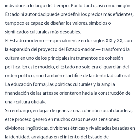
individuos a lo largo del tiempo. Por lo tanto, así como ningún
Estado ni autoridad puede predefinir los precios más eficientes,
tampoco es capaz de diseñar los valores, símbolos o
significados culturales más deseables.
El Estado moderno —especialmente en los siglos XIX y XX, con
la expansión del proyecto del Estado-nación— transformó la
cultura en uno de los principales instrumentos de cohesión
política. En este modelo, el Estado no solo era el guardián del
orden político, sino también el artífice de la identidad cultural.
La educación formal, las políticas culturales y la amplia
financiación de las artes se orientaron hacia la construcción de
una «cultura oficial».
Sin embargo, en lugar de generar una cohesión social duradera,
este proceso generó en muchos casos nuevas tensiones:
divisiones lingüísticas, divisiones étnicas y rivalidades basadas en
la identidad, arraigadas en el intento del Estado de