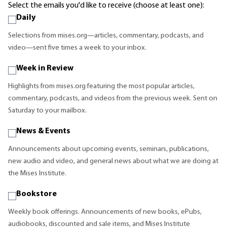
Select the emails you'd like to receive (choose at least one):
Daily
Selections from mises.org—articles, commentary, podcasts, and
video—sent five times a week to your inbox.
Week in Review
Highlights from mises.org featuring the most popular articles,
commentary, podcasts, and videos from the previous week. Sent on
Saturday to your mailbox.
News & Events
Announcements about upcoming events, seminars, publications,
new audio and video, and general news about what we are doing at
the Mises Institute.
Bookstore
Weekly book offerings. Announcements of new books, ePubs,
audiobooks, discounted and sale items, and Mises Institute