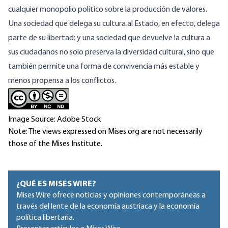
cualquier monopolio político sobre la producción de valores.
Una sociedad que delega su cultura al Estado, en efecto, delega
parte de su libertad; y una sociedad que devuelve la cultura a
sus ciudadanos no solo preserva la diversidad cultural, sino que
también permite una forma de convivencia más estable y
menos propensa a los conflictos.
Image Source: Adobe Stock
Note: The views expressed on Mises.org are not necessarily
those of the Mises Institute.
¿QUÉ ES MISES WIRE?
Mises Wire ofrece noticias y opiniones contemporáneas a
través del lente de la economía austriaca y la economía
política libertaria.