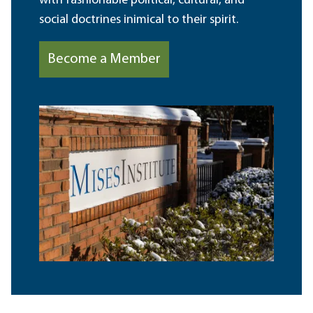
with fashionable political, cultural, and
social doctrines inimical to their spirit.
Become a Member