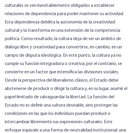
culturales se ven inevitablemente obligados a establecer
relaciones de dependencia para poder mantener su actividad.
Esta dependencia debilita la autonomía de la creatividad
cultural y la transforma en una extensión de la competencia
política. Como resultado, la cultura deja de ser un ámbito de
diálogo libre y creatividad para convertirse, en cambio, en un
campo de disputa ideológica. En este punto, la cultura ya no
cumple su función integradora o creativa; por el contrario, se
convierte en un factor que intensifica las divisiones sociales.
Desde la perspectiva del liberalismo clásico, el Estado debe
abstenerse de producir o dirigir la cultura y, en su lugar, asumir el
papel limitado de salvaguardar la libertad. La función del
Estado no es definir una cultura deseable, sino proteger las
condiciones en las que los individuos puedan producir e
intercambiar libremente sus expresiones culturales. Este
enfoque equivale a una forma de neutralidad institucional; una