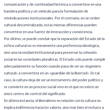
comunicación y de continuidad histórica a convertirse en una
bandera política y un vehículo para la formulación de
reivindicaciones institucionales. Por el contrario, en un orden
cultural descentralizado, estas mismas diferencias pueden
convertirse en una fuente de interacción y coexistencia.
Por último, se puede concluir que la separación del Estado de la
esfera cultural no es meramente una preferencia ideológica,
sino una necesidad institucional para preservar la cohesión
social en las sociedades pluralistas. El Estado solo puede cumplir
adecuadamente su función cuando pasa de ser un «ingeniero
cultural» a convertirse en un «guardián de la libertad». En tal
caso, la cultura deja de ser un instrumento del poder político y
se convierte en un proceso social vivo en el que no existe un
único centro de control del significado.
En última instancia, el liberalismo en relación con la cultura no
implica indiferencia hacia los valores, sino más bien el rechazo a