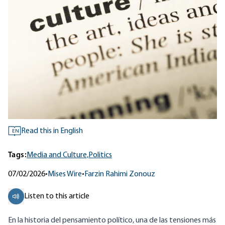
Read this in English
EN
Tags:
Media and Culture,
Politics
07/02/2026
•
Mises Wire
•
Farzin Rahimi Zonouz
Listen to this article
En la historia del pensamiento político, una de las tensiones más