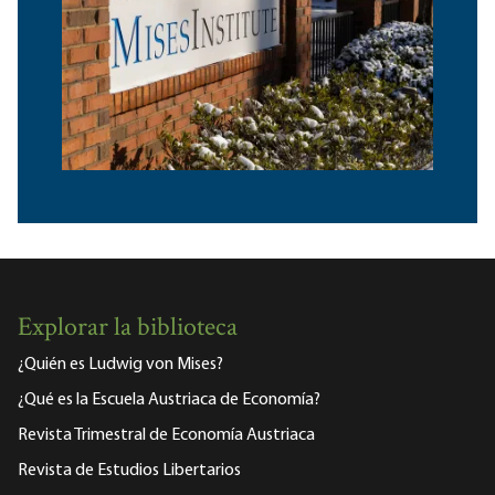
Explorar la biblioteca
¿Quién es Ludwig von Mises?
¿Qué es la Escuela Austriaca de Economía?
Revista Trimestral de Economía Austriaca
Revista de Estudios Libertarios