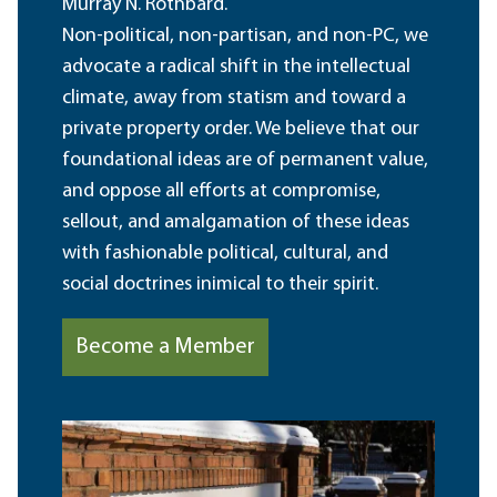
Murray N. Rothbard.
Non-political, non-partisan, and non-PC, we
advocate a radical shift in the intellectual
climate, away from statism and toward a
private property order. We believe that our
foundational ideas are of permanent value,
and oppose all efforts at compromise,
sellout, and amalgamation of these ideas
with fashionable political, cultural, and
social doctrines inimical to their spirit.
Become a Member