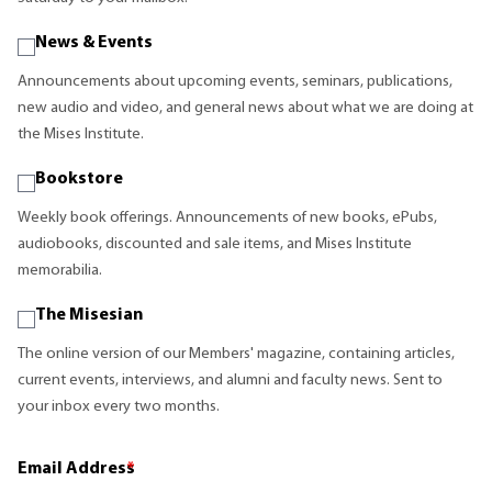
News & Events
Announcements about upcoming events, seminars, publications,
new audio and video, and general news about what we are doing at
the Mises Institute.
Bookstore
Weekly book offerings. Announcements of new books, ePubs,
audiobooks, discounted and sale items, and Mises Institute
memorabilia.
The Misesian
The online version of our Members' magazine, containing articles,
current events, interviews, and alumni and faculty news. Sent to
your inbox every two months.
Email Address
*