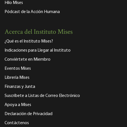
Hilo Mises
Pódcast de la Acción Humana
Acerca del Instituto Mises
¿Qué es el Instituto Mises?
Indicaciones para Llegar al Instituto
Conviértete en Miembro
Eventos Mises
Librería Mises
Finanzas y Junta
Suscríbete a Listas de Correo Electrónico
Apoya a Mises
Declaración de Privacidad
Contáctenos