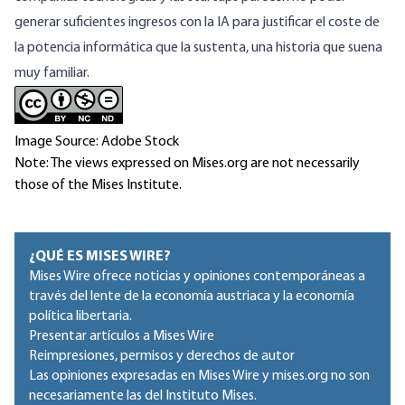
generar suficientes ingresos con la IA para justificar el coste de
la potencia informática que la sustenta, una historia que suena
muy familiar.
Image Source: Adobe Stock
Note: The views expressed on Mises.org are not necessarily
those of the Mises Institute.
¿QUÉ ES MISES WIRE?
Mises Wire ofrece noticias y opiniones contemporáneas a
través del lente de la economía austriaca y la economía
política libertaria.
Presentar artículos a Mises Wire
Reimpresiones, permisos y derechos de autor
Las opiniones expresadas en Mises Wire y mises.org no son
necesariamente las del Instituto Mises.