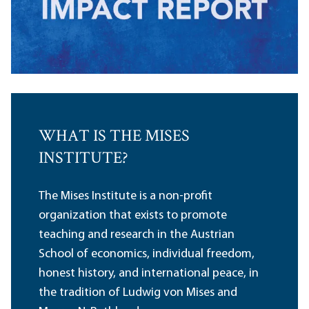
WHAT IS THE MISES
INSTITUTE?
The Mises Institute is a non-profit
organization that exists to promote
teaching and research in the Austrian
School of economics, individual freedom,
honest history, and international peace, in
the tradition of Ludwig von Mises and