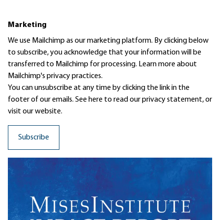
Marketing
We use Mailchimp as our marketing platform. By clicking below
to subscribe, you acknowledge that your information will be
transferred to Mailchimp for processing.
Learn more
about
Mailchimp's privacy practices.
You can unsubscribe at any time by clicking the link in the
footer of our emails. See here to read our
privacy statement
, or
visit our website.