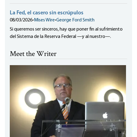
La Fed, el casero sin escrúpulos
08/03/2026
•
Mises Wire
•
George Ford Smith
Si queremos ser sinceros, hay que poner fin al sufrimiento
del Sistema de la Reserva Federal —y al nuestro—.
Meet the Writer