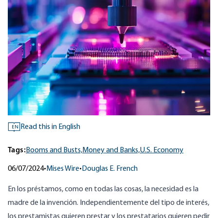
Read this in English
EN
Tags:
Booms and Busts,
Money and Banks,
U.S. Economy
06/07/2024
•
Mises Wire
•
Douglas E. French
En los préstamos, como en todas las cosas, la necesidad es la
madre de la invención. Independientemente del tipo de interés,
los prestamistas quieren prestar y los prestatarios quieren pedir