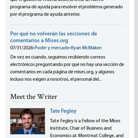
programa de ayuda para resolver el problema generado
por el programa de ayuda anterior.
Por qué no volverán las secciones de
comentarios a Mises.org
07/31/2026
•
Poder y mercado
•
Ryan McMaken
De vez en cuando, seguimos recibiendo correos
electrónicos preguntando por qué no hay una sección de
comentarios en cada página de mises.org, y algunos
incluso nos exigen a nosotros, el personal del...
Meet the Writer
Tate Fegley
Tate Fegley is a Fellow of the Mises
Institute, Chair of Business and
Economics at Montreat College, and