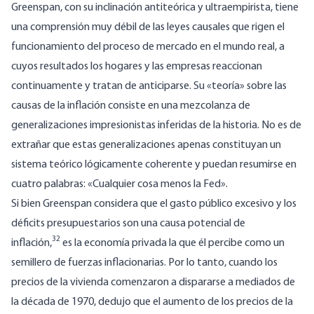
Greenspan, con su inclinación antiteórica y ultraempirista, tiene
una comprensión muy débil de las leyes causales que rigen el
funcionamiento del proceso de mercado en el mundo real, a
cuyos resultados los hogares y las empresas reaccionan
continuamente y tratan de anticiparse.
Su «teoría» sobre las
causas de la inflación consiste en una mezcolanza de
generalizaciones impresionistas inferidas de la historia. No es de
extrañar que estas generalizaciones apenas constituyan un
sistema teórico lógicamente coherente y puedan resumirse en
cuatro palabras: «Cualquier cosa menos la Fed».
Si bien Greenspan considera que el gasto público excesivo y los
déficits presupuestarios son una causa potencial de
32
inflación,
es la economía privada la que él percibe como un
semillero de fuerzas inflacionarias. Por lo tanto, cuando los
precios de la vivienda comenzaron a dispararse a mediados de
la década de 1970, dedujo que el aumento de los precios de la