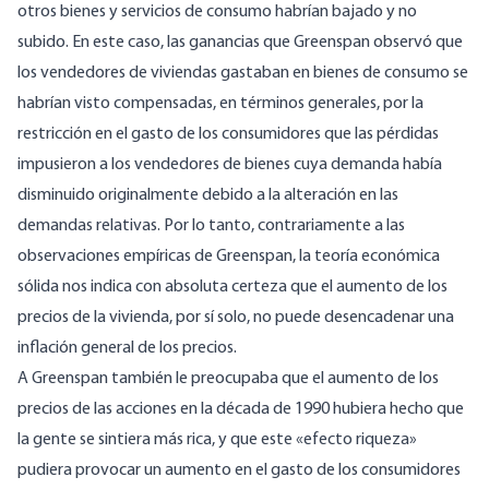
otros bienes y servicios de consumo habrían bajado y no
subido.
En este caso, las ganancias que Greenspan observó que
los vendedores de viviendas gastaban en bienes de consumo se
habrían visto compensadas, en términos generales, por la
restricción en el gasto de los consumidores que las pérdidas
impusieron a los vendedores de bienes cuya demanda había
disminuido originalmente debido a la alteración en las
demandas relativas. Por lo tanto, contrariamente a las
observaciones empíricas de Greenspan, la teoría económica
sólida nos indica con absoluta certeza que el aumento de los
precios de la vivienda, por sí solo, no puede desencadenar una
inflación general de los precios.
A Greenspan también le preocupaba que el aumento de los
precios de las acciones en la década de 1990 hubiera hecho que
la gente se sintiera más rica, y que este «efecto riqueza»
pudiera provocar un aumento en el gasto de los consumidores