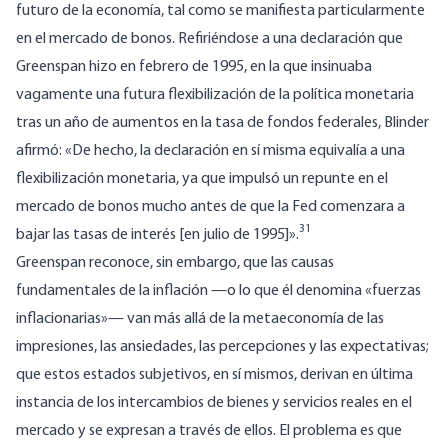
futuro de la economía, tal como se manifiesta particularmente
en el mercado de bonos.
Refiriéndose a una declaración que
Greenspan hizo en febrero de 1995, en la que insinuaba
vagamente una futura flexibilización de la política monetaria
tras un año de aumentos en la tasa de fondos federales, Blinder
afirmó: «De hecho, la declaración en sí misma equivalía a una
flexibilización monetaria, ya que impulsó un repunte en el
mercado de bonos mucho antes de que la Fed comenzara a
31
bajar las tasas de interés [en julio de 1995]».
Greenspan reconoce, sin embargo, que las causas
fundamentales de la inflación —o lo que él denomina «fuerzas
inflacionarias»— van más allá de la metaeconomía de las
impresiones, las ansiedades, las percepciones y las expectativas;
que estos estados subjetivos, en sí mismos, derivan en última
instancia de los intercambios de bienes y servicios reales en el
mercado y se expresan a través de ellos. El problema es que