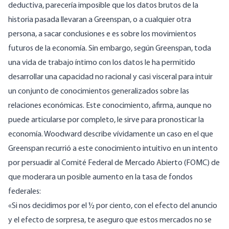
deductiva, parecería imposible que los datos brutos de la
historia pasada llevaran a Greenspan, o a cualquier otra
persona, a sacar conclusiones e es sobre los movimientos
futuros de la economía.
Sin embargo, según Greenspan, toda
una vida de trabajo íntimo con los datos le ha permitido
desarrollar una capacidad no racional y casi visceral para intuir
un conjunto de conocimientos generalizados sobre las
relaciones económicas.
Este conocimiento, afirma, aunque no
puede articularse por completo, le sirve para pronosticar la
economía. Woodward describe vívidamente un caso en el que
Greenspan recurrió a este conocimiento intuitivo en un intento
por persuadir al Comité Federal de Mercado Abierto (FOMC) de
que moderara un posible aumento en la tasa de fondos
federales:
«Si nos decidimos por el ½ por ciento, con el efecto del anuncio
y el efecto de sorpresa, te aseguro que estos mercados no se