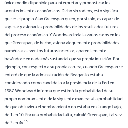
único medio disponible para interpretar y pronosticar los
acontecimientos económicos.
Dicho sin rodeos, esto significa
que es el propio Alan Greenspan quien, por sí solo, es capaz de
sopesar y asignar las probabilidades de los resultados futuros
del proceso económico. Y Woodward relata varios casos en los
que Greenspan, de hecho, asigna alegremente probabilidades
numéricas a eventos futuros inciertos, aparentemente
basándose en nada más sustancial que su propia intuición.
Por
ejemplo, con respecto a su propia carrera, cuando Greenspan se
enteró de que la administración de Reagan lo estaba
considerando como candidato a la presidencia de la Fed en
1987, Woodward informa que estimó la probabilidad de su
propio nombramiento de la siguiente manera: «La probabilidad
de que obtuviera el nombramiento no estaba en el rango bajo,
de 1 en 10.
Era una probabilidad alta, calculó Greenspan, tal vez
16
de 3 en 4».