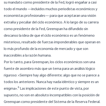
su mandato como presidente de la Fed, logró engañar a casi
todo el mundo —incluidos muchos periodistas económicos y
economistas profesionales— para que aceptaran una visión
extraña y peculiar del ciclo económico.
A lo largo de su carrera
como presidente de la Fed, Greenspan ha difundido sin
descanso la idea de que el ciclo económico es un fenómeno
misterioso, resultado de fuerzas imponderables que operan en
lo más profundo de la economía de mercado y que son
inaccesibles a la razón humana.
Por lo tanto, para Greenspan, los ciclos económicos son una
fuente de asombro más que un tema para un análisis lógico
riguroso: «Siempre hay algo diferente; algo que no se parece a
todos los anteriores. Nunca hay nada idéntico y siempre es un
6
enigma».
Las implicaciones de este punto de vista, por
supuesto, no son en absoluto incompatibles con la posición de
Greenspan como presidente del Sistema de la Reserva Federal.