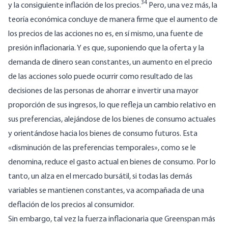
34
y la consiguiente inflación de los precios.
Pero, una vez más, la
teoría económica concluye de manera firme que el aumento de
los precios de las acciones no es, en sí mismo, una fuente de
presión inflacionaria. Y es que, suponiendo que la oferta y la
demanda de dinero sean constantes, un aumento en el precio
de las acciones solo puede ocurrir como resultado de las
decisiones de las personas de ahorrar e invertir una mayor
proporción de sus ingresos, lo que refleja un cambio relativo en
sus preferencias, alejándose de los bienes de consumo actuales
y orientándose hacia los bienes de consumo futuros. Esta
«disminución de las preferencias temporales», como se le
denomina, reduce el gasto actual en bienes de consumo. Por lo
tanto, un alza en el mercado bursátil, si todas las demás
variables se mantienen constantes, va acompañada de una
deflación de los precios al consumidor.
Sin embargo, tal vez la fuerza inflacionaria que Greenspan más