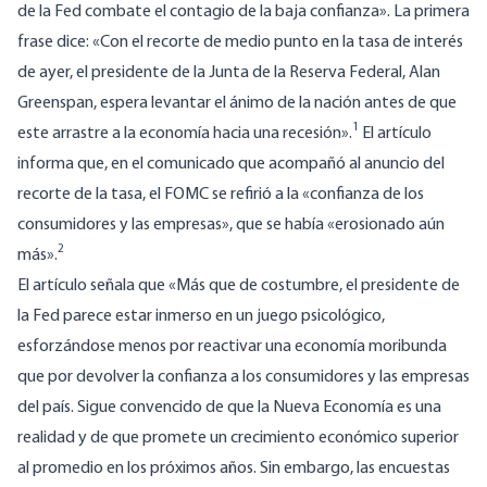
de la Fed combate el contagio de la baja confianza». La primera
frase dice: «Con el recorte de medio punto en la tasa de interés
de ayer, el presidente de la Junta de la Reserva Federal, Alan
Greenspan, espera levantar el ánimo de la nación antes de que
1
este arrastre a la economía hacia una recesión».
El artículo
informa que, en el comunicado que acompañó al anuncio del
recorte de la tasa, el FOMC se refirió a la «confianza de los
consumidores y las empresas», que se había «erosionado aún
2
más».
El artículo señala que «Más que de costumbre, el presidente de
la Fed parece estar inmerso en un juego psicológico,
esforzándose menos por reactivar una economía moribunda
que por devolver la confianza a los consumidores y las empresas
del país. Sigue convencido de que la Nueva Economía es una
realidad y de que promete un crecimiento económico superior
al promedio en los próximos años. Sin embargo, las encuestas