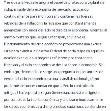
Y es que a la Fed se le asigna el papel de protectora vigilante e
indispensable de la economía de mercado, actuando
continuamente para monitorear y contener las fuerzas
rebeldes de la inflación y la recesión que constantemente
amenazan con surgir del lado oscuro de la economía.
Además, el
mismo misterio que, según Greenspan, envuelve el
funcionamiento del ciclo económico proporciona una excusa
lista para eximir a la Reserva Federal de toda culpa en aquellas
ocasiones en que sus mejores esfuerzos por contenerlo
fracasan y el ciclo económico se desata sobre la economía.
Sin
embargo, de inmediato surge una pregunta inquietante: si de
verdad el ciclo económico escapa al análisis racional, ¿cómo
podemos entonces confiar en que la Fed lo controle o lo
mitigue? La respuesta, según Greenspan, consiste en ignorar
por completo la teoría económica y analizar minuciosamente
los datos económicos a diario o incluso cada hora, confiando en