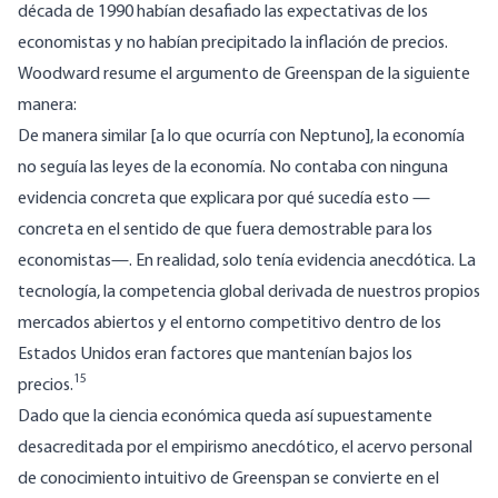
década de 1990 habían desafiado las expectativas de los
economistas y no habían precipitado la inflación de precios.
Woodward resume el argumento de Greenspan de la siguiente
manera:
De manera similar [a lo que ocurría con Neptuno], la economía
no seguía las leyes de la economía. No contaba con ninguna
evidencia concreta que explicara por qué sucedía esto —
concreta en el sentido de que fuera demostrable para los
economistas—. En realidad, solo tenía evidencia anecdótica. La
tecnología, la competencia global derivada de nuestros propios
mercados abiertos y el entorno competitivo dentro de los
Estados Unidos eran factores que mantenían bajos los
15
precios.
Dado que la ciencia económica queda así supuestamente
desacreditada por el empirismo anecdótico, el acervo personal
de conocimiento intuitivo de Greenspan se convierte en el