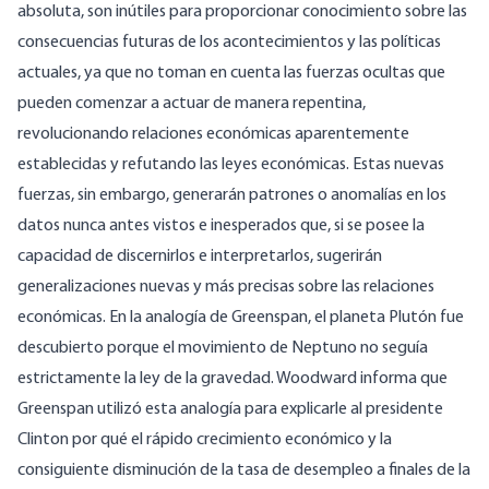
absoluta, son inútiles para proporcionar conocimiento sobre las
consecuencias futuras de los acontecimientos y las políticas
actuales, ya que no toman en cuenta las fuerzas ocultas que
pueden comenzar a actuar de manera repentina,
revolucionando relaciones económicas aparentemente
establecidas y refutando las leyes económicas.
Estas nuevas
fuerzas, sin embargo, generarán patrones o anomalías en los
datos nunca antes vistos e inesperados que, si se posee la
capacidad de discernirlos e interpretarlos, sugerirán
generalizaciones nuevas y más precisas sobre las relaciones
económicas. En la analogía de Greenspan, el planeta Plutón fue
descubierto porque el movimiento de Neptuno no seguía
estrictamente la ley de la gravedad. Woodward informa que
Greenspan utilizó esta analogía para explicarle al presidente
Clinton por qué el rápido crecimiento económico y la
consiguiente disminución de la tasa de desempleo a finales de la