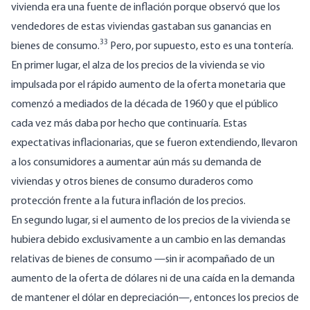
vivienda era una fuente de inflación porque observó que los
vendedores de estas viviendas gastaban sus ganancias en
33
bienes de consumo.
Pero, por supuesto, esto es una tontería.
En primer lugar, el alza de los precios de la vivienda se vio
impulsada por el rápido aumento de la oferta monetaria que
comenzó a mediados de la década de 1960 y que el público
cada vez más daba por hecho que continuaría. Estas
expectativas inflacionarias, que se fueron extendiendo, llevaron
a los consumidores a aumentar aún más su demanda de
viviendas y otros bienes de consumo duraderos como
protección frente a la futura inflación de los precios.
En segundo lugar, si el aumento de los precios de la vivienda se
hubiera debido exclusivamente a un cambio en las demandas
relativas de bienes de consumo —sin ir acompañado de un
aumento de la oferta de dólares ni de una caída en la demanda
de mantener el dólar en depreciación—, entonces los precios de