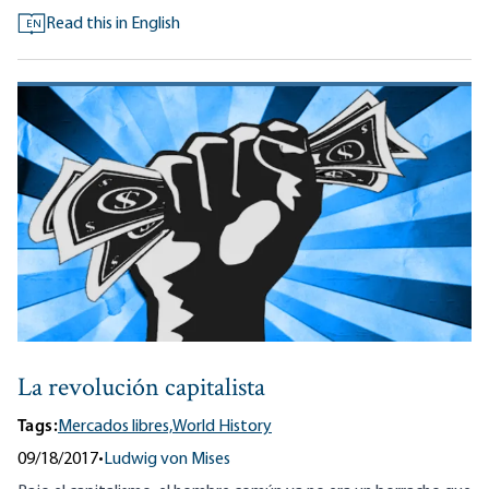
Read this in English
EN
La revolución capitalista
Tags:
Mercados libres,
World History
09/18/2017
•
Ludwig von Mises