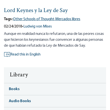
Lord Keynes y la Ley de Say
Tags:
Other Schools of Thought,
Mercados libres
02/24/2018
•
Ludwig von Mises
Aunque en realidad nunca lo refutaron, una de las peores cosas
que hicieron los keynesianos fue convencer a algunas personas
de que habían refutado la Ley de Mercados de Say.
Read this in English
EN
Library
Books
Audio Books