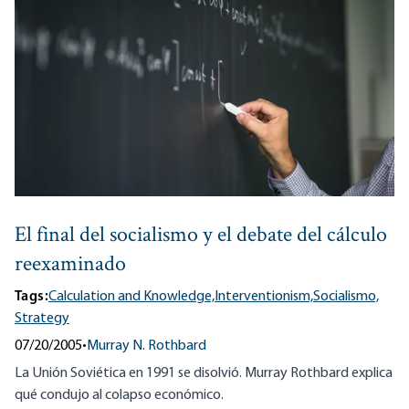
El final del socialismo y el debate del cálculo
reexaminado
Tags:
Calculation and Knowledge,
Interventionism,
Socialismo,
Strategy
07/20/2005
•
Murray N. Rothbard
La Unión Soviética en 1991 se disolvió. Murray Rothbard explica
qué condujo al colapso económico.