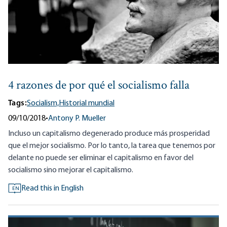
4 razones de por qué el socialismo falla
Tags:
Socialism,
Historial mundial
09/10/2018
•
Antony P. Mueller
Incluso un capitalismo degenerado produce más prosperidad
que el mejor socialismo. Por lo tanto, la tarea que tenemos por
delante no puede ser eliminar el capitalismo en favor del
socialismo sino mejorar el capitalismo.
Read this in English
EN