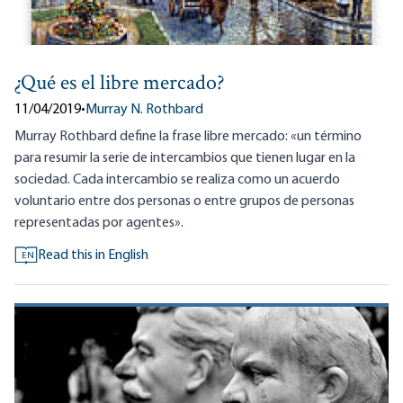
¿Qué es el libre mercado?
11/04/2019
•
Murray N. Rothbard
Murray Rothbard define la frase libre mercado: «un término
para resumir la serie de intercambios que tienen lugar en la
sociedad. Cada intercambio se realiza como un acuerdo
voluntario entre dos personas o entre grupos de personas
representadas por agentes».
Read this in English
EN