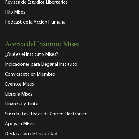
Revista de Estudios Libertarios
Hilo Mises
Pódcast de la Acción Humana
Acerca del Instituto Mises
¿Qué es el Instituto Mises?
Indicaciones para Llegar al Instituto
Conviértete en Miembro
Eventos Mises
Librería Mises
Finanzas y Junta
Suscríbete a Listas de Correo Electrónico
Apoya a Mises
Declaración de Privacidad