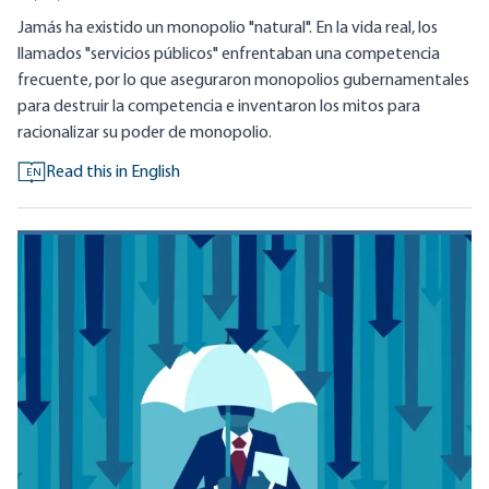
Jamás ha existido un monopolio "natural". En la vida real, los
llamados "servicios públicos" enfrentaban una competencia
frecuente, por lo que aseguraron monopolios gubernamentales
para destruir la competencia e inventaron los mitos para
racionalizar su poder de monopolio.
Read this in English
EN