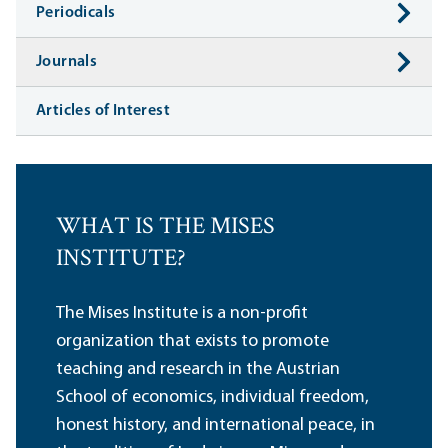
Periodicals
Journals
Articles of Interest
WHAT IS THE MISES
INSTITUTE?
The Mises Institute is a non-profit
organization that exists to promote
teaching and research in the Austrian
School of economics, individual freedom,
honest history, and international peace, in