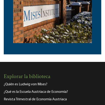
Explorar la biblioteca
¿Quién es Ludwig von Mises?
¿Qué es la Escuela Austriaca de Economía?
Revista Trimestral de Economía Austriaca