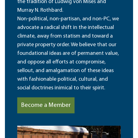
the tradition of Ludwig von Mises and
Murray N. Rothbard.
Non-political, non-partisan, and non-PC, we
advocate a radical shift in the intellectual
climate, away from statism and toward a
private property order. We believe that our
foundational ideas are of permanent value,
and oppose all efforts at compromise,
sellout, and amalgamation of these ideas
with fashionable political, cultural, and
social doctrines inimical to their spirit.
Become a Member