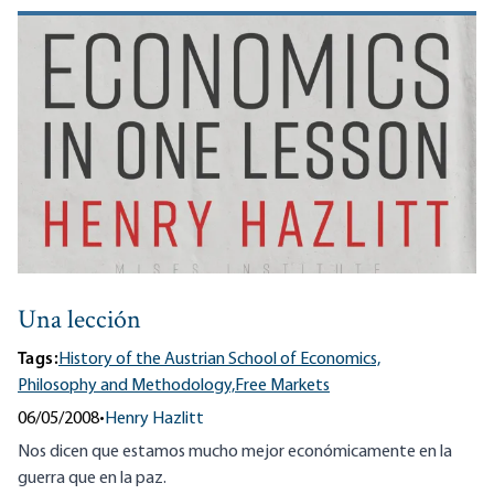
Una lección
Tags:
History of the Austrian School of Economics,
Philosophy and Methodology,
Free Markets
06/05/2008
•
Henry Hazlitt
Nos dicen que estamos mucho mejor económicamente en la
guerra que en la paz.