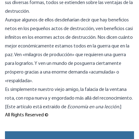
sus diversas formas, todos se extienden sobre las ventajas de la
destrucción.
Aunque algunos de ellos desdeñarían decir que hay beneficios
netos en los pequeños actos de destrucción, ven beneficios casi
infinitos en los enormes actos de destrucción. Nos dicen cuánto
mejor económicamente estamos todos en la guerra que en la
paz. Ven «milagros de producción» que requieren una guerra
para lograrlos. Y ven un mundo de posguerra ciertamente
próspero gracias a una enorme demanda «acumulada» o
«respaldada».
Es simplemente nuestro viejo amigo, la falacia de la ventana
rota, con ropa nueva y engordado más allá del reconocimiento.
[Este artículo está extraído de
Economía en una lección
.]
All Rights Reserved ©