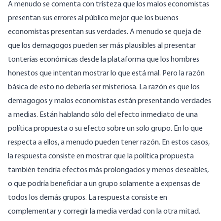
A menudo se comenta con tristeza que los malos economistas
presentan sus errores al público mejor que los buenos
economistas presentan sus verdades. A menudo se queja de
que los demagogos pueden ser más plausibles al presentar
tonterías económicas desde la plataforma que los hombres
honestos que intentan mostrar lo que está mal. Pero la razón
básica de esto no debería ser misteriosa. La razón es que los
demagogos y malos economistas están presentando verdades
a medias. Están hablando sólo del efecto inmediato de una
política propuesta o su efecto sobre un solo grupo. En lo que
respecta a ellos, a menudo pueden tener razón. En estos casos,
la respuesta consiste en mostrar que la política propuesta
también tendría efectos más prolongados y menos deseables,
o que podría beneficiar a un grupo solamente a expensas de
todos los demás grupos. La respuesta consiste en
complementar y corregir la media verdad con la otra mitad.