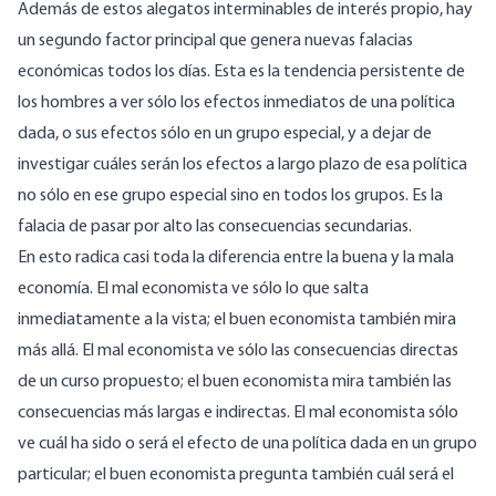
Además de estos alegatos interminables de interés propio, hay
un segundo factor principal que genera nuevas falacias
económicas todos los días. Esta es la tendencia persistente de
los hombres a ver sólo los efectos inmediatos de una política
dada, o sus efectos sólo en un grupo especial, y a dejar de
investigar cuáles serán los efectos a largo plazo de esa política
no sólo en ese grupo especial sino en todos los grupos. Es la
falacia de pasar por alto las consecuencias secundarias.
En esto radica casi toda la diferencia entre la buena y la mala
economía. El mal economista ve sólo lo que salta
inmediatamente a la vista; el buen economista también mira
más allá. El mal economista ve sólo las consecuencias directas
de un curso propuesto; el buen economista mira también las
consecuencias más largas e indirectas. El mal economista sólo
ve cuál ha sido o será el efecto de una política dada en un grupo
particular; el buen economista pregunta también cuál será el