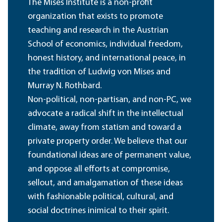
The Mises Institute is a non-profit
organization that exists to promote
teaching and research in the Austrian
School of economics, individual freedom,
honest history, and international peace, in
the tradition of Ludwig von Mises and
Murray N. Rothbard.
Non-political, non-partisan, and non-PC, we
advocate a radical shift in the intellectual
climate, away from statism and toward a
private property order. We believe that our
foundational ideas are of permanent value,
and oppose all efforts at compromise,
sellout, and amalgamation of these ideas
with fashionable political, cultural, and
social doctrines inimical to their spirit.