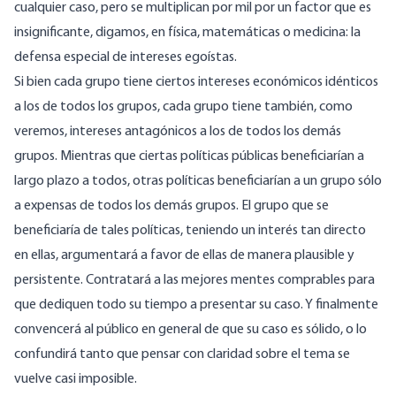
cualquier caso, pero se multiplican por mil por un factor que es
insignificante, digamos, en física, matemáticas o medicina: la
defensa especial de intereses egoístas.
Si bien cada grupo tiene ciertos intereses económicos idénticos
a los de todos los grupos, cada grupo tiene también, como
veremos, intereses antagónicos a los de todos los demás
grupos. Mientras que ciertas políticas públicas beneficiarían a
largo plazo a todos, otras políticas beneficiarían a un grupo sólo
a expensas de todos los demás grupos. El grupo que se
beneficiaría de tales políticas, teniendo un interés tan directo
en ellas, argumentará a favor de ellas de manera plausible y
persistente. Contratará a las mejores mentes comprables para
que dediquen todo su tiempo a presentar su caso. Y finalmente
convencerá al público en general de que su caso es sólido, o lo
confundirá tanto que pensar con claridad sobre el tema se
vuelve casi imposible.