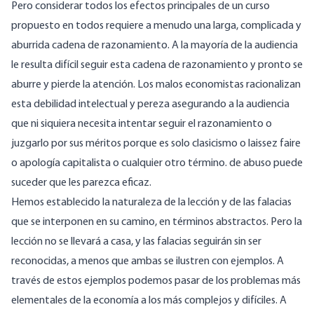
Pero considerar todos los efectos principales de un curso
propuesto en todos requiere a menudo una larga, complicada y
aburrida cadena de razonamiento. A la mayoría de la audiencia
le resulta difícil seguir esta cadena de razonamiento y pronto se
aburre y pierde la atención. Los malos economistas racionalizan
esta debilidad intelectual y pereza asegurando a la audiencia
que ni siquiera necesita intentar seguir el razonamiento o
juzgarlo por sus méritos porque es solo clasicismo o laissez faire
o apología capitalista o cualquier otro término. de abuso puede
suceder que les parezca eficaz.
Hemos establecido la naturaleza de la lección y de las falacias
que se interponen en su camino, en términos abstractos. Pero la
lección no se llevará a casa, y las falacias seguirán sin ser
reconocidas, a menos que ambas se ilustren con ejemplos. A
través de estos ejemplos podemos pasar de los problemas más
elementales de la economía a los más complejos y difíciles. A