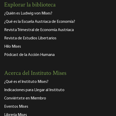
Explorar la biblioteca
¿Quién es Ludwig von Mises?
¿Qué es la Escuela Austriaca de Economía?
Revista Trimestral de Economía Austriaca
Revista de Estudios Libertarios
Hilo Mises
Pódcast de la Acción Humana
Acerca del Instituto Mises
¿Qué es el Instituto Mises?
Indicaciones para Llegar al Instituto
Conviértete en Miembro
Eventos Mises
Librería Mises