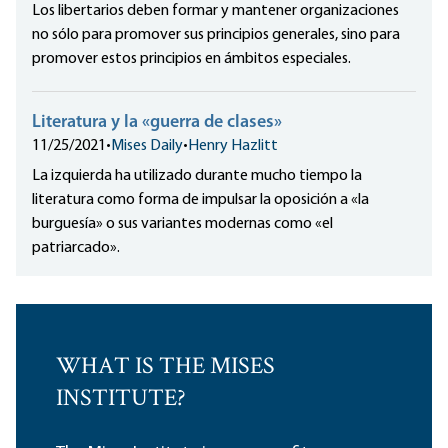
Los libertarios deben formar y mantener organizaciones
no sólo para promover sus principios generales, sino para
promover estos principios en ámbitos especiales.
Literatura y la «guerra de clases»
11/25/2021
•
Mises Daily
•
Henry Hazlitt
La izquierda ha utilizado durante mucho tiempo la
literatura como forma de impulsar la oposición a «la
burguesía» o sus variantes modernas como «el
patriarcado».
WHAT IS THE MISES
INSTITUTE?