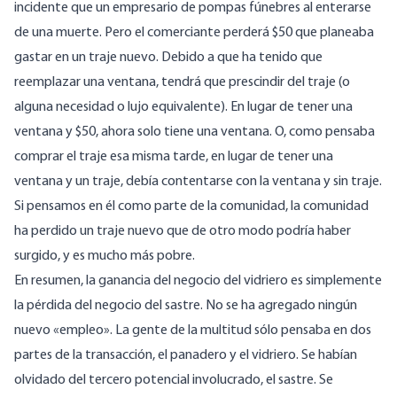
incidente que un empresario de pompas fúnebres al enterarse
de una muerte. Pero el comerciante perderá $50 que planeaba
gastar en un traje nuevo. Debido a que ha tenido que
reemplazar una ventana, tendrá que prescindir del traje (o
alguna necesidad o lujo equivalente). En lugar de tener una
ventana y $50, ahora solo tiene una ventana. O, como pensaba
comprar el traje esa misma tarde, en lugar de tener una
ventana y un traje, debía contentarse con la ventana y sin traje.
Si pensamos en él como parte de la comunidad, la comunidad
ha perdido un traje nuevo que de otro modo podría haber
surgido, y es mucho más pobre.
En resumen, la ganancia del negocio del vidriero es simplemente
la pérdida del negocio del sastre. No se ha agregado ningún
nuevo «empleo». La gente de la multitud sólo pensaba en dos
partes de la transacción, el panadero y el vidriero. Se habían
olvidado del tercero potencial involucrado, el sastre. Se