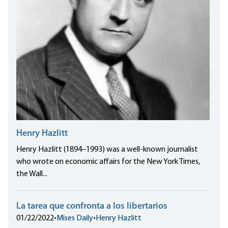
Henry Hazlitt
Henry Hazlitt (1894–1993) was a well-known journalist
who wrote on economic affairs for the New York Times,
the Wall...
La tarea que confronta a los libertarios
01/22/2022
•
Mises Daily
•
Henry Hazlitt