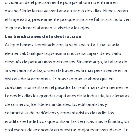
olvidaron de él precisamente porque ahora no entrará en
escena. Verán la nueva ventana en uno o dos días. Nunca verán
el traje extra, precisamente porque nunca se fabricará. Solo ven
lo que es inmediatamente visible a los ojos.
Las bendiciones de la destrucción
Así que hemos terminado con la ventana rota. Una falacia
elemental. Cualquiera, pensaría uno, sería capaz de evitarlo
después de pensar unos momentos. Sin embargo, la falacia de
la ventana rota, bajo cien disfraces, es la más persistente en la
historia de la economía. Es más rampante ahora que en
cualquier momento en el pasado. Lo reafirman solemnemente
todos los días los grandes capitanes de la industria, las cámaras
de comercio, los líderes sindicales, los editorialistas y
columnistas de periódicos y comentaristas de radio, los
eruditos estadísticos que utilizan las técnicas más refinadas, los
profesores de economía en nuestras mejores universidades. En