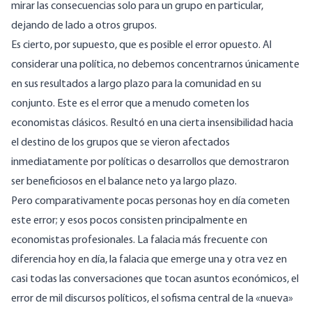
mirar las consecuencias solo para un grupo en particular,
dejando de lado a otros grupos.
Es cierto, por supuesto, que es posible el error opuesto. Al
considerar una política, no debemos concentrarnos únicamente
en sus resultados a largo plazo para la comunidad en su
conjunto. Este es el error que a menudo cometen los
economistas clásicos. Resultó en una cierta insensibilidad hacia
el destino de los grupos que se vieron afectados
inmediatamente por políticas o desarrollos que demostraron
ser beneficiosos en el balance neto ya largo plazo.
Pero comparativamente pocas personas hoy en día cometen
este error; y esos pocos consisten principalmente en
economistas profesionales. La falacia más frecuente con
diferencia hoy en día, la falacia que emerge una y otra vez en
casi todas las conversaciones que tocan asuntos económicos, el
error de mil discursos políticos, el sofisma central de la «nueva»