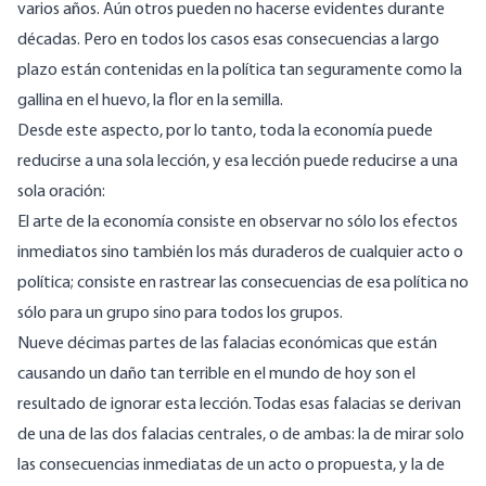
varios años. Aún otros pueden no hacerse evidentes durante
décadas. Pero en todos los casos esas consecuencias a largo
plazo están contenidas en la política tan seguramente como la
gallina en el huevo, la flor en la semilla.
Desde este aspecto, por lo tanto, toda la economía puede
reducirse a una sola lección, y esa lección puede reducirse a una
sola oración:
El arte de la economía consiste en observar no sólo los efectos
inmediatos sino también los más duraderos de cualquier acto o
política; consiste en rastrear las consecuencias de esa política no
sólo para un grupo sino para todos los grupos.
Nueve décimas partes de las falacias económicas que están
causando un daño tan terrible en el mundo de hoy son el
resultado de ignorar esta lección. Todas esas falacias se derivan
de una de las dos falacias centrales, o de ambas: la de mirar solo
las consecuencias inmediatas de un acto o propuesta, y la de