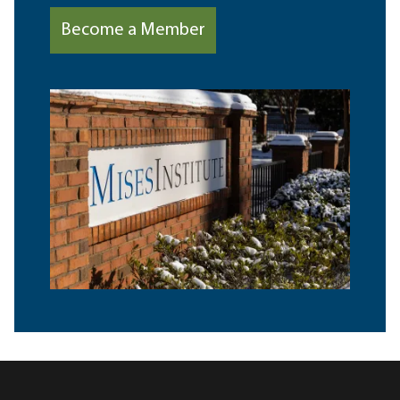
Become a Member