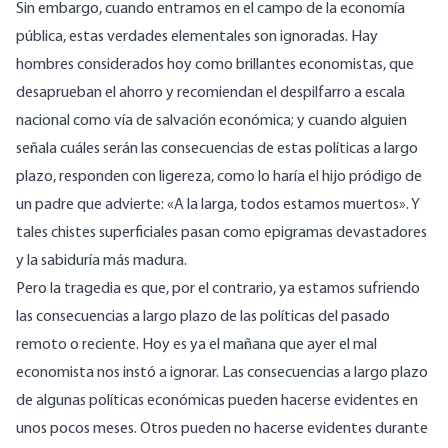
Sin embargo, cuando entramos en el campo de la economía
pública, estas verdades elementales son ignoradas. Hay
hombres considerados hoy como brillantes economistas, que
desaprueban el ahorro y recomiendan el despilfarro a escala
nacional como vía de salvación económica; y cuando alguien
señala cuáles serán las consecuencias de estas políticas a largo
plazo, responden con ligereza, como lo haría el hijo pródigo de
un padre que advierte: «A la larga, todos estamos muertos». Y
tales chistes superficiales pasan como epigramas devastadores
y la sabiduría más madura.
Pero la tragedia es que, por el contrario, ya estamos sufriendo
las consecuencias a largo plazo de las políticas del pasado
remoto o reciente. Hoy es ya el mañana que ayer el mal
economista nos instó a ignorar. Las consecuencias a largo plazo
de algunas políticas económicas pueden hacerse evidentes en
unos pocos meses. Otros pueden no hacerse evidentes durante