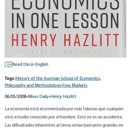
Read this in English
EN
Tags:
History of the Austrian School of Economics,
Philosophy and Methodology,
Free Markets
06/05/2008
•
Mises Daily
•
Henry Hazlitt
La economía está atormentada por más falacias que cualquier
otro estudio conocido por el hombre. Esto no es un accidente.
Las dificultades inherentes al tema serían bastante grandes en