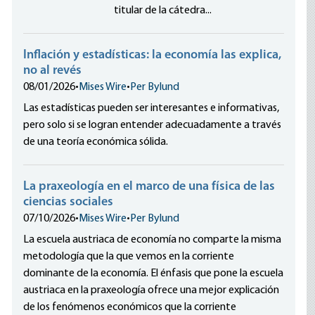
titular de la cátedra...
Inflación y estadísticas: la economía las explica,
no al revés
08/01/2026
•
Mises Wire
•
Per Bylund
Las estadísticas pueden ser interesantes e informativas,
pero solo si se logran entender adecuadamente a través
de una teoría económica sólida.
La praxeología en el marco de una física de las
ciencias sociales
07/10/2026
•
Mises Wire
•
Per Bylund
La escuela austriaca de economía no comparte la misma
metodología que la que vemos en la corriente
dominante de la economía. El énfasis que pone la escuela
austriaca en la praxeología ofrece una mejor explicación
de los fenómenos económicos que la corriente