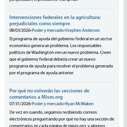
Intervenciones federales en la agricultura:
perjudiciales como siempre
08/03/2026
•
Poder y mercado
•
Stephen Anderson
El programa de ayuda del gobierno federal en un sector
economico genera un problema. Los responsables
políticos de Washington ven un nuevo problema. Creen
que el gobierno federal debería crear un nuevo
programa de ayuda para resolver el problema generado
por el programa de ayuda anterior.
Por qué no volverán las secciones de
comentarios a Mises.org
07/31/2026
•
Poder y mercado
•
Ryan McMaken
De vez en cuando, seguimos recibiendo correos
electrónicos preguntando por qué no hay una sección de
comentarios en cada página de mises.org, y algunos