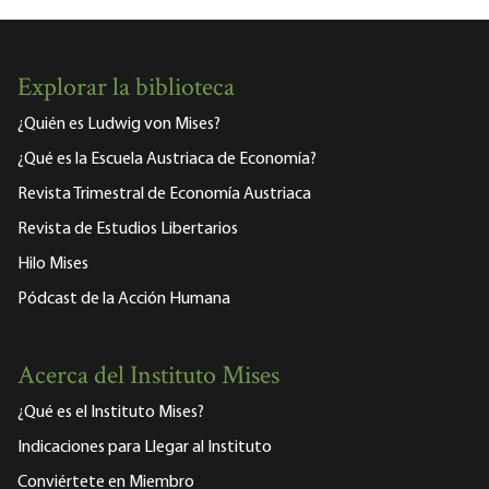
Explorar la biblioteca
¿Quién es Ludwig von Mises?
¿Qué es la Escuela Austriaca de Economía?
Revista Trimestral de Economía Austriaca
Revista de Estudios Libertarios
Hilo Mises
Pódcast de la Acción Humana
Acerca del Instituto Mises
¿Qué es el Instituto Mises?
Indicaciones para Llegar al Instituto
Conviértete en Miembro