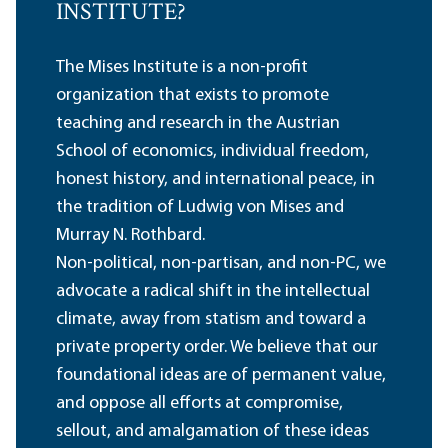
INSTITUTE?
The Mises Institute is a non-profit
organization that exists to promote
teaching and research in the Austrian
School of economics, individual freedom,
honest history, and international peace, in
the tradition of Ludwig von Mises and
Murray N. Rothbard.
Non-political, non-partisan, and non-PC, we
advocate a radical shift in the intellectual
climate, away from statism and toward a
private property order. We believe that our
foundational ideas are of permanent value,
and oppose all efforts at compromise,
sellout, and amalgamation of these ideas