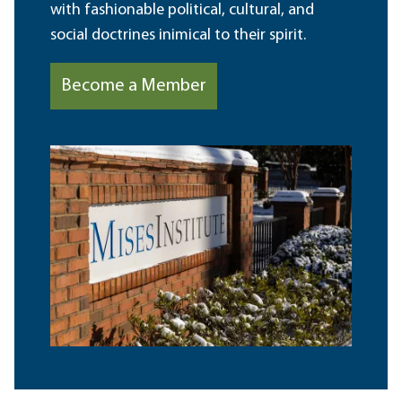
with fashionable political, cultural, and
social doctrines inimical to their spirit.
Become a Member