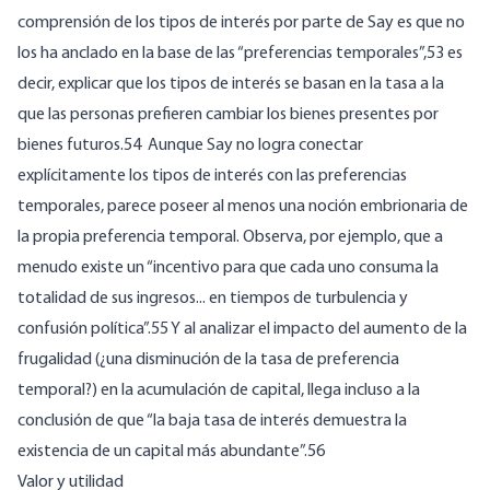
comprensión de los tipos de interés por parte de Say es que no
los ha anclado en la base de las “preferencias temporales”,53 es
decir, explicar que los tipos de interés se basan en la tasa a la
que las personas prefieren cambiar los bienes presentes por
bienes futuros.54 Aunque Say no logra conectar
explícitamente los tipos de interés con las preferencias
temporales, parece poseer al menos una noción embrionaria de
la propia preferencia temporal. Observa, por ejemplo, que a
menudo existe un “incentivo para que cada uno consuma la
totalidad de sus ingresos... en tiempos de turbulencia y
confusión política”.55 Y al analizar el impacto del aumento de la
frugalidad (¿una disminución de la tasa de preferencia
temporal?) en la acumulación de capital, llega incluso a la
conclusión de que “la baja tasa de interés demuestra la
existencia de un capital más abundante”.56
Valor y utilidad