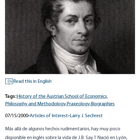
Read this in English
EN
Tags:
History of the Austrian School of Economics,
Philosophy and Methodology,
Praxeology,
Biographies
07/15/2000
•
Articles of Interest
•
Larry J. Sechrest
Más allá de algunos hechos rudimentarios, hay muy poco
disponible en inglés sobre la vida de J.B. Say.1 Nació en Lyón,