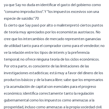
ya que Say no duda en identificar el gasto del gobierno como
“consumo improductivo”. Y “los impuestos excesivos son una
especie de suicidio.”70
Es cierto que Say pasó por alto o malinterpretó ciertos puntos
de teoría muy apreciados por los economistas austriacos. No
cree que los intercambios de mercado representen ganancias
de utilidad tanto para el comprador como para el vendedor; no
ve la relación entre los tipos de interés y la preferencia
temporal; no ofrece ninguna teoría de los ciclos económicos.
Por otra parte, es consciente de las limitaciones de las
investigaciones estadísticas; está muy a favor del dinero de los
productos básicos y de la banca libre; sabe que los empresarios
y la acumulación de capital son esenciales para el progreso
económico; identifica correctamente tanto la regulación
gubernamental como los impuestos como amenazas a la
prosperidad, incluso como amenazas a la propia sociedad civil.