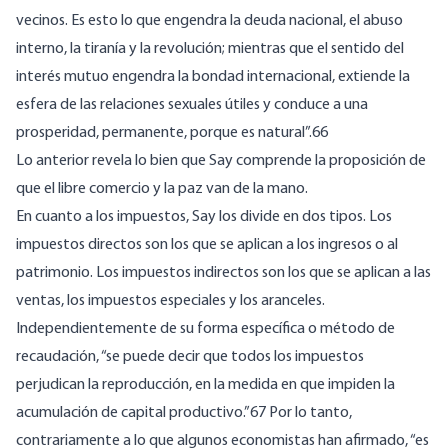
vecinos. Es esto lo que engendra la deuda nacional, el abuso
interno, la tiranía y la revolución; mientras que el sentido del
interés mutuo engendra la bondad internacional, extiende la
esfera de las relaciones sexuales útiles y conduce a una
prosperidad, permanente, porque es natural”.66
Lo anterior revela lo bien que Say comprende la proposición de
que el libre comercio y la paz van de la mano.
En cuanto a los impuestos, Say los divide en dos tipos. Los
impuestos directos son los que se aplican a los ingresos o al
patrimonio. Los impuestos indirectos son los que se aplican a las
ventas, los impuestos especiales y los aranceles.
Independientemente de su forma específica o método de
recaudación, “se puede decir que todos los impuestos
perjudican la reproducción, en la medida en que impiden la
acumulación de capital productivo.”67 Por lo tanto,
contrariamente a lo que algunos economistas han afirmado, “es