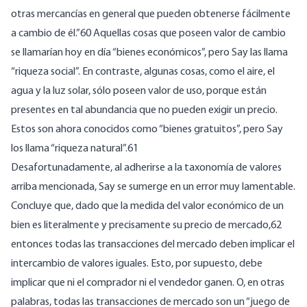
otras mercancías en general que pueden obtenerse fácilmente
a cambio de él.”60 Aquellas cosas que poseen valor de cambio
se llamarían hoy en día “bienes económicos”, pero Say las llama
“riqueza social”. En contraste, algunas cosas, como el aire, el
agua y la luz solar, sólo poseen valor de uso, porque están
presentes en tal abundancia que no pueden exigir un precio.
Estos son ahora conocidos como “bienes gratuitos”, pero Say
los llama “riqueza natural”.61
Desafortunadamente, al adherirse a la taxonomía de valores
arriba mencionada, Say se sumerge en un error muy lamentable.
Concluye que, dado que la medida del valor económico de un
bien es literalmente y precisamente su precio de mercado,62
entonces todas las transacciones del mercado deben implicar el
intercambio de valores iguales. Esto, por supuesto, debe
implicar que ni el comprador ni el vendedor ganen. O, en otras
palabras, todas las transacciones de mercado son un “juego de