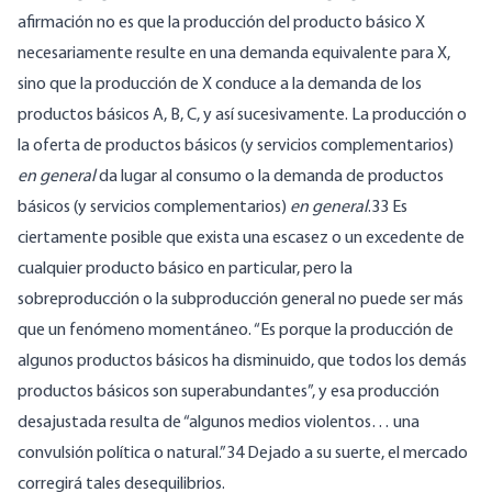
afirmación no es que la producción del producto básico X
necesariamente resulte en una demanda equivalente para X,
sino que la producción de X conduce a la demanda de los
productos básicos A, B, C, y así sucesivamente. La producción o
la oferta de productos básicos (y servicios complementarios)
en general
da lugar al consumo o la demanda de productos
básicos (y servicios complementarios)
en general
.33 Es
ciertamente posible que exista una escasez o un excedente de
cualquier producto básico en particular, pero la
sobreproducción o la subproducción general no puede ser más
que un fenómeno momentáneo. “Es porque la producción de
algunos productos básicos ha disminuido, que todos los demás
productos básicos son superabundantes”, y esa producción
desajustada resulta de “algunos medios violentos… una
convulsión política o natural.”34 Dejado a su suerte, el mercado
corregirá tales desequilibrios.