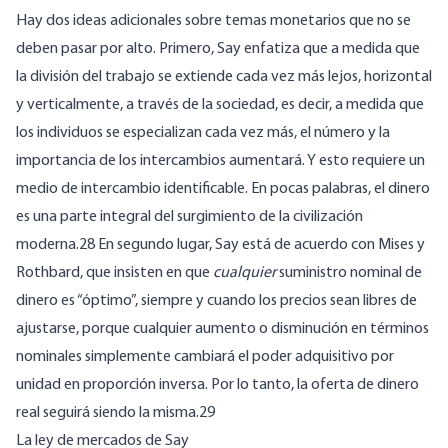
Hay dos ideas adicionales sobre temas monetarios que no se
deben pasar por alto. Primero, Say enfatiza que a medida que
la división del trabajo se extiende cada vez más lejos, horizontal
y verticalmente, a través de la sociedad, es decir, a medida que
los individuos se especializan cada vez más, el número y la
importancia de los intercambios aumentará. Y esto requiere un
medio de intercambio identificable. En pocas palabras, el dinero
es una parte integral del surgimiento de la civilización
moderna.28 En segundo lugar, Say está de acuerdo con Mises y
Rothbard, que insisten en que
cualquier
suministro nominal de
dinero es “óptimo”, siempre y cuando los precios sean libres de
ajustarse, porque cualquier aumento o disminución en términos
nominales simplemente cambiará el poder adquisitivo por
unidad en proporción inversa. Por lo tanto, la oferta de dinero
real seguirá siendo la misma.29
La ley de mercados de Say