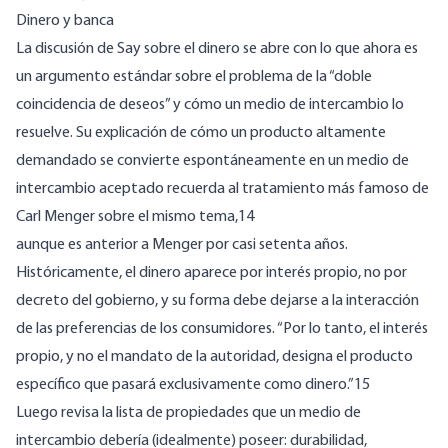
Dinero y banca
La discusión de Say sobre el dinero se abre con lo que ahora es
un argumento estándar sobre el problema de la “doble
coincidencia de deseos” y cómo un medio de intercambio lo
resuelve. Su explicación de cómo un producto altamente
demandado se convierte espontáneamente en un medio de
intercambio aceptado recuerda al tratamiento más famoso de
Carl Menger sobre el mismo tema,14
aunque es anterior a Menger por casi setenta años.
Históricamente, el dinero aparece por interés propio, no por
decreto del gobierno, y su forma debe dejarse a la interacción
de las preferencias de los consumidores. “Por lo tanto, el interés
propio, y no el mandato de la autoridad, designa el producto
específico que pasará exclusivamente como dinero.”15
Luego revisa la lista de propiedades que un medio de
intercambio debería (idealmente) poseer: durabilidad,