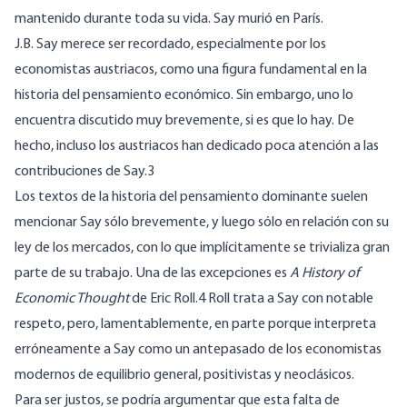
mantenido durante toda su vida. Say murió en París.
J.B. Say merece ser recordado, especialmente por los
economistas austriacos, como una figura fundamental en la
historia del pensamiento económico. Sin embargo, uno lo
encuentra discutido muy brevemente, si es que lo hay. De
hecho, incluso los austriacos han dedicado poca atención a las
contribuciones de Say.3
Los textos de la historia del pensamiento dominante suelen
mencionar Say sólo brevemente, y luego sólo en relación con su
ley de los mercados, con lo que implícitamente se trivializa gran
parte de su trabajo. Una de las excepciones es
A History of
Economic Thought
de Eric Roll.4 Roll trata a Say con notable
respeto, pero, lamentablemente, en parte porque interpreta
erróneamente a Say como un antepasado de los economistas
modernos de equilibrio general, positivistas y neoclásicos.
Para ser justos, se podría argumentar que esta falta de