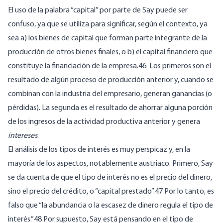
El uso de la palabra “capital” por parte de Say puede ser
confuso, ya que se utiliza para significar, según el contexto, ya
sea a) los bienes de capital que forman parte integrante de la
producción de otros bienes finales, o b) el capital financiero que
constituye la financiación de la empresa.46 Los primeros son el
resultado de algún proceso de producción anterior y, cuando se
combinan con la industria del empresario, generan ganancias (o
pérdidas). La segunda es el resultado de ahorrar alguna porción
de los ingresos de la actividad productiva anterior y genera
intereses
.
El análisis de los tipos de interés es muy perspicaz y, en la
mayoría de los aspectos, notablemente austriaco. Primero, Say
se da cuenta de que el tipo de interés no es el precio del dinero,
sino el precio del crédito, o “capital prestado”.47 Por lo tanto, es
falso que “la abundancia o la escasez de dinero regula el tipo de
interés.”48 Por supuesto, Say está pensando en el tipo de