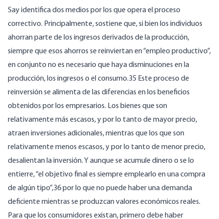
Say identifica dos medios por los que opera el proceso
correctivo. Principalmente, sostiene que, si bien los individuos
ahorran parte de los ingresos derivados de la producción,
siempre que esos ahorros se reinviertan en “empleo productivo”,
en conjunto no es necesario que haya disminuciones en la
producción, los ingresos o el consumo.35 Este proceso de
reinversión se alimenta de las diferencias en los beneficios
obtenidos por los empresarios. Los bienes que son
relativamente más escasos, y por lo tanto de mayor precio,
atraen inversiones adicionales, mientras que los que son
relativamente menos escasos, y por lo tanto de menor precio,
desalientan la inversión. Y aunque se acumule dinero o se lo
entierre, “el objetivo final es siempre emplearlo en una compra
de algún tipo”,36 por lo que no puede haber una demanda
deficiente mientras se produzcan valores económicos reales.
Para que los consumidores existan, primero debe haber