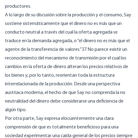
productores.
A lo largo de su discusión sobre la producción y el consumo, Say
sostiene sistemáticamente que el dinero no es más que un
conducto neutral a través del cual la oferta agregada se
traduce en la demanda agregada, o “el dinero no es más que el
agente de la transferencia de valores.”37 No parece existir un
reconocimiento del mecanismo de transmisión por el cual los
cambios en la oferta de dinero alteran los precios relativos de
los bienes y, por lo tanto, reorientan toda la estructura
interrelacionada de la producción. Desde una perspectiva
austriaca moderna, el hecho de que Say no comprenda la no
neutralidad del dinero debe considerarse una deficiencia de
algún tipo.
Por otra parte, Say expresa elocuentemente una clara
comprensión de que es totalmente beneficioso para una
sociedad experimentar una caída general de los precios siempre