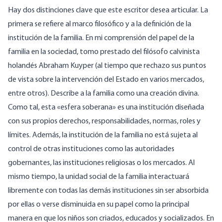
Hay dos distinciones clave que este escritor desea articular. La
primera se refiere al marco filosófico y a la definición de la
institución de la familia. En mi comprensión del papel de la
familia en la sociedad, tomo prestado del filósofo calvinista
holandés Abraham Kuyper (al tiempo que rechazo sus puntos
de vista sobre la intervención del Estado en varios mercados,
entre otros). Describe a la familia como una creación divina.
Como tal, esta «esfera soberana» es una institución diseñada
con sus propios derechos, responsabilidades, normas, roles y
límites. Además, la institución de la familia no está sujeta al
control de otras instituciones como las autoridades
gobernantes, las instituciones religiosas o los mercados. Al
mismo tiempo, la unidad social de la familia interactuará
libremente con todas las demás instituciones sin ser absorbida
por ellas o verse disminuida en su papel como la principal
manera en que los niños son criados, educados y socializados. En