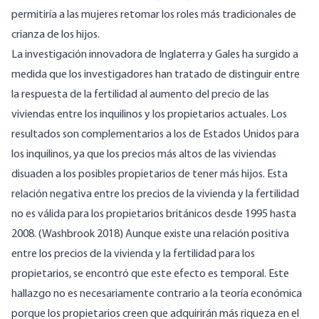
permitiría a las mujeres retomar los roles más tradicionales de
crianza de los hijos.
La investigación innovadora de Inglaterra y Gales ha surgido a
medida que los investigadores han tratado de distinguir entre
la respuesta de la fertilidad al aumento del precio de las
viviendas entre los inquilinos y los propietarios actuales. Los
resultados son complementarios a los de Estados Unidos para
los inquilinos, ya que los precios más altos de las viviendas
disuaden a los posibles propietarios de tener más hijos. Esta
relación negativa entre los precios de la vivienda y la fertilidad
no es válida para los propietarios británicos desde 1995 hasta
2008. (Washbrook 2018) Aunque existe una relación positiva
entre los precios de la vivienda y la fertilidad para los
propietarios, se encontró que este efecto es temporal. Este
hallazgo no es necesariamente contrario a la teoría económica
porque los propietarios creen que adquirirán más riqueza en el