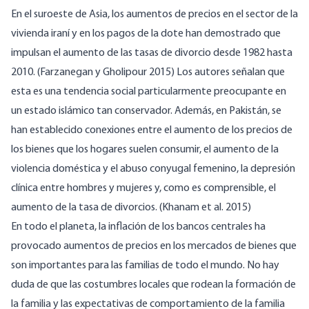
En el suroeste de Asia, los aumentos de precios en el sector de la
vivienda iraní y en los pagos de la dote han demostrado que
impulsan el aumento de las tasas de divorcio desde 1982 hasta
2010. (Farzanegan y Gholipour 2015) Los autores señalan que
esta es una tendencia social particularmente preocupante en
un estado islámico tan conservador. Además, en Pakistán, se
han establecido conexiones entre el aumento de los precios de
los bienes que los hogares suelen consumir, el aumento de la
violencia doméstica y el abuso conyugal femenino, la depresión
clínica entre hombres y mujeres y, como es comprensible, el
aumento de la tasa de divorcios. (Khanam et al. 2015)
En todo el planeta, la inflación de los bancos centrales ha
provocado aumentos de precios en los mercados de bienes que
son importantes para las familias de todo el mundo. No hay
duda de que las costumbres locales que rodean la formación de
la familia y las expectativas de comportamiento de la familia