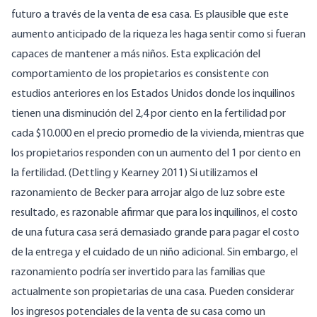
futuro a través de la venta de esa casa. Es plausible que este
aumento anticipado de la riqueza les haga sentir como si fueran
capaces de mantener a más niños. Esta explicación del
comportamiento de los propietarios es consistente con
estudios anteriores en los Estados Unidos donde los inquilinos
tienen una disminución del 2,4 por ciento en la fertilidad por
cada $10.000 en el precio promedio de la vivienda, mientras que
los propietarios responden con un aumento del 1 por ciento en
la fertilidad. (Dettling y Kearney 2011) Si utilizamos el
razonamiento de Becker para arrojar algo de luz sobre este
resultado, es razonable afirmar que para los inquilinos, el costo
de una futura casa será demasiado grande para pagar el costo
de la entrega y el cuidado de un niño adicional. Sin embargo, el
razonamiento podría ser invertido para las familias que
actualmente son propietarias de una casa. Pueden considerar
los ingresos potenciales de la venta de su casa como un