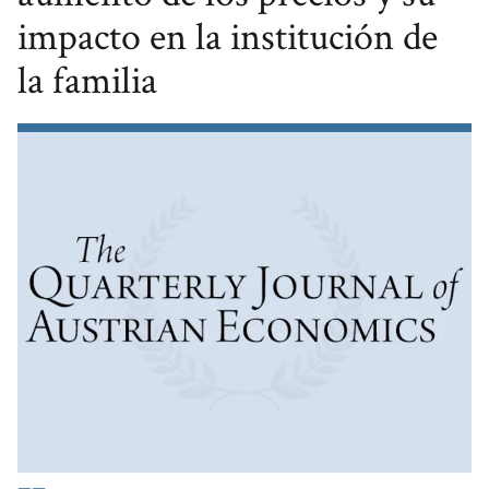
impacto en la institución de
la familia