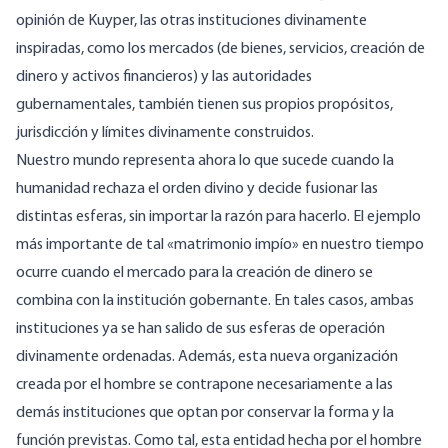
opinión de Kuyper, las otras instituciones divinamente
inspiradas, como los mercados (de bienes, servicios, creación de
dinero y activos financieros) y las autoridades
gubernamentales, también tienen sus propios propósitos,
jurisdicción y límites divinamente construidos.
Nuestro mundo representa ahora lo que sucede cuando la
humanidad rechaza el orden divino y decide fusionar las
distintas esferas, sin importar la razón para hacerlo. El ejemplo
más importante de tal «matrimonio impío» en nuestro tiempo
ocurre cuando el mercado para la creación de dinero se
combina con la institución gobernante. En tales casos, ambas
instituciones ya se han salido de sus esferas de operación
divinamente ordenadas. Además, esta nueva organización
creada por el hombre se contrapone necesariamente a las
demás instituciones que optan por conservar la forma y la
función previstas. Como tal, esta entidad hecha por el hombre