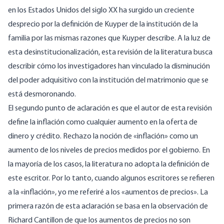
en los Estados Unidos del siglo XX ha surgido un creciente
desprecio por la definición de Kuyper de la institución de la
familia por las mismas razones que Kuyper describe. A la luz de
esta desinstitucionalización, esta revisión de la literatura busca
describir cómo los investigadores han vinculado la disminución
del poder adquisitivo con la institución del matrimonio que se
está desmoronando.
El segundo punto de aclaración es que el autor de esta revisión
define la inflación como cualquier aumento en la oferta de
dinero y crédito. Rechazo la noción de «inflación» como un
aumento de los niveles de precios medidos por el gobierno. En
la mayoría de los casos, la literatura no adopta la definición de
este escritor. Por lo tanto, cuando algunos escritores se refieren
a la «inflación», yo me referiré a los «aumentos de precios». La
primera razón de esta aclaración se basa en la observación de
Richard Cantillon de que los aumentos de precios no son