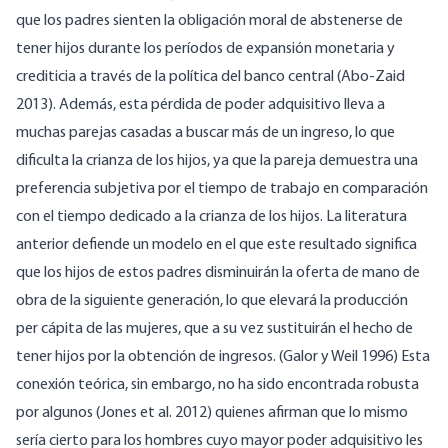
que los padres sienten la obligación moral de abstenerse de
tener hijos durante los períodos de expansión monetaria y
crediticia a través de la política del banco central (Abo-Zaid
2013). Además, esta pérdida de poder adquisitivo lleva a
muchas parejas casadas a buscar más de un ingreso, lo que
dificulta la crianza de los hijos, ya que la pareja demuestra una
preferencia subjetiva por el tiempo de trabajo en comparación
con el tiempo dedicado a la crianza de los hijos. La literatura
anterior defiende un modelo en el que este resultado significa
que los hijos de estos padres disminuirán la oferta de mano de
obra de la siguiente generación, lo que elevará la producción
per cápita de las mujeres, que a su vez sustituirán el hecho de
tener hijos por la obtención de ingresos. (Galor y Weil 1996) Esta
conexión teórica, sin embargo, no ha sido encontrada robusta
por algunos (Jones et al. 2012) quienes afirman que lo mismo
sería cierto para los hombres cuyo mayor poder adquisitivo les