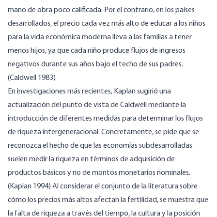
mano de obra poco calificada. Por el contrario, en los países
desarrollados, el precio cada vez más alto de educar a los niños
para la vida económica moderna lleva a las familias a tener
menos hijos, ya que cada niño produce flujos de ingresos
negativos durante sus años bajo el techo de sus padres.
(Caldwell 1983)
En investigaciones más recientes, Kaplan sugirió una
actualización del punto de vista de Caldwell mediante la
introducción de diferentes medidas para determinar los flujos
de riqueza intergeneracional. Concretamente, se pide que se
reconozca el hecho de que las economías subdesarrolladas
suelen medir la riqueza en términos de adquisición de
productos básicos y no de montos monetarios nominales.
(Kaplan 1994) Al considerar el conjunto de la literatura sobre
cómo los precios más altos afectan la fertilidad, se muestra que
la falta de riqueza a través del tiempo, la cultura y la posición