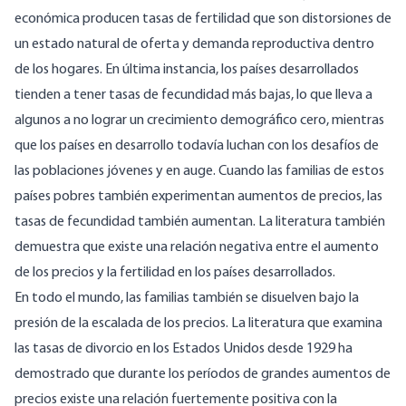
económica producen tasas de fertilidad que son distorsiones de
un estado natural de oferta y demanda reproductiva dentro
de los hogares. En última instancia, los países desarrollados
tienden a tener tasas de fecundidad más bajas, lo que lleva a
algunos a no lograr un crecimiento demográfico cero, mientras
que los países en desarrollo todavía luchan con los desafíos de
las poblaciones jóvenes y en auge. Cuando las familias de estos
países pobres también experimentan aumentos de precios, las
tasas de fecundidad también aumentan. La literatura también
demuestra que existe una relación negativa entre el aumento
de los precios y la fertilidad en los países desarrollados.
En todo el mundo, las familias también se disuelven bajo la
presión de la escalada de los precios. La literatura que examina
las tasas de divorcio en los Estados Unidos desde 1929 ha
demostrado que durante los períodos de grandes aumentos de
precios existe una relación fuertemente positiva con la