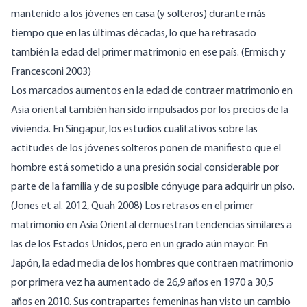
mantenido a los jóvenes en casa (y solteros) durante más
tiempo que en las últimas décadas, lo que ha retrasado
también la edad del primer matrimonio en ese país. (Ermisch y
Francesconi 2003)
Los marcados aumentos en la edad de contraer matrimonio en
Asia oriental también han sido impulsados por los precios de la
vivienda. En Singapur, los estudios cualitativos sobre las
actitudes de los jóvenes solteros ponen de manifiesto que el
hombre está sometido a una presión social considerable por
parte de la familia y de su posible cónyuge para adquirir un piso.
(Jones et al. 2012, Quah 2008) Los retrasos en el primer
matrimonio en Asia Oriental demuestran tendencias similares a
las de los Estados Unidos, pero en un grado aún mayor. En
Japón, la edad media de los hombres que contraen matrimonio
por primera vez ha aumentado de 26,9 años en 1970 a 30,5
años en 2010. Sus contrapartes femeninas han visto un cambio