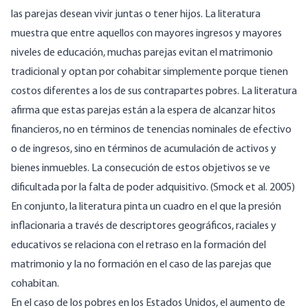
las parejas desean vivir juntas o tener hijos. La literatura
muestra que entre aquellos con mayores ingresos y mayores
niveles de educación, muchas parejas evitan el matrimonio
tradicional y optan por cohabitar simplemente porque tienen
costos diferentes a los de sus contrapartes pobres. La literatura
afirma que estas parejas están a la espera de alcanzar hitos
financieros, no en términos de tenencias nominales de efectivo
o de ingresos, sino en términos de acumulación de activos y
bienes inmuebles. La consecución de estos objetivos se ve
dificultada por la falta de poder adquisitivo. (Smock et al. 2005)
En conjunto, la literatura pinta un cuadro en el que la presión
inflacionaria a través de descriptores geográficos, raciales y
educativos se relaciona con el retraso en la formación del
matrimonio y la no formación en el caso de las parejas que
cohabitan.
En el caso de los pobres en los Estados Unidos, el aumento de