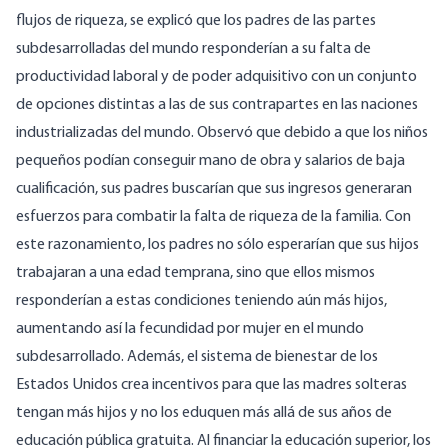
flujos de riqueza, se explicó que los padres de las partes
subdesarrolladas del mundo responderían a su falta de
productividad laboral y de poder adquisitivo con un conjunto
de opciones distintas a las de sus contrapartes en las naciones
industrializadas del mundo. Observó que debido a que los niños
pequeños podían conseguir mano de obra y salarios de baja
cualificación, sus padres buscarían que sus ingresos generaran
esfuerzos para combatir la falta de riqueza de la familia. Con
este razonamiento, los padres no sólo esperarían que sus hijos
trabajaran a una edad temprana, sino que ellos mismos
responderían a estas condiciones teniendo aún más hijos,
aumentando así la fecundidad por mujer en el mundo
subdesarrollado. Además, el sistema de bienestar de los
Estados Unidos crea incentivos para que las madres solteras
tengan más hijos y no los eduquen más allá de sus años de
educación pública gratuita. Al financiar la educación superior, los