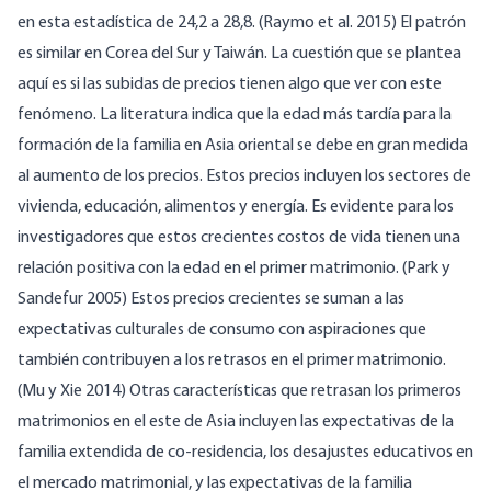
en esta estadística de 24,2 a 28,8. (Raymo et al. 2015) El patrón
es similar en Corea del Sur y Taiwán. La cuestión que se plantea
aquí es si las subidas de precios tienen algo que ver con este
fenómeno. La literatura indica que la edad más tardía para la
formación de la familia en Asia oriental se debe en gran medida
al aumento de los precios. Estos precios incluyen los sectores de
vivienda, educación, alimentos y energía. Es evidente para los
investigadores que estos crecientes costos de vida tienen una
relación positiva con la edad en el primer matrimonio. (Park y
Sandefur 2005) Estos precios crecientes se suman a las
expectativas culturales de consumo con aspiraciones que
también contribuyen a los retrasos en el primer matrimonio.
(Mu y Xie 2014) Otras características que retrasan los primeros
matrimonios en el este de Asia incluyen las expectativas de la
familia extendida de co-residencia, los desajustes educativos en
el mercado matrimonial, y las expectativas de la familia