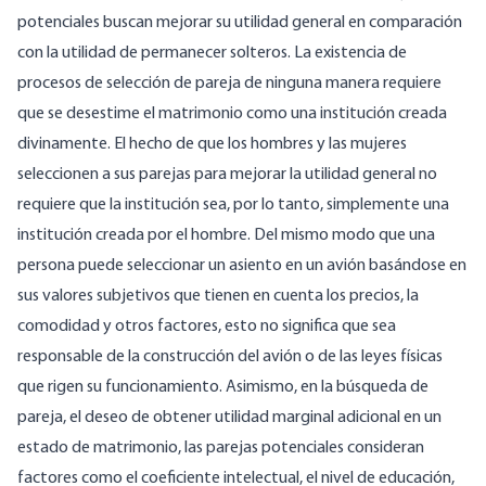
potenciales buscan mejorar su utilidad general en comparación
con la utilidad de permanecer solteros. La existencia de
procesos de selección de pareja de ninguna manera requiere
que se desestime el matrimonio como una institución creada
divinamente. El hecho de que los hombres y las mujeres
seleccionen a sus parejas para mejorar la utilidad general no
requiere que la institución sea, por lo tanto, simplemente una
institución creada por el hombre. Del mismo modo que una
persona puede seleccionar un asiento en un avión basándose en
sus valores subjetivos que tienen en cuenta los precios, la
comodidad y otros factores, esto no significa que sea
responsable de la construcción del avión o de las leyes físicas
que rigen su funcionamiento. Asimismo, en la búsqueda de
pareja, el deseo de obtener utilidad marginal adicional en un
estado de matrimonio, las parejas potenciales consideran
factores como el coeficiente intelectual, el nivel de educación,