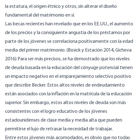
la estatura, el origen étnico y otros, sin alterar el diseño
fundamental del matrimonio en sí.
Las becas recientes han revelado que en los EE.UU., el aumento
de los precios y la consiguiente angustia de los préstamos por
parte de los jóvenes se correlaciona positivamente con la edad
media del primer matrimonio. (Bosick y Estación 2014, Gicheva
2016) Para ser más precisos, se ha demostrado que los niveles
de deuda basada en la educación del cónyuge potencial tienen
un impacto negativo en el emparejamiento selectivo positivo
que describe Becker. Estos altos niveles de endeudamiento
están asociados con la inflación en la matrícula de la educación
superior. Sin embargo, estos altos niveles de deuda son más
consistentes con el logro educativo de los jóvenes
estadounidenses de clase media y media alta que pueden
permitirse el lujo de retrasar la necesidad de trabajar.
Entre estos jóvenes más acomodados, es obvio que no todas