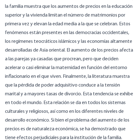
la familia muestra que los aumentos de precios en la educación
superior y la vivienda limitan el número de matrimonios por
primera vez y elevan la edad media a la que se celebran. Estos
fenómenos están presentes en las democracias occidentales,
los regímenes teocráticos islámicos y las economías altamente
desarrolladas de Asia oriental. El aumento de los precios afecta
a las parejas ya casadas que procrean, pero que deciden
acelerar o casi eliminar la maternidad en función del entorno
inflacionario en el que viven. Finalmente, la literatura muestra
que la pérdida de poder adquisitivo conduce a la tensión
marital y a mayores tasas de divorcio. Esta tendencia se exhibe
en todo el mundo. Esta relación se da en todos los sistemas
culturales y religiosos, así como en los diferentes niveles de
desarrollo económico. Si bien el problema del aumento de los
precios es de naturaleza económica, se ha demostrado que
tiene efectos perjudiciales para la institución de la familia.