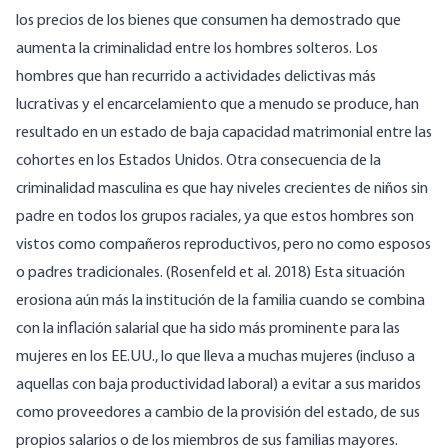
los precios de los bienes que consumen ha demostrado que
aumenta la criminalidad entre los hombres solteros. Los
hombres que han recurrido a actividades delictivas más
lucrativas y el encarcelamiento que a menudo se produce, han
resultado en un estado de baja capacidad matrimonial entre las
cohortes en los Estados Unidos. Otra consecuencia de la
criminalidad masculina es que hay niveles crecientes de niños sin
padre en todos los grupos raciales, ya que estos hombres son
vistos como compañeros reproductivos, pero no como esposos
o padres tradicionales. (Rosenfeld et al. 2018) Esta situación
erosiona aún más la institución de la familia cuando se combina
con la inflación salarial que ha sido más prominente para las
mujeres en los EE.UU., lo que lleva a muchas mujeres (incluso a
aquellas con baja productividad laboral) a evitar a sus maridos
como proveedores a cambio de la provisión del estado, de sus
propios salarios o de los miembros de sus familias mayores.