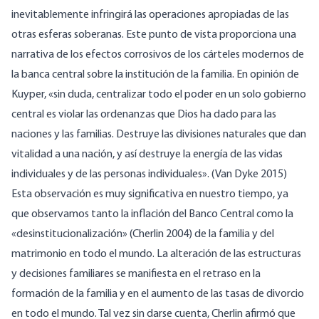
inevitablemente infringirá las operaciones apropiadas de las
otras esferas soberanas. Este punto de vista proporciona una
narrativa de los efectos corrosivos de los cárteles modernos de
la banca central sobre la institución de la familia. En opinión de
Kuyper, «sin duda, centralizar todo el poder en un solo gobierno
central es violar las ordenanzas que Dios ha dado para las
naciones y las familias. Destruye las divisiones naturales que dan
vitalidad a una nación, y así destruye la energía de las vidas
individuales y de las personas individuales». (Van Dyke 2015)
Esta observación es muy significativa en nuestro tiempo, ya
que observamos tanto la inflación del Banco Central como la
«desinstitucionalización» (Cherlin 2004) de la familia y del
matrimonio en todo el mundo. La alteración de las estructuras
y decisiones familiares se manifiesta en el retraso en la
formación de la familia y en el aumento de las tasas de divorcio
en todo el mundo. Tal vez sin darse cuenta, Cherlin afirmó que