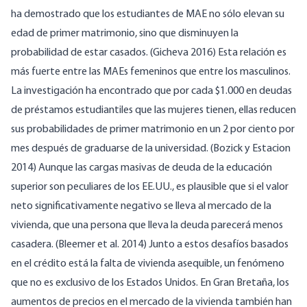
ha demostrado que los estudiantes de MAE no sólo elevan su
edad de primer matrimonio, sino que disminuyen la
probabilidad de estar casados. (Gicheva 2016) Esta relación es
más fuerte entre las MAEs femeninos que entre los masculinos.
La investigación ha encontrado que por cada $1.000 en deudas
de préstamos estudiantiles que las mujeres tienen, ellas reducen
sus probabilidades de primer matrimonio en un 2 por ciento por
mes después de graduarse de la universidad. (Bozick y Estacion
2014) Aunque las cargas masivas de deuda de la educación
superior son peculiares de los EE.UU., es plausible que si el valor
neto significativamente negativo se lleva al mercado de la
vivienda, que una persona que lleva la deuda parecerá menos
casadera. (Bleemer et al. 2014) Junto a estos desafíos basados
en el crédito está la falta de vivienda asequible, un fenómeno
que no es exclusivo de los Estados Unidos. En Gran Bretaña, los
aumentos de precios en el mercado de la vivienda también han