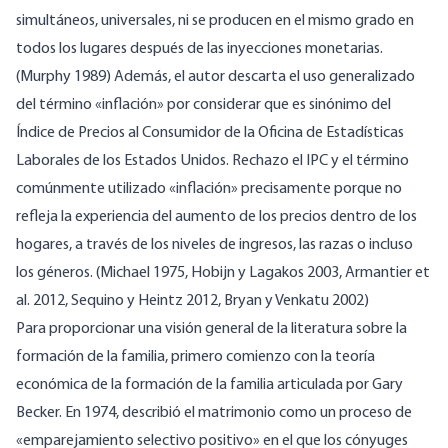
simultáneos, universales, ni se producen en el mismo grado en
todos los lugares después de las inyecciones monetarias.
(Murphy 1989) Además, el autor descarta el uso generalizado
del término «inflación» por considerar que es sinónimo del
Índice de Precios al Consumidor de la Oficina de Estadísticas
Laborales de los Estados Unidos. Rechazo el IPC y el término
comúnmente utilizado «inflación» precisamente porque no
refleja la experiencia del aumento de los precios dentro de los
hogares, a través de los niveles de ingresos, las razas o incluso
los géneros. (Michael 1975, Hobijn y Lagakos 2003, Armantier et
al. 2012, Sequino y Heintz 2012, Bryan y Venkatu 2002)
Para proporcionar una visión general de la literatura sobre la
formación de la familia, primero comienzo con la teoría
económica de la formación de la familia articulada por Gary
Becker. En 1974, describió el matrimonio como un proceso de
«emparejamiento selectivo positivo» en el que los cónyuges