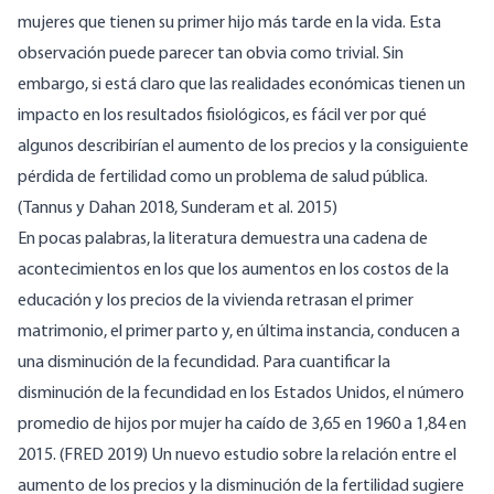
mujeres que tienen su primer hijo más tarde en la vida. Esta
observación puede parecer tan obvia como trivial. Sin
embargo, si está claro que las realidades económicas tienen un
impacto en los resultados fisiológicos, es fácil ver por qué
algunos describirían el aumento de los precios y la consiguiente
pérdida de fertilidad como un problema de salud pública.
(Tannus y Dahan 2018, Sunderam et al. 2015)
En pocas palabras, la literatura demuestra una cadena de
acontecimientos en los que los aumentos en los costos de la
educación y los precios de la vivienda retrasan el primer
matrimonio, el primer parto y, en última instancia, conducen a
una disminución de la fecundidad. Para cuantificar la
disminución de la fecundidad en los Estados Unidos, el número
promedio de hijos por mujer ha caído de 3,65 en 1960 a 1,84 en
2015. (FRED 2019) Un nuevo estudio sobre la relación entre el
aumento de los precios y la disminución de la fertilidad sugiere