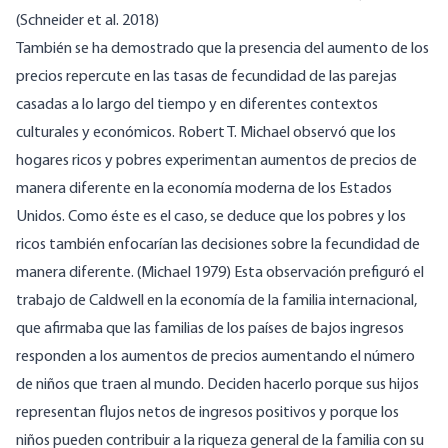
(Schneider et al. 2018)
También se ha demostrado que la presencia del aumento de los
precios repercute en las tasas de fecundidad de las parejas
casadas a lo largo del tiempo y en diferentes contextos
culturales y económicos. Robert T. Michael observó que los
hogares ricos y pobres experimentan aumentos de precios de
manera diferente en la economía moderna de los Estados
Unidos. Como éste es el caso, se deduce que los pobres y los
ricos también enfocarían las decisiones sobre la fecundidad de
manera diferente. (Michael 1979) Esta observación prefiguró el
trabajo de Caldwell en la economía de la familia internacional,
que afirmaba que las familias de los países de bajos ingresos
responden a los aumentos de precios aumentando el número
de niños que traen al mundo. Deciden hacerlo porque sus hijos
representan flujos netos de ingresos positivos y porque los
niños pueden contribuir a la riqueza general de la familia con su