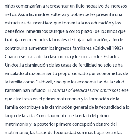
niños comenzarían a representar un flujo negativo de ingresos
netos. Así, a las madres solteras y pobres se les presenta una
estructura de incentivos que fomenta la no educación y los
beneficios inmediatos (aunque a corto plazo) de los niños que
trabajan en mercados laborales de baja cualificación, a fin de
contribuir a aumentar los ingresos familiares. (Caldwell 1983)
Cuando se trata de la clase media y los ricos en los Estados
Unidos, la disminución de las tasas de fertilidad no sólo se ha
vinculado al razonamiento proporcionado por economistas de
la familia como Caldwell, sino que los economistas de la salud
también han influido. El
Journal of Medical Economics
sostiene
que el retraso en el primer matrimonio y la formación de la
familia contribuye a la disminución general de la fecundidad a lo
largo de la vida. Con el aumento de la edad del primer
matrimonio y la posterior primera concepción dentro del
matrimonio, las tasas de fecundidad son más bajas entre las