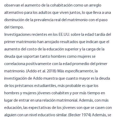
observan el aumento de la cohabitación como un arreglo
alternativo para los adultos que viven juntos, lo que lleva a una
disminución de la prevalencia real del matrimonio con el paso
del tiempo.
Investigaciones recientes en los EE.UU. sobre la edad tardía del
primer matrimonio han arrojado resultados que indican que el
aumento del costo de la educación superior y la carga de la
deuda que soportan tanto hombres como mujeres se
correlaciona positivamente con la edad promedio del primer
matrimonio. (Addo et al. 2018) Más específicamente, la
investigación de Addo muestra que cuanto mayor es la deuda
de los préstamos estudiantiles, más probable es que los
hombres y mujeres jóvenes cohabiten y por más tiempo en
lugar de entrar en una relación matrimonial. Además, con más
educación, las expectativas de los jóvenes son que se casen con
alguien con un nivel educativo similar. (Becker 1974) Además, se