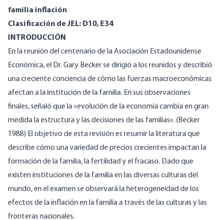
familia inflación
Clasificación de JEL: D10, E34
INTRODUCCIÓN
En la reunión del centenario de la Asociación Estadounidense
Económica, el Dr. Gary Becker se dirigió a los reunidos y describió
una creciente conciencia de cómo las fuerzas macroeconómicas
afectan a la institución de la familia. En sus observaciones
finales, señaló que la «evolución de la economía cambia en gran
medida la estructura y las decisiones de las familias». (Becker
1988) El objetivo de esta revisión es resumir la literatura que
describe cómo una variedad de precios crecientes impactan la
formación de la familia, la fertilidad y el fracaso. Dado que
existen instituciones de la familia en las diversas culturas del
mundo, en el examen se observará la heterogeneidad de los
efectos de la inflación en la familia a través de las culturas y las
fronteras nacionales.