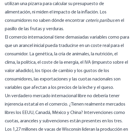
utilizan una pizarra para calcular su presupuesto de
alimentación, ni miden el impacto de la inflación. Los
consumidores no saben dónde encontrar
ceteris paribus
en el
pasillo de las frutas y verduras.
El comercio internacional tiene demasiadas variables como para
que un arancel inicial pueda traducirse en un coste real para el
consumidor. La genética, la cría de animales, la nutrición, el
clima, la política, el coste de la energía, el IVA (impuesto sobre el
valor añadido), los tipos de cambio y los gustos de los
consumidores, las exportaciones y las cuotas nacionales son
variables que afectan a los precios de la leche y el queso.
Un verdadero mercado internacional libre no debería tener
injerencia estatal en el comercio. ¿Tienen realmente mercados
libres los EEUU, Canadá, México y China? Intervenciones como
cuotas, aranceles y subvenciones están presentes en los tres.
Los 1,27 millones de
vacas de Wisconsin lideran la producción en