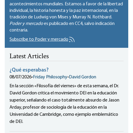
acontecimientos mundiales. Estamos a favor de la libertad
individual, la historia honesta y la paz internacional, en la
tradición de Ludwig von Mises y Murray N. Rothbard.
Poder y mercado
es publicado en
CC4
, salvo indicación
contraria.
Subscribe to Poder y mercado
Latest Articles
¿Qué esperabas?
08/07/2026
•
Friday Philosophy
•
David Gordon
En la sección «Filosofía del viernes» de esta semana, el Dr.
David Gordon critica el movimiento DEI en la educación
superior, señalando el caso totalmente absurdo de Jason
Arday, profesor de sociología de la educación en la
Universidad de Cambridge, como ejemplo emblemático
de DEI.