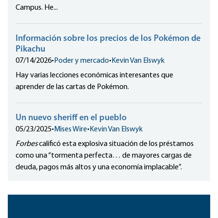
Campus. He...
Información sobre los precios de los Pokémon de
Pikachu
07/14/2026
•
Poder y mercado
•
Kevin Van Elswyk
Hay varias lecciones económicas interesantes que
aprender de las cartas de Pokémon.
Un nuevo sheriff en el pueblo
05/23/2025
•
Mises Wire
•
Kevin Van Elswyk
Forbes
calificó esta explosiva situación de los préstamos
como una “tormenta perfecta… de mayores cargas de
deuda, pagos más altos y una economía implacable”.