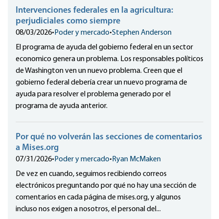
Intervenciones federales en la agricultura:
perjudiciales como siempre
08/03/2026
•
Poder y mercado
•
Stephen Anderson
El programa de ayuda del gobierno federal en un sector
economico genera un problema. Los responsables políticos
de Washington ven un nuevo problema. Creen que el
gobierno federal debería crear un nuevo programa de
ayuda para resolver el problema generado por el
programa de ayuda anterior.
Por qué no volverán las secciones de comentarios
a Mises.org
07/31/2026
•
Poder y mercado
•
Ryan McMaken
De vez en cuando, seguimos recibiendo correos
electrónicos preguntando por qué no hay una sección de
comentarios en cada página de mises.org, y algunos
incluso nos exigen a nosotros, el personal del...