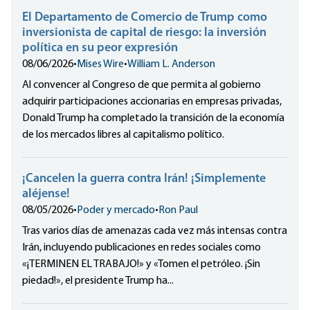
El Departamento de Comercio de Trump como
inversionista de capital de riesgo: la inversión
política en su peor expresión
08/06/2026
•
Mises Wire
•
William L. Anderson
Al convencer al Congreso de que permita al gobierno
adquirir participaciones accionarias en empresas privadas,
Donald Trump ha completado la transición de la economía
de los mercados libres al capitalismo político.
¡Cancelen la guerra contra Irán! ¡Simplemente
aléjense!
08/05/2026
•
Poder y mercado
•
Ron Paul
Tras varios días de amenazas cada vez más intensas contra
Irán, incluyendo publicaciones en redes sociales como
«¡TERMINEN EL TRABAJO!» y «Tomen el petróleo. ¡Sin
piedad!», el presidente Trump ha...