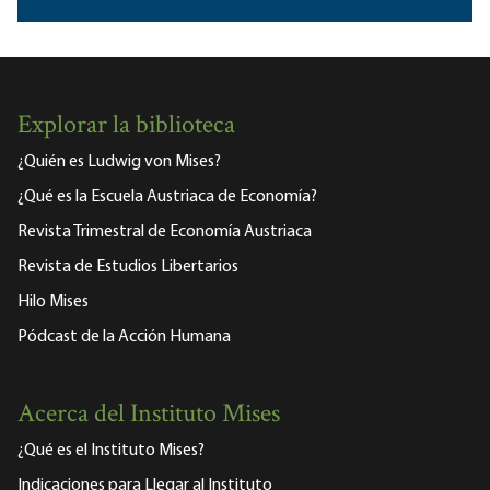
Explorar la biblioteca
¿Quién es Ludwig von Mises?
¿Qué es la Escuela Austriaca de Economía?
Revista Trimestral de Economía Austriaca
Revista de Estudios Libertarios
Hilo Mises
Pódcast de la Acción Humana
Acerca del Instituto Mises
¿Qué es el Instituto Mises?
Indicaciones para Llegar al Instituto