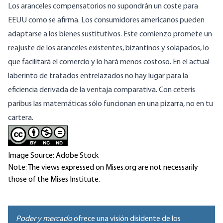
Los aranceles compensatorios no supondrán un coste para
EEUU como se afirma. Los consumidores americanos pueden
adaptarse a los bienes sustitutivos. Este comienzo promete un
reajuste de los aranceles existentes, bizantinos y solapados, lo
que facilitará el comercio y lo hará menos costoso. En el actual
laberinto de tratados entrelazados no hay lugar para la
eficiencia derivada de la ventaja comparativa. Con
ceteris
paribus
las matemáticas sólo funcionan en una pizarra, no en tu
cartera.
Image Source: Adobe Stock
Note: The views expressed on Mises.org are not necessarily
those of the Mises Institute.
Poder y mercado
ofrece una visión disidente de los