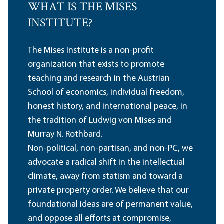
WHAT IS THE MISES
INSTITUTE?
The Mises Institute is a non-profit
organization that exists to promote
teaching and research in the Austrian
School of economics, individual freedom,
honest history, and international peace, in
the tradition of Ludwig von Mises and
Murray N. Rothbard.
Non-political, non-partisan, and non-PC, we
advocate a radical shift in the intellectual
climate, away from statism and toward a
private property order. We believe that our
foundational ideas are of permanent value,
and oppose all efforts at compromise,