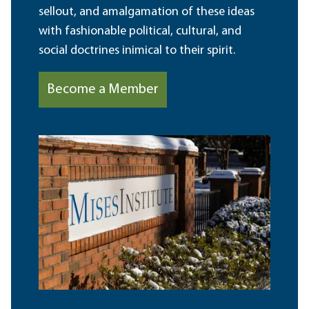
sellout, and amalgamation of these ideas
with fashionable political, cultural, and
social doctrines inimical to their spirit.
Become a Member