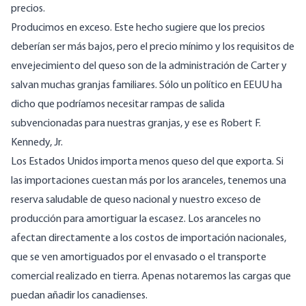
precios.
Producimos en exceso. Este hecho sugiere que los precios
deberían ser más bajos, pero el precio mínimo y los requisitos de
envejecimiento del queso son de
la administración de Carter
y
salvan muchas granjas familiares. Sólo un político en EEUU ha
dicho que
podríamos necesitar rampas de salida
subvencionadas para nuestras granjas, y ese es Robert F.
Kennedy, Jr.
Los Estados Unidos importa menos queso del que exporta. Si
las importaciones cuestan más por los aranceles, tenemos una
reserva saludable de queso nacional y nuestro exceso de
producción para amortiguar la escasez. Los aranceles no
afectan directamente a los costos de importación nacionales,
que se ven amortiguados por el envasado o el transporte
comercial realizado en tierra. Apenas notaremos las cargas que
puedan añadir los canadienses.