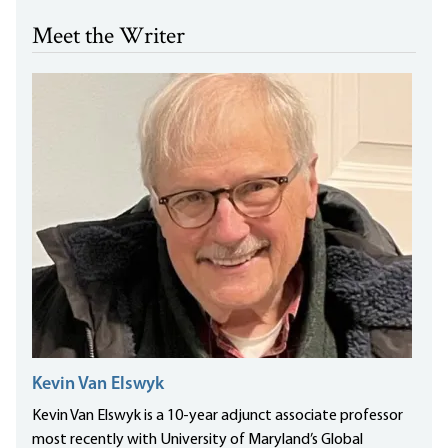
Meet the Writer
Kevin Van Elswyk
Kevin Van Elswyk is a 10-year adjunct associate professor
most recently with University of Maryland’s Global