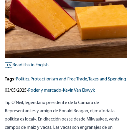
Read this in English
EN
Tags:
Politics,
Protectionism and Free Trade,
Taxes and Spending
03/05/2025
•
Poder y mercado
•
Kevin Van Elswyk
Tip O’Neil, legendario presidente de la Cámara de
Representantes y amigo de Ronald Reagan, dijo: «Toda la
política es local». En dirección oeste desde Milwaukee, verás
campos de maíz y vacas. Las vacas son engranajes de un