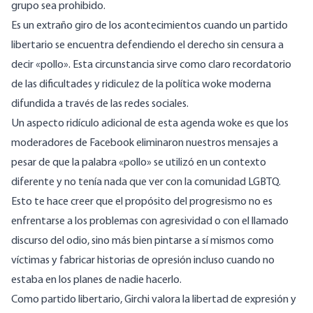
grupo sea prohibido.
Es un extraño giro de los acontecimientos cuando un partido
libertario se encuentra defendiendo el derecho sin censura a
decir «pollo». Esta circunstancia sirve como claro recordatorio
de las dificultades y ridiculez de la política woke moderna
difundida a través de las redes sociales.
Un aspecto ridículo adicional de esta agenda woke es que los
moderadores de Facebook eliminaron nuestros mensajes a
pesar de que la palabra «pollo» se utilizó en un contexto
diferente y no tenía nada que ver con la comunidad LGBTQ.
Esto te hace creer que el propósito del progresismo no es
enfrentarse a los problemas con agresividad o con el llamado
discurso del odio, sino más bien pintarse a sí mismos como
víctimas y fabricar historias de opresión incluso cuando no
estaba en los planes de nadie hacerlo.
Como partido libertario, Girchi valora la libertad de expresión y