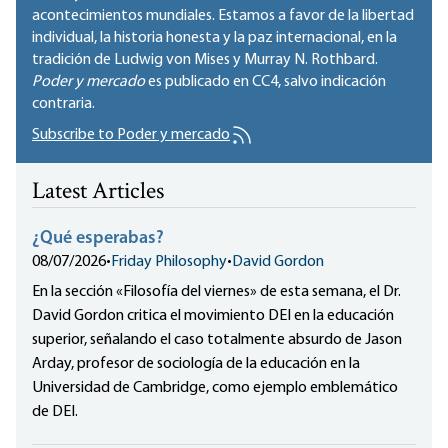
acontecimientos mundiales. Estamos a favor de la libertad
individual, la historia honesta y la paz internacional, en la
tradición de Ludwig von Mises y Murray N. Rothbard.
Poder y mercado
es publicado en
CC4
, salvo indicación
contraria.
Subscribe to Poder y mercado
Latest Articles
¿Qué esperabas?
08/07/2026
•
Friday Philosophy
•
David Gordon
En la sección «Filosofía del viernes» de esta semana, el Dr.
David Gordon critica el movimiento DEI en la educación
superior, señalando el caso totalmente absurdo de Jason
Arday, profesor de sociología de la educación en la
Universidad de Cambridge, como ejemplo emblemático
de DEI.