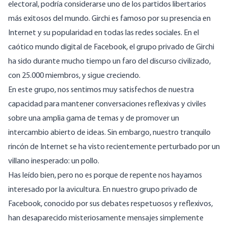
electoral
, podría considerarse uno de los partidos libertarios
más exitosos del mundo.
Girchi
es famoso por su presencia en
Internet y su popularidad en todas las redes sociales. En el
caótico mundo digital de Facebook, el grupo privado de Girchi
ha sido durante mucho tiempo un faro del discurso civilizado,
con 25.000 miembros, y sigue creciendo.
En este grupo, nos sentimos muy satisfechos de nuestra
capacidad para mantener conversaciones reflexivas y civiles
sobre una amplia gama de temas y de promover un
intercambio abierto de ideas. Sin embargo, nuestro tranquilo
rincón de Internet se ha visto recientemente perturbado por un
villano inesperado: un pollo.
Has leído bien, pero no es porque de repente nos hayamos
interesado por la avicultura. En nuestro grupo privado de
Facebook, conocido por sus debates respetuosos y reflexivos,
han desaparecido misteriosamente mensajes simplemente