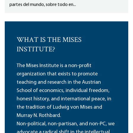
partes del mundo, sobre todo en...
WHAT IS THE MISES
INSTITUTE?
The Mises Institute is a non-profit
organization that exists to promote
teaching and research in the Austrian
School of economics, individual freedom,
honest history, and international peace, in
the tradition of Ludwig von Mises and
Murray N. Rothbard.
Non-political, non-partisan, and non-PC, we
advocate a radical shift in the intellectual