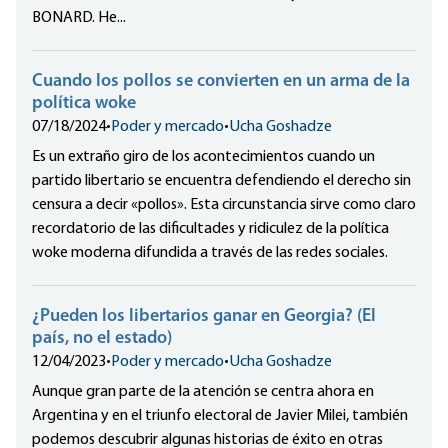
BONARD. He...
Cuando los pollos se convierten en un arma de la
política woke
07/18/2024
•
Poder y mercado
•
Ucha Goshadze
Es un extraño giro de los acontecimientos cuando un
partido libertario se encuentra defendiendo el derecho sin
censura a decir «pollos». Esta circunstancia sirve como claro
recordatorio de las dificultades y ridiculez de la política
woke moderna difundida a través de las redes sociales.
¿Pueden los libertarios ganar en Georgia? (El
país, no el estado)
12/04/2023
•
Poder y mercado
•
Ucha Goshadze
Aunque gran parte de la atención se centra ahora en
Argentina y en el triunfo electoral de Javier Milei, también
podemos descubrir algunas historias de éxito en otras