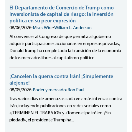
El Departamento de Comercio de Trump como
inversionista de capital de riesgo: la inversión
política en su peor expresión
08/06/2026
•
Mises Wire
•
William L. Anderson
Al convencer al Congreso de que permita al gobierno
adquirir participaciones accionarias en empresas privadas,
Donald Trump ha completado la transición de la economía
de los mercados libres al capitalismo político.
¡Cancelen la guerra contra Irán! ¡Simplemente
aléjense!
08/05/2026
•
Poder y mercado
•
Ron Paul
Tras varios días de amenazas cada vez más intensas contra
Irán, incluyendo publicaciones en redes sociales como
«¡TERMINEN EL TRABAJO!» y «Tomen el petróleo. ¡Sin
piedad!», el presidente Trump ha...