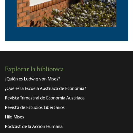
Explorar la biblioteca
¿Quién es Ludwig von Mises?
¿Qué es la Escuela Austriaca de Economía?
Revista Trimestral de Economía Austriaca
Revista de Estudios Libertarios
Hilo Mises
Pódcast de la Acción Humana