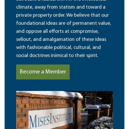
climate, away from statism and toward a
private property order. We believe that our
foundational ideas are of permanent value,
and oppose all efforts at compromise,
sellout, and amalgamation of these ideas
with fashionable political, cultural, and
social doctrines inimical to their spirit.
Become a Member