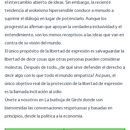
el intercambio abierto de ideas. Sin embargo, la reciente
tendencia al wokeismo hipersensible conduce a menudo a
suprimir el diálogo en lugar de potenciarlo. Aunque los
progresistas afirman que apoyan la verdadera inclusividad y el
entendimiento, son los menos receptivos a las ideas que van en
contra de su visión del mundo.
El único propósito de la libertad de expresión es salvaguardar la
libertad de decir cosas que otras personas pueden considerar
molestas. Después de todo, ¿de qué sirve defender el derecho a
decir algo con lo que todo el mundo simpatiza? Así pues, el
único objetivo real de la protección de la libertad de expresión
es la llamada incitación al odio.
Únete a nosotros en
La burbuja de Girchi
donde son
bienvenidas las conversaciones respetuosas y basadas en
principios, desde la política a la economía.