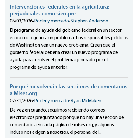
Intervenciones federales en la agricultura:
perjudiciales como siempre
08/03/2026
•
Poder y mercado
•
Stephen Anderson
El programa de ayuda del gobierno federal en un sector
economico genera un problema. Los responsables políticos
de Washington ven un nuevo problema. Creen que el
gobierno federal debería crear un nuevo programa de
ayuda para resolver el problema generado por el
programa de ayuda anterior.
Por qué no volverán las secciones de comentarios
a Mises.org
07/31/2026
•
Poder y mercado
•
Ryan McMaken
De vez en cuando, seguimos recibiendo correos
electrónicos preguntando por qué no hay una sección de
comentarios en cada página de mises.org, y algunos
incluso nos exigen a nosotros, el personal del...