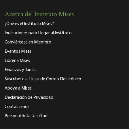
Acerca del Instituto Mises
¿Qué es el Instituto Mises?
Indicaciones para Llegar al Instituto
Conviértete en Miembro
Eventos Mises
Librería Mises
Finanzas y Junta
Suscríbete a Listas de Correo Electrónico
Apoya a Mises
Declaración de Privacidad
Contáctenos
Personal de la facultad