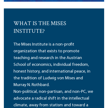
WHAT IS THE MISES
INSTITUTE?
The Mises Institute is a non-profit
organization that exists to promote
teaching and research in the Austrian
School of economics, individual freedom,
honest history, and international peace, in
the tradition of Ludwig von Mises and
Murray N. Rothbard.
Non-political, non-partisan, and non-PC, we
advocate a radical shift in the intellectual
climate, away from statism and toward a