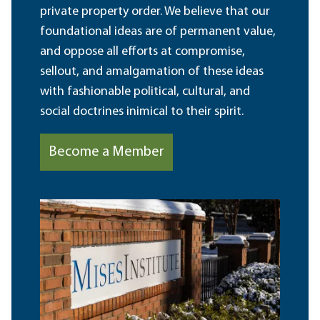
private property order. We believe that our
foundational ideas are of permanent value,
and oppose all efforts at compromise,
sellout, and amalgamation of these ideas
with fashionable political, cultural, and
social doctrines inimical to their spirit.
Become a Member