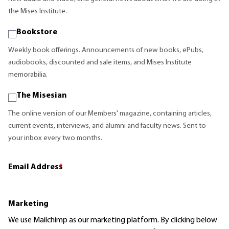
the Mises Institute.
Bookstore
Weekly book offerings. Announcements of new books, ePubs,
audiobooks, discounted and sale items, and Mises Institute
memorabilia.
The Misesian
The online version of our Members' magazine, containing articles,
current events, interviews, and alumni and faculty news. Sent to
your inbox every two months.
Email Address
*
Marketing
We use Mailchimp as our marketing platform. By clicking below