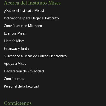
Acerca del Instituto Mises
¿Qué es el Instituto Mises?
Indicaciones para Llegar al Instituto
Conviértete en Miembro
Eventos Mises
Librería Mises
Finanzas y Junta
Suscríbete a Listas de Correo Electrónico
Apoya a Mises
Declaración de Privacidad
Contáctenos
Personal de la facultad
Contáctenos