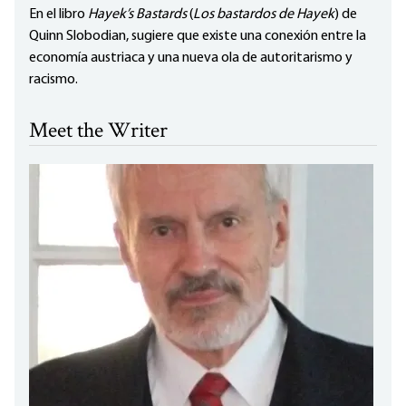
En el libro
Hayek’s Bastards
(
Los bastardos de Hayek
) de
Quinn Slobodian, sugiere que existe una conexión entre la
economía austriaca y una nueva ola de autoritarismo y
racismo.
Meet the Writer