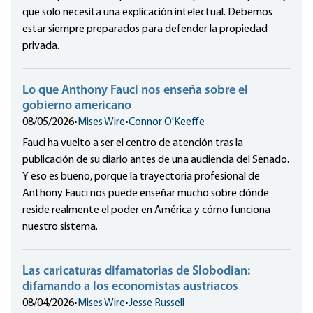
que solo necesita una explicación intelectual. Debemos
estar siempre preparados para defender la propiedad
privada.
Lo que Anthony Fauci nos enseña sobre el
gobierno americano
08/05/2026
•
Mises Wire
•
Connor O'Keeffe
Fauci ha vuelto a ser el centro de atención tras la
publicación de su diario antes de una audiencia del Senado.
Y eso es bueno, porque la trayectoria profesional de
Anthony Fauci nos puede enseñar mucho sobre dónde
reside realmente el poder en América y cómo funciona
nuestro sistema.
Las caricaturas difamatorias de Slobodian:
difamando a los economistas austriacos
08/04/2026
•
Mises Wire
•
Jesse Russell