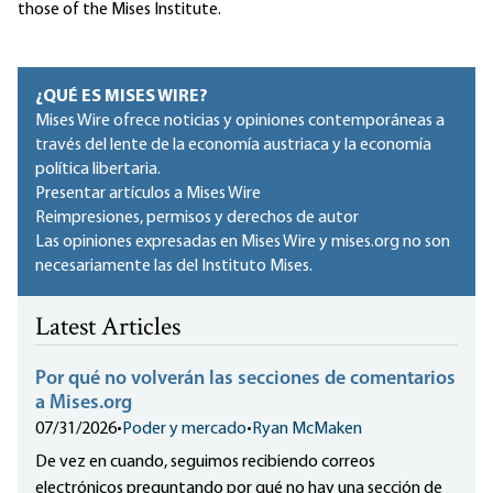
those of the Mises Institute.
¿QUÉ ES MISES WIRE?
Mises Wire ofrece noticias y opiniones contemporáneas a
través del lente de la economía austriaca y la economía
política libertaria.
Presentar artículos a Mises Wire
Reimpresiones, permisos y derechos de autor
Las opiniones expresadas en Mises Wire y mises.org no son
necesariamente las del Instituto Mises.
Latest Articles
Por qué no volverán las secciones de comentarios
a Mises.org
07/31/2026
•
Poder y mercado
•
Ryan McMaken
De vez en cuando, seguimos recibiendo correos
electrónicos preguntando por qué no hay una sección de