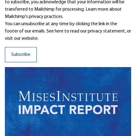
to subscribe, you acknowledge that your information will be
transferred to Mailchimp for processing.
Learn more
about
Mailchimp's privacy practices.
You can unsubscribe at any time by clicking the link in the
footer of our emails. See here to read our
privacy statement
, or
visit our website.