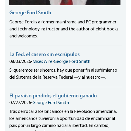
George Ford Smith
George Ford is a former mainframe and PC programmer
and technology instructor and the author of eight books
and welcomes...
La Fed, el casero sin escrúpulos
08/03/2026
•
Mises Wire
•
George Ford Smith
Si queremos ser sinceros, hay que poner fin al sufrimiento
del Sistema de la Reserva Federal —y al nuestro—.
El paraíso perdido, el gobierno ganado
07/27/2026
•
George Ford Smith
Tras derrotar a los británicos en la Revolución americana,
los americanos tuvieron la oportunidad de encaminar al
país por un largo camino hacia la libertad. En cambio,