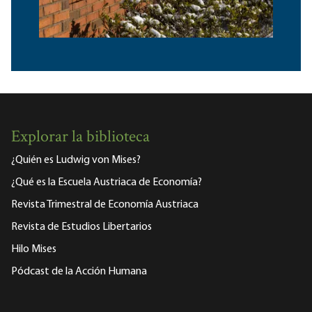
Explorar la biblioteca
¿Quién es Ludwig von Mises?
¿Qué es la Escuela Austriaca de Economía?
Revista Trimestral de Economía Austriaca
Revista de Estudios Libertarios
Hilo Mises
Pódcast de la Acción Humana