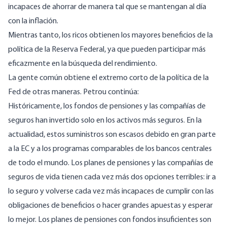
incapaces de ahorrar de manera tal que se mantengan al día
con la inflación.
Mientras tanto, los ricos obtienen los mayores beneficios de la
política de la Reserva Federal, ya que pueden participar más
eficazmente en la búsqueda del rendimiento.
La gente común obtiene el extremo corto de la política de la
Fed de otras maneras. Petrou continúa:
Históricamente, los fondos de pensiones y las compañías de
seguros han invertido solo en los activos más seguros. En la
actualidad, estos suministros son escasos debido en gran parte
a la EC y
a los programas comparables de los bancos centrales
de todo el mundo
. Los planes de pensiones y las compañías de
seguros de vida tienen cada vez más dos opciones terribles: ir a
lo seguro y volverse cada vez más incapaces de cumplir con las
obligaciones de beneficios o hacer grandes apuestas y esperar
lo mejor. Los planes de pensiones con fondos insuficientes son