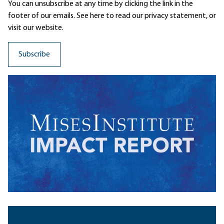
You can unsubscribe at any time by clicking the link in the
footer of our emails. See here to read our
privacy statement
, or
visit our website.