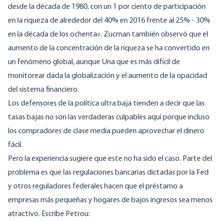
desde la década de 1980, con un 1 por ciento de participación
en la riqueza de alrededor del 40% en 2016 frente al 25% - 30%
en la década de los ochenta». Zucman también observó que el
aumento de la concentración de la riqueza se ha convertido en
un fenómeno global, aunque Una que es más difícil de
monitorear dada la globalización y el aumento de la opacidad
del sistema financiero.
Los defensores de la política ultra baja tienden a decir que las
tasas bajas no son las verdaderas culpables aquí porque incluso
los compradores de clase media pueden aprovechar el dinero
fácil.
Pero la experiencia sugiere que este no ha sido el caso. Parte del
problema es que las regulaciones bancarias dictadas por la Fed
y otros reguladores federales hacen que el préstamo a
empresas más pequeñas y hogares de bajos ingresos sea menos
atractivo. Escribe Petrou: