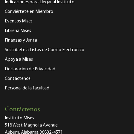
Indicaciones para Llegar al Instituto
Conviértete en Miembro
Eventos Mises
Librería Mises
Finanzas y Junta
Suscríbete a Listas de Correo Electrónico
Apoya a Mises
Declaración de Privacidad
Contáctenos
Personal de la facultad
Contáctenos
Instituto Mises
518 West Magnolia Avenue
Auburn, Alabama 36832-4571