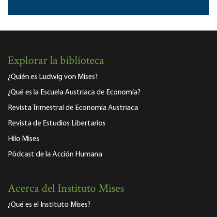
Explorar la biblioteca
¿Quién es Ludwig von Mises?
¿Qué es la Escuela Austriaca de Economía?
Revista Trimestral de Economía Austriaca
Revista de Estudios Libertarios
Hilo Mises
Pódcast de la Acción Humana
Acerca del Instituto Mises
¿Qué es el Instituto Mises?