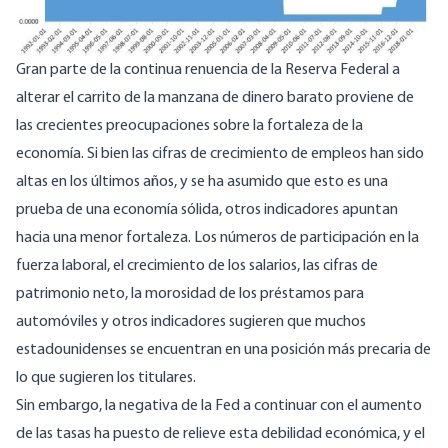
Gran parte de la continua renuencia de la Reserva Federal a
alterar el carrito de la manzana de dinero barato proviene de
las crecientes preocupaciones sobre la fortaleza de la
economía. Si bien las cifras de crecimiento de empleos han sido
altas en los últimos años, y se ha asumido que esto es una
prueba de una economía sólida, otros indicadores apuntan
hacia una menor fortaleza. Los números de participación en la
fuerza laboral, el crecimiento de los salarios, las cifras de
patrimonio neto, la morosidad de los préstamos para
automóviles y otros indicadores sugieren que muchos
estadounidenses se encuentran en una posición más precaria de
lo que sugieren los titulares.
Sin embargo, la negativa de la Fed a continuar con el aumento
de las tasas ha puesto de relieve esta debilidad económica, y el