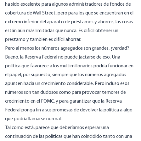
ha sido excelente para algunos administradores de fondos de
cobertura de Wall Street, pero para los que se encuentran en el
extremo inferior del aparato de préstamos y ahorros, las cosas
están aún más limitadas que nunca. Es difícil obtener un
préstamo y también es difícil ahorrar.
Pero al menos los números agregados son grandes, ¿verdad?
Bueno, la Reserva Federal no puede jactarse de eso. Una
política que favorece a los multimillonarios podría funcionar en
el papel, por supuesto, siempre que los números agregados
apunten hacia un crecimiento considerable. Pero incluso esos
números son tan dudosos como para provocar temores de
crecimiento en el FOMC, y para garantizar que la Reserva
Federal ponga fin a sus promesas de devolver la política a algo
que podría llamarse normal.
Tal como está, parece que deberíamos esperar una
continuación de las políticas que han coincidido tanto con una