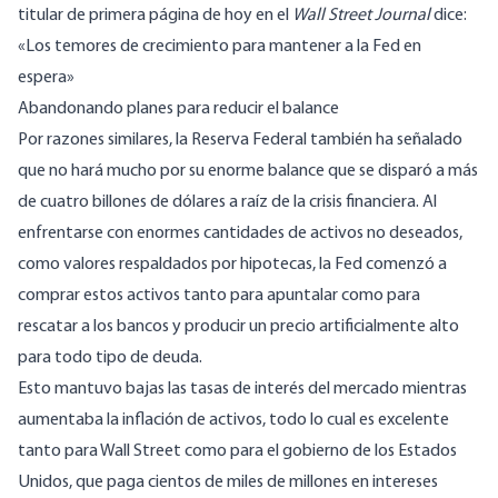
titular de primera página de hoy en el
Wall Street Journal
dice:
«Los temores de crecimiento para mantener a la Fed en
espera»
Abandonando planes para reducir el balance
Por razones similares, la Reserva Federal también ha señalado
que no hará mucho por su enorme balance que se disparó a más
de cuatro billones de dólares a raíz de la crisis financiera. Al
enfrentarse con enormes cantidades de activos no deseados,
como valores respaldados por hipotecas, la Fed comenzó a
comprar estos activos tanto para apuntalar como para
rescatar a los bancos y producir un precio artificialmente alto
para todo tipo de deuda.
Esto mantuvo bajas las tasas de interés del mercado mientras
aumentaba la inflación de activos, todo lo cual es excelente
tanto para Wall Street como para el gobierno de los Estados
Unidos, que paga cientos de miles de millones en intereses