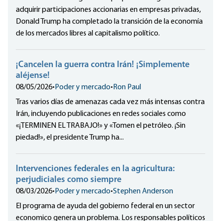
adquirir participaciones accionarias en empresas privadas,
Donald Trump ha completado la transición de la economía
de los mercados libres al capitalismo político.
¡Cancelen la guerra contra Irán! ¡Simplemente
aléjense!
08/05/2026
•
Poder y mercado
•
Ron Paul
Tras varios días de amenazas cada vez más intensas contra
Irán, incluyendo publicaciones en redes sociales como
«¡TERMINEN EL TRABAJO!» y «Tomen el petróleo. ¡Sin
piedad!», el presidente Trump ha...
Intervenciones federales en la agricultura:
perjudiciales como siempre
08/03/2026
•
Poder y mercado
•
Stephen Anderson
El programa de ayuda del gobierno federal en un sector
economico genera un problema. Los responsables políticos