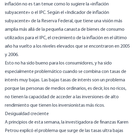
inflación no es tan tenue como lo sugiere la «inflación
subyacente» o el IPC. Según el «
Indicador de inflación
subyacente
» de la Reserva Federal, que tiene una visión más
amplia más allá de la pequeña canasta de bienes de consumo
utilizados para el IPC, el crecimiento de la inflación en el último
año ha vuelto a los niveles elevados que se encontraron en 2005
y 2006.
Esto no ha sido bueno para los consumidores, y ha sido
especialmente problemático cuando se combina con tasas de
interés muy bajas. Las bajas tasas de interés son un problema
porque las personas de medios ordinarios, es decir, los no ricos,
no tienen la capacidad de acceder a las inversiones de alto
rendimiento que tienen los inversionistas más ricos.
Desigualdad creciente
A principios de esta semana, la investigadora de finanzas Karen
Petrou
explicó
el problema que surge de las tasas ultra bajas