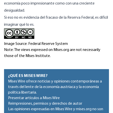
economía poco impresionante como con una creciente
desigualdad.
Si eso no es evidencia del fracaso de la Reserva Federal, es difícil
imaginar qué lo es.
Image Source: Federal Reserve System
Note: The views expressed on Mises.org are not necessarily
those of the Mises Institute.
¿QUÉ ES MISES WIRE?
Mises Wire ofrece noticias y opiniones contemporáneas a
través del lente de la economía austriaca y la economía
política libertaria.
Presentar artículos a Mises Wire
Reimpresiones, permisos y derechos de autor
Las opiniones expresadas en Mises Wire y mises.org no son