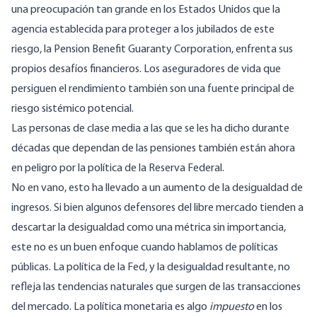
una preocupación tan grande en los Estados Unidos que la
agencia establecida para proteger a los jubilados de este
riesgo, la Pension Benefit Guaranty Corporation, enfrenta
sus
propios desafíos financieros
. Los aseguradores de vida que
persiguen el rendimiento también son una
fuente principal de
riesgo sistémico potencial
.
Las personas de clase media a las que se les ha dicho durante
décadas que dependan de las pensiones también están ahora
en peligro por la política de la Reserva Federal.
No en vano, esto ha llevado a un aumento de la desigualdad de
ingresos. Si bien algunos defensores del libre mercado tienden a
descartar la desigualdad como una métrica sin importancia,
este no es un buen enfoque cuando hablamos de políticas
públicas. La política de la Fed, y la desigualdad resultante, no
refleja las tendencias naturales que surgen de las transacciones
del mercado. La política monetaria es algo
impuesto
en los