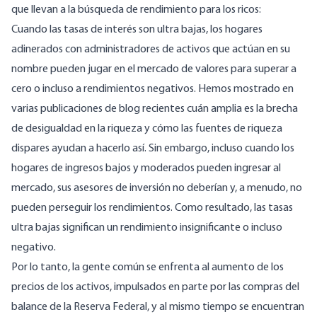
que llevan a la búsqueda de rendimiento para los ricos:
Cuando las tasas de interés son ultra bajas, los hogares
adinerados con administradores de activos que actúan en su
nombre pueden jugar en el mercado de valores para superar a
cero o incluso a rendimientos negativos. Hemos mostrado en
varias publicaciones de blog recientes cuán amplia es la
brecha
de desigualdad en la riqueza
y cómo
las fuentes de riqueza
dispares
ayudan a hacerlo así. Sin embargo, incluso cuando los
hogares de ingresos bajos y moderados pueden ingresar al
mercado, sus asesores de inversión no deberían y, a menudo, no
pueden perseguir los rendimientos. Como resultado, las tasas
ultra bajas significan un rendimiento insignificante o incluso
negativo.
Por lo tanto, la gente común se enfrenta al aumento de los
precios de los activos, impulsados ​​en parte por las compras del
balance de la Reserva Federal, y al mismo tiempo se encuentran