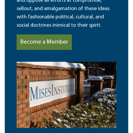
and oppose all efforts at compromise,
sellout, and amalgamation of these ideas
with fashionable political, cultural, and
social doctrines inimical to their spirit.
Become a Member