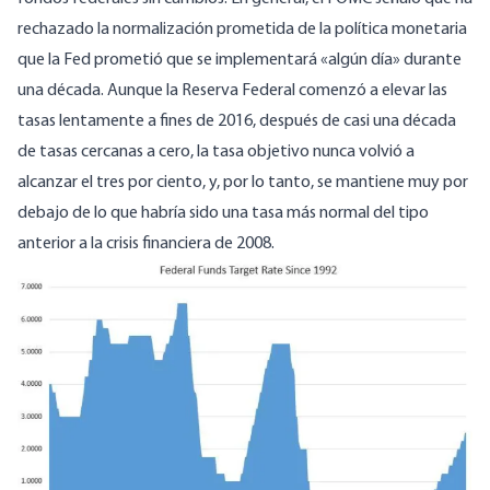
rechazado la normalización prometida de la política monetaria
que la Fed prometió que se implementará «algún día» durante
una década. Aunque la Reserva Federal comenzó a elevar las
tasas lentamente a fines de 2016, después de casi una década
de tasas cercanas a cero, la tasa objetivo nunca volvió a
alcanzar el tres por ciento, y, por lo tanto, se mantiene muy por
debajo de lo que habría sido una tasa más normal del tipo
anterior a la crisis financiera de 2008.
Image