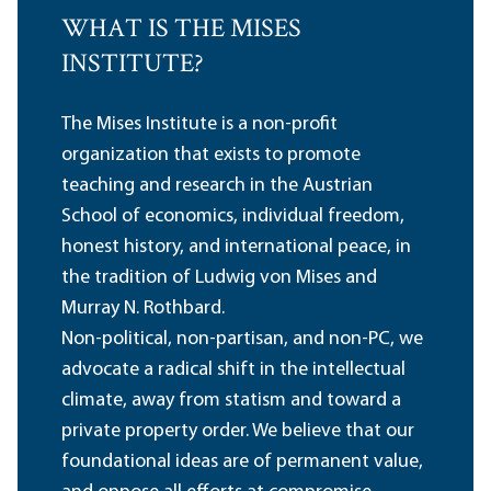
WHAT IS THE MISES
INSTITUTE?
The Mises Institute is a non-profit
organization that exists to promote
teaching and research in the Austrian
School of economics, individual freedom,
honest history, and international peace, in
the tradition of Ludwig von Mises and
Murray N. Rothbard.
Non-political, non-partisan, and non-PC, we
advocate a radical shift in the intellectual
climate, away from statism and toward a
private property order. We believe that our
foundational ideas are of permanent value,