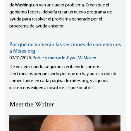
de Washington ven un nuevo problema. Creen que el
gobierno federal debería crear un nuevo programa de
ayuda para resolver el problema generado por el
programa de ayuda anterior.
Por qué no volverán las secciones de comentarios
a Mises.org
07/31/2026
•
Poder y mercado
•
Ryan McMaken
De vez en cuando, seguimos recibiendo correos
electrónicos preguntando por qué no hay una sección de
comentarios en cada página de mises.org, y algunos
incluso nos exigen a nosotros, el personal del...
Meet the Writer