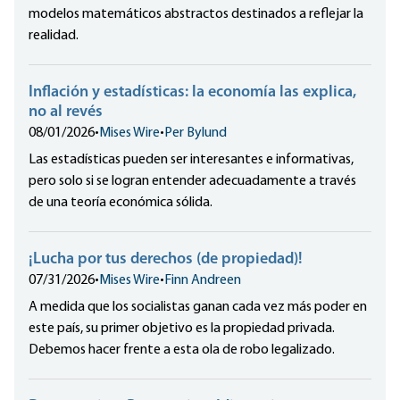
modelos matemáticos abstractos destinados a reflejar la
realidad.
Inflación y estadísticas: la economía las explica,
no al revés
08/01/2026
•
Mises Wire
•
Per Bylund
Las estadísticas pueden ser interesantes e informativas,
pero solo si se logran entender adecuadamente a través
de una teoría económica sólida.
¡Lucha por tus derechos (de propiedad)!
07/31/2026
•
Mises Wire
•
Finn Andreen
A medida que los socialistas ganan cada vez más poder en
este país, su primer objetivo es la propiedad privada.
Debemos hacer frente a esta ola de robo legalizado.