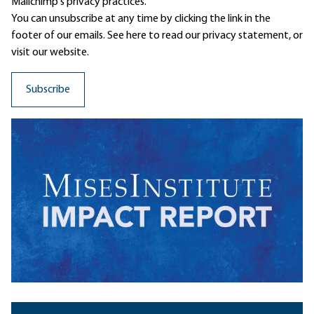
Mailchimp's privacy practices.
You can unsubscribe at any time by clicking the link in the
footer of our emails. See here to read our
privacy statement
, or
visit our website.