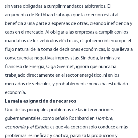
sin verse obligadas a cumplir mandatos arbitrarios. El
argumento de Rothbard subraya que la coerción estatal
beneficia a una parte a expensas de otras, creando ineficiencia y
caos en el mercado. Al obligar a las empresas a cumplir con los
mandatos de los vehículos eléctricos, el gobierno interrumpe el
flujo natural de la toma de decisiones económicas, lo que lleva a
consecuencias negativas imprevistas. Sin duda, la ministra
francesa de Energía, Olga Givernet, ignora que nunca ha
trabajado directamente en el sector energético, ni en los
mercados de vehículos, y probablemente nunca ha estudiado
economía.
La mala asignación de recursos
Uno de los principales problemas de las intervenciones
gubernamentales, como
señaló
Rothbard en
Hombre,
economía y el Estado
, es que «la coerción sólo conduce a más
problemas: es ineficaz y caótica, paraliza la producción y