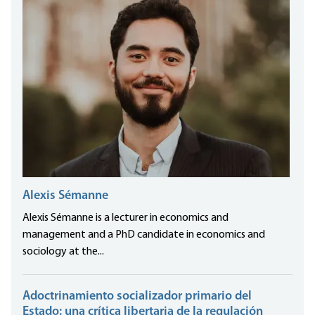
Alexis Sémanne
Alexis Sémanne is a lecturer in economics and
management and a PhD candidate in economics and
sociology at the...
Adoctrinamiento socializador primario del
Estado: una crítica libertaria de la regulación