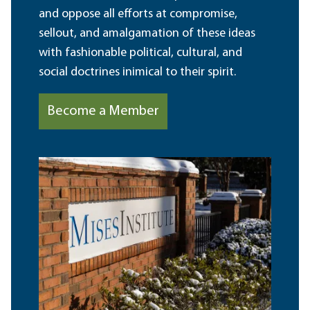
and oppose all efforts at compromise,
sellout, and amalgamation of these ideas
with fashionable political, cultural, and
social doctrines inimical to their spirit.
Become a Member