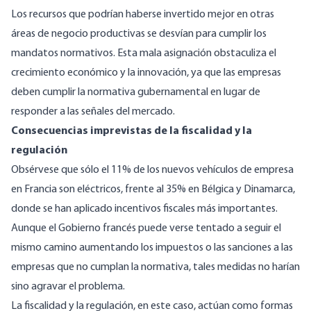
Los recursos que podrían haberse invertido mejor en otras
áreas de negocio productivas se desvían para cumplir los
mandatos normativos. Esta mala asignación obstaculiza el
crecimiento económico y la innovación, ya que las empresas
deben cumplir la normativa gubernamental en lugar de
responder a las señales del mercado.
Consecuencias imprevistas de la fiscalidad y la
regulación
Obsérvese
que sólo el 11% de los nuevos vehículos de empresa
en Francia son eléctricos, frente al 35% en Bélgica y Dinamarca,
donde se han aplicado incentivos fiscales más importantes.
Aunque el Gobierno francés puede verse tentado a seguir el
mismo camino aumentando los impuestos o las sanciones a las
empresas que no cumplan la normativa, tales medidas no harían
sino agravar el problema.
La fiscalidad y la regulación, en este caso, actúan como formas