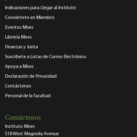
Indicaciones para Llegar al Instituto
Conviértete en Miembro
Eventos Mises
Librería Mises
Finanzas y Junta
Suscríbete a Listas de Correo Electrónico
Apoya a Mises
Declaración de Privacidad
Contáctenos
Personal de la facultad
Contáctenos
Instituto Mises
518 West Magnolia Avenue