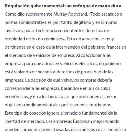
Regulación gubernamental: un enfoque de mano dura
Como
dijo
sucintamente Murray Rothbard, «Todo estatuto o
norma administrativa es, por tanto, ilegítimo y en sí mismo
invasivo y una interferencia criminal en los derechos de
propiedad de los no criminales». Esta observación es muy
pertinente en el caso de la intervención del gobierno francés en
el mercado de vehículos de empresa. Al coaccionar a las
empresas para que adopten vehículos eléctricos, el gobierno
está violando de hecho los derechos de propiedad de las
empresas. La decisión de qué vehículos comprar debería
corresponder a las empresas, basándose en sus cálculos
económicos, y no a los burócratas que pretenden alcanzar
objetivos medioambientales políticamente motivados.
Este tipo de coacción ignora el principio fundamental de la
libertad de mercado. Las empresas funcionan mejor cuando
pueden tomar decisiones basadas en su análisis coste-beneficio