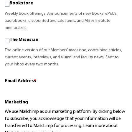
Bookstore
Weekly book offerings. Announcements of new books, ePubs,
audiobooks, discounted and sale items, and Mises Institute
memorabilia.
The Misesian
The online version of our Members' magazine, containing articles,
current events, interviews, and alumni and faculty news. Sent to
your inbox every two months.
Email Address
*
Marketing
We use Mailchimp as our marketing platform. By clicking below
to subscribe, you acknowledge that your information will be
transferred to Mailchimp for processing.
Learn more
about