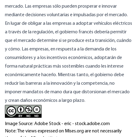
mercado. Las empresas sólo pueden prosperar e innovar
mediante decisiones voluntarias e impulsadas por el mercado.
En lugar de obligar a las empresas a adoptar vehículos eléctricos
a través de la regulación, el gobierno francés debería permitir
que el mercado determine si se produce esta transición, cuándo
y cómo. Las empresas, en respuesta a la demanda de los
consumidores y a los incentivos económicos, adoptarán de
forma natural prácticas más sostenibles cuando les interese
económicamente hacerlo. Mientras tanto, el gobierno debe
reducir las barreras a la innovación y la competencia, no
imponer mandatos de mano dura que distorsionan el mercado
y crean daños económicos a largo plazo.
Image Source: Adobe Stock - eric - stock.adobe.com
Note: The views expressed on Mises.org are not necessarily