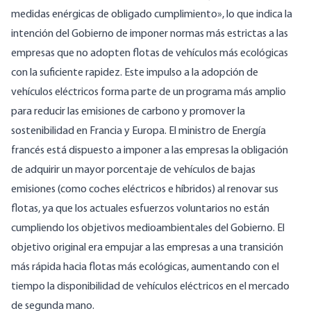
medidas enérgicas de obligado cumplimiento», lo que indica la
intención del Gobierno de imponer normas más estrictas a las
empresas que no adopten flotas de vehículos más ecológicas
con la suficiente rapidez. Este impulso a la adopción de
vehículos eléctricos forma parte de un programa más amplio
para reducir las emisiones de carbono y promover la
sostenibilidad en Francia y Europa. El ministro de Energía
francés está dispuesto a imponer a las empresas la obligación
de adquirir un mayor porcentaje de vehículos de bajas
emisiones (como coches eléctricos e híbridos) al renovar sus
flotas, ya que los actuales esfuerzos voluntarios no están
cumpliendo los objetivos medioambientales del Gobierno. El
objetivo original era empujar a las empresas a una transición
más rápida hacia flotas más ecológicas, aumentando con el
tiempo la disponibilidad de vehículos eléctricos en el mercado
de segunda mano.