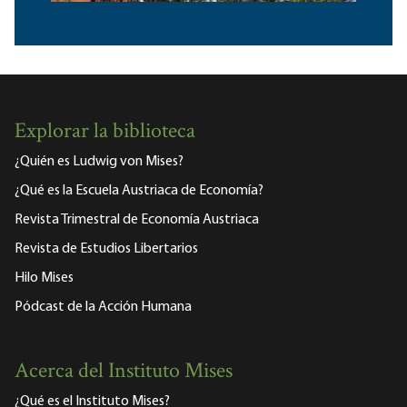
Explorar la biblioteca
¿Quién es Ludwig von Mises?
¿Qué es la Escuela Austriaca de Economía?
Revista Trimestral de Economía Austriaca
Revista de Estudios Libertarios
Hilo Mises
Pódcast de la Acción Humana
Acerca del Instituto Mises
¿Qué es el Instituto Mises?