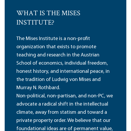
WHAT IS THE MISES
INSTITUTE?
The Mises Institute is a non-profit
organization that exists to promote
teaching and research in the Austrian
School of economics, individual freedom,
honest history, and international peace, in
the tradition of Ludwig von Mises and
Murray N. Rothbard.
Non-political, non-partisan, and non-PC, we
advocate a radical shift in the intellectual
climate, away from statism and toward a
private property order. We believe that our
foundational ideas are of permanent value,