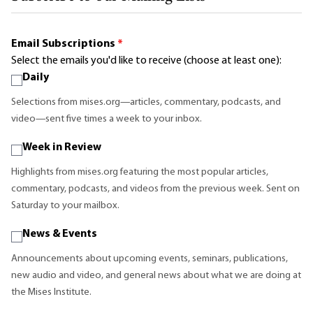
Email Subscriptions
*
Select the emails you'd like to receive (choose at least one):
Daily
Selections from mises.org—articles, commentary, podcasts, and
video—sent five times a week to your inbox.
Week in Review
Highlights from mises.org featuring the most popular articles,
commentary, podcasts, and videos from the previous week. Sent on
Saturday to your mailbox.
News & Events
Announcements about upcoming events, seminars, publications,
new audio and video, and general news about what we are doing at
the Mises Institute.