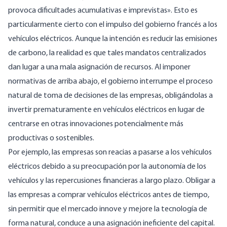
provoca dificultades acumulativas e imprevistas». Esto es
particularmente cierto con el impulso del gobierno francés a los
vehículos eléctricos. Aunque la intención es reducir las emisiones
de carbono, la realidad es que tales mandatos centralizados
dan lugar a una mala asignación de recursos. Al imponer
normativas de arriba abajo, el gobierno interrumpe el proceso
natural de toma de decisiones de las empresas, obligándolas a
invertir prematuramente en vehículos eléctricos en lugar de
centrarse en otras innovaciones potencialmente más
productivas o sostenibles.
Por ejemplo, las empresas son reacias a pasarse a los vehículos
eléctricos debido a su preocupación por la autonomía de los
vehículos y las repercusiones financieras a largo plazo. Obligar a
las empresas a comprar vehículos eléctricos antes de tiempo,
sin permitir que el mercado innove y mejore la tecnología de
forma natural, conduce a una asignación ineficiente del capital.