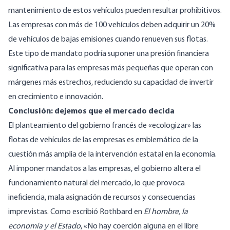
mantenimiento de estos vehículos pueden resultar prohibitivos.
Las empresas con más de 100 vehículos deben adquirir un 20%
de vehículos de bajas emisiones cuando renueven sus flotas.
Este tipo de mandato podría suponer una presión financiera
significativa para las empresas más pequeñas que operan con
márgenes más estrechos, reduciendo su capacidad de invertir
en crecimiento e innovación.
Conclusión: dejemos que el mercado decida
El planteamiento del gobierno francés de «ecologizar» las
flotas de vehículos de las empresas es emblemático de la
cuestión más amplia de la intervención estatal en la economía.
Al imponer mandatos a las empresas, el gobierno altera el
funcionamiento natural del mercado, lo que provoca
ineficiencia, mala asignación de recursos y consecuencias
imprevistas. Como
escribió
Rothbard en
El hombre, la
economía y el Estado
, «No hay coerción alguna en el libre