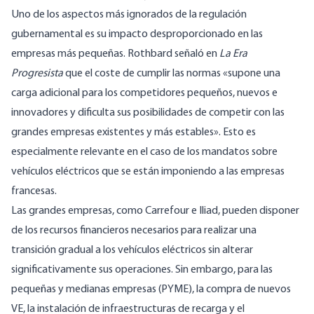
Uno de los aspectos más ignorados de la regulación
gubernamental es su impacto desproporcionado en las
empresas más pequeñas. Rothbard
señaló
en
La Era
Progresista
que el coste de cumplir las normas «supone una
carga adicional para los competidores pequeños, nuevos e
innovadores y dificulta sus posibilidades de competir con las
grandes empresas existentes y más estables». Esto es
especialmente relevante en el caso de los mandatos sobre
vehículos eléctricos que se están imponiendo a las empresas
francesas.
Las grandes empresas, como Carrefour e Iliad, pueden disponer
de los recursos financieros necesarios para realizar una
transición gradual a los vehículos eléctricos sin alterar
significativamente sus operaciones. Sin embargo, para las
pequeñas y medianas empresas (PYME), la compra de nuevos
VE, la instalación de infraestructuras de recarga y el