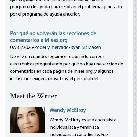
programa de ayuda para resolver el problema generado
por el programa de ayuda anterior.
Por qué no volverán las secciones de
comentarios a Mises.org
07/31/2026
•
Poder y mercado
•
Ryan McMaken
De vez en cuando, seguimos recibiendo correos
electrónicos preguntando por qué no hay una sección de
comentarios en cada página de mises.org, y algunos
incluso nos exigen a nosotros, el personal del...
Meet the Writer
Wendy McElroy
Wendy McElroy es una anarquista
individualista y feminista
individualista canadiense. Fue