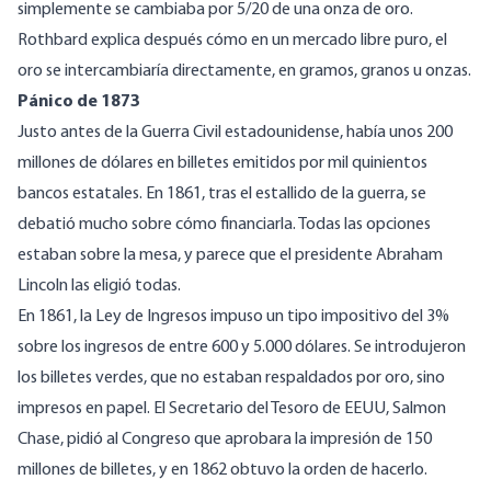
simplemente se cambiaba por 5/20 de una onza de oro.
Rothbard explica después cómo en un mercado libre puro, el
oro se intercambiaría directamente, en gramos, granos u onzas.
Pánico de 1873
Justo antes de la Guerra Civil estadounidense, había unos 200
millones de dólares en billetes emitidos por mil quinientos
bancos estatales. En 1861, tras el estallido de la guerra, se
debatió mucho sobre cómo financiarla. Todas las opciones
estaban sobre la mesa, y parece que el presidente Abraham
Lincoln las eligió todas.
En 1861, la Ley de Ingresos impuso un tipo impositivo del 3%
sobre los ingresos de entre 600 y 5.000 dólares. Se introdujeron
los billetes verdes, que no estaban respaldados por oro, sino
impresos en papel. El Secretario del Tesoro de EEUU, Salmon
Chase, pidió al Congreso que aprobara la impresión de 150
millones de billetes, y en 1862 obtuvo la orden de hacerlo.