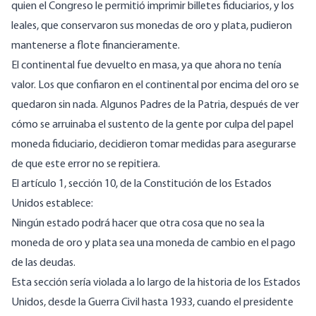
quien el Congreso le permitió imprimir billetes fiduciarios, y los
leales, que conservaron sus monedas de oro y plata, pudieron
mantenerse a flote financieramente.
El continental fue devuelto en masa, ya que ahora no tenía
valor. Los que confiaron en el continental por encima del oro se
quedaron sin nada. Algunos Padres de la Patria, después de ver
cómo se arruinaba el sustento de la gente por culpa del papel
moneda fiduciario, decidieron tomar medidas para asegurarse
de que este error no se repitiera.
El artículo 1, sección 10, de la Constitución de los Estados
Unidos establece:
Ningún estado podrá hacer que otra cosa que no sea la
moneda de oro y plata sea una moneda de cambio en el pago
de las deudas.
Esta sección sería violada a lo largo de la historia de los Estados
Unidos, desde la Guerra Civil hasta 1933, cuando el presidente