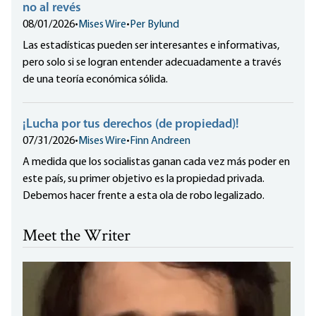
no al revés
08/01/2026
•
Mises Wire
•
Per Bylund
Las estadísticas pueden ser interesantes e informativas,
pero solo si se logran entender adecuadamente a través
de una teoría económica sólida.
¡Lucha por tus derechos (de propiedad)!
07/31/2026
•
Mises Wire
•
Finn Andreen
A medida que los socialistas ganan cada vez más poder en
este país, su primer objetivo es la propiedad privada.
Debemos hacer frente a esta ola de robo legalizado.
Meet the Writer