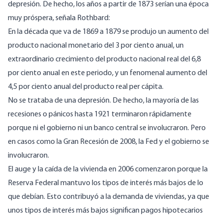
depresión. De hecho, los años a partir de 1873 serían una época
muy próspera, señala Rothbard:
En la década que va de 1869 a 1879 se produjo un aumento del
producto nacional monetario del 3 por ciento anual, un
extraordinario crecimiento del producto nacional real del 6,8
por ciento anual en este periodo, y un fenomenal aumento del
4,5 por ciento anual del producto real per cápita.
No se trataba de una depresión. De hecho, la mayoría de las
recesiones o pánicos hasta 1921 terminaron rápidamente
porque ni el gobierno ni un banco central se involucraron. Pero
en casos como la Gran Recesión de 2008, la Fed y el gobierno se
involucraron.
El auge y la caída de la vivienda en 2006 comenzaron porque la
Reserva Federal mantuvo los tipos de interés más bajos de lo
que debían. Esto contribuyó a la demanda de viviendas, ya que
unos tipos de interés más bajos significan pagos hipotecarios