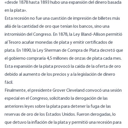
«desde 1878 hasta 1893 hubo una expansión del dinero basada
en la plata».
Esta recesión no fue una cuestión de impresión de billetes más
allá de la cantidad de oro que tenían los bancos, sino una
intromisión del Congreso. En 1878, la Ley Bland-Allison permitió
al Tesoro acuñar monedas de plata y emitir certificados de
plata. En 1890, la Ley Sherman de Compra de Plata decretó que
el gobierno compraría 4,5 millones de onzas de plata cada mes.
Esta expansión de la plata provocó la caída de la oferta de oro
debido al aumento de los precios y a la legislación de dinero
fácil.
Finalmente, el presidente Grover Cleveland convocó una sesión
especial en el Congreso, solicitando la derogación de las
anteriores leyes sobre la plata para detener la fuga de las
reservas de oro de los Estados Unidos. Fueron derogadas, lo
que detuvo la inflación de la plata y permitió una recesión para