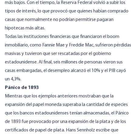
más bajos. Con el tiempo, la Reserva Federal volvió a subir los
tipos de interés, lo que provocó que quienes habían comprado
casas que normalmente no podrían permitirse pagaran
hipotecas más altas.
Todas las instituciones financieras que financiaron el boom
inmobiliario, como Fannie Mae y Freddie Mac, sufrieron pérdidas
masivas y tuvieron que ser rescatadas por el gobierno
estadounidense. Al final, seis millones de personas vieron sus
casas embargadas, el desempleo alcanzó el 10% y el PIB cayó
un 4,3%.
Pánico de 1893
Mientras que los ejemplos anteriores mostraban que la
expansión del papel moneda superaba la cantidad de especies
que los bancos estadounidenses tenían almacenadas, el Pánico
de 1893 fue provocado por una expansión de la plata y de los
certificados de papel de plata. Hans Sennholz escribe que