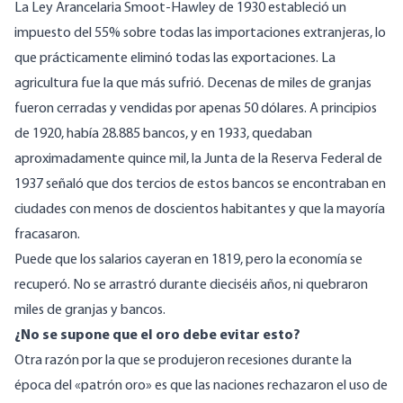
La Ley Arancelaria Smoot-Hawley de 1930 estableció un
impuesto del 55% sobre todas las importaciones extranjeras, lo
que prácticamente eliminó todas las exportaciones. La
agricultura fue la que más sufrió. Decenas de miles de granjas
fueron cerradas y vendidas por apenas 50 dólares. A principios
de 1920, había 28.885 bancos, y en 1933, quedaban
aproximadamente quince mil, la Junta de la Reserva Federal de
1937 señaló que dos tercios de estos bancos se encontraban en
ciudades con menos de doscientos habitantes y que la mayoría
fracasaron.
Puede que los salarios cayeran en 1819, pero la economía se
recuperó. No se arrastró durante dieciséis años, ni quebraron
miles de granjas y bancos.
¿No se supone que el oro debe evitar esto?
Otra razón por la que se produjeron recesiones durante la
época del «patrón oro» es que las naciones rechazaron el uso de