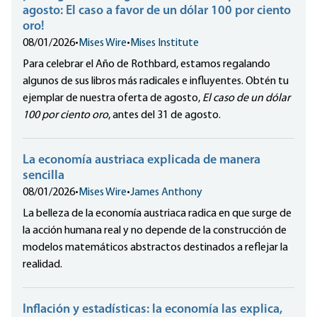
agosto: El caso a favor de un dólar 100 por ciento
oro!
08/01/2026
•
Mises Wire
•
Mises Institute
Para celebrar el Año de Rothbard, estamos regalando
algunos de sus libros más radicales e influyentes. Obtén tu
ejemplar de nuestra oferta de agosto,
El caso de un dólar
100 por ciento oro
, antes del 31 de agosto.
La economía austriaca explicada de manera
sencilla
08/01/2026
•
Mises Wire
•
James Anthony
La belleza de la economía austriaca radica en que surge de
la acción humana real y no depende de la construcción de
modelos matemáticos abstractos destinados a reflejar la
realidad.
Inflación y estadísticas: la economía las explica,