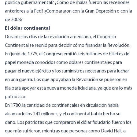
política gubernamental? ¿Cómo de malas fueron las recesiones
anteriores a la Fed? ¿Compararon con la Gran Depresión o con la
de 2008?
El dólar continental
Durante los días de la revolución americana, el Congreso
Continental se reunió para decidir cómo financiar la Revolución.
En junio de 1775, el Congreso emitió seis millones de billetes de
papel moneda conocidos como dólares continentales para
pagar el nuevo ejército y los suministros necesarios para luchar
en una guerra. Los que apoyaban la Revolución se pusieron en
fila para apoyar esta nueva moneda fiduciaria, ya que era lo más
patriótico.
En 1780, la cantidad de continentales en circulación había
alcanzado los 241 millones, y el continental había hecho su
daño. Los patriotas que compraron el dólar fiduciario fueron los
que más sufrieron, mientras que personas como David Hall, a