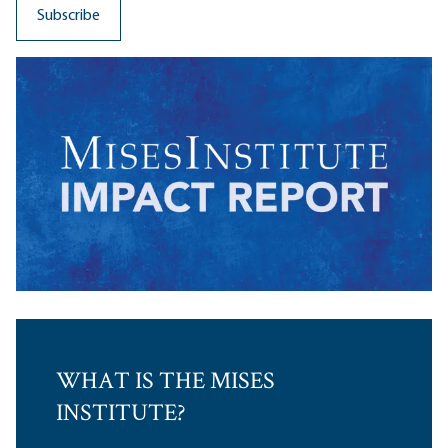
WHAT IS THE MISES
INSTITUTE?