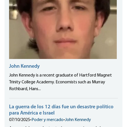
John Kennedy
John Kennedy is a recent graduate of Hartford Magnet
Trinity College Academy. Economists such as Murray
Rothbard, Hans...
La guerra de los 12 días fue un desastre político
para América e Israel
07/10/2025
•
Poder y mercado
•
John Kennedy