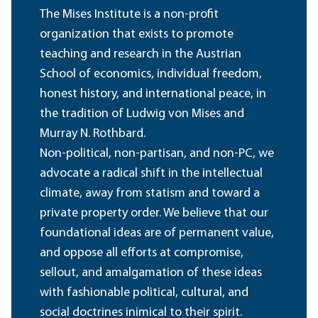
The Mises Institute is a non-profit
organization that exists to promote
teaching and research in the Austrian
School of economics, individual freedom,
honest history, and international peace, in
the tradition of Ludwig von Mises and
Murray N. Rothbard.
Non-political, non-partisan, and non-PC, we
advocate a radical shift in the intellectual
climate, away from statism and toward a
private property order. We believe that our
foundational ideas are of permanent value,
and oppose all efforts at compromise,
sellout, and amalgamation of these ideas
with fashionable political, cultural, and
social doctrines inimical to their spirit.