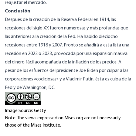
reajustar el mercado.
Conclusión
Después de la creación de la Reserva Federal en 1914, las
recesiones del siglo XX fueron numerosas y más profundas que
las anteriores a la creación de la Fed. Ha habido dieciocho
recesiones entre 1918 y 2007. Pronto se añadirá a esta lista una
recesión en 2022 o 2023, provocada por una expansión masiva
del dinero fácil acompañada de la inflación de los precios. A
pesar de los esfuerzos del presidente Joe Biden por culpar a las
corporaciones «codiciosas» y a Vladimir Putin, ésta es culpa de la
Fed y de Washington, DC.
Image Source: Getty
Note: The views expressed on Mises.org are not necessarily
those of the Mises Institute.