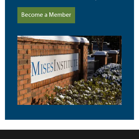
Become a Member