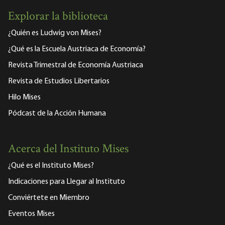
Explorar la biblioteca
¿Quién es Ludwig von Mises?
¿Qué es la Escuela Austriaca de Economía?
Revista Trimestral de Economía Austriaca
Revista de Estudios Libertarios
Hilo Mises
Pódcast de la Acción Humana
Acerca del Instituto Mises
¿Qué es el Instituto Mises?
Indicaciones para Llegar al Instituto
Conviértete en Miembro
Eventos Mises