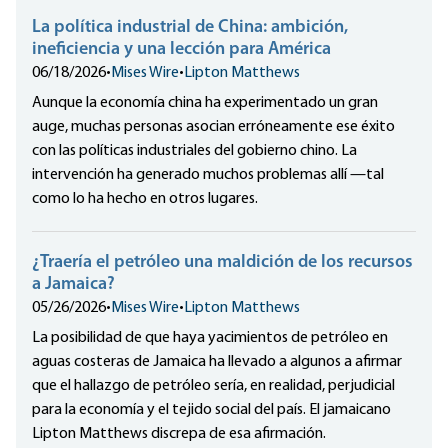
La política industrial de China: ambición,
ineficiencia y una lección para América
06/18/2026
•
Mises Wire
•
Lipton Matthews
Aunque la economía china ha experimentado un gran
auge, muchas personas asocian erróneamente ese éxito
con las políticas industriales del gobierno chino. La
intervención ha generado muchos problemas allí —tal
como lo ha hecho en otros lugares.
¿Traería el petróleo una maldición de los recursos
a Jamaica?
05/26/2026
•
Mises Wire
•
Lipton Matthews
La posibilidad de que haya yacimientos de petróleo en
aguas costeras de Jamaica ha llevado a algunos a afirmar
que el hallazgo de petróleo sería, en realidad, perjudicial
para la economía y el tejido social del país. El jamaicano
Lipton Matthews discrepa de esa afirmación.