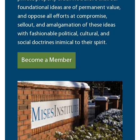
foundational ideas are of permanent value,
and oppose all efforts at compromise,
sellout, and amalgamation of these ideas
with fashionable political, cultural, and
social doctrines inimical to their spirit.
Become a Member