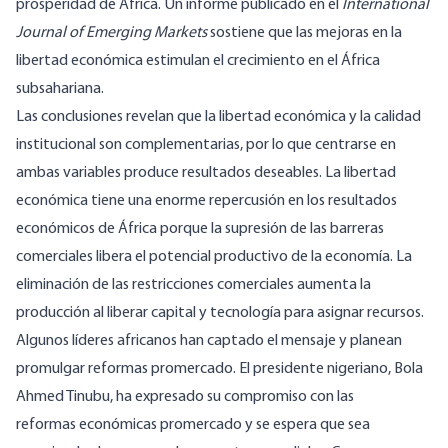
prosperidad de África. Un
informe
publicado en el
International
Journal of Emerging Markets
sostiene que las mejoras en la
libertad económica estimulan el crecimiento en el África
subsahariana.
Las conclusiones revelan que la libertad económica y la calidad
institucional son complementarias, por lo que centrarse en
ambas variables produce resultados deseables. La libertad
económica tiene una enorme repercusión en los resultados
económicos de África porque la supresión de las barreras
comerciales libera el potencial
productivo
de la economía. La
eliminación de las restricciones comerciales aumenta la
producción al liberar capital y tecnología para asignar recursos.
Algunos líderes africanos han captado el mensaje y planean
promulgar reformas promercado. El presidente nigeriano, Bola
Ahmed Tinubu, ha expresado su compromiso con las
reformas
económicas promercado y se espera que sea