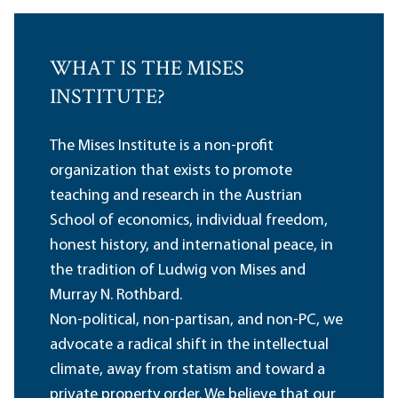
WHAT IS THE MISES
INSTITUTE?
The Mises Institute is a non-profit
organization that exists to promote
teaching and research in the Austrian
School of economics, individual freedom,
honest history, and international peace, in
the tradition of Ludwig von Mises and
Murray N. Rothbard.
Non-political, non-partisan, and non-PC, we
advocate a radical shift in the intellectual
climate, away from statism and toward a
private property order. We believe that our