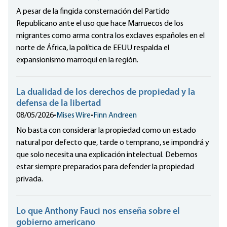
A pesar de la fingida consternación del Partido
Republicano ante el uso que hace Marruecos de los
migrantes como arma contra los exclaves españoles en el
norte de África, la política de EEUU respalda el
expansionismo marroquí en la región.
La dualidad de los derechos de propiedad y la
defensa de la libertad
08/05/2026
•
Mises Wire
•
Finn Andreen
No basta con considerar la propiedad como un estado
natural por defecto que, tarde o temprano, se impondrá y
que solo necesita una explicación intelectual. Debemos
estar siempre preparados para defender la propiedad
privada.
Lo que Anthony Fauci nos enseña sobre el
gobierno americano