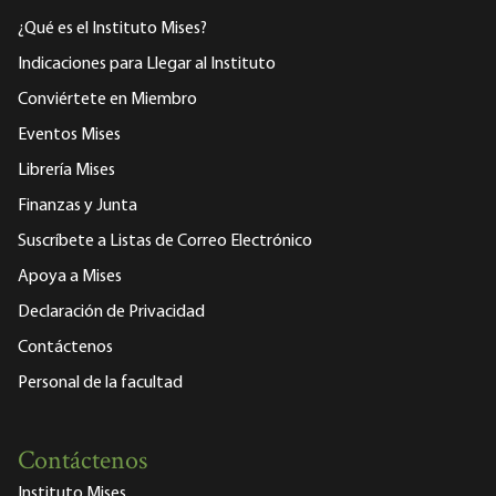
¿Qué es el Instituto Mises?
Indicaciones para Llegar al Instituto
Conviértete en Miembro
Eventos Mises
Librería Mises
Finanzas y Junta
Suscríbete a Listas de Correo Electrónico
Apoya a Mises
Declaración de Privacidad
Contáctenos
Personal de la facultad
Contáctenos
Instituto Mises