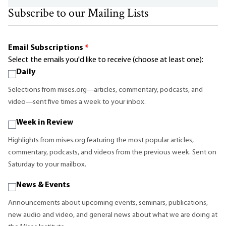
Subscribe to our Mailing Lists
Email Subscriptions
*
Select the emails you'd like to receive (choose at least one):
Daily
Selections from mises.org—articles, commentary, podcasts, and
video—sent five times a week to your inbox.
Week in Review
Highlights from mises.org featuring the most popular articles,
commentary, podcasts, and videos from the previous week. Sent on
Saturday to your mailbox.
News & Events
Announcements about upcoming events, seminars, publications,
new audio and video, and general news about what we are doing at