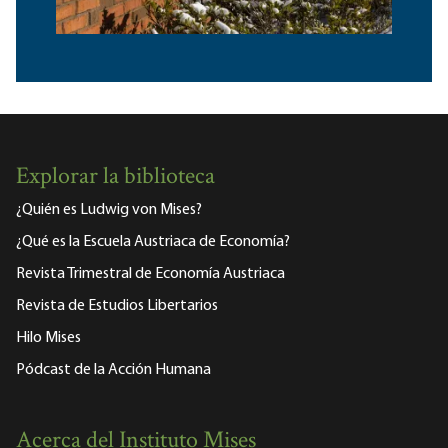
Explorar la biblioteca
¿Quién es Ludwig von Mises?
¿Qué es la Escuela Austriaca de Economía?
Revista Trimestral de Economía Austriaca
Revista de Estudios Libertarios
Hilo Mises
Pódcast de la Acción Humana
Acerca del Instituto Mises