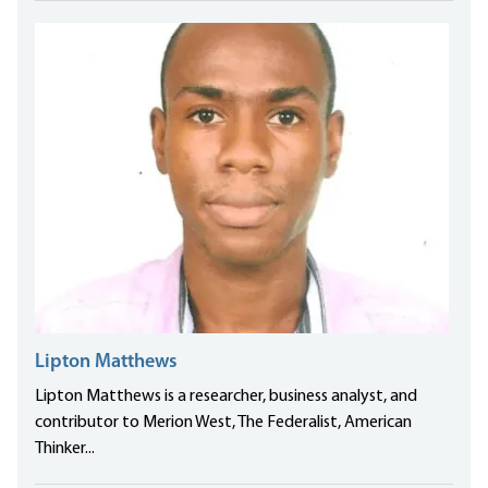
Lipton Matthews
Lipton Matthews is a researcher, business analyst, and
contributor to Merion West, The Federalist, American
Thinker...