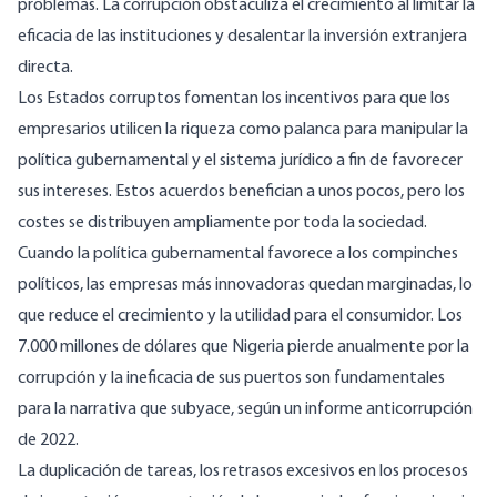
problemas. La corrupción obstaculiza el crecimiento al limitar la
eficacia de las instituciones y desalentar la inversión extranjera
directa.
Los Estados corruptos fomentan los incentivos para que
los
empresarios
utilicen la riqueza como palanca para manipular la
política gubernamental y el sistema jurídico a fin de favorecer
sus intereses. Estos acuerdos benefician a unos pocos, pero los
costes se distribuyen ampliamente por toda la sociedad.
Cuando la política gubernamental favorece a los compinches
políticos, las empresas más innovadoras quedan marginadas, lo
que reduce el crecimiento y la utilidad para el consumidor. Los
7.000 millones de dólares que Nigeria pierde anualmente por la
corrupción y la ineficacia de sus puertos son fundamentales
para la narrativa que subyace, según un
informe
anticorrupción
de 2022.
La duplicación de tareas, los retrasos excesivos en los procesos