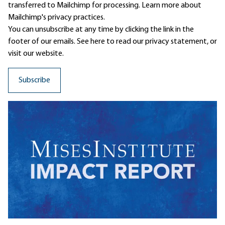
transferred to Mailchimp for processing.
Learn more
about
Mailchimp's privacy practices.
You can unsubscribe at any time by clicking the link in the
footer of our emails. See here to read our
privacy statement
, or
visit our website.