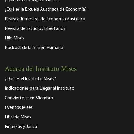
¿Qué es la Escuela Austriaca de Economía?
Revista Trimestral de Economía Austriaca
Revista de Estudios Libertarios
Hilo Mises
Pódcast de la Acción Humana
Acerca del Instituto Mises
¿Qué es el Instituto Mises?
Indicaciones para Llegar al Instituto
Conviértete en Miembro
Eventos Mises
Librería Mises
Finanzas y Junta