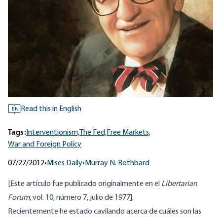
Read this in English
EN
Tags:
Interventionism,
The Fed,
Free Markets,
War and Foreign Policy
07/27/2012
•
Mises Daily
•
Murray N. Rothbard
[Este artículo fue publicado originalmente en el
Libertarian
Forum
, vol. 10, número 7, julio de 1977].
Recientemente he estado cavilando acerca de cuáles son las