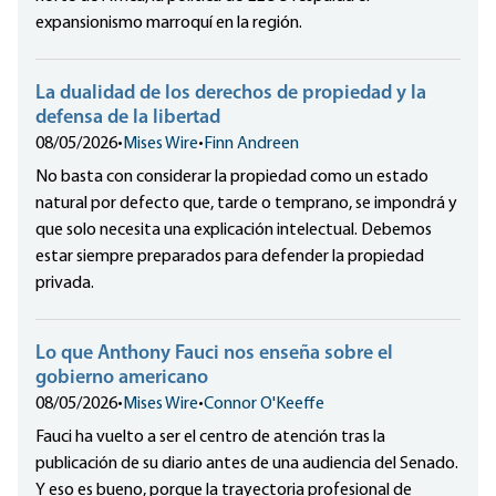
expansionismo marroquí en la región.
La dualidad de los derechos de propiedad y la
defensa de la libertad
08/05/2026
•
Mises Wire
•
Finn Andreen
No basta con considerar la propiedad como un estado
natural por defecto que, tarde o temprano, se impondrá y
que solo necesita una explicación intelectual. Debemos
estar siempre preparados para defender la propiedad
privada.
Lo que Anthony Fauci nos enseña sobre el
gobierno americano
08/05/2026
•
Mises Wire
•
Connor O'Keeffe
Fauci ha vuelto a ser el centro de atención tras la
publicación de su diario antes de una audiencia del Senado.
Y eso es bueno, porque la trayectoria profesional de