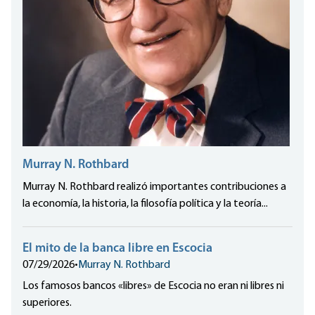
Murray N. Rothbard
Murray N. Rothbard realizó importantes contribuciones a
la economía, la historia, la filosofía política y la teoría...
El mito de la banca libre en Escocia
07/29/2026
•
Murray N. Rothbard
Los famosos bancos «libres» de Escocia no eran ni libres ni
superiores.