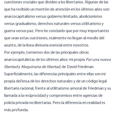
cuestiones cruciales que dividen a los libertarios. Algunas de las
que ha recibido un montón de atención en los últimos años son:
anarcocapitalismo versus gobierno limitado, abolicionismo
versus gradualismo, derechos naturales versus utilitarismo y
guerra versus paz. Pero he concluido que por muy importantes
que sean estas cuestiones, realmente no llegan al meollo del
asunto, de la línea divisoria esencial entre nosotros.
Por ejemplo, tomemos dos de las principales obras
anarcocapitalistas de los últimos años: mi propia
Por una nueva
libertad
y
Maquinaria de libertad
, de David Friedman.
Superficialmente, las diferencias principales entre ellas son mi
propia defensa de los derechos naturales y de un código legal
libertario racional, frente al utilitarismo amoral de Friedman y su
llamada a la reciprocidad y compromisos entre agencias de
policía privada no libertarias. Pero la diferencia en realidad es
más profunda.