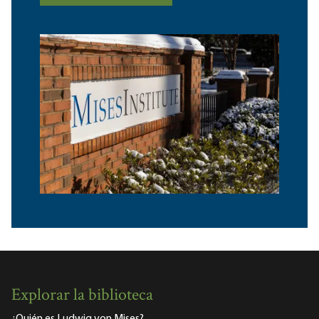
Explorar la biblioteca
¿Quién es Ludwig von Mises?