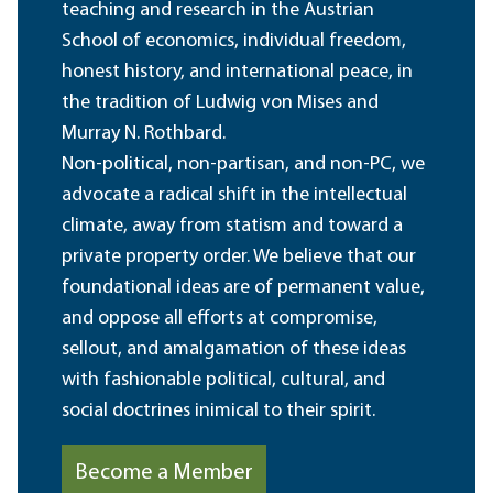
teaching and research in the Austrian
School of economics, individual freedom,
honest history, and international peace, in
the tradition of Ludwig von Mises and
Murray N. Rothbard.
Non-political, non-partisan, and non-PC, we
advocate a radical shift in the intellectual
climate, away from statism and toward a
private property order. We believe that our
foundational ideas are of permanent value,
and oppose all efforts at compromise,
sellout, and amalgamation of these ideas
with fashionable political, cultural, and
social doctrines inimical to their spirit.
Become a Member