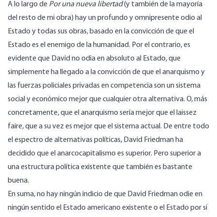
A lo largo de
Por una nueva libertad
(y también de la mayoría
del resto de mi obra) hay un profundo y omnipresente odio al
Estado y todas sus obras, basado en la convicción de que el
Estado es el enemigo de la humanidad. Por el contrario, es
evidente que David no odia en absoluto al Estado, que
simplemente ha llegado a la convicción de que el anarquismo y
las fuerzas policiales privadas en competencia son un sistema
social y económico mejor que cualquier otra alternativa. O, más
concretamente, que el anarquismo sería mejor que el laissez
faire, que a su vez es mejor que el sistema actual. De entre todo
el espectro de alternativas políticas, David Friedman ha
decidido que el anarcocapitalismo es superior. Pero superior a
una estructura política existente que también es bastante
buena.
En suma, no hay ningún indicio de que David Friedman odie en
ningún sentido el Estado americano existente o el Estado por sí