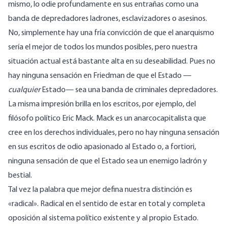
mismo, lo odie profundamente en sus entrañas como una
banda de depredadores ladrones, esclavizadores o asesinos.
No, simplemente hay una fría convicción de que el anarquismo
sería el mejor de todos los mundos posibles, pero nuestra
situación actual está bastante alta en su deseabilidad. Pues no
hay ninguna sensación en Friedman de que el Estado —
cualquier
Estado— sea una banda de criminales depredadores.
La misma impresión brilla en los escritos, por ejemplo, del
filósofo político Eric Mack. Mack es un anarcocapitalista que
cree en los derechos individuales, pero no hay ninguna sensación
en sus escritos de odio apasionado al Estado o, a fortiori,
ninguna sensación de que el Estado sea un enemigo ladrón y
bestial.
Tal vez la palabra que mejor defina nuestra distinción es
«radical». Radical en el sentido de estar en total y completa
oposición al sistema político existente y al propio Estado.