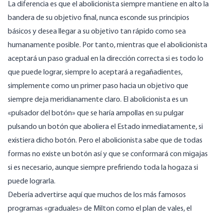
La diferencia es que el abolicionista siempre mantiene en alto la
bandera de su objetivo final, nunca esconde sus principios
básicos y desea llegar a su objetivo tan rápido como sea
humanamente posible. Por tanto, mientras que el abolicionista
aceptará un paso gradual en la dirección correcta si es todo lo
que puede lograr, siempre lo aceptará a regañadientes,
simplemente como un primer paso hacia un objetivo que
siempre deja meridianamente claro. El abolicionista es un
«pulsador del botón» que se haría ampollas en su pulgar
pulsando un botón que aboliera el Estado inmediatamente, si
existiera dicho botón. Pero el abolicionista sabe que de todas
formas no existe un botón así y que se conformará con migajas
si es necesario, aunque siempre prefiriendo toda la hogaza si
puede lograrla.
Debería advertirse aquí que muchos de los más famosos
programas «graduales» de Milton como el plan de vales, el