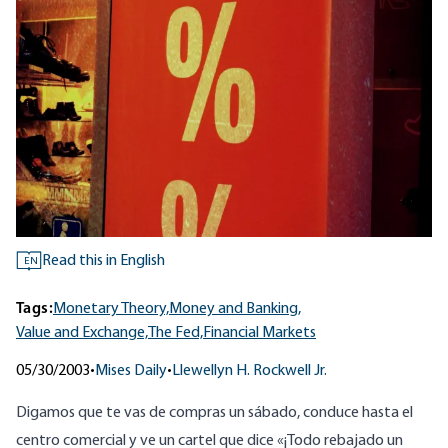
Read this in English
EN
Tags:
Monetary Theory,
Money and Banking,
Value and Exchange,
The Fed,
Financial Markets
05/30/2003
•
Mises Daily
•
Llewellyn H. Rockwell Jr.
Digamos que te vas de compras un sábado, conduce hasta el
centro comercial y ve un cartel que dice «¡Todo rebajado un