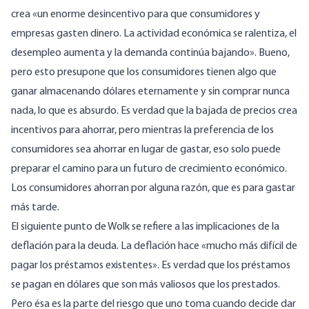
crea «un enorme desincentivo para que consumidores y
empresas gasten dinero. La actividad económica se ralentiza, el
desempleo aumenta y la demanda continúa bajando». Bueno,
pero esto presupone que los consumidores tienen algo que
ganar almacenando dólares eternamente y sin comprar nunca
nada, lo que es absurdo. Es verdad que la bajada de precios crea
incentivos para ahorrar, pero mientras la preferencia de los
consumidores sea ahorrar en lugar de gastar, eso solo puede
preparar el camino para un futuro de crecimiento económico.
Los consumidores ahorran por alguna razón, que es para gastar
más tarde.
El siguiente punto de Wolk se refiere a las implicaciones de la
deflación para la deuda. La deflación hace «mucho más difícil de
pagar los préstamos existentes». Es verdad que los préstamos
se pagan en dólares que son más valiosos que los prestados.
Pero ésa es la parte del riesgo que uno toma cuando decide dar