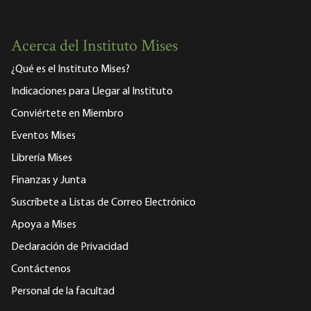
Acerca del Instituto Mises
¿Qué es el Instituto Mises?
Indicaciones para Llegar al Instituto
Conviértete en Miembro
Eventos Mises
Librería Mises
Finanzas y Junta
Suscríbete a Listas de Correo Electrónico
Apoya a Mises
Declaración de Privacidad
Contáctenos
Personal de la facultad