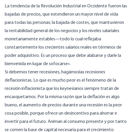
La tendencia de la Revolución Industrial en Occidente fueron las
bajadas de precios, que extendieron un mayor nivel de vida
para todas las personas; la bajada de costes, que mantuvieron
la rentabilidad general de los negocios y los niveles salariales
monetariamente estables—todo lo cual reflejaba
constantemente los crecientes salarios reales en términos de
poder adquisitivo. Es un proceso que debe alabarse y darle la
bienvenida en lugar de sofocarse».
Si debemos tener recesiones, hagámoslas recesiones
deflacionistas. Lo que es mucho peor es el fenómeno de la
recesión inflacionista que los keynesianos siempre tratan de
encasquetarnos. Por la misma razón que la deflación es algo
bueno, el aumento de precios durante una recesión es la peor
cosa posible, porque ofrece un desincentivo para ahorrar e
invertir para el futuro. Animan al consumo presente y por tanto
se comen la base de capital necesaria para el crecimiento