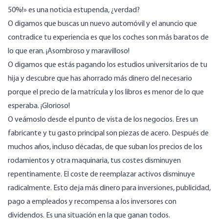
50%!» es una noticia estupenda, ¿verdad?
O digamos que buscas un nuevo automóvil y el anuncio que
contradice tu experiencia es que los coches son más baratos de
lo que eran. ¡Asombroso y maravilloso!
O digamos que estás pagando los estudios universitarios de tu
hija y descubre que has ahorrado más dinero del necesario
porque el precio de la matrícula y los libros es menor de lo que
esperaba. ¡Glorioso!
O veámoslo desde el punto de vista de los negocios. Eres un
fabricante y tu gasto principal son piezas de acero. Después de
muchos años, incluso décadas, de que suban los precios de los
rodamientos y otra maquinaria, tus costes disminuyen
repentinamente. El coste de reemplazar activos disminuye
radicalmente. Esto deja más dinero para inversiones, publicidad,
pago a empleados y recompensa a los inversores con
dividendos. Es una situación en la que ganan todos.