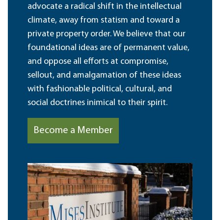
advocate a radical shift in the intellectual
climate, away from statism and toward a
private property order. We believe that our
foundational ideas are of permanent value,
and oppose all efforts at compromise,
sellout, and amalgamation of these ideas
with fashionable political, cultural, and
social doctrines inimical to their spirit.
Become a Member