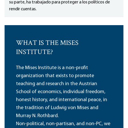
su parte, ha trabajado para proteger a los políticos de
rendir cuentas.
WHAT IS THE MISES
INSTITUTE?
The Mises Institute is a non-profit
organization that exists to promote
teaching and research in the Austrian
School of economics, individual freedom,
honest history, and international peace, in
the tradition of Ludwig von Mises and
Murray N. Rothbard.
Non-political, non-partisan, and non-PC, we