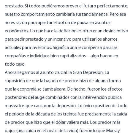
prestado. Si todos pudiéramos prever el futuro perfectamente,
nuestro comportamiento cambiaría sustancialmente. Pero esa
no es razón para apretar el botón de pausa en asuntos
económicos. Lo que hace la deflación es ofrecer un desincentivo
para pedir prestado y un incentivo para utilizar los ahorros
actuales para invertirlos. Significa una recompensa para las
compañías e individuos bien capitalizados—algo bueno en
todo caso.
Ahora llegamos al asunto crucial: la Gran Depresión. La
suposición de que la bajada de precios hizo de alguna forma
que la economía se tambaleara. De hecho, fueron los efectos
posteriores del auge combinados con la intervención pública
masiva los que causaron la depresión. Lo único positivo de todo
el periodo de la década de los treinta fue precisamente la caída
de precios que hizo que el dólar valiera más. Los precios más
bajos (una caída en el coste de la vida) fueron lo que Murray