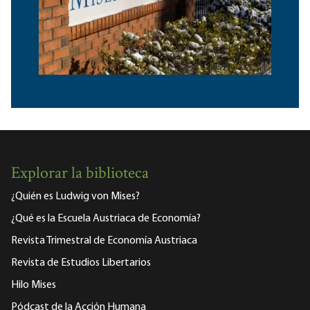
Explorar la biblioteca
¿Quién es Ludwig von Mises?
¿Qué es la Escuela Austriaca de Economía?
Revista Trimestral de Economía Austriaca
Revista de Estudios Libertarios
Hilo Mises
Pódcast de la Acción Humana