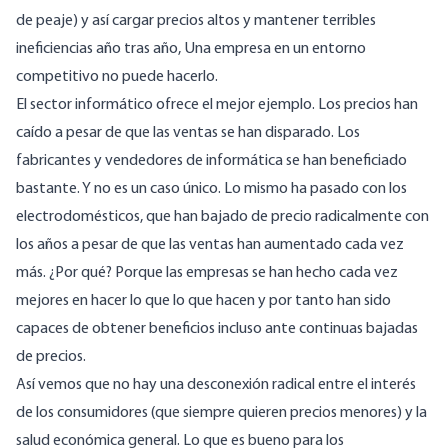
de peaje) y así cargar precios altos y mantener terribles
ineficiencias año tras año, Una empresa en un entorno
competitivo no puede hacerlo.
El sector informático ofrece el mejor ejemplo. Los precios han
caído a pesar de que las ventas se han disparado. Los
fabricantes y vendedores de informática se han beneficiado
bastante. Y no es un caso único. Lo mismo ha pasado con los
electrodomésticos, que han bajado de precio radicalmente con
los años a pesar de que las ventas han aumentado cada vez
más. ¿Por qué? Porque las empresas se han hecho cada vez
mejores en hacer lo que lo que hacen y por tanto han sido
capaces de obtener beneficios incluso ante continuas bajadas
de precios.
Así vemos que no hay una desconexión radical entre el interés
de los consumidores (que siempre quieren precios menores) y la
salud económica general. Lo que es bueno para los