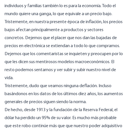
individuos y familias también lo es para la economía. Todo el
mundo quiere una ganga, lo que equivale a un precio bajo.
Tristemente, en nuestra presente época de inflación, los precios
bajos afectan principalmente a productos y sectores
concretos. Dejemos que el placer que nos dan las bajadas de
precios en electrónica se extiendan a todo lo que compramos.
Dejemos que los comentaristas se inquieten y preocupen por lo
que les dicen sus mentirosos modelos macroeconómicos. El
resto podemos sentarnos y ver subir y subir nuestro nivel de
vida.
Tristemente, dudo que veamos ninguna deflación. Incluso
basándonos en los datos de los últimos diez años, los aumentos
generales de precios siguen siendo la norma.
De hecho, desde 1913 y la fundación de la Reserva Federal, el
dólar ha perdido un 95% de su valor. Es mucho más probable
que este robo continúe más que que nuestro poder adquisitivo