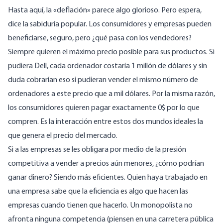
Hasta aquí, la «deflación» parece algo glorioso. Pero espera,
dice la sabiduría popular. Los consumidores y empresas pueden
beneficiarse, seguro, pero ¿qué pasa con los vendedores?
Siempre quieren el máximo precio posible para sus productos. Si
pudiera Dell, cada ordenador costaría 1 millón de dólares y sin
duda cobrarían eso si pudieran vender el mismo número de
ordenadores a este precio que a mil dólares. Por la misma razón,
los consumidores quieren pagar exactamente 0$ por lo que
compren. Es la interacción entre estos dos mundos ideales la
que genera el precio del mercado.
Si a las empresas se les obligara por medio de la presión
competitiva a vender a precios aún menores, ¿cómo podrían
ganar dinero? Siendo más eficientes. Quien haya trabajado en
una empresa sabe que la eficiencia es algo que hacen las
empresas cuando tienen que hacerlo. Un monopolista no
afronta ninguna competencia (piensen en una carretera pública