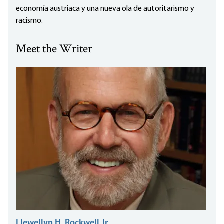
economía austriaca y una nueva ola de autoritarismo y
racismo.
Meet the Writer
Llewellyn H. Rockwell Jr.