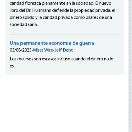
caridad florezca plenamente en la sociedad. El nuevo
libro del Dr. Hülsmann defiende la propiedad privada, el
dinero sólido y la caridad privada como pilares de una
sociedad sana.
Una permanente economía de guerra
03/08/2023
•
Mises Wire
•
Jeff Deist
Los recursos son escasos incluso cuando el dinero no lo
es.