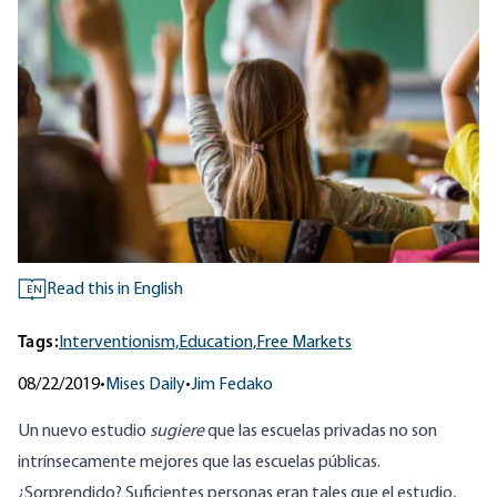
Read this in English
EN
Tags:
Interventionism,
Education,
Free Markets
08/22/2019
•
Mises Daily
•
Jim Fedako
Un nuevo estudio
sugiere
que las escuelas privadas no son
intrínsecamente mejores que las escuelas públicas.
¿Sorprendido? Suficientes personas eran tales que el estudio,