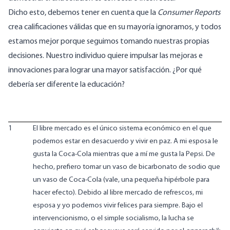
Dicho esto, debemos tener en cuenta que la
Consumer Reports
crea calificaciones válidas que en su mayoría ignoramos, y todos
estamos mejor porque seguimos tomando nuestras propias
decisiones. Nuestro individuo quiere impulsar las mejoras e
innovaciones para lograr una mayor satisfacción. ¿Por qué
debería ser diferente la educación?
1
El libre mercado es el único sistema económico en el que
podemos estar en desacuerdo y vivir en paz. A mi esposa le
gusta la Coca-Cola mientras que a mí me gusta la Pepsi. De
hecho, prefiero tomar un vaso de bicarbonato de sodio que
un vaso de Coca-Cola (vale, una pequeña hipérbole para
hacer efecto). Debido al libre mercado de refrescos, mi
esposa y yo podemos vivir felices para siempre. Bajo el
intervencionismo, o el simple socialismo, la lucha se