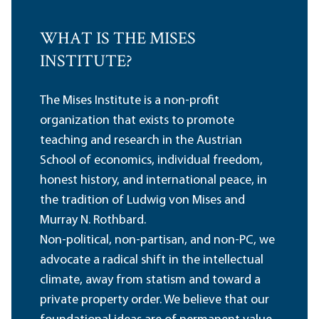
WHAT IS THE MISES
INSTITUTE?
The Mises Institute is a non-profit
organization that exists to promote
teaching and research in the Austrian
School of economics, individual freedom,
honest history, and international peace, in
the tradition of Ludwig von Mises and
Murray N. Rothbard.
Non-political, non-partisan, and non-PC, we
advocate a radical shift in the intellectual
climate, away from statism and toward a
private property order. We believe that our