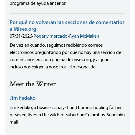
programa de ayuda anterior.
Por qué no volverán las secciones de comentarios
a Mises.org
07/31/2026
•
Poder y mercado
•
Ryan McMaken
De vez en cuando, seguimos recibiendo correos
electrónicos preguntando por qué no hay una sección de
comentarios en cada página de mises.org, y algunos
incluso nos exigen a nosotros, el personal del...
Meet the Writer
Jim Fedako
Jim Fedako, a business analyst and homeschooling father
of seven, lives in the wilds of suburban Columbus. Send him
mail...