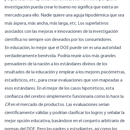
investigación pueda crear lo bueno no significa que exista un
mercado para ello. Nadie quiere una aguja hipodérmica que sea
más áspera, más ancha, más larga, etc. Los superlativos
asociados con las mejoras e innovaciones de la investigación
científica no siempre son deseados por los consumidores.
En educación, lo mejor que el DOE puede ser es una autoridad
verdaderamente benévola. Podría reunir a los más grandes
pensadores de la nación a los estándares divinos de los
resultados de la educación y emplear a los mejores psicómetras,
estadísticos, etc., para crear evaluaciones que son mapeadas a
esos estándares. En el mejor de los casos hipotéticos, esta
confianza del cerebro simplemente funcionaría como lo hace la
CR
en el mercado de productos. Las evaluaciones serían
científicamente válidas y podrían clasificar los logros y señalar la
mejor opción educativa, basándose en el conjunto arbitrario de
normas del DOE. Pero los padres y estudiantes, así como los