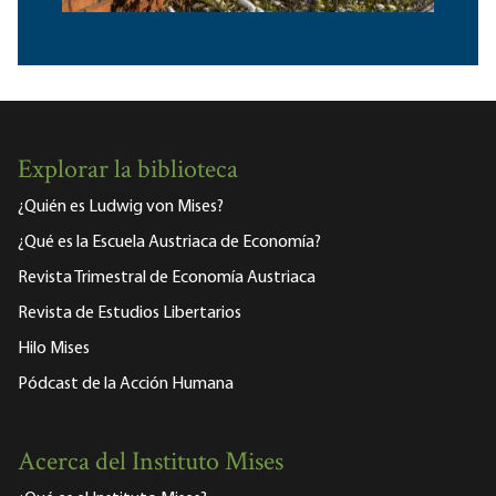
Explorar la biblioteca
¿Quién es Ludwig von Mises?
¿Qué es la Escuela Austriaca de Economía?
Revista Trimestral de Economía Austriaca
Revista de Estudios Libertarios
Hilo Mises
Pódcast de la Acción Humana
Acerca del Instituto Mises