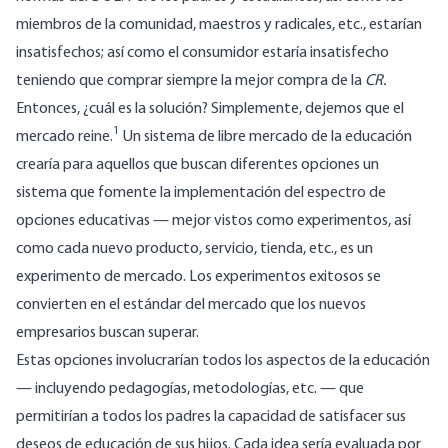
miembros de la comunidad, maestros y radicales, etc., estarían
insatisfechos; así como el consumidor estaría insatisfecho
teniendo que comprar siempre la mejor compra de la
CR.
Entonces, ¿cuál es la solución? Simplemente, dejemos que el
1
mercado reine.
Un sistema de libre mercado de la educación
crearía para aquellos que buscan diferentes opciones un
sistema que fomente la implementación del espectro de
opciones educativas — mejor vistos como experimentos, así
como cada nuevo producto, servicio, tienda, etc., es un
experimento de mercado. Los experimentos exitosos se
convierten en el estándar del mercado que los nuevos
empresarios buscan superar.
Estas opciones involucrarían todos los aspectos de la educación
— incluyendo pedagogías, metodologías, etc. — que
permitirían a todos los padres la capacidad de satisfacer sus
deseos de educación de sus hijos. Cada idea sería evaluada por