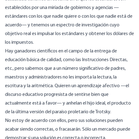
establecidos por una miríada de gobiernos y agencias —
estándares con los que nadie quiere o con los que nadie está de
acuerdo— y tenemos un espectro de investigación cuyo
objetivo real es impulsar los estándares y obtener los dólares de
los impuestos.
Hay ganadores científicos en el campo de la entrega de
educación básica de calidad, como las Instrucciones Directas,
etc., pero sabemos que a un número significativo de padres,
maestros y administradores no les importa la lectura, la
escritura y la aritmética. Quieren un aprendizaje afectivo —el
discurso educativo progresista de sentirse bien que
actualmente está a favor— y anhelan el hijo ideal, el producto
de la última versión del
paraíso proletario
de Trotsky.
No estoy de acuerdo con ellos, pero sus soluciones pueden
acabar siendo correctas, o fracasarán. Sólo un mercado puede
demostrar si una solución es correcta o incorrecta.