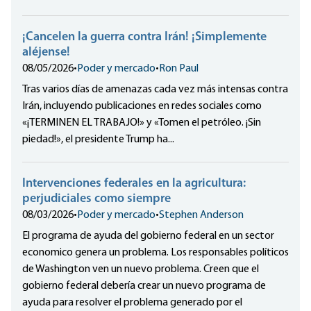
¡Cancelen la guerra contra Irán! ¡Simplemente
aléjense!
08/05/2026
•
Poder y mercado
•
Ron Paul
Tras varios días de amenazas cada vez más intensas contra
Irán, incluyendo publicaciones en redes sociales como
«¡TERMINEN EL TRABAJO!» y «Tomen el petróleo. ¡Sin
piedad!», el presidente Trump ha...
Intervenciones federales en la agricultura:
perjudiciales como siempre
08/03/2026
•
Poder y mercado
•
Stephen Anderson
El programa de ayuda del gobierno federal en un sector
economico genera un problema. Los responsables políticos
de Washington ven un nuevo problema. Creen que el
gobierno federal debería crear un nuevo programa de
ayuda para resolver el problema generado por el