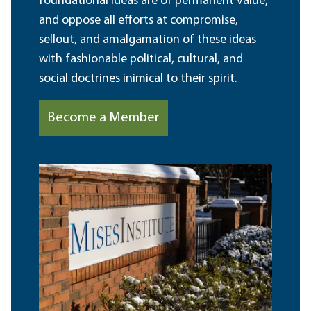
foundational ideas are of permanent value,
and oppose all efforts at compromise,
sellout, and amalgamation of these ideas
with fashionable political, cultural, and
social doctrines inimical to their spirit.
Become a Member