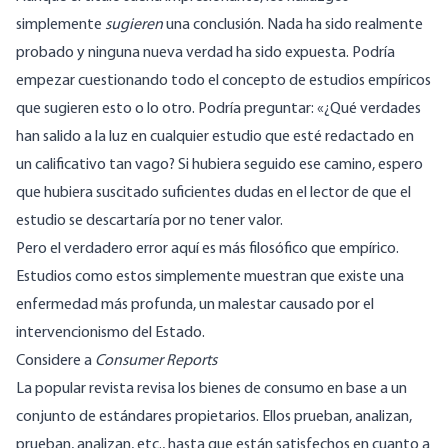
simplemente
sugieren
una conclusión. Nada ha sido realmente
probado y ninguna nueva verdad ha sido expuesta. Podría
empezar cuestionando todo el concepto de estudios empíricos
que sugieren esto o lo otro. Podría preguntar: «¿Qué verdades
han salido a la luz en cualquier estudio que esté redactado en
un calificativo tan vago? Si hubiera seguido ese camino, espero
que hubiera suscitado suficientes dudas en el lector de que el
estudio se descartaría por no tener valor.
Pero el verdadero error aquí es más filosófico que empírico.
Estudios como estos simplemente muestran que existe una
enfermedad más profunda, un malestar causado por el
intervencionismo del Estado.
Considere a
Consumer Reports
La popular revista revisa los bienes de consumo en base a un
conjunto de estándares propietarios. Ellos prueban, analizan,
prueban, analizan, etc., hasta que están satisfechos en cuanto a