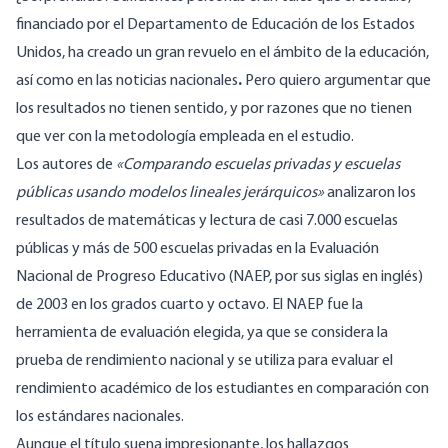
financiado por el Departamento de Educación de los Estados
Unidos, ha creado un gran revuelo en el ámbito de la educación,
así como en las noticias nacionales
.
Pero quiero argumentar que
los resultados no tienen sentido, y por razones que no tienen
que ver con la metodología empleada en el estudio.
Los autores de
«
Comparando escuelas privadas y escuelas
públicas usando modelos lineales jerárquicos
»
analizaron los
resultados de matemáticas y lectura de casi 7.000 escuelas
públicas y más de 500 escuelas privadas en la Evaluación
Nacional de Progreso Educativo (NAEP, por sus siglas en inglés)
de 2003 en los grados cuarto y octavo. El NAEP fue la
herramienta de evaluación elegida, ya que se considera la
prueba de rendimiento nacional y se utiliza para evaluar el
rendimiento académico de los estudiantes en comparación con
los estándares nacionales.
Aunque el título suena impresionante, los hallazgos