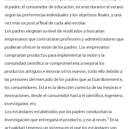
el padre, el consumidor de educación,
ex ante
durante el verano
según las preferencias individuales y los objetivos finales, y una
vez más
ex post al
final de cada año escolar.
Los padres elegirían su nivel de resultados y buscarían
empresarios que contrataran profesores y administradores que
pudieran ofrecer la visión de los padres. Los empresarios
comprarían productos para implementar la visión y la
comunidad científica se comprometería a mejorar los
productos antiguos e innovar otros nuevos, todo ello debido a
las presiones del mercado de los padres que actúan libremente,
los consumidores. Esta es la dirección correcta de las mejoras e
innovaciones, desde el consumidor hasta el científico, ingeniero,
investigador, etc.
Los estándares establecidos por los padres conducirían la
2
investigación que entregaría el producto, y no al revés.
En la
actualidad tenemos un sistema en el que los estándares son