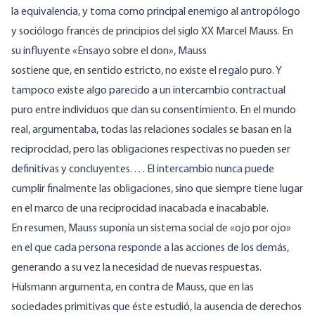
la equivalencia, y toma como principal enemigo al antropólogo
y sociólogo francés de principios del siglo XX Marcel Mauss. En
su influyente «Ensayo sobre el don», Mauss
sostiene que, en sentido estricto, no existe el regalo puro. Y
tampoco existe algo parecido a un intercambio contractual
puro entre individuos que dan su consentimiento. En el mundo
real, argumentaba, todas las relaciones sociales se basan en la
reciprocidad, pero las obligaciones respectivas no pueden ser
definitivas y concluyentes. . . . El intercambio nunca puede
cumplir finalmente las obligaciones, sino que siempre tiene lugar
en el marco de una reciprocidad inacabada e inacabable.
En resumen, Mauss suponía un sistema social de «ojo por ojo»
en el que cada persona responde a las acciones de los demás,
generando a su vez la necesidad de nuevas respuestas.
Hülsmann argumenta, en contra de Mauss, que en las
sociedades primitivas que éste estudió, la ausencia de derechos