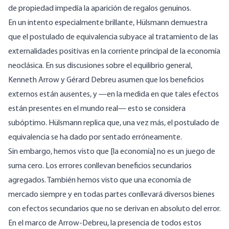
de propiedad impedía la aparición de regalos genuinos.
En un intento especialmente brillante, Hülsmann demuestra
que el postulado de equivalencia subyace al tratamiento de las
externalidades positivas en la corriente principal de la economía
neoclásica. En sus discusiones sobre el equilibrio general,
Kenneth Arrow y Gérard Debreu asumen que los beneficios
externos están ausentes, y —en la medida en que tales efectos
están presentes en el mundo real— esto se considera
subóptimo. Hülsmann replica que, una vez más, el postulado de
equivalencia se ha dado por sentado erróneamente.
Sin embargo, hemos visto que [la economía] no es un juego de
suma cero. Los errores conllevan beneficios secundarios
agregados. También hemos visto que una economía de
mercado siempre y en todas partes conllevará diversos bienes
con efectos secundarios que no se derivan en absoluto del error.
En el marco de Arrow-Debreu, la presencia de todos estos