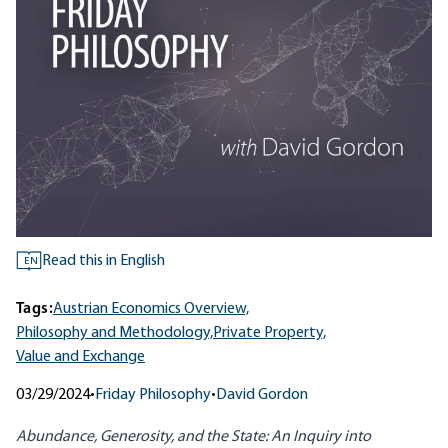
Read this in English
EN
Tags:
Austrian Economics Overview,
Philosophy and Methodology,
Private Property,
Value and Exchange
03/29/2024
•
Friday Philosophy
•
David Gordon
Abundance, Generosity, and the State: An Inquiry into