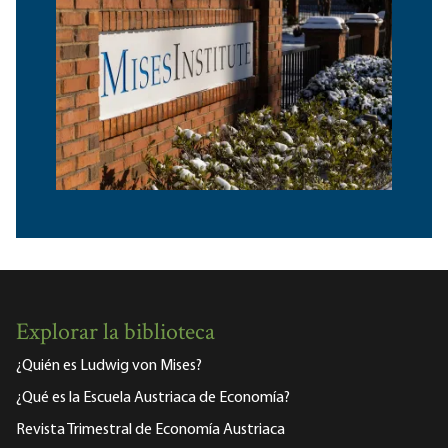
Explorar la biblioteca
¿Quién es Ludwig von Mises?
¿Qué es la Escuela Austriaca de Economía?
Revista Trimestral de Economía Austriaca