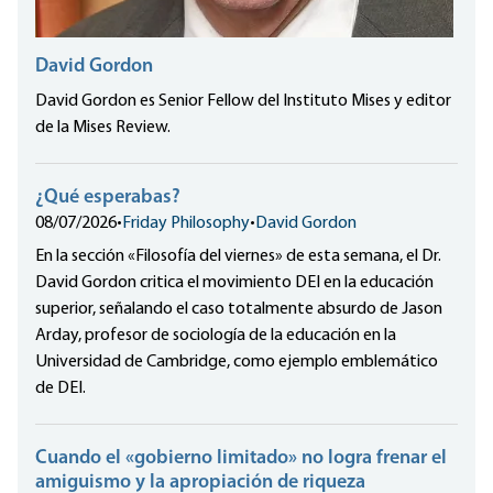
David Gordon
David Gordon es Senior Fellow del Instituto Mises y editor
de la Mises Review.
¿Qué esperabas?
08/07/2026
•
Friday Philosophy
•
David Gordon
En la sección «Filosofía del viernes» de esta semana, el Dr.
David Gordon critica el movimiento DEI en la educación
superior, señalando el caso totalmente absurdo de Jason
Arday, profesor de sociología de la educación en la
Universidad de Cambridge, como ejemplo emblemático
de DEI.
Cuando el «gobierno limitado» no logra frenar el
amiguismo y la apropiación de riqueza