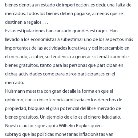
bienes denota un estado de imperfección, es decir, una falta de
mercados. Todos los bienes deben pagarse, a menos que se
destinen a regalos. . . .
Estas estipulaciones han causado grandes estragos. Han
llevado a los economistas a subestimar uno de los aspectos más
importantes de las actividades lucrativas y del intercambio en
el mercado, a saber, su tendencia a generar sistemáticamente
bienes gratuitos, tanto para las personas que participan en
dichas actividades como para otros participantes en el
mercado.
Hülsmann muestra con gran detalle la forma en que el
gobierno, con su interferencia arbitraria en los derechos de
propiedad, bloquea el gran potencial del libre mercado de
bienes gratuitos. Un ejemplo de ello es el dinero fiduciario.
Nuestro autor sigue aquí a Wilhelm Röpke, quien
subrayó que las políticas monetarias inflacionistas van