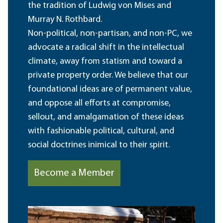
the tradition of Ludwig von Mises and
Murray N. Rothbard.
Non-political, non-partisan, and non-PC, we
advocate a radical shift in the intellectual
climate, away from statism and toward a
private property order. We believe that our
foundational ideas are of permanent value,
and oppose all efforts at compromise,
sellout, and amalgamation of these ideas
with fashionable political, cultural, and
social doctrines inimical to their spirit.
Become a Member