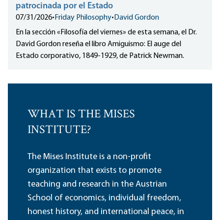
patrocinada por el Estado
07/31/2026
•
Friday Philosophy
•
David Gordon
En la sección «Filosofía del viernes» de esta semana, el Dr.
David Gordon reseña el libro Amiguismo: El auge del
Estado corporativo, 1849-1929, de Patrick Newman.
WHAT IS THE MISES
INSTITUTE?
The Mises Institute is a non-profit
organization that exists to promote
teaching and research in the Austrian
School of economics, individual freedom,
honest history, and international peace, in