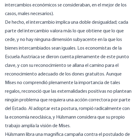
intercambios económicos se consideraban, en el mejor de los
casos, males necesarios).
De hecho, el intercambio implica una doble desigualdad; cada
parte del intercambio valora más lo que obtiene que lo que
cede, y no hay ninguna dimensión subyacente en la que los
bienes intercambiados sean iguales. Los economistas de la
Escuela Austriaca se dieron cuenta plenamente de este punto
clave, y con su reconocimiento se allana el camino para el
reconocimiento adecuado de los dones gratuitos. Aunque
Mises no comprendió plenamente la importancia de tales
regalos, reconoció que las externalidades positivas no plantean
ningún problema que requiera una acción correctora por parte
del Estado. Al adoptar esta postura, rompió radicalmente con
la economía neoclásica, y Hülsmann considera que su propio
trabajo amplía la visión de Mises.
Hülsmann libra una magnífica campaña contra el postulado de