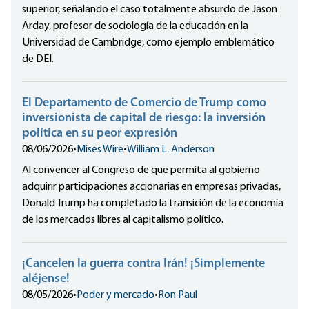
superior, señalando el caso totalmente absurdo de Jason
Arday, profesor de sociología de la educación en la
Universidad de Cambridge, como ejemplo emblemático
de DEI.
El Departamento de Comercio de Trump como
inversionista de capital de riesgo: la inversión
política en su peor expresión
08/06/2026
•
Mises Wire
•
William L. Anderson
Al convencer al Congreso de que permita al gobierno
adquirir participaciones accionarias en empresas privadas,
Donald Trump ha completado la transición de la economía
de los mercados libres al capitalismo político.
¡Cancelen la guerra contra Irán! ¡Simplemente
aléjense!
08/05/2026
•
Poder y mercado
•
Ron Paul