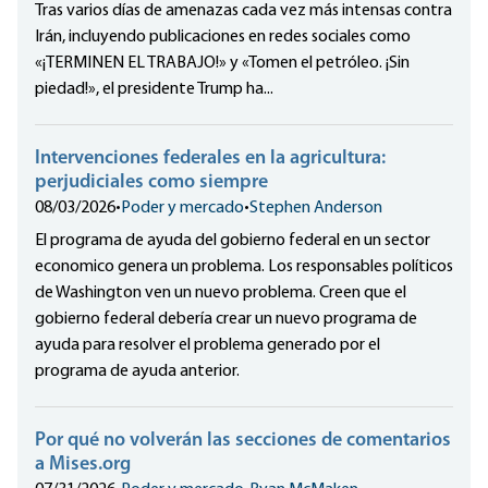
Tras varios días de amenazas cada vez más intensas contra
Irán, incluyendo publicaciones en redes sociales como
«¡TERMINEN EL TRABAJO!» y «Tomen el petróleo. ¡Sin
piedad!», el presidente Trump ha...
Intervenciones federales en la agricultura:
perjudiciales como siempre
08/03/2026
•
Poder y mercado
•
Stephen Anderson
El programa de ayuda del gobierno federal en un sector
economico genera un problema. Los responsables políticos
de Washington ven un nuevo problema. Creen que el
gobierno federal debería crear un nuevo programa de
ayuda para resolver el problema generado por el
programa de ayuda anterior.
Por qué no volverán las secciones de comentarios
a Mises.org