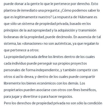
puede donar a la gente lo que le pertenece por derecho. Esto
plantea de inmediato una pregunta: ¿Cómo podemos saber lo
que es legítimamente nuestro? La respuesta de Hülsmann es
que sólo un sistema de propiedad privada, basado en los
principios de la autopropiedad y la adquisición y transmisión
lockeanas de la propiedad, puede decírnoslo. En ausencia de tal
sistema, las «donaciones» no son auténticas, ya que regalan lo
que pertenece a otros:
La propiedad privada define los límites dentro de los cuales
cada individuo puede perseguir sus propios proyectos
personales de forma independiente, y también competir con
otros si así lo desea, y dentro de los cuales puede compartir
libremente los bienes económicos con los demás. Los
propietarios pueden asociarse con otros con fines benéficos,
para jugar y divertirse o para hacer negocios.
Pero los derechos de propiedad privada no son sólo la condición