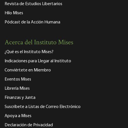
Revista de Estudios Libertarios
Hilo Mises
Pódcast de la Acción Humana
Acerca del Instituto Mises
¿Qué es el Instituto Mises?
Indicaciones para Llegar al Instituto
Conviértete en Miembro
Eventos Mises
Librería Mises
Finanzas y Junta
Suscríbete a Listas de Correo Electrónico
Apoya a Mises
Declaración de Privacidad