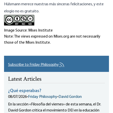
Hülsmann merece nuestras más sinceras felicitaciones, y este
elogio no es gratuito.
Image Source: Mises Institute
Note: The views expressed on Mises.org are not necessarily
those of the Mises Institute.
Subscribe to Friday Philosophy
Latest Articles
¿Qué esperabas?
08/07/2026
•
Friday Philosophy
•
David Gordon
En la sección «Filosofía del viernes» de esta semana, el Dr.
David Gordon critica el movimiento DEI en la educación