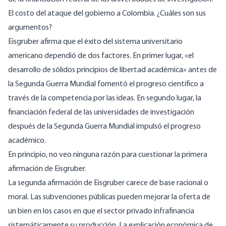
El costo del ataque del gobierno a Colombia
. ¿Cuáles son sus
argumentos?
Eisgruber afirma que el éxito del sistema universitario
americano dependió de dos factores. En primer lugar, «el
desarrollo de sólidos principios de libertad académica» antes de
la Segunda Guerra Mundial fomentó el progreso científico a
través de la competencia por las ideas. En segundo lugar, la
financiación federal de las universidades de investigación
después de la Segunda Guerra Mundial impulsó el progreso
académico.
En principio, no veo ninguna razón para cuestionar la primera
afirmación de Eisgruber.
La segunda afirmación de Eisgruber carece de base racional o
moral. Las subvenciones públicas pueden mejorar la oferta de
un bien en los casos en que el sector privado infrafinancia
sistemáticamente su producción. La explicación económica de