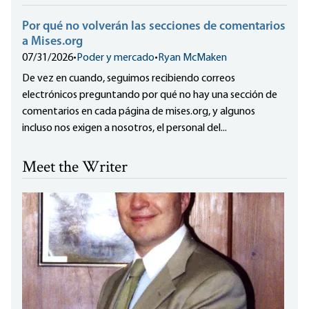
Por qué no volverán las secciones de comentarios
a Mises.org
07/31/2026
•
Poder y mercado
•
Ryan McMaken
De vez en cuando, seguimos recibiendo correos
electrónicos preguntando por qué no hay una sección de
comentarios en cada página de mises.org, y algunos
incluso nos exigen a nosotros, el personal del...
Meet the Writer