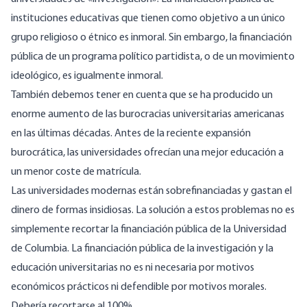
instituciones educativas que tienen como objetivo a un único
grupo religioso o étnico es inmoral. Sin embargo, la financiación
pública de un programa político partidista, o de un movimiento
ideológico, es igualmente inmoral.
También debemos tener en cuenta que se ha producido un
enorme aumento de las burocracias universitarias americanas
en las últimas décadas. Antes de la reciente expansión
burocrática, las universidades ofrecían una mejor educación a
un menor coste de matrícula.
Las universidades modernas están sobrefinanciadas y gastan el
dinero de formas insidiosas. La solución a estos problemas no es
simplemente recortar la financiación pública de la Universidad
de Columbia. La financiación pública de la investigación y la
educación universitarias no es ni necesaria por motivos
económicos prácticos ni defendible por motivos morales.
Debería recortarse al 100%.