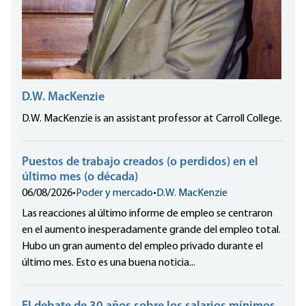
D.W. MacKenzie
D.W. MacKenzie is an assistant professor at Carroll College.
Puestos de trabajo creados (o perdidos) en el
último mes (o década)
06/08/2026
•
Poder y mercado
•
D.W. MacKenzie
Las reacciones al último informe de empleo se centraron
en el aumento inesperadamente grande del empleo total.
Hubo un gran aumento del empleo privado durante el
último mes. Esto es una buena noticia...