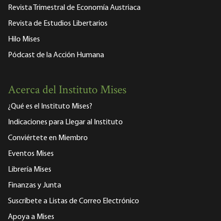
Revista Trimestral de Economía Austriaca
Revista de Estudios Libertarios
Hilo Mises
Pódcast de la Acción Humana
Acerca del Instituto Mises
¿Qué es el Instituto Mises?
Indicaciones para Llegar al Instituto
Conviértete en Miembro
Eventos Mises
Librería Mises
Finanzas y Junta
Suscríbete a Listas de Correo Electrónico
Apoya a Mises