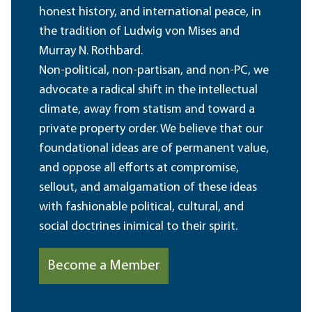
honest history, and international peace, in
the tradition of Ludwig von Mises and
Murray N. Rothbard.
Non-political, non-partisan, and non-PC, we
advocate a radical shift in the intellectual
climate, away from statism and toward a
private property order. We believe that our
foundational ideas are of permanent value,
and oppose all efforts at compromise,
sellout, and amalgamation of these ideas
with fashionable political, cultural, and
social doctrines inimical to their spirit.
Become a Member