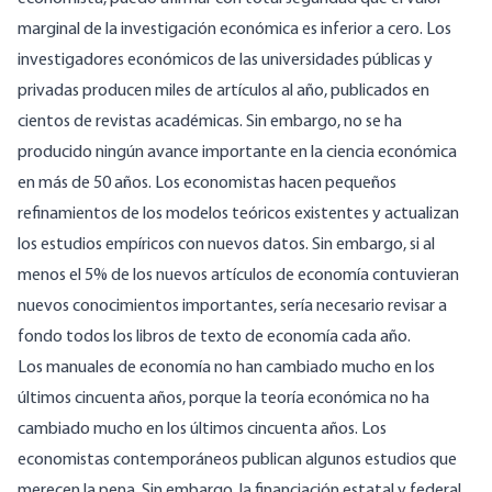
marginal de la investigación económica es inferior a cero. Los
investigadores económicos de las universidades públicas y
privadas producen miles de artículos al año, publicados en
cientos de revistas académicas. Sin embargo, no se ha
producido ningún avance importante en la ciencia económica
en más de 50 años. Los economistas hacen pequeños
refinamientos de los modelos teóricos existentes y actualizan
los estudios empíricos con nuevos datos. Sin embargo, si al
menos el 5% de los nuevos artículos de economía contuvieran
nuevos conocimientos importantes, sería necesario revisar a
fondo todos los libros de texto de economía cada año.
Los manuales de economía no han cambiado mucho en los
últimos cincuenta años, porque la teoría económica no ha
cambiado mucho en los últimos cincuenta años. Los
economistas contemporáneos publican algunos estudios que
merecen la pena. Sin embargo, la financiación estatal y federal