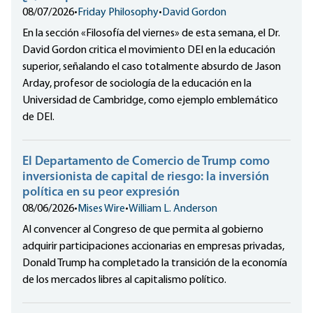
08/07/2026
•
Friday Philosophy
•
David Gordon
En la sección «Filosofía del viernes» de esta semana, el Dr.
David Gordon critica el movimiento DEI en la educación
superior, señalando el caso totalmente absurdo de Jason
Arday, profesor de sociología de la educación en la
Universidad de Cambridge, como ejemplo emblemático
de DEI.
El Departamento de Comercio de Trump como
inversionista de capital de riesgo: la inversión
política en su peor expresión
08/06/2026
•
Mises Wire
•
William L. Anderson
Al convencer al Congreso de que permita al gobierno
adquirir participaciones accionarias en empresas privadas,
Donald Trump ha completado la transición de la economía
de los mercados libres al capitalismo político.