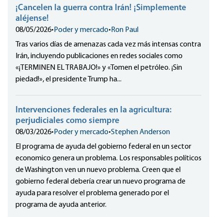
¡Cancelen la guerra contra Irán! ¡Simplemente
aléjense!
08/05/2026
•
Poder y mercado
•
Ron Paul
Tras varios días de amenazas cada vez más intensas contra
Irán, incluyendo publicaciones en redes sociales como
«¡TERMINEN EL TRABAJO!» y «Tomen el petróleo. ¡Sin
piedad!», el presidente Trump ha...
Intervenciones federales en la agricultura:
perjudiciales como siempre
08/03/2026
•
Poder y mercado
•
Stephen Anderson
El programa de ayuda del gobierno federal en un sector
economico genera un problema. Los responsables políticos
de Washington ven un nuevo problema. Creen que el
gobierno federal debería crear un nuevo programa de
ayuda para resolver el problema generado por el
programa de ayuda anterior.