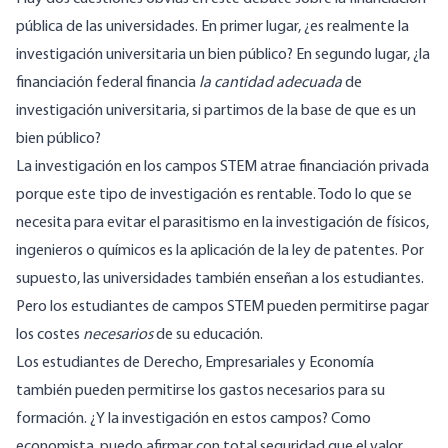
pública de las universidades. En primer lugar, ¿es realmente la
investigación universitaria un bien público? En segundo lugar, ¿la
financiación federal financia
la cantidad adecuada
de
investigación universitaria, si partimos de la base de que es un
bien público?
La investigación en los campos STEM atrae financiación privada
porque este tipo de investigación es rentable. Todo lo que se
necesita para evitar el parasitismo en la investigación de físicos,
ingenieros o químicos es la aplicación de la ley de patentes. Por
supuesto, las universidades también enseñan a los estudiantes.
Pero los estudiantes de campos STEM pueden permitirse pagar
los costes
necesarios
de su educación.
Los estudiantes de Derecho, Empresariales y Economía
también pueden permitirse los gastos necesarios para su
formación. ¿Y la investigación en estos campos? Como
economista, puedo afirmar con total seguridad que el valor