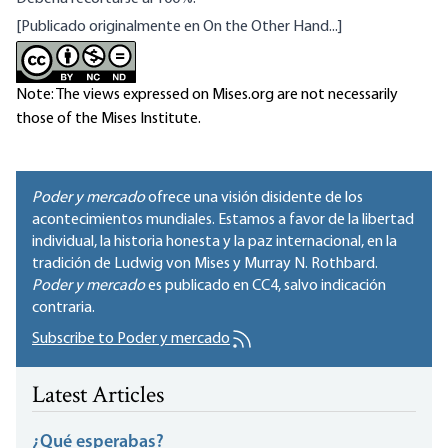
[Publicado originalmente en
On the Other Hand...]
Note: The views expressed on Mises.org are not necessarily
those of the Mises Institute.
Poder y mercado
ofrece una visión disidente de los
acontecimientos mundiales. Estamos a favor de la libertad
individual, la historia honesta y la paz internacional, en la
tradición de Ludwig von Mises y Murray N. Rothbard.
Poder y mercado
es publicado en
CC4
, salvo indicación
contraria.
Subscribe to Poder y mercado
Latest Articles
¿Qué esperabas?