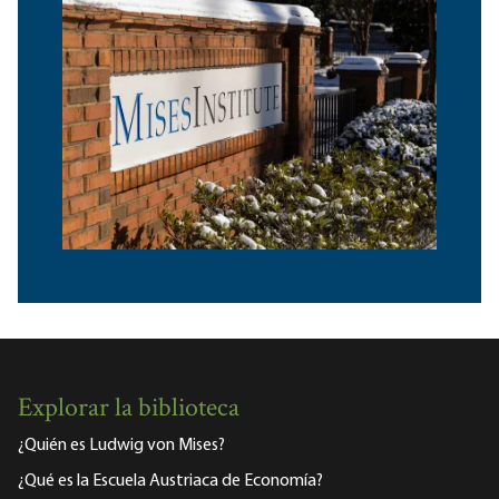
Explorar la biblioteca
¿Quién es Ludwig von Mises?
¿Qué es la Escuela Austriaca de Economía?