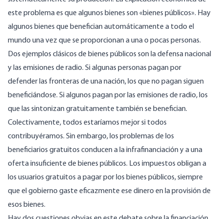
este problema es que algunos bienes son «bienes públicos». Hay
algunos bienes que benefician automáticamente a todo el
mundo una vez que se proporcionan a una o pocas personas.
Dos ejemplos clásicos de bienes públicos son la defensa nacional
y las emisiones de radio. Si algunas personas pagan por
defender las fronteras de una nación, los que no pagan siguen
beneficiándose. Si algunos pagan por las emisiones de radio, los
que las sintonizan gratuitamente también se benefician.
Colectivamente, todos estaríamos mejor si todos
contribuyéramos. Sin embargo, los problemas de los
beneficiarios gratuitos conducen a la infrafinanciación y a una
oferta insuficiente de bienes públicos. Los impuestos obligan a
los usuarios gratuitos a pagar por los bienes públicos, siempre
que el gobierno gaste eficazmente ese dinero en la provisión de
esos bienes.
Hay dos cuestiones obvias en este debate sobre la financiación