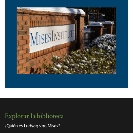
Explorar la biblioteca
¿Quién es Ludwig von Mises?