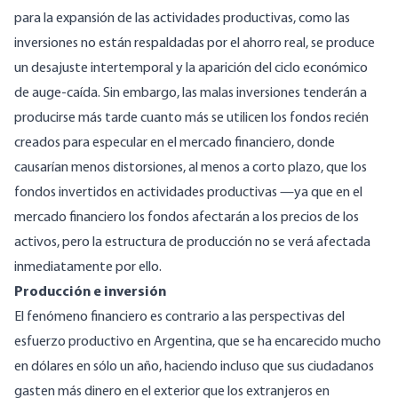
para la expansión de las actividades productivas, como las
inversiones no están respaldadas por el ahorro real, se produce
un desajuste intertemporal y la aparición del ciclo económico
de auge-caída. Sin embargo, las malas inversiones tenderán a
producirse más tarde cuanto más se utilicen los fondos recién
creados para especular en el mercado financiero, donde
causarían menos distorsiones, al menos a corto plazo, que los
fondos invertidos en actividades productivas —ya que en el
mercado financiero los fondos afectarán a los precios de los
activos, pero la estructura de producción no se verá afectada
inmediatamente por ello.
Producción e inversión
El fenómeno financiero es contrario a las perspectivas del
esfuerzo productivo en Argentina, que se ha
encarecido mucho
en dólares en sólo un año, haciendo incluso que sus ciudadanos
gasten
más dinero en el exterior que los extranjeros en