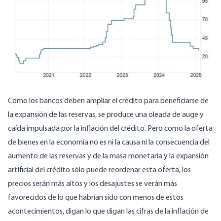
Como los bancos deben ampliar el crédito para beneficiarse de
la expansión de las reservas, se produce una oleada de auge y
caída impulsada por la inflación del crédito. Pero como la oferta
de bienes en la economía no es ni la causa ni la consecuencia del
aumento de las reservas y de la masa monetaria y la expansión
artificial del crédito sólo puede reordenar esta oferta, los
precios serán más altos y los desajustes se verán más
favorecidos de lo que habrían sido con menos de estos
acontecimientos, digan lo que digan las cifras de la inflación de