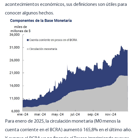
acontecimientos económicos, sus definiciones son útiles para
conocer algunos hechos.
Para enero de 2025, la circulación monetaria (M0 menos la
cuenta corriente en el BCRA)
aumentó
165,8% en el último año.