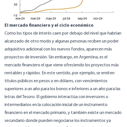
El mercado financiero y el ciclo económico
Como los tipos de interés caen por debajo del nivel que habrían
alcanzado de otro modo y algunas personas reciben un poder
adquisitivo adicional con los nuevos fondos, aparecen más
proyectos de inversión. Sin embargo, en Argentina, es el
mercado financiero el que viene ofreciendo los proyectos más
rentables y rápidos. En este sentido, por ejemplo, se emiten
títulos públicos en pesos o en dólares, con vencimientos
superiores a un año para los bonos e inferiores a un año para las
letras del Tesoro. El gobierno interactúa con inversores o
intermediarios en la colocación inicial de un instrumento
financiero en el mercado primario, y también existe un mercado
secundario donde pueden negociarse los instrumentos ya