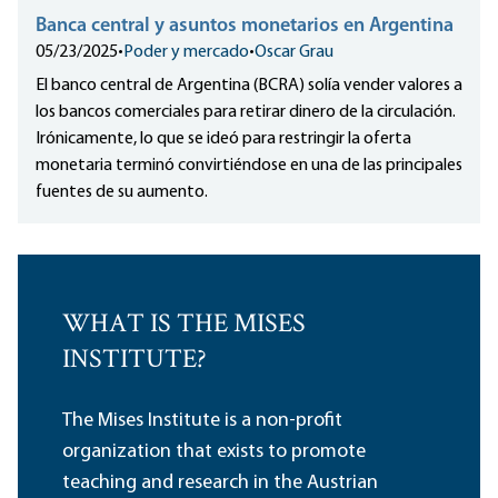
Banca central y asuntos monetarios en Argentina
05/23/2025
•
Poder y mercado
•
Oscar Grau
El banco central de Argentina (BCRA) solía vender valores a
los bancos comerciales para retirar dinero de la circulación.
Irónicamente, lo que se ideó para restringir la oferta
monetaria terminó convirtiéndose en una de las principales
fuentes de su aumento.
WHAT IS THE MISES
INSTITUTE?
The Mises Institute is a non-profit
organization that exists to promote
teaching and research in the Austrian