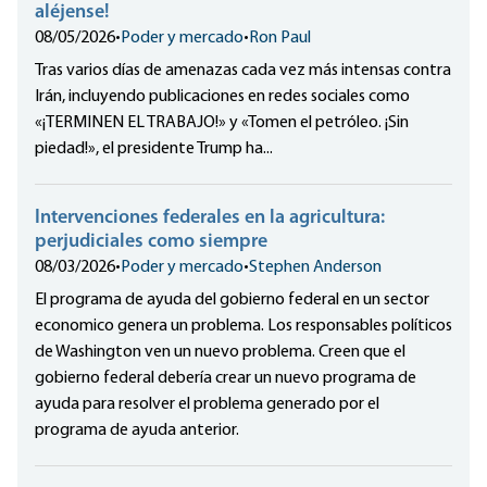
aléjense!
08/05/2026
•
Poder y mercado
•
Ron Paul
Tras varios días de amenazas cada vez más intensas contra
Irán, incluyendo publicaciones en redes sociales como
«¡TERMINEN EL TRABAJO!» y «Tomen el petróleo. ¡Sin
piedad!», el presidente Trump ha...
Intervenciones federales en la agricultura:
perjudiciales como siempre
08/03/2026
•
Poder y mercado
•
Stephen Anderson
El programa de ayuda del gobierno federal en un sector
economico genera un problema. Los responsables políticos
de Washington ven un nuevo problema. Creen que el
gobierno federal debería crear un nuevo programa de
ayuda para resolver el problema generado por el
programa de ayuda anterior.