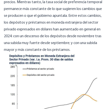
precios. Mientras tanto, la tasa social de preferencia temporal
permanece más constante de lo que sugieren los cambios que
se producen o que el gobierno apuntala. Entre estos cambios,
los depósitos y préstamos en moneda extranjera del sector
privado expresados en dólares han
aumentado en general
en
2024: con un descenso de los depósitos desde noviembre tras
una subida muy fuerte desde septiembre; y con una subida
mayor y más constante de los préstamos.