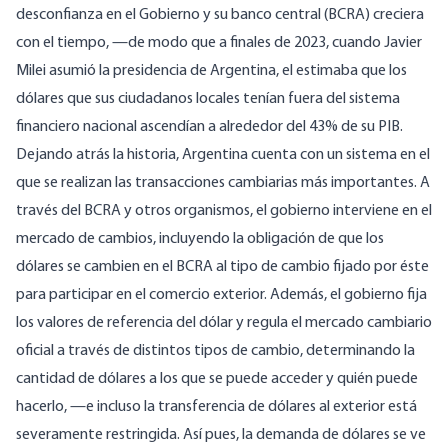
desconfianza en el Gobierno y su banco central (BCRA) creciera
con el tiempo, —de modo que a finales de 2023, cuando Javier
Milei asumió la presidencia de Argentina, el estimaba que los
dólares que sus ciudadanos locales tenían fuera del sistema
financiero nacional ascendían a alrededor del 43% de su PIB.
Dejando atrás la historia, Argentina cuenta con un sistema en el
que se realizan las transacciones cambiarias más importantes. A
través del BCRA y otros organismos, el gobierno interviene en el
mercado de cambios, incluyendo la obligación de que los
dólares se cambien en el BCRA al tipo de cambio fijado por éste
para participar en el comercio exterior. Además, el gobierno fija
los valores de referencia del dólar y regula el mercado cambiario
oficial a través de distintos tipos de cambio, determinando la
cantidad de dólares a los que se puede acceder y quién puede
hacerlo, —e incluso la transferencia de dólares al exterior está
severamente restringida. Así pues, la demanda de dólares se ve