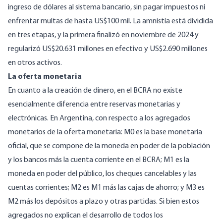
ingreso de dólares al sistema bancario, sin pagar impuestos ni
enfrentar multas de hasta US$100 mil. La amnistía está dividida
en tres etapas, y la primera finalizó en noviembre de 2024 y
regularizó US$20.631 millones en efectivo y US$2.690 millones
en otros activos.
La oferta monetaria
En cuanto a la creación de dinero, en el BCRA no existe
esencialmente diferencia entre reservas monetarias y
electrónicas.
En Argentina
, con respecto a los agregados
monetarios de la oferta monetaria: M0 es la base monetaria
oficial, que se compone de la moneda en poder de la población
y los bancos más la cuenta corriente en el BCRA; M1 es la
moneda en poder del público, los cheques cancelables y las
cuentas corrientes; M2 es M1 más las cajas de ahorro; y M3 es
M2 más los depósitos a plazo y otras partidas. Si bien estos
agregados no explican el desarrollo de todos los