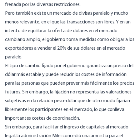
frenada por las diversas restricciones.
Pero también existe un mercado de divisas paralelo y mucho
menos relevante, en el que las transacciones son libres. Y en un
intento de equilibrar la oferta de dólares en el mercado
cambiario amplio, el gobierno toma medidas como obligar a los
exportadores a vender el 20% de sus dólares en el mercado
paralelo.
El tipo de cambio fijado por el gobierno garantiza un precio del
dólar más estable y puede reducir los costes de información
para las personas que pueden prever más fácilmente los precios
futuros. Sin embargo, la fijación no representa las valoraciones
subjetivas en la relación peso-dólar que de otro modo fijarían
libremente los participantes en el mercado, lo que conlleva
importantes costes de coordinación.
Sin embargo, para facilitar el ingreso de capitales al mercado
legal, la administración Milei concedió una amnistía para el