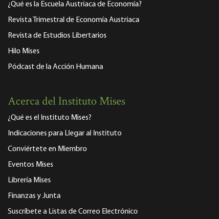
¿Qué es la Escuela Austriaca de Economía?
Revista Trimestral de Economía Austriaca
Revista de Estudios Libertarios
Hilo Mises
Pódcast de la Acción Humana
Acerca del Instituto Mises
¿Qué es el Instituto Mises?
Indicaciones para Llegar al Instituto
Conviértete en Miembro
Eventos Mises
Librería Mises
Finanzas y Junta
Suscríbete a Listas de Correo Electrónico