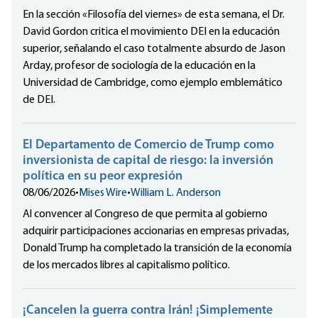
En la sección «Filosofía del viernes» de esta semana, el Dr.
David Gordon critica el movimiento DEI en la educación
superior, señalando el caso totalmente absurdo de Jason
Arday, profesor de sociología de la educación en la
Universidad de Cambridge, como ejemplo emblemático
de DEI.
El Departamento de Comercio de Trump como
inversionista de capital de riesgo: la inversión
política en su peor expresión
08/06/2026
•
Mises Wire
•
William L. Anderson
Al convencer al Congreso de que permita al gobierno
adquirir participaciones accionarias en empresas privadas,
Donald Trump ha completado la transición de la economía
de los mercados libres al capitalismo político.
¡Cancelen la guerra contra Irán! ¡Simplemente