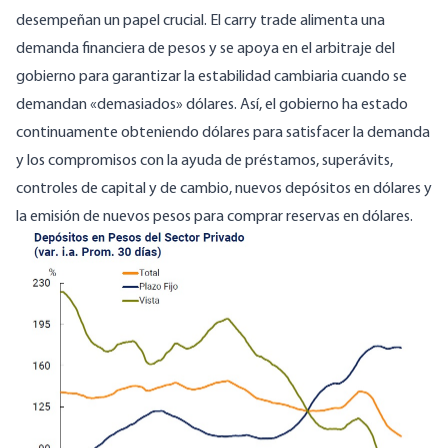
desempeñan un papel crucial. El carry trade alimenta una
demanda financiera de pesos y se apoya en el arbitraje del
gobierno para garantizar la estabilidad cambiaria cuando se
demandan «demasiados» dólares. Así, el gobierno ha estado
continuamente obteniendo dólares para satisfacer la demanda
y los compromisos con la ayuda de préstamos, superávits,
controles de capital y de cambio, nuevos depósitos en dólares y
la emisión de nuevos pesos para comprar reservas en dólares.