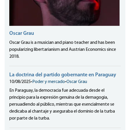
Oscar Grau
Oscar Grau is a musician and piano teacher and has been
popularizing libertarianism and Austrian Economics since
2018.
La doctrina del partido gobernante en Paraguay
10/08/2025
•
Poder y mercado
•
Oscar Grau
En Paraguay, la democracia fue adecuada desde el
principio para la expresión genuina de la demagogia,
persuadiendo al público, mientras que esencialmente se
dedicaba al chantaje y aseguraba el dominio de la turba
por parte de la turba.