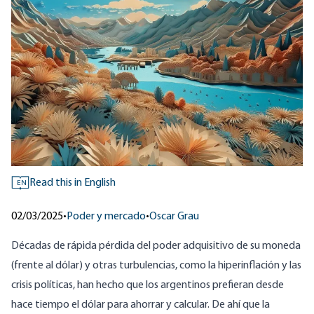
Read this in English
EN
02/03/2025
•
Poder y mercado
•
Oscar Grau
Décadas de rápida pérdida del poder adquisitivo de su moneda
(frente al dólar) y otras turbulencias, como la hiperinflación y las
crisis políticas, han hecho que los argentinos prefieran desde
hace tiempo el dólar para ahorrar y calcular. De ahí que la