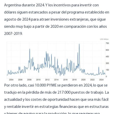
Argentina durante 2024. Y los incentivos para invertir con
dólares siguen estancados a pesar del programa establecido en
agosto de 2024 para atraer inversiones extranjeras, que
sigue
siendo
muy bajo a partir de 2020 en comparación con los años
2007-2019.
Por otro lado, casi 10.000 PYME
se perdieron
en 2024, lo que se
tradujo en la pérdida de más de 217.000 puestos de trabajo. La
actualidad y los costes de oportunidad hacen que sea más fácil
y rentable invertir en estrategias financieras que en estructuras