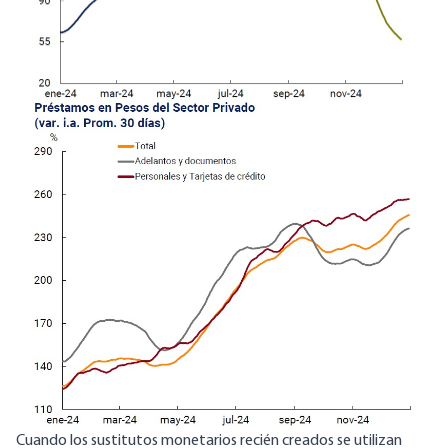
Cuando los sustitutos monetarios recién creados se utilizan