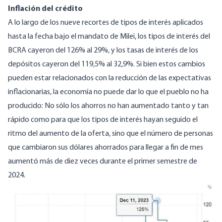
Inflación del crédito
A lo largo de los nueve recortes de tipos de interés aplicados
hasta la fecha bajo el mandato de Milei, los tipos de interés del
BCRA
cayeron
del 126% al 29%, y los tasas de interés de los
depósitos
cayeron
del 119,5% al 32,9%. Si bien estos cambios
pueden estar relacionados con la reducción de las expectativas
inflacionarias, la economía no puede dar lo que el pueblo no ha
producido: No sólo los ahorros no han aumentado tanto y tan
rápido como para que los tipos de interés hayan seguido el
ritmo del aumento de la oferta, sino que el número de personas
que cambiaron sus dólares ahorrados para llegar a fin de mes
aumentó
más de diez veces durante el primer semestre de
2024.