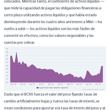
colocados. Mientras tanto, el coeficiente de activos líquidos —
que mide la capacidad de pagar las obligaciones financieras a
corto plazo utilizando activos líquidos y que había estado
disminuyendo durante los cuatro años anteriores a Milei —ha
vuelto a
subir—
los activos líquidos son los más fáciles de
convertir en efectivo, como los valores negociables y las
cuentas por cobrar.
Dado que el BCRA fuerza el valor del peso fijando tasas de
cambio artificialmente bajas y tuerce las tasas de interés, se
crean condiciones para apostar a la tasa de interés del peso y al