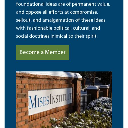
foundational ideas are of permanent value,
and oppose all efforts at compromise,
sellout, and amalgamation of these ideas
with fashionable political, cultural, and
social doctrines inimical to their spirit.
Become a Member