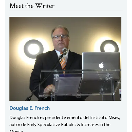
Meet the Writer
Douglas E. French
Douglas French es presidente emérito del Instituto Mises,
autor de Early Speculative Bubbles & Increases in the