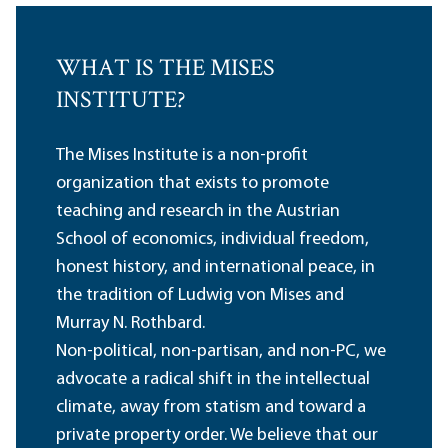
WHAT IS THE MISES
INSTITUTE?
The Mises Institute is a non-profit
organization that exists to promote
teaching and research in the Austrian
School of economics, individual freedom,
honest history, and international peace, in
the tradition of Ludwig von Mises and
Murray N. Rothbard.
Non-political, non-partisan, and non-PC, we
advocate a radical shift in the intellectual
climate, away from statism and toward a
private property order. We believe that our