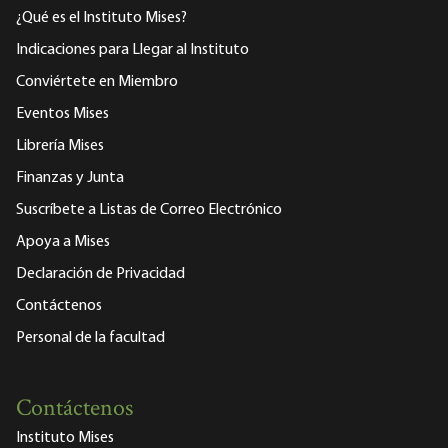
¿Qué es el Instituto Mises?
Indicaciones para Llegar al Instituto
Conviértete en Miembro
Eventos Mises
Librería Mises
Finanzas y Junta
Suscríbete a Listas de Correo Electrónico
Apoya a Mises
Declaración de Privacidad
Contáctenos
Personal de la facultad
Contáctenos
Instituto Mises