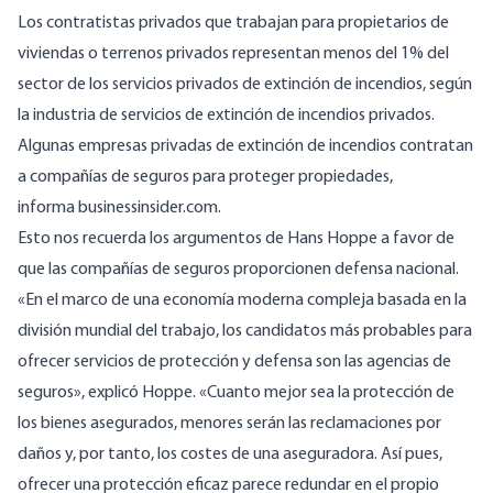
Los contratistas privados que trabajan para propietarios de
viviendas o terrenos privados representan menos del 1% del
sector de los servicios privados de extinción de incendios, según
la industria de servicios de extinción de incendios privados.
Algunas empresas privadas de extinción de incendios contratan
a compañías de seguros para proteger propiedades,
informa
businessinsider.com.
Esto nos recuerda los argumentos de Hans Hoppe a favor de
que las compañías de seguros proporcionen defensa nacional.
«En el marco de una economía moderna compleja basada en la
división mundial del trabajo, los candidatos más probables para
ofrecer servicios de protección y defensa son las agencias de
seguros», explicó Hoppe. «Cuanto mejor sea la protección de
los bienes asegurados, menores serán las reclamaciones por
daños y, por tanto, los costes de una aseguradora. Así pues,
ofrecer una protección eficaz parece redundar en el propio