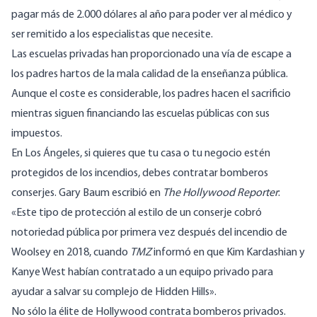
pagar más de 2.000 dólares al año para poder ver al médico y
ser remitido a los especialistas que necesite.
Las escuelas privadas han proporcionado una vía de escape a
los padres hartos de la mala calidad de la enseñanza pública.
Aunque el coste es considerable, los padres hacen el sacrificio
mientras siguen financiando las escuelas públicas con sus
impuestos.
En Los Ángeles, si quieres que tu casa o tu negocio estén
protegidos de los incendios, debes contratar bomberos
conserjes. Gary Baum escribió en
The Hollywood Reporter
:
«Este tipo de protección al estilo de un conserje cobró
notoriedad pública por primera vez después del incendio de
Woolsey en 2018, cuando
TMZ
informó en que Kim Kardashian y
Kanye West habían contratado a un equipo privado para
ayudar a salvar su complejo de Hidden Hills».
No sólo la élite de Hollywood contrata bomberos privados.