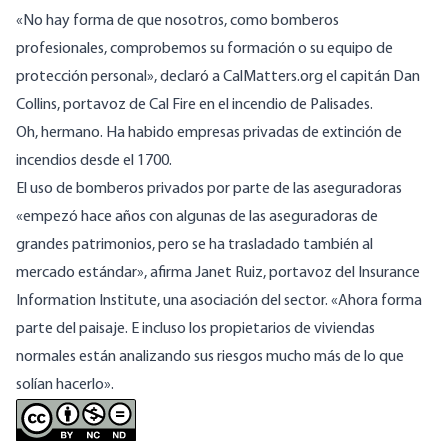
«No hay forma de que nosotros, como bomberos
profesionales, comprobemos su formación o su equipo de
protección personal», declaró
a CalMatters.org
el capitán Dan
Collins, portavoz de Cal Fire en el incendio de Palisades.
Oh, hermano. Ha habido empresas privadas de extinción de
incendios desde el 1700.
El uso de bomberos privados por parte de las aseguradoras
«empezó hace años con algunas de las aseguradoras de
grandes patrimonios, pero se ha trasladado también al
mercado estándar», afirma Janet Ruiz, portavoz del Insurance
Information Institute, una asociación del sector. «Ahora forma
parte del paisaje. E incluso los propietarios de viviendas
normales están analizando sus riesgos mucho más de lo que
solían hacerlo».