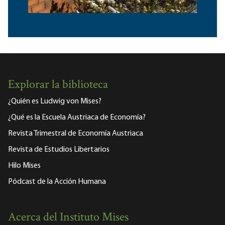
Explorar la biblioteca
¿Quién es Ludwig von Mises?
¿Qué es la Escuela Austriaca de Economía?
Revista Trimestral de Economía Austriaca
Revista de Estudios Libertarios
Hilo Mises
Pódcast de la Acción Humana
Acerca del Instituto Mises