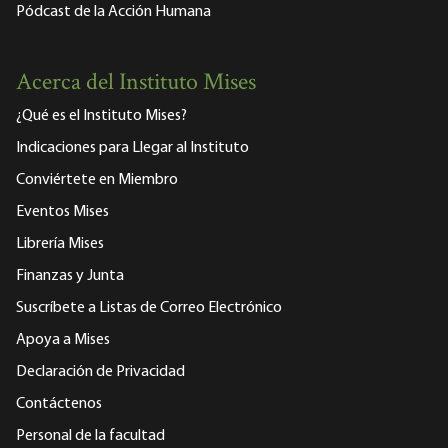
Pódcast de la Acción Humana
Acerca del Instituto Mises
¿Qué es el Instituto Mises?
Indicaciones para Llegar al Instituto
Conviértete en Miembro
Eventos Mises
Librería Mises
Finanzas y Junta
Suscríbete a Listas de Correo Electrónico
Apoya a Mises
Declaración de Privacidad
Contáctenos
Personal de la facultad