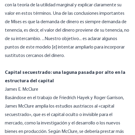
con la teoría de la utilidad marginal y explicar claramente su
valor en estos términos. Una de las conclusiones importantes
de Mises es que la demanda de dinero es siempre demanda de
tenencia, es decir, el valor del dinero proviene de su tenencia, no
de su intercambio. ...Nuestro objetivo... es aclarar algunos
puntos de este modelo [e] intentar ampliarlo para incorporar
sustitutos cercanos del dinero.
Capital secuestrado: una laguna pasada por alto en la
estructura del capital
James E. McClure
Basándose en el trabajo de Friedrich Hayek y Roger Garrison,
James McClure amplía los estudios austriacos al «capital
secuestrado», que es el capital oculto o invisible para el
mercado, como la investigación y el desarrollo o los nuevos
bienes en producción. Según McClure, se debería prestar más