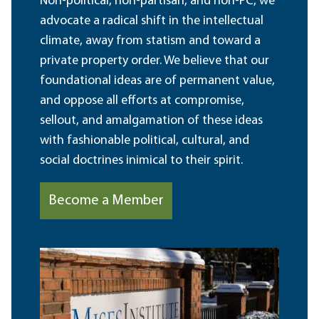
Non-political, non-partisan, and non-PC, we
advocate a radical shift in the intellectual
climate, away from statism and toward a
private property order. We believe that our
foundational ideas are of permanent value,
and oppose all efforts at compromise,
sellout, and amalgamation of these ideas
with fashionable political, cultural, and
social doctrines inimical to their spirit.
Become a Member