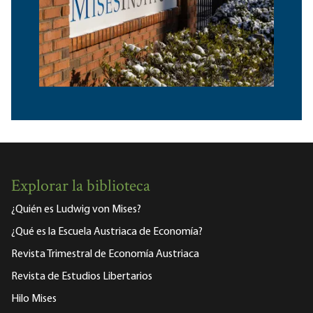
Explorar la biblioteca
¿Quién es Ludwig von Mises?
¿Qué es la Escuela Austriaca de Economía?
Revista Trimestral de Economía Austriaca
Revista de Estudios Libertarios
Hilo Mises