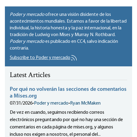
Poder y mercado
ofrece una visión disidente de los
acontecimientos mundiales. Estamos a favor de la libertad
individual, la historia honesta y la paz internacional, en la
tradición de Ludwig von Mises y Murray N. Rothbard.
Poder y mercado
es publicado en
CC4
, salvo indicación
contraria.
Subscribe to Poder y mercado
Latest Articles
Por qué no volverán las secciones de comentarios
a Mises.org
07/31/2026
•
Poder y mercado
•
Ryan McMaken
De vez en cuando, seguimos recibiendo correos
electrónicos preguntando por qué no hay una sección de
comentarios en cada página de mises.org, y algunos
incluso nos exigen a nosotros, el personal del...