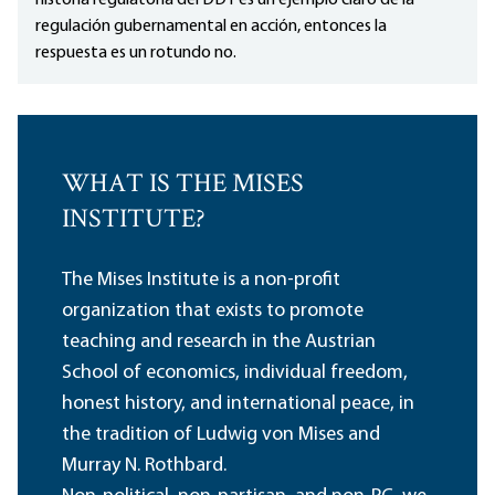
historia regulatoria del DDT es un ejemplo claro de la
regulación gubernamental en acción, entonces la
respuesta es un rotundo no.
WHAT IS THE MISES
INSTITUTE?
The Mises Institute is a non-profit
organization that exists to promote
teaching and research in the Austrian
School of economics, individual freedom,
honest history, and international peace, in
the tradition of Ludwig von Mises and
Murray N. Rothbard.