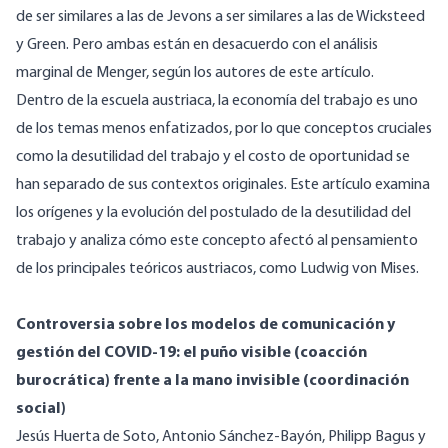
de ser similares a las de Jevons a ser similares a las de Wicksteed
y Green. Pero ambas están en desacuerdo con el análisis
marginal de Menger, según los autores de este artículo.
Dentro de la escuela austriaca, la economía del trabajo es uno
de los temas menos enfatizados, por lo que conceptos cruciales
como la desutilidad del trabajo y el costo de oportunidad se
han separado de sus contextos originales. Este artículo examina
los orígenes y la evolución del postulado de la desutilidad del
trabajo y analiza cómo este concepto afectó al pensamiento
de los principales teóricos austriacos, como Ludwig von Mises.
Controversia sobre los modelos de comunicación y
gestión del COVID-19: el puño visible (coacción
burocrática) frente a la mano invisible (coordinación
social)
Jesús Huerta de Soto, Antonio Sánchez-Bayón, Philipp Bagus y