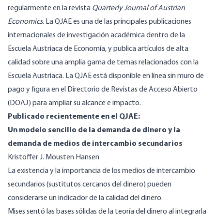
regularmente en la revista
Quarterly Journal of Austrian
Economics
. La QJAE es una de las principales publicaciones
internacionales de investigación académica dentro de la
Escuela Austriaca de Economía, y publica artículos de alta
calidad sobre una amplia gama de temas relacionados con la
Escuela Austriaca. La QJAE está disponible en línea sin muro de
pago y figura en el Directorio de Revistas de Acceso Abierto
(DOAJ) para ampliar su alcance e impacto.
Publicado recientemente en el QJAE:
Un modelo sencillo de la demanda de dinero y la
demanda de medios de intercambio secundarios
Kristoffer J. Mousten Hansen
La existencia y la importancia de los medios de intercambio
secundarios (sustitutos cercanos del dinero) pueden
considerarse un indicador de la calidad del dinero.
Mises sentó las bases sólidas de la teoría del dinero al integrarla