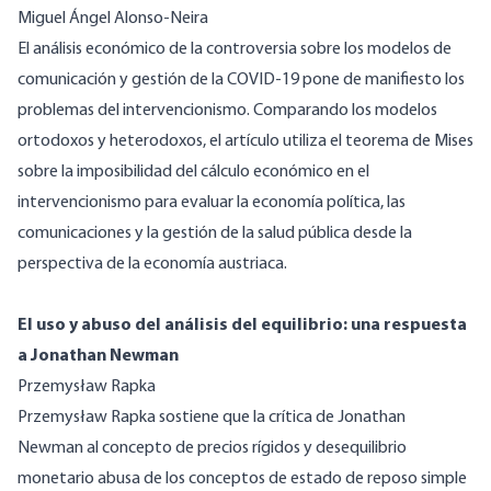
Miguel Ángel Alonso-Neira
El análisis económico de la controversia sobre los modelos de
comunicación y gestión de la COVID-19 pone de manifiesto los
problemas del intervencionismo. Comparando los modelos
ortodoxos y heterodoxos, el artículo utiliza el teorema de Mises
sobre la imposibilidad del cálculo económico en el
intervencionismo para evaluar la economía política, las
comunicaciones y la gestión de la salud pública desde la
perspectiva de la economía austriaca.
El uso y abuso del análisis del equilibrio: una respuesta
a Jonathan Newman
Przemysław Rapka
Przemysław Rapka sostiene que la crítica de Jonathan
Newman al concepto de precios rígidos y desequilibrio
monetario abusa de los conceptos de estado de reposo simple