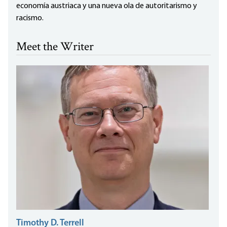
economía austriaca y una nueva ola de autoritarismo y
racismo.
Meet the Writer
Timothy D. Terrell