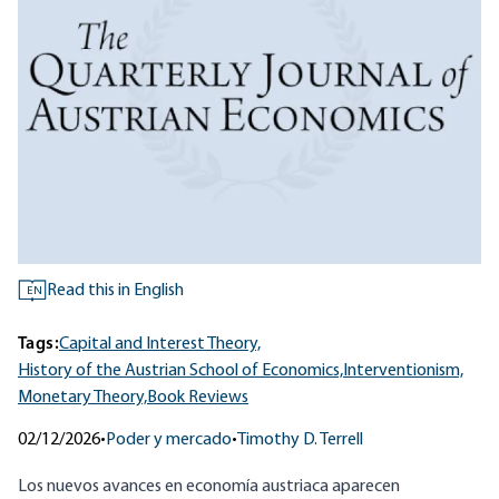
Read this in English
EN
Tags:
Capital and Interest Theory,
History of the Austrian School of Economics,
Interventionism,
Monetary Theory,
Book Reviews
02/12/2026
•
Poder y mercado
•
Timothy D. Terrell
Los nuevos avances en economía austriaca aparecen