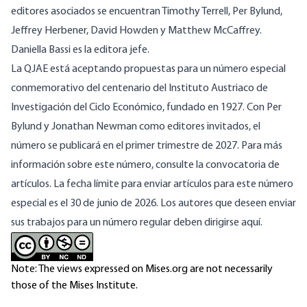
editores asociados se encuentran Timothy Terrell, Per Bylund,
Jeffrey Herbener, David Howden y Matthew McCaffrey.
Daniella Bassi es la editora jefe.
La QJAE está aceptando propuestas para un número especial
conmemorativo del centenario del Instituto Austriaco de
Investigación del Ciclo Económico, fundado en 1927. Con Per
Bylund y Jonathan Newman como editores invitados, el
número se publicará en el primer trimestre de 2027. Para más
información sobre este número, consulte la
convocatoria de
artículos
. La fecha límite para enviar artículos para este número
especial es el 30 de junio de 2026. Los autores que deseen enviar
sus trabajos para un número regular deben dirigirse
aquí
.
Note: The views expressed on Mises.org are not necessarily
those of the Mises Institute.